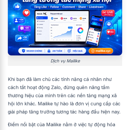
Dịch vụ Mailike
Khi bạn đã làm chủ các tính năng cá nhân như
cách tắt hoạt động Zalo, đừng quên nâng tầm
thương hiệu của mình trên các nền tảng mạng xã
hội lớn khác. Mailike tự hào là đơn vị cung cấp các
giải pháp tăng trưởng tương tác hàng đầu hiện nay.
Điểm nổi bật của Mailike nằm ở việc tự động hóa