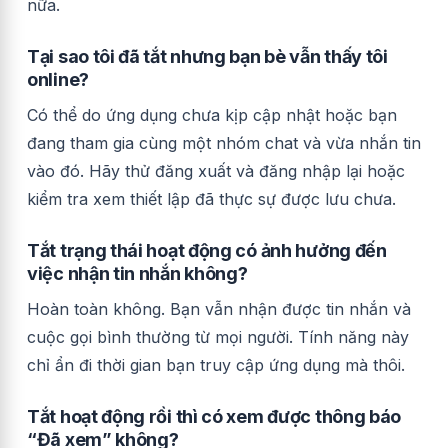
nữa.
Tại sao tôi đã tắt nhưng bạn bè vẫn thấy tôi
online?
Có thể do ứng dụng chưa kịp cập nhật hoặc bạn
đang tham gia cùng một nhóm chat và vừa nhắn tin
vào đó. Hãy thử đăng xuất và đăng nhập lại hoặc
kiểm tra xem thiết lập đã thực sự được lưu chưa.
Tắt trạng thái hoạt động có ảnh hưởng đến
việc nhận tin nhắn không?
Hoàn toàn không. Bạn vẫn nhận được tin nhắn và
cuộc gọi bình thường từ mọi người. Tính năng này
chỉ ẩn đi thời gian bạn truy cập ứng dụng mà thôi.
Tắt hoạt động rồi thì có xem được thông báo
“Đã xem” không?