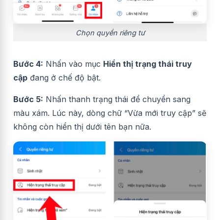
Chọn quyền riêng tư
Bước 4:
Nhấn vào mục
Hiển thị trạng thái truy
cập
đang ở chế độ bật.
Bước 5:
Nhấn thanh trạng thái để chuyển sang
màu xám. Lúc này, dòng chữ “Vừa mới truy cập” sẽ
không còn hiển thị dưới tên bạn nữa.