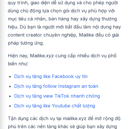
quy trình, giao diện dễ sử dụng và cho phép người
dùng chủ động lựa chọn gói dịch vụ phù hợp với
mục tiêu cá nhân, bán hàng hay xây dựng thương
hiệu. Dù bạn là người mới bắt đầu làm nội dung hay
content creator chuyên nghiệp, Mailike đều có giải
pháp tương ứng.
Hiện nay, Mailike.xyz cung cấp nhiều dịch vụ phổ
biến như:
Dịch vụ tăng like Facebook uy tín
Dịch vụ tăng follow Instagram an toàn
Dịch vụ tăng view TikTok nhanh chóng
Dịch vụ tăng like Youtube chất lượng
Tận dụng các dịch vụ tại mailike.xyz để mở rộng độ
phủ trên các nền tảng khác sẽ giúp bạn xây dựng