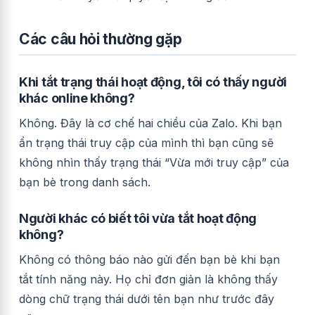
Các câu hỏi thường gặp
Khi tắt trạng thái hoạt động, tôi có thấy người
khác online không?
Không. Đây là cơ chế hai chiều của Zalo. Khi bạn
ẩn trạng thái truy cập của mình thì bạn cũng sẽ
không nhìn thấy trạng thái “Vừa mới truy cập” của
bạn bè trong danh sách.
Người khác có biết tôi vừa tắt hoạt động
không?
Không có thông báo nào gửi đến bạn bè khi bạn
tắt tính năng này. Họ chỉ đơn giản là không thấy
dòng chữ trạng thái dưới tên bạn như trước đây