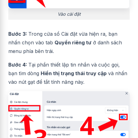
Vào cài đặt
Bước 3:
Trong cửa sổ Cài đặt vừa hiện ra, bạn
nhấn chọn vào tab
Quyền riêng tư
ở danh sách
menu phía bên trái.
Bước 4:
Tại phần thiết lập tin nhắn và cuộc gọi,
bạn tìm dòng
Hiển thị trạng thái truy cập
và nhấn
vào nút gạt để tắt tính năng này.