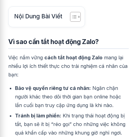
Nội Dung Bài Viết
Vì sao cần tắt hoạt động Zalo?
Việc nắm vững
cách tắt hoạt động Zalo
mang lại
nhiều lợi ích thiết thực cho trải nghiệm cá nhân của
bạn:
Bảo vệ quyền riêng tư cá nhân:
Ngăn chặn
người khác theo dõi thời gian bạn online hoặc
lần cuối bạn truy cập ứng dụng là khi nào.
Tránh bị làm phiền:
Khi trạng thái hoạt động bị
tắt, bạn sẽ ít bị “réo gọi” cho những việc không
quá khẩn cấp vào những khung giờ nghỉ ngơi.