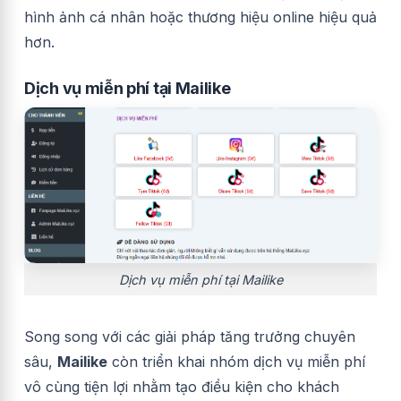
hình ảnh cá nhân hoặc thương hiệu online hiệu quả
hơn.
Dịch vụ miễn phí tại Mailike
Dịch vụ miễn phí tại Mailike
Song song với các giải pháp tăng trưởng chuyên
sâu,
Mailike
còn triển khai nhóm dịch vụ miễn phí
vô cùng tiện lợi nhằm tạo điều kiện cho khách