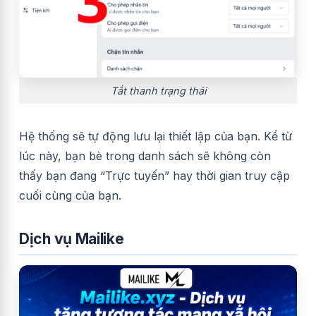
Tắt thanh trạng thái
Hệ thống sẽ tự động lưu lại thiết lập của bạn. Kể từ
lúc này, bạn bè trong danh sách sẽ không còn
thấy bạn đang “Trực tuyến” hay thời gian truy cập
cuối cùng của bạn.
Dịch vụ Mailike