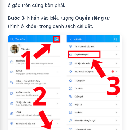
ở góc trên cùng bên phải.
Bước 3:
Nhấn vào biểu tượng
Quyền riêng tư
(hình ổ khóa) trong danh sách cài đặt.