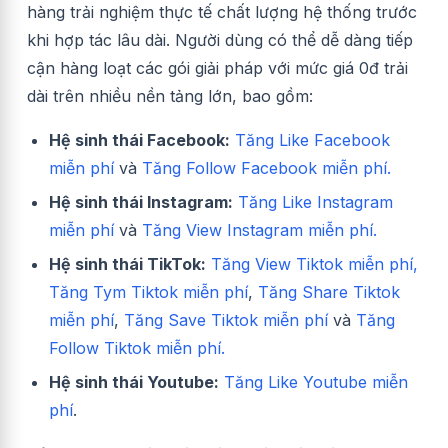
hàng trải nghiệm thực tế chất lượng hệ thống trước
khi hợp tác lâu dài. Người dùng có thể dễ dàng tiếp
cận hàng loạt các gói giải pháp với mức giá 0đ trải
dài trên nhiều nền tảng lớn, bao gồm:
Hệ sinh thái Facebook:
Tăng Like Facebook
miễn phí
và
Tăng Follow Facebook miễn phí.
Hệ sinh thái Instagram:
Tăng Like Instagram
miễn phí
và
Tăng View Instagram miễn phí.
Hệ sinh thái TikTok:
Tăng View Tiktok miễn phí,
Tăng Tym Tiktok miễn phí
,
Tăng Share Tiktok
miễn phí
,
Tăng Save Tiktok miễn phí
và
Tăng
Follow Tiktok miễn phí.
Hệ sinh thái Youtube:
Tăng Like Youtube miễn
phí
.