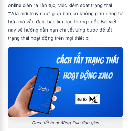
online diễn ra liên tục, việc kiểm soát trạng thái
“Vừa mới truy cập” giúp bạn có không gian riêng tư
hơn mà vẫn đảm bảo liên lạc thông suốt. Bài viết
này sẽ hướng dẫn bạn chi tiết từng bước để tắt
trạng thái hoạt động trên mọi thiết bị.
Cách tắt hoạt động Zalo đơn giản