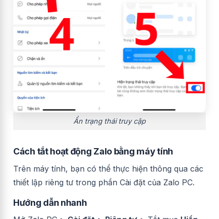
Ẩn trạng thái truy cập
Cách tắt hoạt động Zalo bằng máy tính
Trên máy tính, bạn có thể thực hiện thông qua các
thiết lập riêng tư trong phần Cài đặt của Zalo PC.
Hướng dẫn nhanh