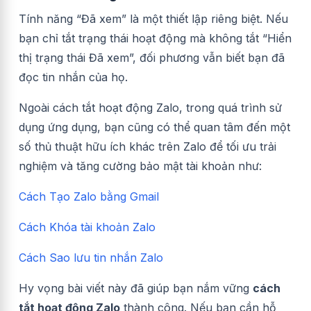
Tính năng “Đã xem” là một thiết lập riêng biệt. Nếu
bạn chỉ tắt trạng thái hoạt động mà không tắt “Hiển
thị trạng thái Đã xem”, đối phương vẫn biết bạn đã
đọc tin nhắn của họ.
Ngoài cách tắt hoạt động Zalo, trong quá trình sử
dụng ứng dụng, bạn cũng có thể quan tâm đến một
số thủ thuật hữu ích khác trên Zalo để tối ưu trải
nghiệm và tăng cường bảo mật tài khoản như:
Cách Tạo Zalo bằng Gmail
Cách Khóa tài khoản Zalo
Cách Sao lưu tin nhắn Zalo
Hy vọng bài viết này đã giúp bạn nắm vững
cách
tắt hoạt động Zalo
thành công. Nếu bạn cần hỗ