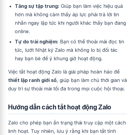
Tăng sự tập trung:
Giúp bạn làm việc hiệu quả
hơn mà không cảm thấy áp lực phải trả lời tin
nhắn ngay lập tức khi người khác thấy bạn đang
online.
Tự do trải nghiệm:
Bạn có thể thoải mái đọc tin
tức, lướt Nhật ký Zalo mà không lo bị đối tác
hay bạn bè để ý khung giờ hoạt động.
Việc tắt hoạt động Zalo là giải pháp hoàn hảo để
thiết lập ranh giới số
, giúp bạn làm chủ thời gian và
duy trì sự thoải mái tối đa trong mọi cuộc hội thoại.
Hướng dẫn cách tắt hoạt động Zalo
Zalo cho phép bạn ẩn trạng thái truy cập một cách
linh hoạt. Tuy nhiên, lưu ý rằng khi bạn tắt tính