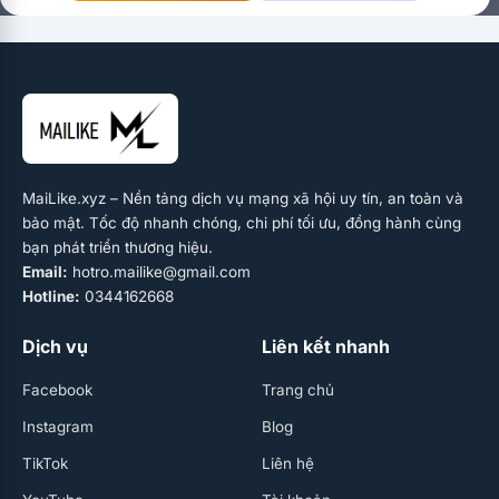
MaiLike.xyz – Nền tảng dịch vụ mạng xã hội uy tín, an toàn và
bảo mật. Tốc độ nhanh chóng, chi phí tối ưu, đồng hành cùng
bạn phát triển thương hiệu.
Email:
hotro.mailike@gmail.com
Hotline:
0344162668
Dịch vụ
Liên kết nhanh
Facebook
Trang chủ
Instagram
Blog
TikTok
Liên hệ