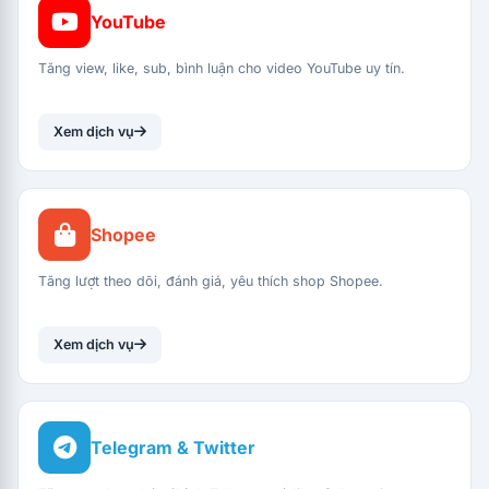
YouTube
Tăng view, like, sub, bình luận cho video YouTube uy tín.
Xem dịch vụ
Shopee
Tăng lượt theo dõi, đánh giá, yêu thích shop Shopee.
Xem dịch vụ
Telegram & Twitter