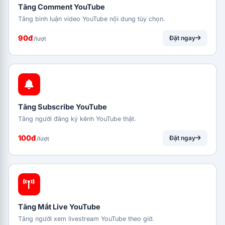
Tăng Comment YouTube
Tăng bình luận video YouTube nội dung tùy chọn.
90đ
Đặt ngay
/lượt
Tăng Subscribe YouTube
Tăng người đăng ký kênh YouTube thật.
100đ
Đặt ngay
/lượt
Tăng Mắt Live YouTube
Tăng người xem livestream YouTube theo giờ.