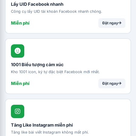
Lấy UID Facebook nhanh
Công cụ lấy UID tài khoản Facebook nhanh chóng.
Miễn phí
Đặt ngay
1001 Biểu tượng cảm xúc
Kho 1001 icon, ký tự đặc biệt Facebook mới nhất.
Miễn phí
Đặt ngay
Tăng Like Instagram miễn phí
Tăng like bài viết Instagram không mất phí.