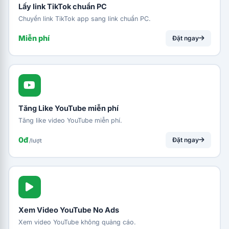
Lấy link TikTok chuẩn PC
Chuyển link TikTok app sang link chuẩn PC.
Miễn phí
Đặt ngay
Tăng Like YouTube miễn phí
Tăng like video YouTube miễn phí.
0đ
Đặt ngay
/lượt
Xem Video YouTube No Ads
Xem video YouTube không quảng cáo.