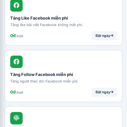
Tăng Like Facebook miễn phí
Tăng like bài viết Facebook không mất phí.
0đ
Đặt ngay
/lượt
Tăng Follow Facebook miễn phí
Tăng người theo dõi Facebook miễn phí.
0đ
Đặt ngay
/lượt