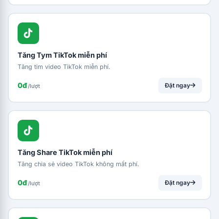
Tăng Tym TikTok miễn phí
Tăng tim video TikTok miễn phí.
0đ
Đặt ngay
/lượt
Tăng Share TikTok miễn phí
Tăng chia sẻ video TikTok không mất phí.
0đ
Đặt ngay
/lượt