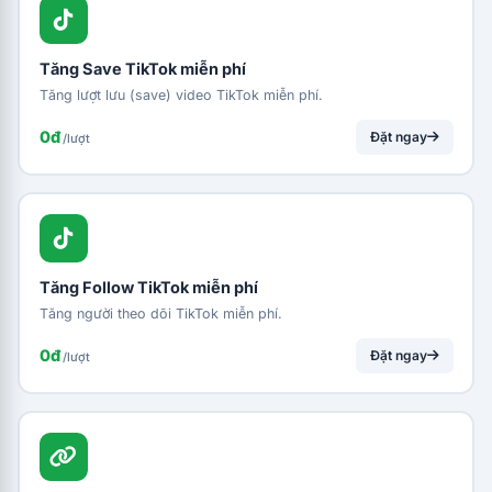
Tăng Save TikTok miễn phí
Tăng lượt lưu (save) video TikTok miễn phí.
0đ
Đặt ngay
/lượt
Tăng Follow TikTok miễn phí
Tăng người theo dõi TikTok miễn phí.
0đ
Đặt ngay
/lượt