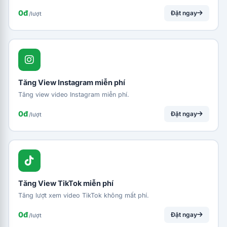
0đ
Đặt ngay
/lượt
Tăng View Instagram miễn phí
Tăng view video Instagram miễn phí.
0đ
Đặt ngay
/lượt
Tăng View TikTok miễn phí
Tăng lượt xem video TikTok không mất phí.
0đ
Đặt ngay
/lượt