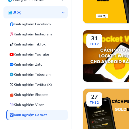
Blog
Kinh nghiệm Facebook
Kinh nghiệm Instagram
31
Kinh nghiệm TikTok
TH12
Kinh nghiệm YouTube
Kinh nghiệm Zalo
Kinh nghiệm Telegram
Kinh nghiệm Twitter (X)
Kinh nghiệm Shopee
27
TH12
Kinh nghiệm Viber
Kinh nghiệm Locket