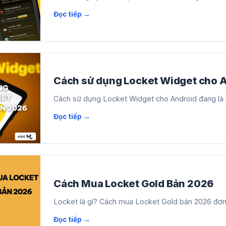
Cách sử dụng Locket Widget cho 
Cách sử dụng Locket Widget cho Android đang là c
Cách Mua Locket Gold Bản 2026
Locket là gì? Cách mua Locket Gold bản 2026 đơn g