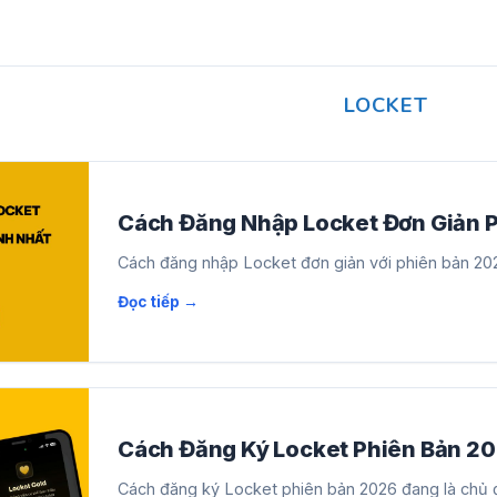
LOCKET
Cách Đăng Nhập Locket Đơn Giản 
Cách đăng nhập Locket đơn giản với phiên bản 2026
Cách Đăng Ký Locket Phiên Bản 20
Cách đăng ký Locket phiên bản 2026 đang là chủ đ