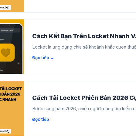
Cách Kết Bạn Trên Locket Nhanh V
Locket là ứng dụng chia sẻ khoảnh khắc quen thuộc v
Cách Tải Locket Phiên Bản 2026 
Bước sang năm 2026, nhiều người dùng tìm kiếm các