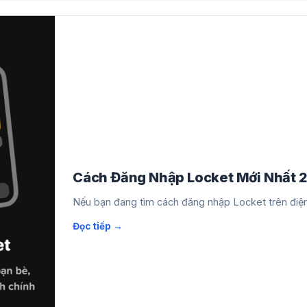
Cách Đăng Nhập Locket Mới Nhất 2
Nếu bạn đang tìm cách đăng nhập Locket trên điện t