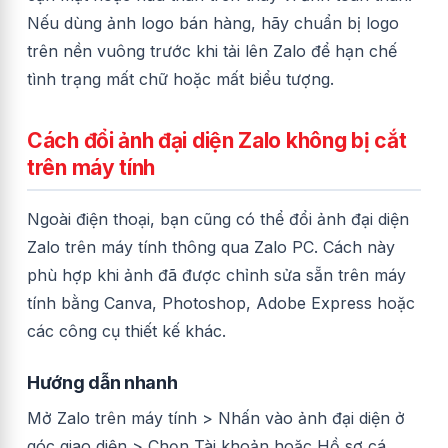
Nếu dùng ảnh logo bán hàng, hãy chuẩn bị logo
trên nền vuông trước khi tải lên Zalo để hạn chế
tình trạng mất chữ hoặc mất biểu tượng.
Cách đổi ảnh đại diện Zalo không bị cắt
trên máy tính
Ngoài điện thoại, bạn cũng có thể đổi ảnh đại diện
Zalo trên máy tính thông qua Zalo PC. Cách này
phù hợp khi ảnh đã được chỉnh sửa sẵn trên máy
tính bằng Canva, Photoshop, Adobe Express hoặc
các công cụ thiết kế khác.
Hướng dẫn nhanh
Mở Zalo trên máy tính > Nhấn vào ảnh đại diện ở
góc giao diện > Chọn Tài khoản hoặc Hồ sơ cá