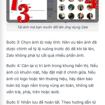
Tải ảnh mà bạn muốn đổi lên ứng dụng Zalo
Bước 3: Chọn ảnh từ máy tính. Nên ưu tiên ảnh đã
được chỉnh về tỷ lệ vuông trước đó để khi tải lên,
Zalo không phải tự cắt quá nhiều phần ảnh.
Bước 4: Căn lại vị trí ảnh trong khung hiển thị. Nếu
ảnh có khuôn mặt, hãy đặt mặt ở chính giữa. Nếu
ảnh có logo hoặc tên thương hiệu, hãy đảm bảo
toàn bộ logo nằm trong vùng an toàn, không sát
viền trái, phải, trên hoặc dưới.
Bước 5: Nhấn lưu để hoàn tất. Theo hướng dẫn từ