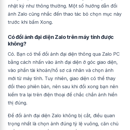
nhật ký như thông thường. Một số hướng dẫn đổi
ảnh Zalo cũng nhắc đến thao tác bỏ chọn mục này
trước khi bấm Xong.
Có đổi ảnh đại diện Zalo trên máy tính được
không?
Có. Bạn có thể đổi ảnh đại diện thông qua Zalo PC
bằng cách nhấn vào ảnh đại diện ở góc giao diện,
vào phần tài khoản/hồ sơ cá nhân và chọn ảnh
mới từ máy tính. Tuy nhiên, giao diện có thể thay
đổi theo phiên bản, nên sau khi đổi xong bạn nên
kiểm tra lại trên điện thoại để chắc chắn ảnh hiển
thị đúng.
Để đổi ảnh đại diện Zalo không bị cắt, điều quan
trọng nhất là chọn ảnh đúng tỷ lệ vuông, căn chủ