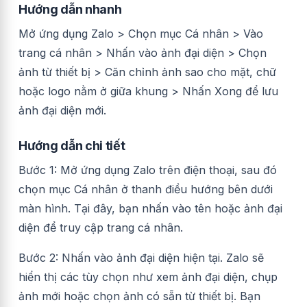
Hướng dẫn nhanh
Mở ứng dụng Zalo > Chọn mục Cá nhân > Vào
trang cá nhân > Nhấn vào ảnh đại diện > Chọn
ảnh từ thiết bị > Căn chỉnh ảnh sao cho mặt, chữ
hoặc logo nằm ở giữa khung > Nhấn Xong để lưu
ảnh đại diện mới.
Hướng dẫn chi tiết
Bước 1: Mở ứng dụng Zalo trên điện thoại, sau đó
chọn mục Cá nhân ở thanh điều hướng bên dưới
màn hình. Tại đây, bạn nhấn vào tên hoặc ảnh đại
diện để truy cập trang cá nhân.
Bước 2: Nhấn vào ảnh đại diện hiện tại. Zalo sẽ
hiển thị các tùy chọn như xem ảnh đại diện, chụp
ảnh mới hoặc chọn ảnh có sẵn từ thiết bị. Bạn