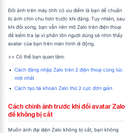
Đổi ảnh trên máy tính có ưu điểm là bạn dễ chuẩn
bị ảnh chỉn chu hơn trước khi đăng. Tuy nhiên, sau
khi đổi xong, bạn vẫn nên mở Zalo trên điện thoại
để kiểm tra lại vì phần lớn người dùng sẽ nhìn thấy
avatar của bạn trên màn hình di động.
>> Có thể bạn quan tâm:
Cách đăng nhập Zalo trên 2 điện thoại cùng lúc
mới nhất
Cách tạo tài khoản Zalo thứ 2 cực đơn giản
Cách chỉnh ảnh trước khi đổi avatar Zalo
để không bị cắt
Muốn ảnh đại diện Zalo không bị cắt, bạn không