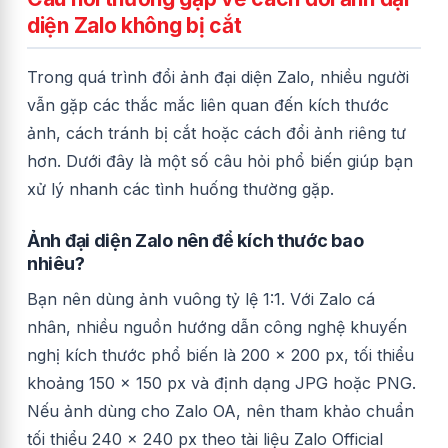
diện Zalo không bị cắt
Trong quá trình đổi ảnh đại diện Zalo, nhiều người
vẫn gặp các thắc mắc liên quan đến kích thước
ảnh, cách tránh bị cắt hoặc cách đổi ảnh riêng tư
hơn. Dưới đây là một số câu hỏi phổ biến giúp bạn
xử lý nhanh các tình huống thường gặp.
Ảnh đại diện Zalo nên để kích thước bao
nhiêu?
Bạn nên dùng ảnh vuông tỷ lệ 1:1. Với Zalo cá
nhân, nhiều nguồn hướng dẫn công nghệ khuyến
nghị kích thước phổ biến là 200 x 200 px, tối thiểu
khoảng 150 x 150 px và định dạng JPG hoặc PNG.
Nếu ảnh dùng cho Zalo OA, nên tham khảo chuẩn
tối thiểu 240 x 240 px theo tài liệu Zalo Official