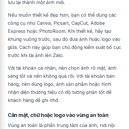
lưu lại thành một ảnh mới.
Nếu muốn thiết kế đẹp hơn, bạn có thể dùng các
công cụ như Canva, Picsart, CapCut, Adobe
Express hoặc PhotoRoom. Khi thiết kế, hãy tạo
khung vuông trước, sau đó đưa ảnh hoặc logo vào
giữa. Cách này giúp bạn chủ động kiểm soát bố cục
trước khi tải ảnh lên Zalo.
Với tài khoản cá nhân, nên chọn ảnh rõ mặt, ánh
sáng tốt và nền không quá rối. Với tài khoản bán
hàng, nên dùng logo, ảnh sản phẩm hoặc hình
nhận diện thương hiệu có độ tương phản tốt để
khách hàng dễ ghi nhớ.
Căn mặt, chữ hoặc logo vào vùng an toàn
Vùng an toàn là phần trung tâm của ảnh, nơi nội