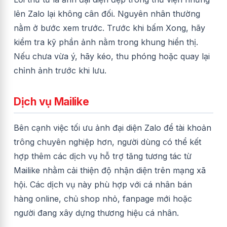
lên Zalo lại không cân đối. Nguyên nhân thường
nằm ở bước xem trước. Trước khi bấm Xong, hãy
kiểm tra kỹ phần ảnh nằm trong khung hiển thị.
Nếu chưa vừa ý, hãy kéo, thu phóng hoặc quay lại
chỉnh ảnh trước khi lưu.
Dịch vụ Mailike
Bên cạnh việc tối ưu ảnh đại diện Zalo để tài khoản
trông chuyên nghiệp hơn, người dùng có thể kết
hợp thêm các dịch vụ hỗ trợ tăng tương tác từ
Mailike nhằm cải thiện độ nhận diện trên mạng xã
hội. Các dịch vụ này phù hợp với cá nhân bán
hàng online, chủ shop nhỏ, fanpage mới hoặc
người đang xây dựng thương hiệu cá nhân.