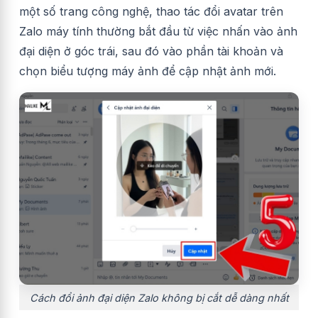
một số trang công nghệ, thao tác đổi avatar trên
Zalo máy tính thường bắt đầu từ việc nhấn vào ảnh
đại diện ở góc trái, sau đó vào phần tài khoản và
chọn biểu tượng máy ảnh để cập nhật ảnh mới.
Cách đổi ảnh đại diện Zalo không bị cắt dễ dàng nhất