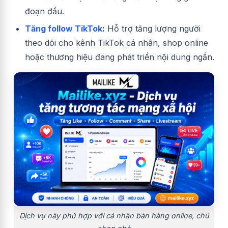
đoạn đầu.
Tăng follow TikTok
:
Hỗ trợ tăng lượng người
theo dõi cho kênh TikTok cá nhân, shop online
hoặc thương hiệu đang phát triển nội dung ngắn.
Dịch vụ này phù hợp với cá nhân bán hàng online, chủ