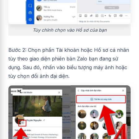
Tùy chỉnh chọn vào Hồ sơ của bạn
Bước 2: Chọn phần Tài khoản hoặc Hồ sơ cá nhân
tùy theo giao diện phiên bản Zalo bạn đang sử
dụng. Sau đó, nhấn vào biểu tượng máy ảnh hoặc
tùy chọn đổi ảnh đại diện.