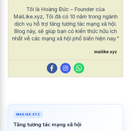
Tôi là Hoàng Đức – Founder của
MaiLike.xyz, Tôi đã có 10 năm trong ngành
dịch vụ hỗ trợ tăng tương tác mạng xã hội.
Blog này, sẽ giúp bạn có kiến thức hữu ích
nhất về các mạng xã hội phổ biến hiện nay.”
mailike.xyz
MAILIKE.XYZ
Tăng tương tác mạng xã hội