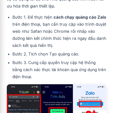
ưu hóa thời gian thiết lập.
Bước 1. Để thực hiện
cách chạy quảng cáo Zalo
trên điện thoại, bạn cần truy cập vào trình duyệt
web như Safari hoặc Chrome rồi nhấp vào
đường liên kết chính thức hiện ra ngay đầu danh
sách kết quả hiển thị.
Bước 2. Tích chọn Tạo quảng cáo.
Bước 3. Cung cấp quyền truy cập hệ thống
bằng cách xác thực tài khoản qua ứng dụng trên
điện thoại.