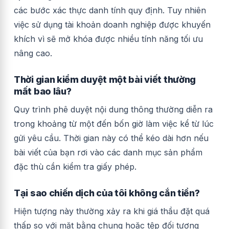
các bước xác thực danh tính quy định. Tuy nhiên
việc sử dụng tài khoản doanh nghiệp được khuyến
khích vì sẽ mở khóa được nhiều tính năng tối ưu
nâng cao.
Thời gian kiểm duyệt một bài viết thường
mất bao lâu?
Quy trình phê duyệt nội dung thông thường diễn ra
trong khoảng từ một đến bốn giờ làm việc kể từ lúc
gửi yêu cầu. Thời gian này có thể kéo dài hơn nếu
bài viết của bạn rơi vào các danh mục sản phẩm
đặc thù cần kiểm tra giấy phép.
Tại sao chiến dịch của tôi không cắn tiền?
Hiện tượng này thường xảy ra khi giá thầu đặt quá
thấp so với mặt bằng chung hoặc tệp đối tượng