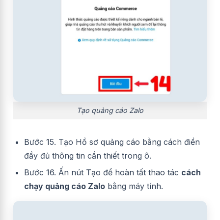
Tạo quảng cáo Zalo
Bước 15. Tạo Hồ sơ quảng cáo bằng cách điền
đầy đủ thông tin cần thiết trong ô.
Bước 16. Ấn nút Tạo để hoàn tất thao tác
cách
chạy quảng cáo Zalo
bằng máy tính.