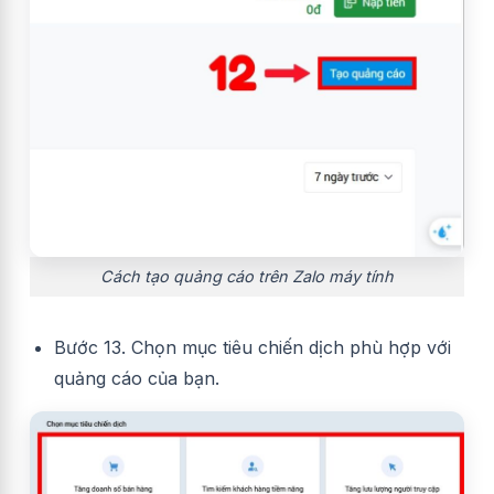
Cách tạo quảng cáo trên Zalo máy tính
Bước 13. Chọn mục tiêu chiến dịch phù hợp với
quảng cáo của bạn.