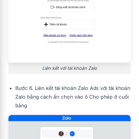
Liên kết với tài khoản Zalo
Bước 6. Liên kết tài khoản Zalo Ads với tài khoản
Zalo bằng cách ấn chọn vào ô Cho phép ở cuối
bảng