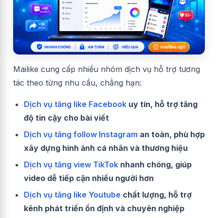
Mailike cung cấp nhiều nhóm dịch vụ hỗ trợ tương
tác theo từng nhu cầu, chẳng hạn:
Dịch vụ tăng like Facebook
uy tín, hỗ trợ tăng
độ tin cậy cho bài viết
Dịch vụ tăng follow Instagram
an toàn, phù hợp
xây dựng hình ảnh cá nhân và thương hiệu
Dịch vụ tăng view TikTok
nhanh chóng, giúp
video dễ tiếp cận nhiều người hơn
Dịch vụ tăng like Youtube
chất lượng, hỗ trợ
kênh phát triển ổn định và chuyên nghiệp