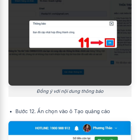
Đồng ý với nội dung thông báo
Bước 12. Ấn chọn vào ô Tạo quảng cáo