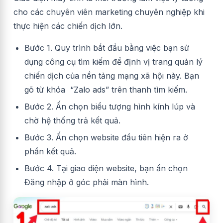
cho các chuyên viên marketing chuyên nghiệp khi
thực hiện các chiến dịch lớn.
Bước 1. Quy trình bắt đầu bằng việc bạn sử
dụng công cụ tìm kiếm để định vị trang quản lý
chiến dịch của nền tảng mạng xã hội này. Bạn
gõ từ khóa “Zalo ads” trên thanh tìm kiếm.
Bước 2. Ấn chọn biểu tượng hình kính lúp và
chờ hệ thống trả kết quả.
Bước 3. Ấn chọn website đầu tiên hiện ra ở
phần kết quả.
Bước 4. Tại giao diện website, bạn ấn chọn
Đăng nhập ở góc phải màn hình.