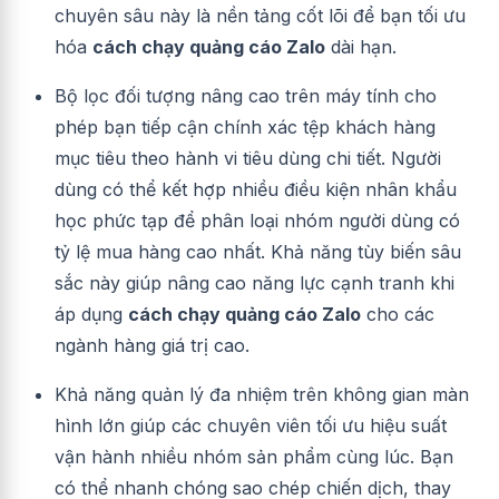
chuyên sâu này là nền tảng cốt lõi để bạn tối ưu
hóa
cách chạy quảng cáo Zalo
dài hạn.
Bộ lọc đối tượng nâng cao trên máy tính cho
phép bạn tiếp cận chính xác tệp khách hàng
mục tiêu theo hành vi tiêu dùng chi tiết. Người
dùng có thể kết hợp nhiều điều kiện nhân khẩu
học phức tạp để phân loại nhóm người dùng có
tỷ lệ mua hàng cao nhất. Khả năng tùy biến sâu
sắc này giúp nâng cao năng lực cạnh tranh khi
áp dụng
cách chạy quảng cáo Zalo
cho các
ngành hàng giá trị cao.
Khả năng quản lý đa nhiệm trên không gian màn
hình lớn giúp các chuyên viên tối ưu hiệu suất
vận hành nhiều nhóm sản phẩm cùng lúc. Bạn
có thể nhanh chóng sao chép chiến dịch, thay