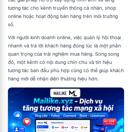
tương tác cho kênh truyền thông cá nhân, shop
online hoặc hoạt động bán hàng trên môi trường
số.
Với người kinh doanh online, việc quản lý hội thoại
nhanh và trả lời khách hàng đúng lúc là một phần
quan trọng của trải nghiệm mua hàng. Song song
đó, một kênh có nội dung chỉn chu và tín hiệu
tương tác ban đầu phù hợp cũng có thể giúp khách
hàng mới dễ nhận diện thương hiệu hơn.