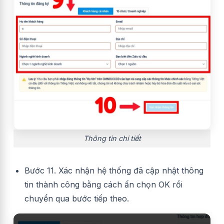
Thông tin chi tiết
Bước 11. Xác nhận hệ thống đã cập nhật thông
tin thành công bằng cách ấn chọn OK rồi
chuyển qua bước tiếp theo.