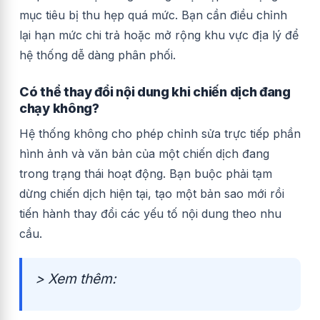
mục tiêu bị thu hẹp quá mức. Bạn cần điều chỉnh
lại hạn mức chi trả hoặc mở rộng khu vực địa lý để
hệ thống dễ dàng phân phối.
Có thể thay đổi nội dung khi chiến dịch đang
chạy không?
Hệ thống không cho phép chỉnh sửa trực tiếp phần
hình ảnh và văn bản của một chiến dịch đang
trong trạng thái hoạt động. Bạn buộc phải tạm
dừng chiến dịch hiện tại, tạo một bản sao mới rồi
tiến hành thay đổi các yếu tố nội dung theo nhu
cầu.
> Xem thêm: