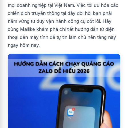
mọi doanh nghiệp tại Việt Nam. Việc tối ưu hóa các
chiến dịch truyền thông tại đây đòi hỏi bạn phải
nắm vững tư duy vận hành công cụ cốt lõi. Hãy
cùng Mailike khám phá chi tiết hướng dẫn từ điện
thoại đến máy tính để tự tin làm chủ nền tảng này
ngay hôm nay.