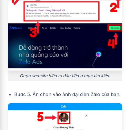
Chọn website hiện ra đầu tiên ở mục tìm kiếm
Bước 5. Ấn chọn vào ảnh đại diện Zalo của bạn.