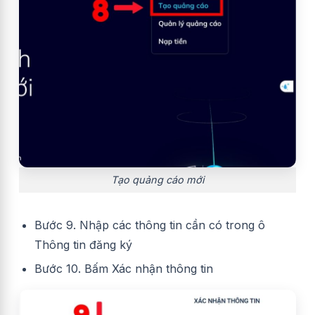
Tạo quảng cáo mới
Bước 9. Nhập các thông tin cần có trong ô
Thông tin đăng ký
Bước 10. Bấm Xác nhận thông tin