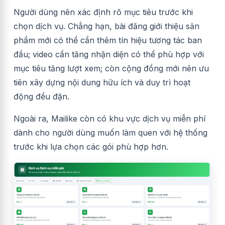
Người dùng nên xác định rõ mục tiêu trước khi
chọn dịch vụ. Chẳng hạn, bài đăng giới thiệu sản
phẩm mới có thể cần thêm tín hiệu tương tác ban
đầu; video cần tăng nhận diện có thể phù hợp với
mục tiêu tăng lượt xem; còn cộng đồng mới nên ưu
tiên xây dựng nội dung hữu ích và duy trì hoạt
động đều đặn.
Ngoài ra, Mailike còn có khu vực dịch vụ miễn phí
dành cho người dùng muốn làm quen với hệ thống
trước khi lựa chọn các gói phù hợp hơn.