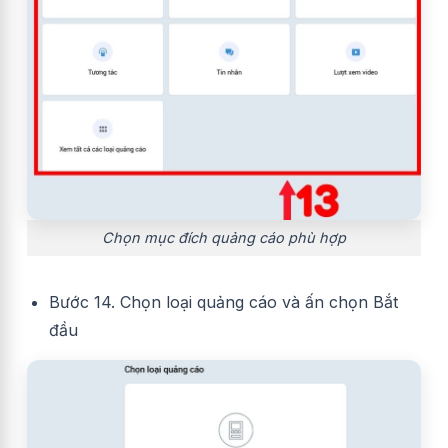
Chọn mục đích quảng cáo phù hợp
Bước 14. Chọn loại quảng cáo và ấn chọn Bắt
đầu