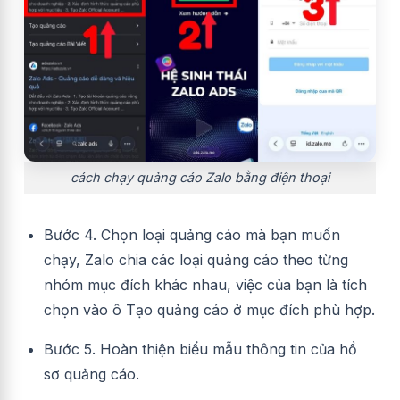
cách chạy quảng cáo Zalo bằng điện thoại
Bước 4. Chọn loại quảng cáo mà bạn muốn
chạy, Zalo chia các loại quảng cáo theo từng
nhóm mục đích khác nhau, việc của bạn là tích
chọn vào ô Tạo quảng cáo ở mục đích phù hợp.
Bước 5. Hoàn thiện biểu mẫu thông tin của hồ
sơ quảng cáo.