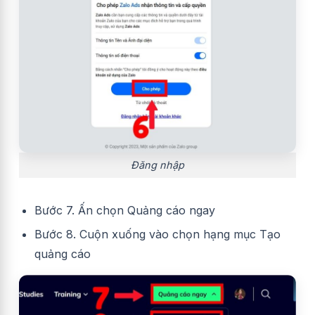
Đăng nhập
Bước 7. Ấn chọn Quảng cáo ngay
Bước 8. Cuộn xuống vào chọn hạng mục Tạo
quảng cáo