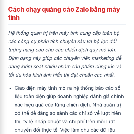
Cách chạy quảng cáo Zalo bằng máy
tính
Hệ thống quản trị trên máy tính cung cấp toàn bộ
các công cụ phân tích chuyên sâu và bộ lọc đối
tượng nâng cao cho các chiến dịch quy mô lớn.
Định dạng này giúp các chuyên viên marketing dễ
dàng kiểm soát nhiều nhóm sản phẩm cùng lúc và
tối ưu hóa hình ảnh hiển thị đạt chuẩn cao nhất.
Giao diện máy tính mở ra hệ thống báo cáo số
liệu toàn diện giúp doanh nghiệp đánh giá chính
xác hiệu quả của từng chiến dịch. Nhà quản trị
có thể dễ dàng so sánh các chỉ số về lượt hiển
thị, tỷ lệ nhấp chuột và chi phí trên mỗi lượt
chuyển đổi thực tế. Việc làm chủ các dữ liệu