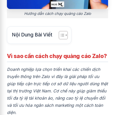
Hướng dẫn cách chạy quảng cáo Zalo
Nội Dung Bài Viết
Vì sao cần cách chạy quảng cáo Zalo?
Doanh nghiệp lựa chọn triển khai các chiến dịch
truyền thông trên Zalo vì đây là giải pháp tối ưu
giúp tiếp cận trực tiếp cơ sở dữ liệu người dùng thật
tại thị trường Việt Nam. Cơ chế này giúp giảm thiểu
tối đa tỷ lệ tài khoản ảo, nâng cao tỷ lệ chuyển đổi
và tối ưu hóa ngân sách marketing một cách toàn
diện.