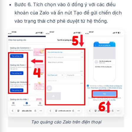
Bước 6. Tích chọn vào ô đồng ý với các điều
khoản của Zalo và ấn nút Tạo để gửi chiến dịch
vào trạng thái chờ phê duyệt từ hệ thống.
Tạo quảng cáo Zalo trên điện thoại