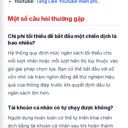
Youtube:
Tăng Like Youtube miễn phí
.
Một số câu hỏi thường gặp
Chi phí tối thiểu để bắt đầu một chiến dịch là
bao nhiêu?
Hệ thống quy định mức ngân sách tối thiểu cho
mỗi lượt nhấn hoặc mỗi lượt hiển thị tùy thuộc vào
gói giải pháp chọn lựa. Bạn có thể bắt đầu với số
vốn nhỏ vài trăm nghìn đồng để thử nghiệm hiệu
quả của thông điệp trước khi quyết định đầu tư
ngân sách lớn hơn.
Tài khoản cá nhân có tự chạy được không?
Người dùng hoàn toàn có thể tự triển khai chiến
dịch bằng tài khoản cá nhân sau khi hoàn thành