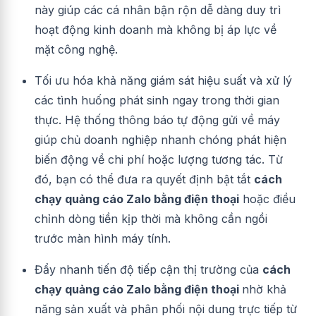
này giúp các cá nhân bận rộn dễ dàng duy trì
hoạt động kinh doanh mà không bị áp lực về
mặt công nghệ.
Tối ưu hóa khả năng giám sát hiệu suất và xử lý
các tình huống phát sinh ngay trong thời gian
thực. Hệ thống thông báo tự động gửi về máy
giúp chủ doanh nghiệp nhanh chóng phát hiện
biến động về chi phí hoặc lượng tương tác. Từ
đó, bạn có thể đưa ra quyết định bật tắt
cách
chạy quảng cáo Zalo bằng điện thoại
hoặc điều
chỉnh dòng tiền kịp thời mà không cần ngồi
trước màn hình máy tính.
Đẩy nhanh tiến độ tiếp cận thị trường của
cách
chạy quảng cáo Zalo bằng điện thoại
nhờ khả
năng sản xuất và phân phối nội dung trực tiếp từ