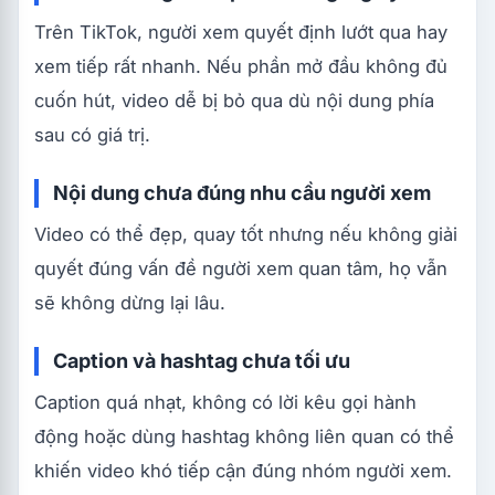
Trên TikTok, người xem quyết định lướt qua hay
xem tiếp rất nhanh. Nếu phần mở đầu không đủ
cuốn hút, video dễ bị bỏ qua dù nội dung phía
sau có giá trị.
Nội dung chưa đúng nhu cầu người xem
Video có thể đẹp, quay tốt nhưng nếu không giải
quyết đúng vấn đề người xem quan tâm, họ vẫn
sẽ không dừng lại lâu.
Caption và hashtag chưa tối ưu
Caption quá nhạt, không có lời kêu gọi hành
động hoặc dùng hashtag không liên quan có thể
khiến video khó tiếp cận đúng nhóm người xem.