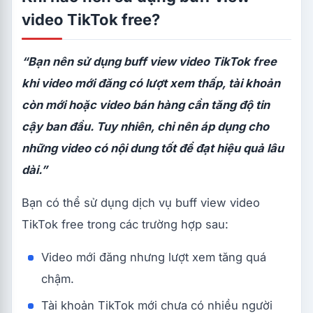
video TikTok free?
“Bạn nên sử dụng buff view video TikTok free
khi video mới đăng có lượt xem thấp, tài khoản
còn mới hoặc video bán hàng cần tăng độ tin
cậy ban đầu. Tuy nhiên, chỉ nên áp dụng cho
những video có nội dung tốt để đạt hiệu quả lâu
dài.”
Bạn có thể sử dụng dịch vụ buff view video
TikTok free trong các trường hợp sau:
Video mới đăng nhưng lượt xem tăng quá
chậm.
Tài khoản TikTok mới chưa có nhiều người