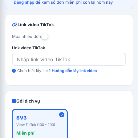
Đăng nhập
để xem số đơn miễn phí còn lại hôm nay
Link video TikTok
Mua nhiều đơn
Link video TikTok
Chưa biết lấy link?
Hướng dẫn lấy link video
Gói dịch vụ
SV3
View TikTok (100 - 200)
Miễn phí