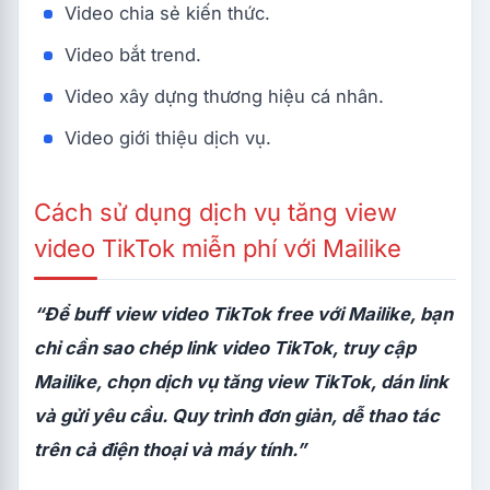
Video chia sẻ kiến thức.
Video bắt trend.
Video xây dựng thương hiệu cá nhân.
Video giới thiệu dịch vụ.
Cách sử dụng dịch vụ tăng view
video TikTok miễn phí với Mailike
“Để buff view video TikTok free với Mailike, bạn
chỉ cần sao chép link video TikTok, truy cập
Mailike, chọn dịch vụ tăng view TikTok, dán link
và gửi yêu cầu. Quy trình đơn giản, dễ thao tác
trên cả điện thoại và máy tính.”