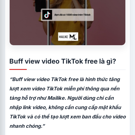
Buff view video TikTok free là gì?
“Buff view video TikTok free là hình thức tăng
lượt xem video TikTok miễn phí thông qua nền
tảng hỗ trợ như Mailike. Người dùng chỉ cần
nhập link video, không cần cung cấp mật khẩu
TikTok và có thể tạo lượt xem ban đầu cho video
nhanh chóng.”