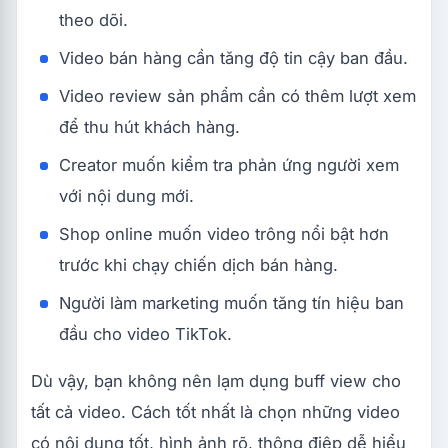
theo dõi.
Video bán hàng cần tăng độ tin cậy ban đầu.
Video review sản phẩm cần có thêm lượt xem
để thu hút khách hàng.
Creator muốn kiểm tra phản ứng người xem
với nội dung mới.
Shop online muốn video trông nổi bật hơn
trước khi chạy chiến dịch bán hàng.
Người làm marketing muốn tăng tín hiệu ban
đầu cho video TikTok.
Dù vậy, bạn không nên lạm dụng buff view cho
tất cả video. Cách tốt nhất là chọn những video
có nội dung tốt, hình ảnh rõ, thông điệp dễ hiểu