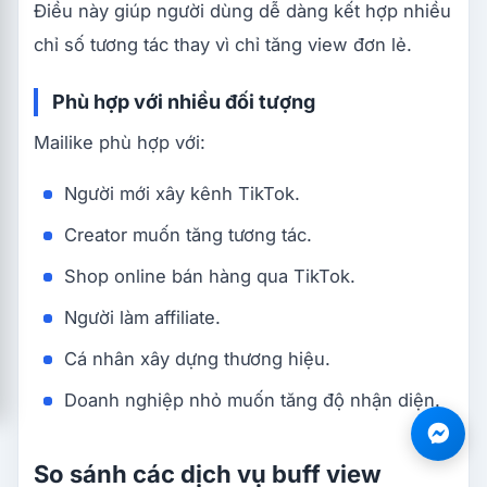
Điều này giúp người dùng dễ dàng kết hợp nhiều
chỉ số tương tác thay vì chỉ tăng view đơn lẻ.
Phù hợp với nhiều đối tượng
Mailike phù hợp với:
Người mới xây kênh TikTok.
Creator muốn tăng tương tác.
Shop online bán hàng qua TikTok.
Người làm affiliate.
Cá nhân xây dựng thương hiệu.
Doanh nghiệp nhỏ muốn tăng độ nhận diện.
So sánh các dịch vụ buff view