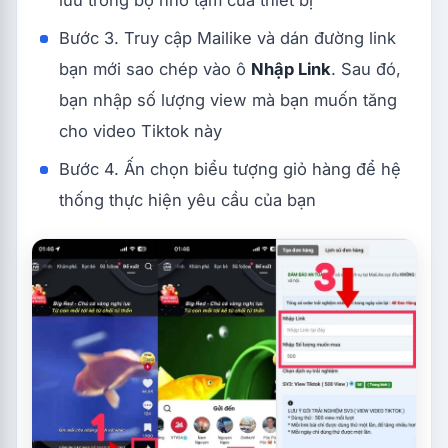
Bước 3. Truy cập Mailike và dán đường link
bạn mới sao chép vào ô
Nhập Link
. Sau đó,
bạn nhập số lượng view mà bạn muốn tăng
cho video Tiktok này
Bước 4. Ấn chọn biểu tượng giỏ hàng để hệ
thống thực hiện yêu cầu của bạn