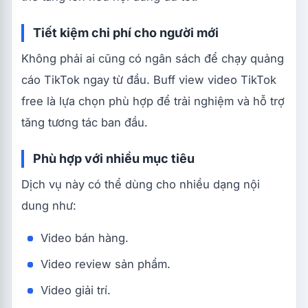
Tiết kiệm chi phí cho người mới
Không phải ai cũng có ngân sách để chạy quảng
cáo TikTok ngay từ đầu. Buff view video TikTok
free là lựa chọn phù hợp để trải nghiệm và hỗ trợ
tăng tương tác ban đầu.
Phù hợp với nhiều mục tiêu
Dịch vụ này có thể dùng cho nhiều dạng nội
dung như:
Video bán hàng.
Video review sản phẩm.
Video giải trí.