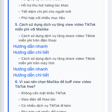
Hỗ trợ thu hút tương tác khác
Tiết kiệm chi phí cho người mới
Phù hợp với nhiều mục tiêu
Cách sử dụng dịch vụ tăng view video TikTok
miễn phí với Mailike
Cách sử dụng dịch vụ tăng share video Tiktok
miễn phí trên điện thoại
Hướng dẫn nhanh
Hướng dẫn chi tiết
Cách sử dụng dịch vụ tăng share video Tiktok
miễn phí trên máy tính
Hướng dẫn nhanh
Hướng dẫn chi tiết
Vì sao nên chọn Mailike để buff view video
TikTok free?
Không cần mật khẩu TikTok
Giao diện dễ thao tác
Có nhiều dịch vụ TikTok đi kèm
Phù hợp với nhiều đối tượng