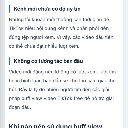
Kênh mới chưa có độ uy tín
Những tài khoản mới thường cần thời gian để
TikTok hiểu nội dung kênh và phân phối đến
đúng tệp người xem. Vì vậy, các video đầu tiên
có thể chưa đạt nhiều lượt xem.
Không có tương tác ban đầu
Video mới đăng nếu không có lượt xem, lượt tim
hoặc bình luận ban đầu sẽ khó tạo cảm giác thu
hút. Đây là lý do nhiều người tìm đến các giải
pháp buff view video TikTok free để hỗ trợ giai
đoạn đầu.
Khi nào nên sử dụng buff view