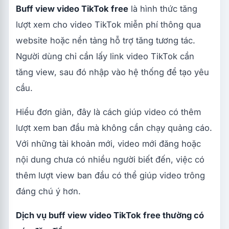
Buff view video TikTok free
là hình thức tăng
lượt xem cho video TikTok miễn phí thông qua
website hoặc nền tảng hỗ trợ tăng tương tác.
Người dùng chỉ cần lấy link video TikTok cần
tăng view, sau đó nhập vào hệ thống để tạo yêu
cầu.
Hiểu đơn giản, đây là cách giúp video có thêm
lượt xem ban đầu mà không cần chạy quảng cáo.
Với những tài khoản mới, video mới đăng hoặc
nội dung chưa có nhiều người biết đến, việc có
thêm lượt view ban đầu có thể giúp video trông
đáng chú ý hơn.
Dịch vụ buff view video TikTok free thường có