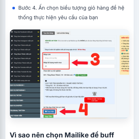
Bước 4. Ấn chọn biểu tượng giỏ hàng để hệ
thống thực hiện yêu cầu của bạn
Vì sao nên chọn Mailike để buff