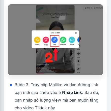
Bước 3. Truy cập Mailike và dán đường link
bạn mới sao chép vào ô
Nhập Link
. Sau đó,
bạn nhập số lượng view mà bạn muốn tăng
cho video Tiktok này