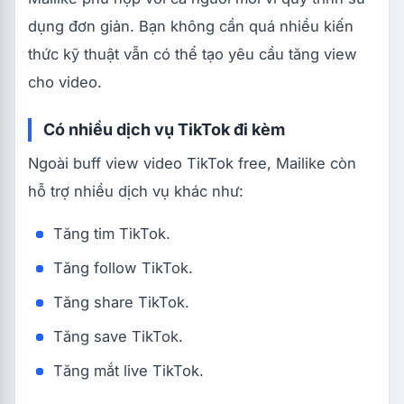
dụng đơn giản. Bạn không cần quá nhiều kiến
thức kỹ thuật vẫn có thể tạo yêu cầu tăng view
cho video.
Có nhiều dịch vụ TikTok đi kèm
Ngoài buff view video TikTok free, Mailike còn
hỗ trợ nhiều dịch vụ khác như:
Tăng tim TikTok.
Tăng follow TikTok.
Tăng share TikTok.
Tăng save TikTok.
Tăng mắt live TikTok.