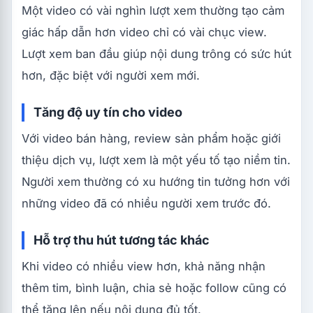
Một video có vài nghìn lượt xem thường tạo cảm
giác hấp dẫn hơn video chỉ có vài chục view.
Lượt xem ban đầu giúp nội dung trông có sức hút
hơn, đặc biệt với người xem mới.
Tăng độ uy tín cho video
Với video bán hàng, review sản phẩm hoặc giới
thiệu dịch vụ, lượt xem là một yếu tố tạo niềm tin.
Người xem thường có xu hướng tin tưởng hơn với
những video đã có nhiều người xem trước đó.
Hỗ trợ thu hút tương tác khác
Khi video có nhiều view hơn, khả năng nhận
thêm tim, bình luận, chia sẻ hoặc follow cũng có
thể tăng lên nếu nội dung đủ tốt.