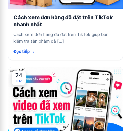
Cách xem đơn hàng đã đặt trên TikTok
nhanh nhất
Cách xem đơn hàng đã đặt trên TikTok giúp bạn
kiểm tra sản phẩm đã [...]
24
TH7