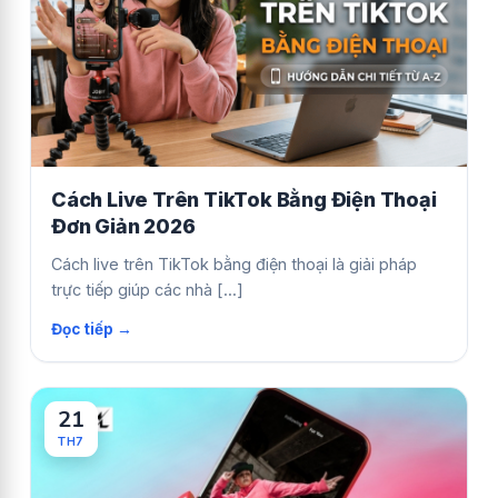
Cách Live Trên TikTok Bằng Điện Thoại
Đơn Giản 2026
Cách live trên TikTok bằng điện thoại là giải pháp
trực tiếp giúp các nhà [...]
21
TH7