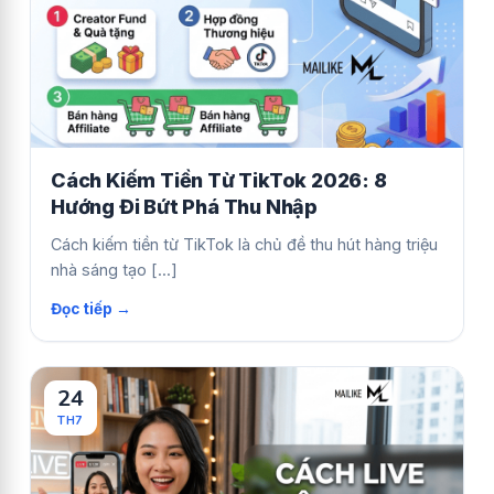
Cách Kiếm Tiền Từ TikTok 2026: 8
Hướng Đi Bứt Phá Thu Nhập
Cách kiếm tiền từ TikTok là chủ đề thu hút hàng triệu
nhà sáng tạo [...]
24
TH7