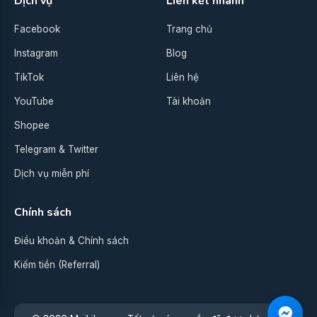
Dịch vụ
Liên kết nhanh
Facebook
Trang chủ
Instagram
Blog
TikTok
Liên hệ
YouTube
Tài khoản
Shopee
Telegram & Twitter
Dịch vụ miễn phí
Chính sách
Điều khoản & Chính sách
Kiếm tiền (Referral)