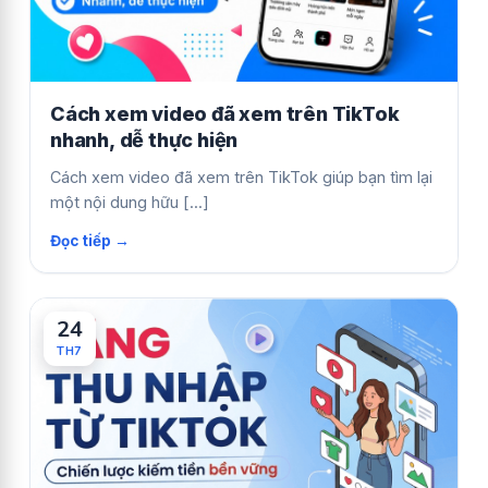
Cách xem video đã xem trên TikTok
nhanh, dễ thực hiện
Cách xem video đã xem trên TikTok giúp bạn tìm lại
một nội dung hữu [...]
24
TH7