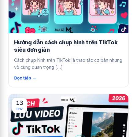
Hướng dẫn cách chụp hình trên TikTok
siêu đơn giản
Cách chụp hình trên TikTok là thao tác cơ bản nhưng
vô cùng quan trọng [...]
13
TH7