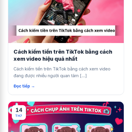
Cách kiếm tiền trên TikTok bằng cách
xem video hiệu quả nhất
Cách kiếm tiền trên TikTok bằng cách xem video
đang được nhiều người quan tâm [...]
14
TH7