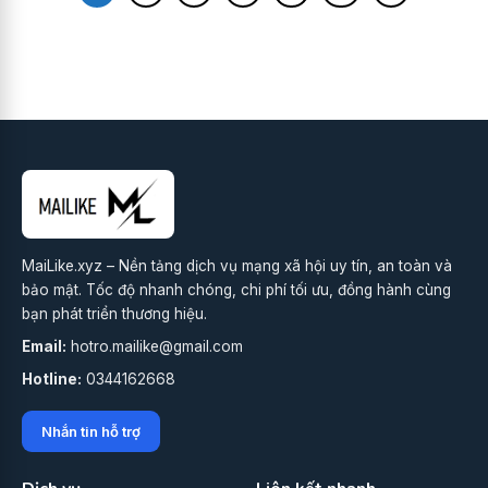
MaiLike.xyz – Nền tảng dịch vụ mạng xã hội uy tín, an toàn và
bảo mật. Tốc độ nhanh chóng, chi phí tối ưu, đồng hành cùng
bạn phát triển thương hiệu.
Email:
hotro.mailike@gmail.com
Hotline:
0344162668
Nhắn tin hỗ trợ