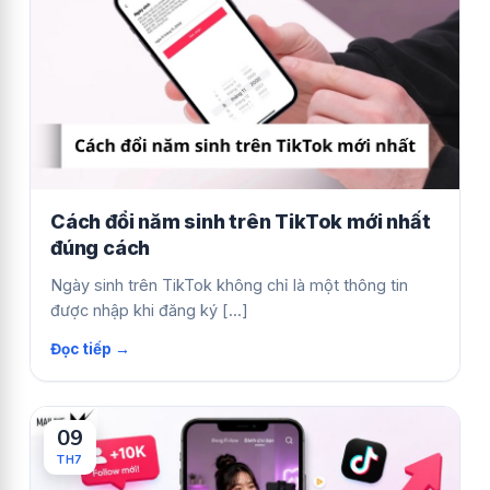
Cách đổi năm sinh trên TikTok mới nhất
đúng cách
Ngày sinh trên TikTok không chỉ là một thông tin
được nhập khi đăng ký [...]
09
TH7