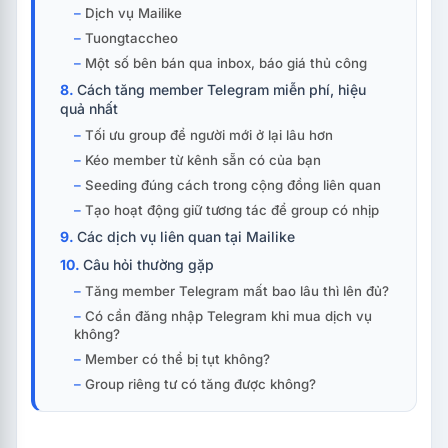
Dịch vụ Mailike
Tuongtaccheo
Một số bên bán qua inbox, báo giá thủ công
Cách tăng member Telegram miễn phí, hiệu
quả nhất
Tối ưu group để người mới ở lại lâu hơn
Kéo member từ kênh sẵn có của bạn
Seeding đúng cách trong cộng đồng liên quan
Tạo hoạt động giữ tương tác để group có nhịp
Các dịch vụ liên quan tại Mailike
Câu hỏi thường gặp
Tăng member Telegram mất bao lâu thì lên đủ?
Có cần đăng nhập Telegram khi mua dịch vụ
không?
Member có thể bị tụt không?
Group riêng tư có tăng được không?