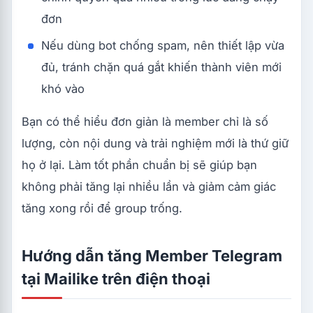
đơn
Nếu dùng bot chống spam, nên thiết lập vừa
đủ, tránh chặn quá gắt khiến thành viên mới
khó vào
Bạn có thể hiểu đơn giản là member chỉ là số
lượng, còn nội dung và trải nghiệm mới là thứ giữ
họ ở lại. Làm tốt phần chuẩn bị sẽ giúp bạn
không phải tăng lại nhiều lần và giảm cảm giác
tăng xong rồi để group trống.
Hướng dẫn tăng Member Telegram
tại Mailike trên điện thoại