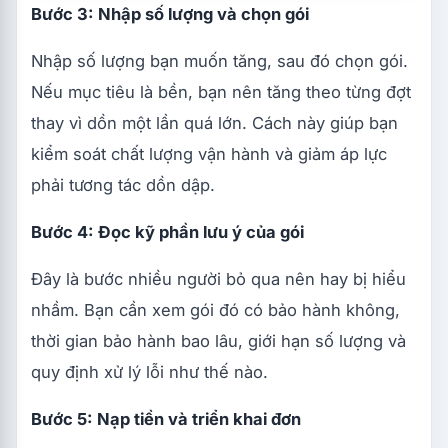
Bước 3: Nhập số lượng và chọn gói
Nhập số lượng bạn muốn tăng, sau đó chọn gói.
Nếu mục tiêu là bền, bạn nên tăng theo từng đợt
thay vì dồn một lần quá lớn. Cách này giúp bạn
kiểm soát chất lượng vận hành và giảm áp lực
phải tương tác dồn dập.
Bước 4: Đọc kỹ phần lưu ý của gói
Đây là bước nhiều người bỏ qua nên hay bị hiểu
nhầm. Bạn cần xem gói đó có bảo hành không,
thời gian bảo hành bao lâu, giới hạn số lượng và
quy định xử lý lỗi như thế nào.
Bước 5: Nạp tiền và triển khai đơn