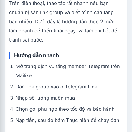
Trên điện thoại, thao tác rất nhanh nếu bạn
chuẩn bị sẵn link group và biết mình cần tăng
bao nhiêu. Dưới đây là hướng dẫn theo 2 mức:
làm nhanh để triển khai ngay, và làm chi tiết để
tránh sai bước.
Hướng dẫn nhanh
Mở trang dịch vụ tăng member Telegram trên
Mailike
Dán link group vào ô Telegram Link
Nhập số lượng muốn mua
Chọn gói phù hợp theo tốc độ và bảo hành
Nạp tiền, sau đó bấm Thực hiện để chạy đơn