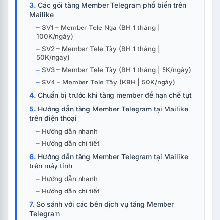
Các gói tăng Member Telegram phổ biến trên
Mailike
SV1 – Member Tele Nga (BH 1 tháng |
100K/ngày)
SV2 – Member Tele Tây (BH 1 tháng |
50K/ngày)
SV3 – Member Tele Tây (BH 1 tháng | 5K/ngày)
SV4 – Member Tele Tây (KBH | 50K/ngày)
Chuẩn bị trước khi tăng member để hạn chế tụt
Hướng dẫn tăng Member Telegram tại Mailike
trên điện thoại
Hướng dẫn nhanh
Hướng dẫn chi tiết
Hướng dẫn tăng Member Telegram tại Mailike
trên máy tính
Hướng dẫn nhanh
Hướng dẫn chi tiết
So sánh với các bên dịch vụ tăng Member
Telegram