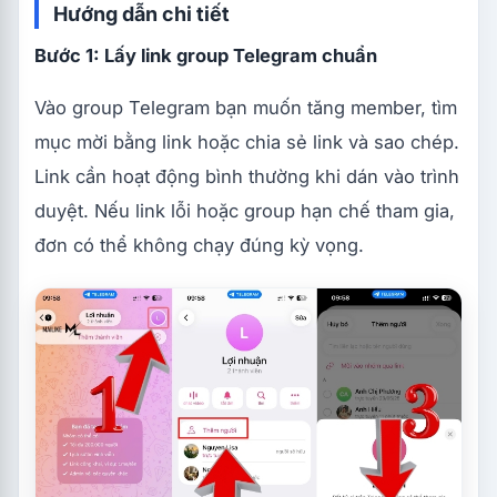
Hướng dẫn chi tiết
Bước 1: Lấy link group Telegram chuẩn
Vào group Telegram bạn muốn tăng member, tìm
mục mời bằng link hoặc chia sẻ link và sao chép.
Link cần hoạt động bình thường khi dán vào trình
duyệt. Nếu link lỗi hoặc group hạn chế tham gia,
đơn có thể không chạy đúng kỳ vọng.