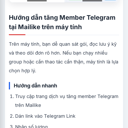
Hướng dẫn tăng Member Telegram
tại Mailike trên máy tính
Trên máy tính, bạn dễ quan sát gói, đọc lưu ý kỹ
và theo dõi đơn rõ hơn. Nếu bạn chạy nhiều
group hoặc cần thao tác cẩn thận, máy tính là lựa
chọn hợp lý.
Hướng dẫn nhanh
Truy cập trang dịch vụ tăng member Telegram
trên Mailike
Dán link vào Telegram Link
Nhập số lượng