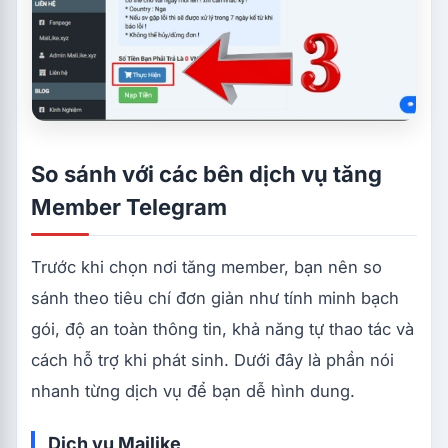
So sánh với các bên dịch vụ tăng
Member Telegram
Trước khi chọn nơi tăng member, bạn nên so
sánh theo tiêu chí đơn giản như tính minh bạch
gói, độ an toàn thông tin, khả năng tự thao tác và
cách hỗ trợ khi phát sinh. Dưới đây là phần nói
nhanh từng dịch vụ để bạn dễ hình dung.
Dịch vụ Mailike