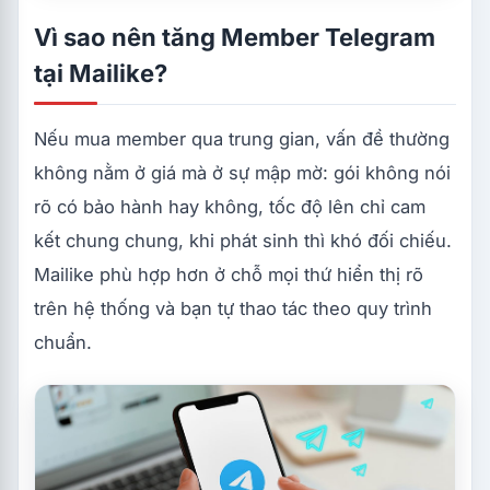
Vì sao nên tăng Member Telegram
tại Mailike?
Nếu mua member qua trung gian, vấn đề thường
không nằm ở giá mà ở sự mập mờ: gói không nói
rõ có bảo hành hay không, tốc độ lên chỉ cam
kết chung chung, khi phát sinh thì khó đối chiếu.
Mailike phù hợp hơn ở chỗ mọi thứ hiển thị rõ
trên hệ thống và bạn tự thao tác theo quy trình
chuẩn.