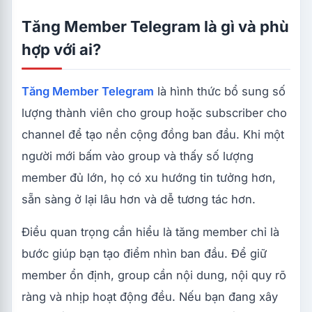
Tăng Member Telegram là gì và phù
hợp với ai?
Tăng Member Telegram
là hình thức bổ sung số
lượng thành viên cho group hoặc subscriber cho
channel để tạo nền cộng đồng ban đầu. Khi một
người mới bấm vào group và thấy số lượng
member đủ lớn, họ có xu hướng tin tưởng hơn,
sẵn sàng ở lại lâu hơn và dễ tương tác hơn.
Điều quan trọng cần hiểu là tăng member chỉ là
bước giúp bạn tạo điểm nhìn ban đầu. Để giữ
member ổn định, group cần nội dung, nội quy rõ
ràng và nhịp hoạt động đều. Nếu bạn đang xây