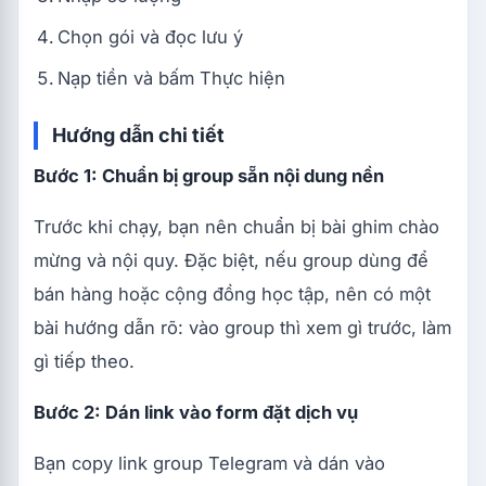
Chọn gói và đọc lưu ý
Nạp tiền và bấm Thực hiện
Hướng dẫn chi tiết
Bước 1: Chuẩn bị group sẵn nội dung nền
Trước khi chạy, bạn nên chuẩn bị bài ghim chào
mừng và nội quy. Đặc biệt, nếu group dùng để
bán hàng hoặc cộng đồng học tập, nên có một
bài hướng dẫn rõ: vào group thì xem gì trước, làm
gì tiếp theo.
Bước 2: Dán link vào form đặt dịch vụ
Bạn copy link group Telegram và dán vào