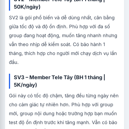
50K/ngày)
SV2 là gói phổ biến và dễ dùng nhất, cân bằng
giữa tốc độ và độ ổn định. Phù hợp với đa số
group đang hoạt động, muốn tăng nhanh nhưng
vẫn theo nhịp dễ kiểm soát. Có bảo hành 1
tháng, thích hợp cho người mới chạy dịch vụ lần
đầu.
SV3 – Member Tele Tây (BH 1 tháng |
5K/ngày)
Gói này có tốc độ chậm, tăng đều từng ngày nên
cho cảm giác tự nhiên hơn. Phù hợp với group
mới, group nội dung hoặc trường hợp bạn muốn
test độ ổn định trước khi tăng mạnh. Vẫn có bảo