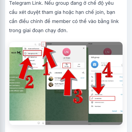
Telegram Link. Nếu group đang ở chế độ yêu
cầu xét duyệt tham gia hoặc hạn chế join, bạn
cần điều chỉnh để member có thể vào bằng link
trong giai đoạn chạy đơn.