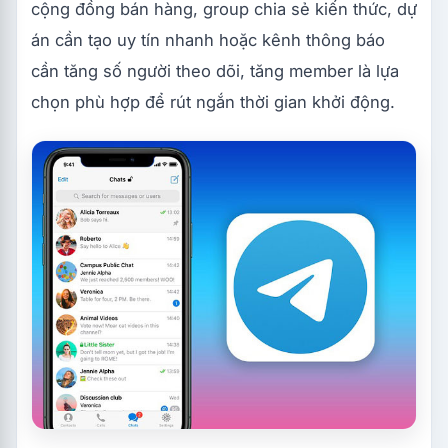
cộng đồng bán hàng, group chia sẻ kiến thức, dự
án cần tạo uy tín nhanh hoặc kênh thông báo
cần tăng số người theo dõi, tăng member là lựa
chọn phù hợp để rút ngắn thời gian khởi động.