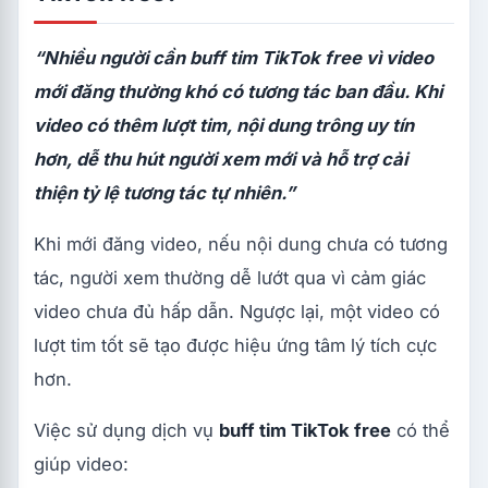
“Nhiều người cần buff tim TikTok free vì video
mới đăng thường khó có tương tác ban đầu. Khi
video có thêm lượt tim, nội dung trông uy tín
hơn, dễ thu hút người xem mới và hỗ trợ cải
thiện tỷ lệ tương tác tự nhiên.”
Khi mới đăng video, nếu nội dung chưa có tương
tác, người xem thường dễ lướt qua vì cảm giác
video chưa đủ hấp dẫn. Ngược lại, một video có
lượt tim tốt sẽ tạo được hiệu ứng tâm lý tích cực
hơn.
Việc sử dụng dịch vụ
buff tim TikTok free
có thể
giúp video: