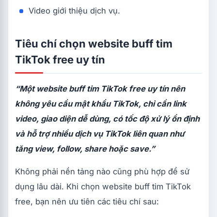
Video giới thiệu dịch vụ.
Tiêu chí chọn website buff tim
TikTok free uy tín
“Một website buff tim TikTok free uy tín nên
không yêu cầu mật khẩu TikTok, chỉ cần link
video, giao diện dễ dùng, có tốc độ xử lý ổn định
và hỗ trợ nhiều dịch vụ TikTok liên quan như
tăng view, follow, share hoặc save.”
Không phải nền tảng nào cũng phù hợp để sử
dụng lâu dài. Khi chọn website buff tim TikTok
free, bạn nên ưu tiên các tiêu chí sau: