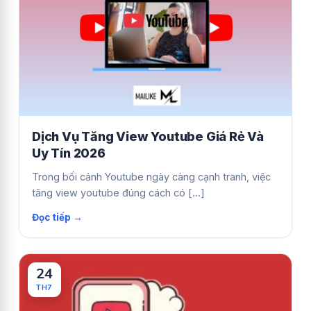
Dịch Vụ Tăng View Youtube Giá Rẻ Và
Uy Tín 2026
Trong bối cảnh Youtube ngày càng cạnh tranh, việc
tăng view youtube đúng cách có [...]
24
TH7