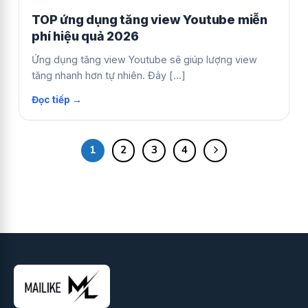
TOP ứng dụng tăng view Youtube miễn
phí hiệu quả 2026
Ứng dụng tăng view Youtube sẽ giúp lượng view
tăng nhanh hơn tự nhiên. Đây [...]
1
2
3
4