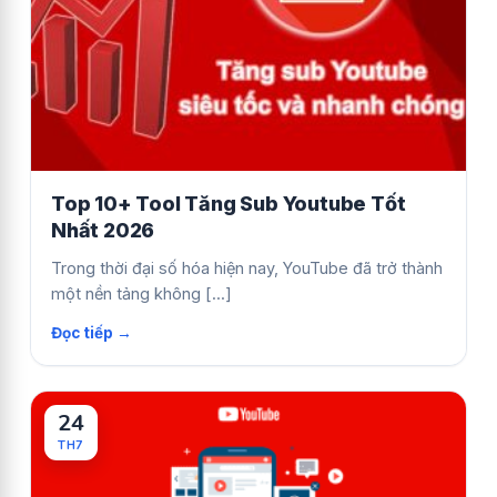
Top 10+ Tool Tăng Sub Youtube Tốt
Nhất 2026
Trong thời đại số hóa hiện nay, YouTube đã trở thành
một nền tảng không [...]
24
TH7