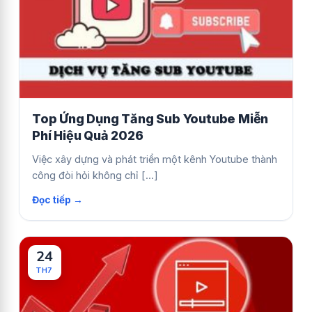
Top Ứng Dụng Tăng Sub Youtube Miễn
Phí Hiệu Quả 2026
Việc xây dựng và phát triển một kênh Youtube thành
công đòi hỏi không chỉ [...]
24
TH7