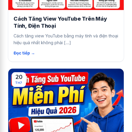
Cách Tăng View YouTube Trên Máy
Tính, Điện Thoại
Cách tăng view YouTube bằng máy tính và điện thoại
hiệu quả nhất không phải [...]
20
TH7