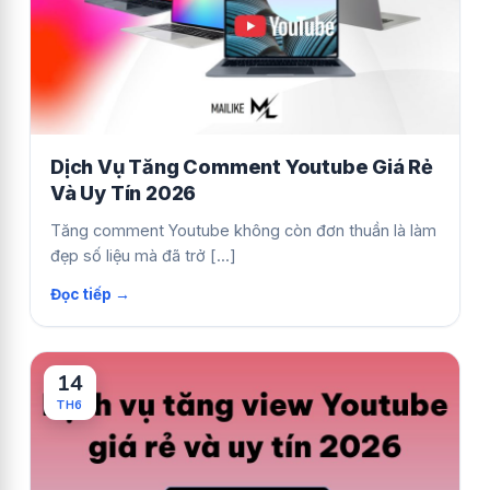
Dịch Vụ Tăng Comment Youtube Giá Rẻ
Và Uy Tín 2026
Tăng comment Youtube không còn đơn thuần là làm
đẹp số liệu mà đã trở [...]
14
TH6