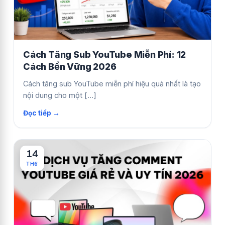
Cách Tăng Sub YouTube Miễn Phí: 12
Cách Bền Vững 2026
Cách tăng sub YouTube miễn phí hiệu quả nhất là tạo
nội dung cho một [...]
14
TH6