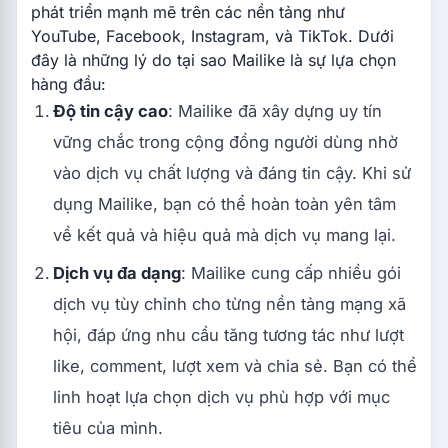
phát triển mạnh mẽ trên các nền tảng như
YouTube, Facebook, Instagram, và TikTok. Dưới
đây là những lý do tại sao Mailike là sự lựa chọn
hàng đầu:
Độ tin cậy cao
: Mailike đã xây dựng uy tín
vững chắc trong cộng đồng người dùng nhờ
vào dịch vụ chất lượng và đáng tin cậy. Khi sử
dụng Mailike, bạn có thể hoàn toàn yên tâm
về kết quả và hiệu quả mà dịch vụ mang lại.
Dịch vụ đa dạng
: Mailike cung cấp nhiều gói
dịch vụ tùy chỉnh cho từng nền tảng mạng xã
hội, đáp ứng nhu cầu tăng tương tác như lượt
like, comment, lượt xem và chia sẻ. Bạn có thể
linh hoạt lựa chọn dịch vụ phù hợp với mục
tiêu của mình.