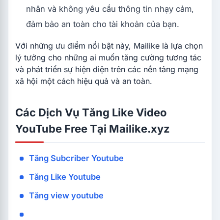
nhân và không yêu cầu thông tin nhạy cảm,
đảm bảo an toàn cho tài khoản của bạn.
Với những ưu điểm nổi bật này, Mailike là lựa chọn
lý tưởng cho những ai muốn tăng cường tương tác
và phát triển sự hiện diện trên các nền tảng mạng
xã hội một cách hiệu quả và an toàn.
Các Dịch Vụ Tăng Like Video
YouTube Free Tại Mailike.xyz
Tăng Subcriber Youtube
Tăng Like Youtube
Tăng view youtube