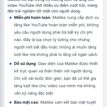
video YouTube nhờ nhiều ưu điểm vượt trội, mang
đến trải nghiệm tốt nhất cho người dùng:
Miễn phí hoàn toàn
: Mailike cung cấp dịch vụ
tăng like YouTube hoàn toàn miễn phí, không
yêu cầu người dùng phải trả bất kỳ chi phí
nào. Đây là lựa chọn lý tưởng cho những
người mới bắt đầu hoặc những ai muốn tăng
lượt like mà không phải lo lắng về ngân sách.
Dễ sử dụng
: Giao diện của Mailike được thiết
kế trực quan và thân thiện với người dùng.
Chỉ với vài bước đơn giản, bạn đã có thể gia
tăng lượt like cho video của mình mà không
cần kỹ năng đặc biệt.
Bảo mật cao
: Mailike cam kết bảo mật tuyệt