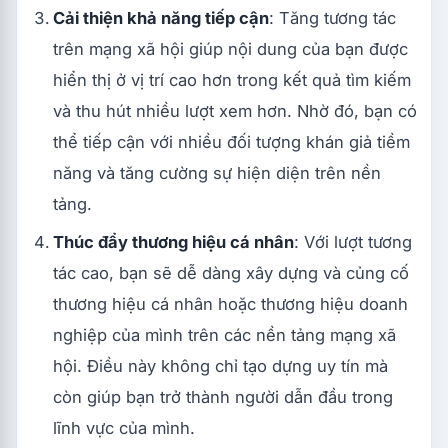
Cải thiện khả năng tiếp cận
: Tăng tương tác
trên mạng xã hội giúp nội dung của bạn được
hiển thị ở vị trí cao hơn trong kết quả tìm kiếm
và thu hút nhiều lượt xem hơn. Nhờ đó, bạn có
thể tiếp cận với nhiều đối tượng khán giả tiềm
năng và tăng cường sự hiện diện trên nền
tảng.
Thúc đẩy thương hiệu cá nhân
: Với lượt tương
tác cao, bạn sẽ dễ dàng xây dựng và củng cố
thương hiệu cá nhân hoặc thương hiệu doanh
nghiệp của mình trên các nền tảng mạng xã
hội. Điều này không chỉ tạo dựng uy tín mà
còn giúp bạn trở thành người dẫn đầu trong
lĩnh vực của mình.