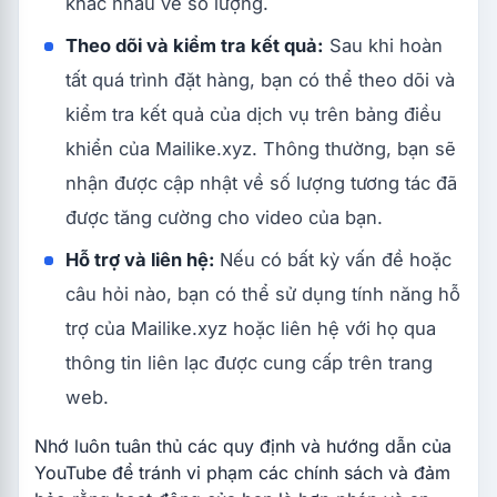
khác nhau về số lượng.
Theo dõi và kiểm tra kết quả:
Sau khi hoàn
tất quá trình đặt hàng, bạn có thể theo dõi và
kiểm tra kết quả của dịch vụ trên bảng điều
khiển của Mailike.xyz. Thông thường, bạn sẽ
nhận được cập nhật về số lượng tương tác đã
được tăng cường cho video của bạn.
Hỗ trợ và liên hệ:
Nếu có bất kỳ vấn đề hoặc
câu hỏi nào, bạn có thể sử dụng tính năng hỗ
trợ của Mailike.xyz hoặc liên hệ với họ qua
thông tin liên lạc được cung cấp trên trang
web.
Nhớ luôn tuân thủ các quy định và hướng dẫn của
YouTube
để tránh vi phạm các chính sách và đảm