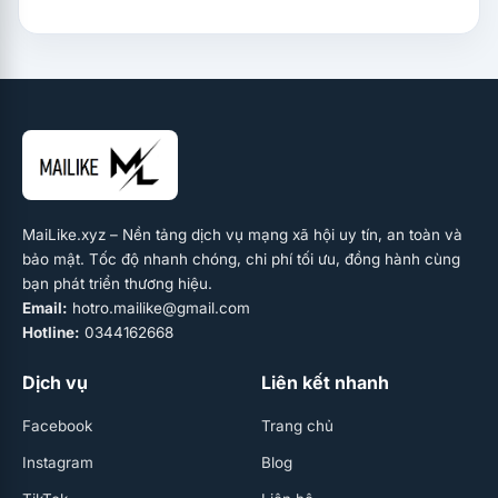
MaiLike.xyz – Nền tảng dịch vụ mạng xã hội uy tín, an toàn và
bảo mật. Tốc độ nhanh chóng, chi phí tối ưu, đồng hành cùng
bạn phát triển thương hiệu.
Email:
hotro.mailike@gmail.com
Hotline:
0344162668
Dịch vụ
Liên kết nhanh
Facebook
Trang chủ
Instagram
Blog