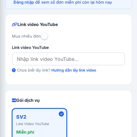
Đăng nhập
để xem số đơn miễn phí còn lại hôm nay
Link video YouTube
Mua nhiều đơn
Link video YouTube
Chưa biết lấy link?
Hướng dẫn lấy link video
Gói dịch vụ
SV2
Like Video YouTube
Miễn phí