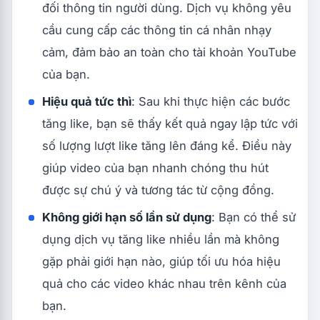
đối thông tin người dùng. Dịch vụ không yêu
cầu cung cấp các thông tin cá nhân nhạy
cảm, đảm bảo an toàn cho tài khoản YouTube
của bạn.
Hiệu quả tức thì
: Sau khi thực hiện các bước
tăng like, bạn sẽ thấy kết quả ngay lập tức với
số lượng lượt like tăng lên đáng kể. Điều này
giúp video của bạn nhanh chóng thu hút
được sự chú ý và tương tác từ cộng đồng.
Không giới hạn số lần sử dụng
: Bạn có thể sử
dụng dịch vụ tăng like nhiều lần mà không
gặp phải giới hạn nào, giúp tối ưu hóa hiệu
quả cho các video khác nhau trên kênh của
bạn.