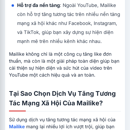
Hỗ trợ đa nền tảng
: Ngoài YouTube, Mailike
còn hỗ trợ tăng tương tác trên nhiều nền tảng
mạng xã hội khác như Facebook, Instagram,
và TikTok, giúp bạn xây dựng sự hiện diện
mạnh mẽ trên nhiều kênh khác nhau.
Mailike không chỉ là một công cụ tăng like đơn
thuần, mà còn là một giải pháp toàn diện giúp bạn
cải thiện sự hiện diện và sức hút của video trên
YouTube một cách hiệu quả và an toàn.
Tại Sao Chọn Dịch Vụ Tăng Tương
Tác Mạng Xã Hội Của Mailike?
Sử dụng dịch vụ tăng tương tác mạng xã hội của
Mailike
mang lại nhiều lợi ích vượt trội, giúp bạn