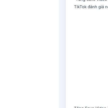
TikTok đánh giá nộ