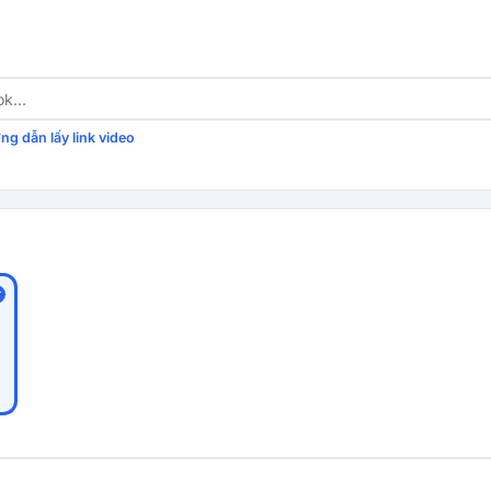
ng dẫn lấy link video