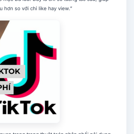
u hơn so với chỉ like hay view.”