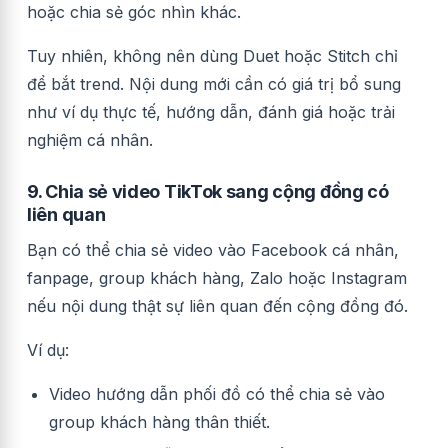
hoặc chia sẻ góc nhìn khác.
Tuy nhiên, không nên dùng Duet hoặc Stitch chỉ
để bắt trend. Nội dung mới cần có giá trị bổ sung
như ví dụ thực tế, hướng dẫn, đánh giá hoặc trải
nghiệm cá nhân.
9. Chia sẻ video TikTok sang cộng đồng có
liên quan
Bạn có thể chia sẻ video vào Facebook cá nhân,
fanpage, group khách hàng, Zalo hoặc Instagram
nếu nội dung thật sự liên quan đến cộng đồng đó.
Ví dụ:
Video hướng dẫn phối đồ có thể chia sẻ vào
group khách hàng thân thiết.