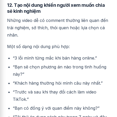
12. Tạo nội dung khiến người xem muốn chia
sẻ kinh nghiệm
Những video dễ có comment thường liên quan đến
trải nghiệm, sở thích, thói quen hoặc lựa chọn cá
nhân.
Một số dạng nội dung phù hợp:
“3 lỗi mình từng mắc khi bán hàng online.”
“Bạn sẽ chọn phương án nào trong tình huống
này?”
“Khách hàng thường hỏi mình câu này nhất.”
“Trước và sau khi thay đổi cách làm video
TikTok.”
“Bạn có đồng ý với quan điểm này không?”