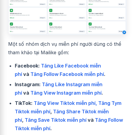
Một số nhóm dịch vụ miễn phí người dùng có thể
tham khảo tại Mailike gồm:
Facebook:
Tăng Like Facebook miễn
phí
và
Tăng Follow Facebook miễn phí
.
Instagram:
Tăng Like Instagram miễn
phí
và
Tăng View Instagram miễn phí
.
TikTok:
Tăng View Tiktok miễn phí,
Tăng Tym
Tiktok miễn phí
,
Tăng Share Tiktok miễn
phí
,
Tăng Save Tiktok miễn phí
và
Tăng Follow
Tiktok miễn phí
.