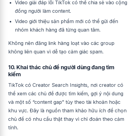
Video giải đáp lỗi TikTok có thể chia sẻ vào cộng
đồng người làm content.
Video giới thiệu sản phẩm mới có thể gửi đến
nhóm khách hàng đã từng quan tâm.
Không nên đăng link hàng loạt vào các group
không liên quan vì dễ tạo cảm giác spam.
10. Khai thác chủ đề người dùng đang tìm
kiếm
TikTok có Creator Search Insights, nơi creator có
thể xem các chủ đề được tìm kiếm, gợi ý nội dung
và một số “content gap” tùy theo tài khoản hoặc
khu vực. Đây là nguồn tham khảo hữu ích để chọn
chủ đề có nhu cầu thật thay vì chỉ đoán theo cảm
tính.