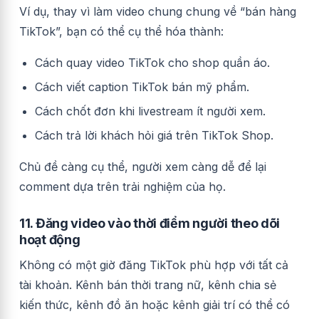
Ví dụ, thay vì làm video chung chung về “bán hàng
TikTok”, bạn có thể cụ thể hóa thành:
Cách quay video TikTok cho shop quần áo.
Cách viết caption TikTok bán mỹ phẩm.
Cách chốt đơn khi livestream ít người xem.
Cách trả lời khách hỏi giá trên TikTok Shop.
Chủ đề càng cụ thể, người xem càng dễ để lại
comment dựa trên trải nghiệm của họ.
11. Đăng video vào thời điểm người theo dõi
hoạt động
Không có một giờ đăng TikTok phù hợp với tất cả
tài khoản. Kênh bán thời trang nữ, kênh chia sẻ
kiến thức, kênh đồ ăn hoặc kênh giải trí có thể có