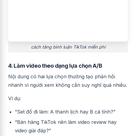
cách tăng bình luận TikTok miễn phí
4. Làm video theo dạng lựa chọn A/B
Nội dung có hai lựa chọn thường tạo phản hồi
nhanh vì người xem không cần suy nghĩ quá nhiều.
Ví dụ:
“Set đồ đi làm: A thanh lịch hay B cá tính?”
“Bán hàng TikTok nên làm video review hay
video giải đáp?”