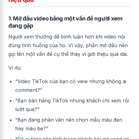
1. Mở đầu video bằng một vấn đề người xem
đang gặp
Người xem thường dễ bình luận hơn khi video nói
đúng tình huống của họ. Vì vậy, phần mở đầu nên
gọi tên một vấn đề cụ thể thay vì giới thiệu quá dài.
Ví dụ:
“Video TikTok của bạn có view nhưng không ai
comment?”
“Bạn bán hàng TikTok nhưng khách chỉ xem rồi
lướt qua?”
“Bạn đang phân vân nên chọn mẫu màu đen
hay màu be?”