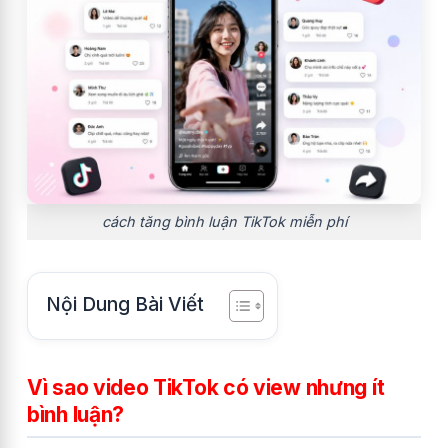
cách tăng bình luận TikTok miễn phí
Nội Dung Bài Viết
Vì sao video TikTok có view nhưng ít
bình luận?