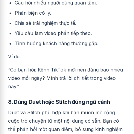
Câu hỏi nhiều người cùng quan tâm.
Phản biện có lý.
Chia sẻ trải nghiệm thực tế.
Yêu cầu làm video phần tiếp theo.
Tình huống khách hàng thường gặp.
Ví dụ:
“Có bạn hỏi: Kênh TikTok mới nên đăng bao nhiêu
video mỗi ngày? Mình trả lời chi tiết trong video
này.”
8. Dùng Duet hoặc Stitch đúng ngữ cảnh
Duet và Stitch phù hợp khi bạn muốn mở rộng
cuộc trò chuyện từ một nội dung có sẵn. Bạn có
thể phản hồi một quan điểm, bổ sung kinh nghiệm