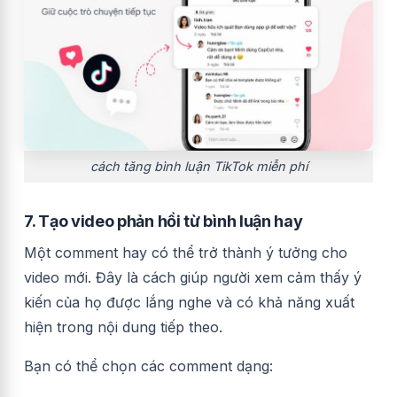
cách tăng bình luận TikTok miễn phí
7. Tạo video phản hồi từ bình luận hay
Một comment hay có thể trở thành ý tưởng cho
video mới. Đây là cách giúp người xem cảm thấy ý
kiến của họ được lắng nghe và có khả năng xuất
hiện trong nội dung tiếp theo.
Bạn có thể chọn các comment dạng: