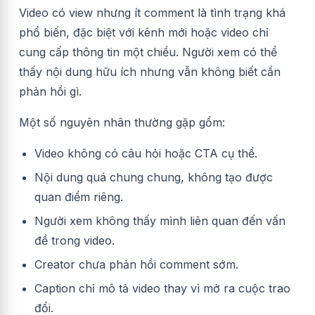
Video có view nhưng ít comment là tình trạng khá
phổ biến, đặc biệt với kênh mới hoặc video chỉ
cung cấp thông tin một chiều. Người xem có thể
thấy nội dung hữu ích nhưng vẫn không biết cần
phản hồi gì.
Một số nguyên nhân thường gặp gồm:
Video không có câu hỏi hoặc CTA cụ thể.
Nội dung quá chung chung, không tạo được
quan điểm riêng.
Người xem không thấy mình liên quan đến vấn
đề trong video.
Creator chưa phản hồi comment sớm.
Caption chỉ mô tả video thay vì mở ra cuộc trao
đổi.