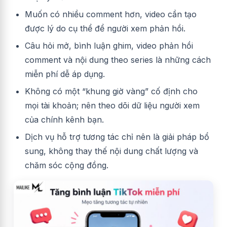
Muốn có nhiều comment hơn, video cần tạo
được lý do cụ thể để người xem phản hồi.
Câu hỏi mở, bình luận ghim, video phản hồi
comment và nội dung theo series là những cách
miễn phí dễ áp dụng.
Không có một “khung giờ vàng” cố định cho
mọi tài khoản; nên theo dõi dữ liệu người xem
của chính kênh bạn.
Dịch vụ hỗ trợ tương tác chỉ nên là giải pháp bổ
sung, không thay thế nội dung chất lượng và
chăm sóc cộng đồng.