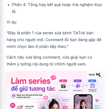
Phần 4: Tổng hợp kết quả hoặc trải nghiệm thực
tế.
Ví dụ:
“Đây là phần 1 của series sửa kênh TikTok bán
hàng cho người mới. Comment lỗi bạn đang gặp để
mình chọn làm ở phần tiếp theo.”
Cách này vừa tăng comment, vừa giúp bạn có
thêm ý tưởng nội dung từ chính người xem.