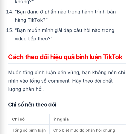
không?”
“Bạn đang ở phần nào trong hành trình bán
hàng TikTok?”
“Bạn muốn mình giải đáp câu hỏi nào trong
video tiếp theo?”
Cách theo dõi hiệu quả bình luận TikTok
Muốn tăng bình luận bền vững, bạn không nên chỉ
nhìn vào tổng số comment. Hãy theo dõi chất
lượng phản hồi.
Chỉ số nên theo dõi
Chỉ số
Ý nghĩa
Tổng số bình luận
Cho biết mức độ phản hồi chung