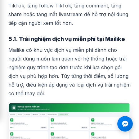
TikTok, tăng follow TikTok, tăng comment, tăng
share hoặc tăng mắt livestream để hỗ trợ nội dung
tiếp cận người xem tốt hơn.
5.1. Trải nghiệm dịch vụ miễn phí tại Mailike
Mailike có khu vực dịch vụ miễn phí dành cho
người dùng muốn làm quen với hệ thống hoặc trải
nghiệm quy trình tạo đơn trước khi lựa chọn gói
dịch vụ phù hợp hơn. Tùy từng thời điểm, số lượng
hỗ trợ, điều kiện áp dụng và loại dịch vụ trải nghiệm
có thể thay đổi.