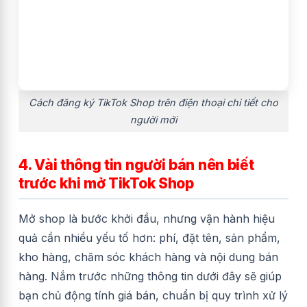
Cách đăng ký TikTok Shop trên điện thoại chi tiết cho
người mới
4. Vài thông tin người bán nên biết
trước khi mở TikTok Shop
Mở shop là bước khởi đầu, nhưng vận hành hiệu
quả cần nhiều yếu tố hơn: phí, đặt tên, sản phẩm,
kho hàng, chăm sóc khách hàng và nội dung bán
hàng. Nắm trước những thông tin dưới đây sẽ giúp
bạn chủ động tính giá bán, chuẩn bị quy trình xử lý