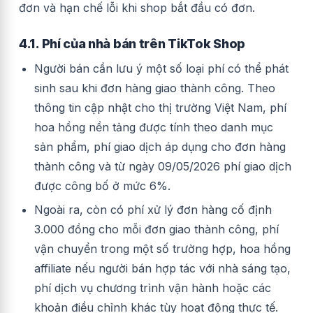
đơn và hạn chế lỗi khi shop bắt đầu có đơn.
4.1. Phí của nhà bán trên TikTok Shop
Người bán cần lưu ý một số loại phí có thể phát
sinh sau khi đơn hàng giao thành công. Theo
thông tin cập nhật cho thị trường Việt Nam, phí
hoa hồng nền tảng được tính theo danh mục
sản phẩm, phí giao dịch áp dụng cho đơn hàng
thành công và từ ngày 09/05/2026 phí giao dịch
được công bố ở mức 6%.
Ngoài ra, còn có phí xử lý đơn hàng cố định
3.000 đồng cho mỗi đơn giao thành công, phí
vận chuyển trong một số trường hợp, hoa hồng
affiliate nếu người bán hợp tác với nhà sáng tạo,
phí dịch vụ chương trình vận hành hoặc các
khoản điều chỉnh khác tùy hoạt động thực tế.