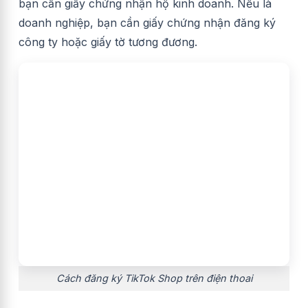
bạn cần giấy chứng nhận hộ kinh doanh. Nếu là
doanh nghiệp, bạn cần giấy chứng nhận đăng ký
công ty hoặc giấy tờ tương đương.
Cách đăng ký TikTok Shop trên điện thoai