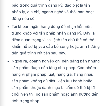
báo trong quá trình đăng ký, đặc biệt là tên
pháp lý, địa chỉ, ngành nghề và thời hạn hoạt
động nếu có.
Tài khoản ngân hàng dùng để nhận tiền nên
trùng khớp với tên pháp nhân đăng ký. Đây là
điểm quan trọng vì sai lệch tên chủ thể có thể
khiến hồ sơ bị yêu cầu bổ sung hoặc ảnh hưởng
đến quá trình rút tiền sau này.
Ngoài ra, doanh nghiệp chỉ nên đăng bán những
sản phẩm được nền tảng cho phép. Các nhóm
hàng vi phạm pháp luật, hàng giả, hàng nhái,
sản phẩm không đủ điều kiện lưu hành hoặc
sản phẩm thuộc danh mục bị cấm có thể bị từ
chối hiển thị, gỡ sản phẩm hoặc ảnh hưởng đến
tình trạng shop.