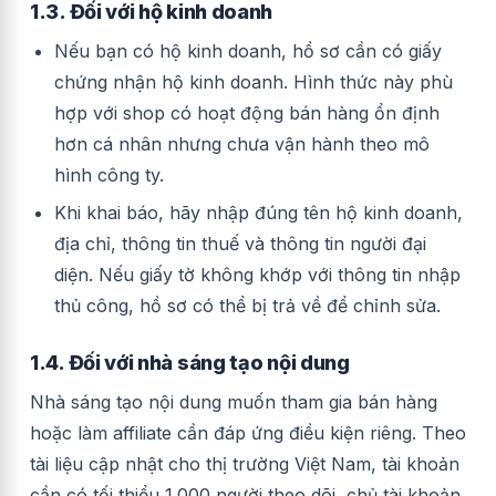
1.3. Đối với hộ kinh doanh
Nếu bạn có hộ kinh doanh, hồ sơ cần có giấy
chứng nhận hộ kinh doanh. Hình thức này phù
hợp với shop có hoạt động bán hàng ổn định
hơn cá nhân nhưng chưa vận hành theo mô
hình công ty.
Khi khai báo, hãy nhập đúng tên hộ kinh doanh,
địa chỉ, thông tin thuế và thông tin người đại
diện. Nếu giấy tờ không khớp với thông tin nhập
thủ công, hồ sơ có thể bị trả về để chỉnh sửa.
1.4. Đối với nhà sáng tạo nội dung
Nhà sáng tạo nội dung muốn tham gia bán hàng
hoặc làm affiliate cần đáp ứng điều kiện riêng. Theo
tài liệu cập nhật cho thị trường Việt Nam, tài khoản
cần có tối thiểu 1.000 người theo dõi, chủ tài khoản