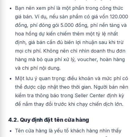
Bạn nên xem phí là một phần trong công thức
giá bán. Ví dụ, nếu sản phẩm có giá vốn 120.000
đồng, phí đóng gói 5.000 đồng, phí nền tảng và
hoa hồng dự kiến chiếm thêm một tỷ lệ nhất
định, giá bán cần đủ biên lợi nhuận sau khi trừ
mọi chi phí. Không nên chỉ nhìn doanh thu đơn
hàng mà bỏ qua phí xử lý, voucher, hoàn hàng
và chi phí nội dung.
Một lưu ý quan trọng: điều khoản và mức phí có
thể được cập nhật theo thời gian. Người bán nên
kiểm tra thông báo trong Seller Center định kỳ
để nắm thay đổi trước khi chạy chiến dịch lớn.
4.2. Quy định đặt tên cửa hàng
Tên cửa hàng là yếu tố khách hàng nhìn thấy