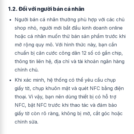
1.2. Đối với người bán cá nhân
Người bán cá nhân thường phù hợp với các chủ
shop nhỏ, người mới bắt đầu kinh doanh online
hoặc cá nhân muốn thử bán sản phẩm trước khi
mở rộng quy mô. Với hình thức này, bạn cần
chuẩn bị căn cước công dân 12 số có gắn chip,
thông tin liên hệ, địa chỉ và tài khoản ngân hàng
chính chủ.
Khi xác minh, hệ thống có thể yêu cầu chụp
giấy tờ, chụp khuôn mặt và quét NFC bằng điện
thoại. Vì vậy, bạn nên dùng thiết bị có hỗ trợ
NFC, bật NFC trước khi thao tác và đảm bảo
giấy tờ còn rõ ràng, không bị mờ, cắt góc hoặc
chỉnh sửa.