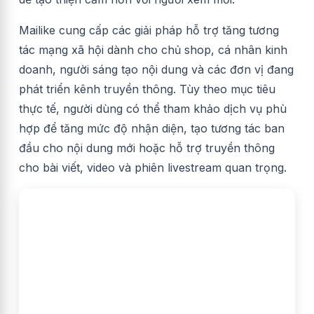
Mailike cung cấp các giải pháp hỗ trợ tăng tương
tác mạng xã hội dành cho chủ shop, cá nhân kinh
doanh, người sáng tạo nội dung và các đơn vị đang
phát triển kênh truyền thông. Tùy theo mục tiêu
thực tế, người dùng có thể tham khảo dịch vụ phù
hợp để tăng mức độ nhận diện, tạo tương tác ban
đầu cho nội dung mới hoặc hỗ trợ truyền thông
cho bài viết, video và phiên livestream quan trọng.