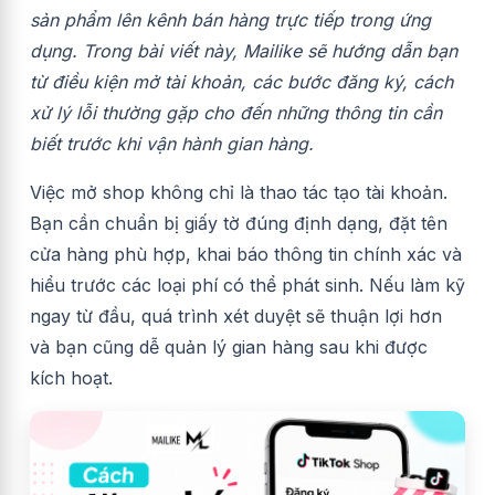
sản phẩm lên kênh bán hàng trực tiếp trong ứng
dụng. Trong bài viết này, Mailike sẽ hướng dẫn bạn
từ điều kiện mở tài khoản, các bước đăng ký, cách
xử lý lỗi thường gặp cho đến những thông tin cần
biết trước khi vận hành gian hàng.
Việc mở shop không chỉ là thao tác tạo tài khoản.
Bạn cần chuẩn bị giấy tờ đúng định dạng, đặt tên
cửa hàng phù hợp, khai báo thông tin chính xác và
hiểu trước các loại phí có thể phát sinh. Nếu làm kỹ
ngay từ đầu, quá trình xét duyệt sẽ thuận lợi hơn
và bạn cũng dễ quản lý gian hàng sau khi được
kích hoạt.