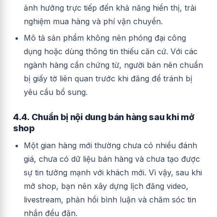
ảnh hưởng trực tiếp đến khả năng hiển thị, trải
nghiệm mua hàng và phí vận chuyển.
Mô tả sản phẩm không nên phóng đại công
dụng hoặc dùng thông tin thiếu căn cứ. Với các
ngành hàng cần chứng từ, người bán nên chuẩn
bị giấy tờ liên quan trước khi đăng để tránh bị
yêu cầu bổ sung.
4.4. Chuẩn bị nội dung bán hàng sau khi mở
shop
Một gian hàng mới thường chưa có nhiều đánh
giá, chưa có dữ liệu bán hàng và chưa tạo được
sự tin tưởng mạnh với khách mới. Vì vậy, sau khi
mở shop, bạn nên xây dựng lịch đăng video,
livestream, phản hồi bình luận và chăm sóc tin
nhắn đều đặn.