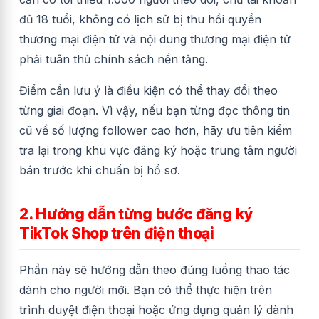
đủ 18 tuổi, không có lịch sử bị thu hồi quyền
thương mại điện tử và nội dung thương mại điện tử
phải tuân thủ chính sách nền tảng.
Điểm cần lưu ý là điều kiện có thể thay đổi theo
từng giai đoạn. Vì vậy, nếu bạn từng đọc thông tin
cũ về số lượng follower cao hơn, hãy ưu tiên kiểm
tra lại trong khu vực đăng ký hoặc trung tâm người
bán trước khi chuẩn bị hồ sơ.
2. Hướng dẫn từng bước đăng ký
TikTok Shop trên điện thoại
Phần này sẽ hướng dẫn theo đúng luồng thao tác
dành cho người mới. Bạn có thể thực hiện trên
trình duyệt điện thoại hoặc ứng dụng quản lý dành