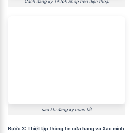
Cách đăng ký TikTok Shop trên điện thoại
sau khi đăng ký hoàn tất
Bước 3: Thiết lập thông tin cửa hàng và Xác minh