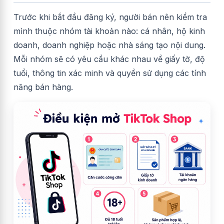
Trước khi bắt đầu đăng ký, người bán nên kiểm tra
mình thuộc nhóm tài khoản nào: cá nhân, hộ kinh
doanh, doanh nghiệp hoặc nhà sáng tạo nội dung.
Mỗi nhóm sẽ có yêu cầu khác nhau về giấy tờ, độ
tuổi, thông tin xác minh và quyền sử dụng các tính
năng bán hàng.