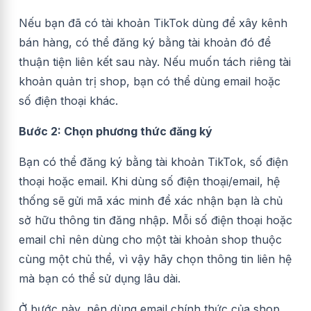
Nếu bạn đã có tài khoản TikTok dùng để xây kênh
bán hàng, có thể đăng ký bằng tài khoản đó để
thuận tiện liên kết sau này. Nếu muốn tách riêng tài
khoản quản trị shop, bạn có thể dùng email hoặc
số điện thoại khác.
Bước 2: Chọn phương thức đăng ký
Bạn có thể đăng ký bằng tài khoản TikTok, số điện
thoại hoặc email. Khi dùng số điện thoại/email, hệ
thống sẽ gửi mã xác minh để xác nhận bạn là chủ
sở hữu thông tin đăng nhập. Mỗi số điện thoại hoặc
email chỉ nên dùng cho một tài khoản shop thuộc
cùng một chủ thể, vì vậy hãy chọn thông tin liên hệ
mà bạn có thể sử dụng lâu dài.
Ở bước này, nên dùng email chính thức của shop