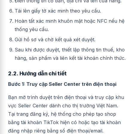
Điền thông tin cơ bản, địa chỉ và tên cửa hàng.
Tải lên giấy tờ xác minh theo yêu cầu.
Hoàn tất xác minh khuôn mặt hoặc NFC nếu hệ
thống yêu cầu.
Gửi hồ sơ và chờ kết quả xét duyệt.
Sau khi được duyệt, thiết lập thông tin thuế, kho
hàng, sản phẩm và liên kết tài khoản chính thức.
2.2. Hướng dẫn chi tiết
Bước 1: Truy cập Seller Center trên điện thoại
Bạn mở trình duyệt trên điện thoại và truy cập khu
vực Seller Center dành cho thị trường Việt Nam.
Tại trang đăng ký, hệ thống cho phép tạo shop
bằng tài khoản TikTok hiện có hoặc tạo tài khoản
đăng nhập riêng bằng số điện thoại/email.