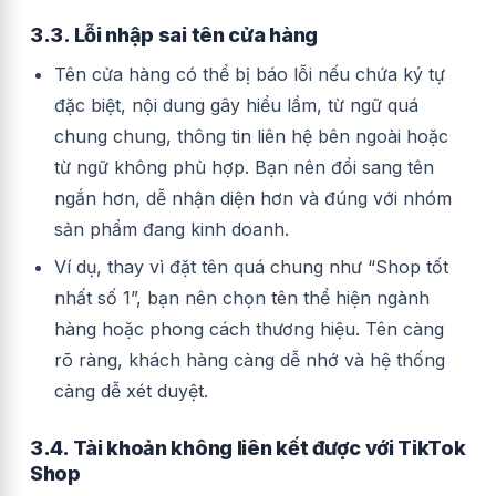
3.3. Lỗi nhập sai tên cửa hàng
Tên cửa hàng có thể bị báo lỗi nếu chứa ký tự
đặc biệt, nội dung gây hiểu lầm, từ ngữ quá
chung chung, thông tin liên hệ bên ngoài hoặc
từ ngữ không phù hợp. Bạn nên đổi sang tên
ngắn hơn, dễ nhận diện hơn và đúng với nhóm
sản phẩm đang kinh doanh.
Ví dụ, thay vì đặt tên quá chung như “Shop tốt
nhất số 1”, bạn nên chọn tên thể hiện ngành
hàng hoặc phong cách thương hiệu. Tên càng
rõ ràng, khách hàng càng dễ nhớ và hệ thống
càng dễ xét duyệt.
3.4. Tài khoản không liên kết được với TikTok
Shop