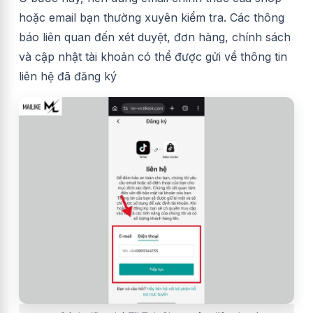
hoặc email bạn thường xuyên kiểm tra. Các thông
báo liên quan đến xét duyệt, đơn hàng, chính sách
và cập nhật tài khoản có thể được gửi về thông tin
liên hệ đã đăng ký