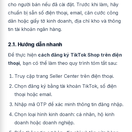
cho người bán nếu đã cài đặt. Trước khi làm, hãy
chuẩn bị sẵn số điện thoại, email, căn cước công
dân hoặc giấy tờ kinh doanh, địa chỉ kho và thông
tin tài khoản ngân hàng.
2.1. Hướng dẫn nhanh
Để thực hiện
cách đăng ký TikTok Shop trên điện
thoại
, bạn có thể làm theo quy trình tóm tắt sau:
Truy cập trang Seller Center trên điện thoại.
Chọn đăng ký bằng tài khoản TikTok, số điện
thoại hoặc email.
Nhập mã OTP để xác minh thông tin đăng nhập.
Chọn loại hình kinh doanh: cá nhân, hộ kinh
doanh hoặc doanh nghiệp.