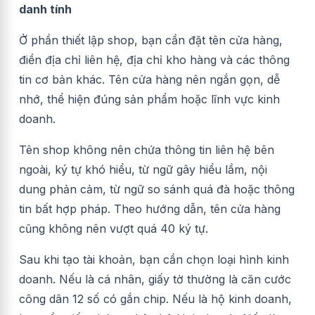
danh tính
Ở phần thiết lập shop, bạn cần đặt tên cửa hàng,
điền địa chỉ liên hệ, địa chỉ kho hàng và các thông
tin cơ bản khác. Tên cửa hàng nên ngắn gọn, dễ
nhớ, thể hiện đúng sản phẩm hoặc lĩnh vực kinh
doanh.
Tên shop không nên chứa thông tin liên hệ bên
ngoài, ký tự khó hiểu, từ ngữ gây hiểu lầm, nội
dung phản cảm, từ ngữ so sánh quá đà hoặc thông
tin bất hợp pháp. Theo hướng dẫn, tên cửa hàng
cũng không nên vượt quá 40 ký tự.
Sau khi tạo tài khoản, bạn cần chọn loại hình kinh
doanh. Nếu là cá nhân, giấy tờ thường là căn cước
công dân 12 số có gắn chip. Nếu là hộ kinh doanh,