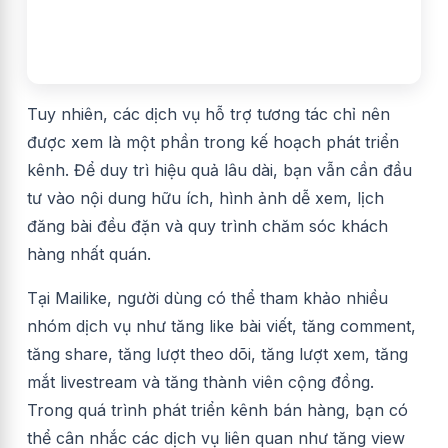
Tuy nhiên, các dịch vụ hỗ trợ tương tác chỉ nên
được xem là một phần trong kế hoạch phát triển
kênh. Để duy trì hiệu quả lâu dài, bạn vẫn cần đầu
tư vào nội dung hữu ích, hình ảnh dễ xem, lịch
đăng bài đều đặn và quy trình chăm sóc khách
hàng nhất quán.
Tại Mailike, người dùng có thể tham khảo nhiều
nhóm dịch vụ như tăng like bài viết, tăng comment,
tăng share, tăng lượt theo dõi, tăng lượt xem, tăng
mắt livestream và tăng thành viên cộng đồng.
Trong quá trình phát triển kênh bán hàng, bạn có
thể cân nhắc các dịch vụ liên quan như tăng view