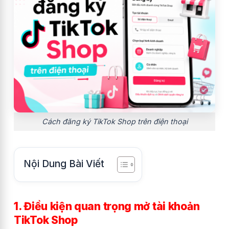
Cách đăng ký TikTok Shop trên điện thoại
Nội Dung Bài Viết
1. Điều kiện quan trọng mở tài khoản
TikTok Shop