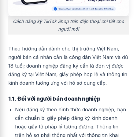
Cách đăng ký TikTok Shop trên điện thoại chi tiết cho
người mới
Theo hướng dẫn dành cho thị trường Việt Nam,
người bán cá nhân cần là công dân Việt Nam và đủ
18 tuổi; doanh nghiệp đăng ký cần là đơn vị được
đăng ký tại Việt Nam, giấy phép hợp lệ và thông tin
kinh doanh tương ứng với hồ sơ cung cấp.
1.1. Đối với người bán doanh nghiệp
Nếu đăng ký theo hình thức doanh nghiệp, bạn
cần chuẩn bị giấy phép đăng ký kinh doanh
hoặc giấy tờ pháp lý tương đương. Thông tin
trên hồ sơ phải thống nhất với thông tin khai