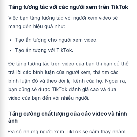
Tăng tương tác với các người xem trên TikTok
Việc bạn tăng tương tác với người xem video sẽ
mang đến hiệu quả như:
Tạo ấn tượng cho người xem video.
Tạo ấn tượng với TikTok.
Để tăng tương tác trên video của bạn thì bạn có thể
trả lời các bình luận của người xem, thả tim các
bình luận đó và theo dõi lại kênh của họ. Ngoài ra,
bạn cũng sẽ được TikTok đánh giá cao và đưa
video của bạn đến với nhiều người.
Tăng cường chất lượng của các video và hình
ảnh
Đa số những người xem TikTok sẽ cảm thấy nhàm