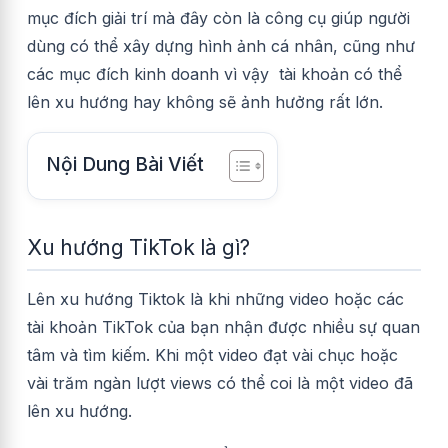
mục đích giải trí mà đây còn là công cụ giúp người
dùng có thể xây dựng hình ảnh cá nhân, cũng như
các mục đích kinh doanh vì vậy tài khoản có thể
lên xu hướng hay không sẽ ảnh hưởng rất lớn.
Nội Dung Bài Viết
Xu hướng TikTok là gì?
Lên xu hướng Tiktok là khi những video hoặc các
tài khoản TikTok của bạn nhận được nhiều sự quan
tâm và tìm kiếm. Khi một video đạt vài chục hoặc
vài trăm ngàn lượt views có thể coi là một video đã
lên xu hướng.