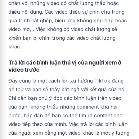
chán với những video có chất lượng thấp hoặc
thiếu nội dung. Các video thiếu sự chỉn chu trong
quá trình cắt ghép, hiệu ứng không phù hợp hoặc
video mờ,…Việc không có video chất lượng sẽ
khiến bạn bị chìm trong các video chất lượng
khác.
Trả lời các bình luận thú vị của người xem ở
video trước
Đây cũng là một cách lên xu hướng TikTok đáng
để thử và bạn sẽ thấy bất ngờ với kết quả của nó.
Chỉ cần bạn chú ý đọc các bình luận trên video
của bạn, không thiếu những comment khá hài
hước, hấp dẫn để bạn có thể tìm ra content cho
video tiếp theo của mình. Việc trả lời các bình luận
của người xem bằng một video khác là môt ý tưởng