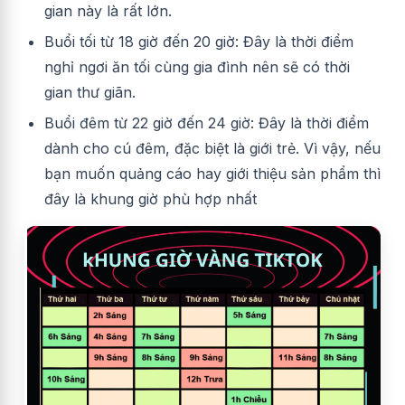
gian này là rất lớn.
Buổi tối từ 18 giờ đến 20 giờ: Đây là thời điểm
nghỉ ngơi ăn tối cùng gia đình nên sẽ có thời
gian thư giãn.
Buổi đêm từ 22 giờ đến 24 giờ: Đây là thời điểm
dành cho cú đêm, đặc biệt là giới trẻ. Vì vậy, nếu
bạn muốn quảng cáo hay giới thiệu sản phẩm thì
đây là khung giờ phù hợp nhất