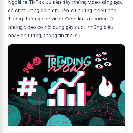
Ngoài ra TikTok ưu tiên đẩy những video sáng tạo,
có chất lượng chỉn chu lên xu hướng nhiều hơn.
Thông thường các video được lên xu hướng là
những video có nội dung gây cười, những điệu
nhảy ấn tượng, thông tin thời sự,…