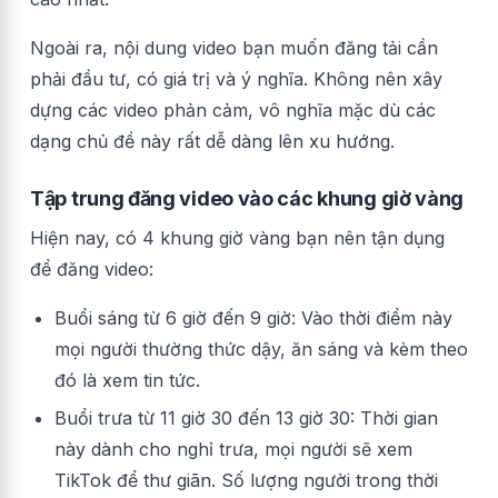
Ngoài ra, nội dung video bạn muốn đăng tải cần
phải đầu tư, có giá trị và ý nghĩa. Không nên xây
dựng các video phản cảm, vô nghĩa mặc dù các
dạng chủ đề này rất dễ dàng lên xu hướng.
Tập trung đăng video vào các khung giờ vàng
Hiện nay, có 4 khung giờ vàng bạn nên tận dụng
để đăng video:
Buổi sáng từ 6 giờ đến 9 giờ: Vào thời điểm này
mọi người thường thức dậy, ăn sáng và kèm theo
đó là xem tin tức.
Buổi trưa từ 11 giờ 30 đến 13 giờ 30: Thời gian
này dành cho nghỉ trưa, mọi người sẽ xem
TikTok để thư giãn. Số lượng người trong thời