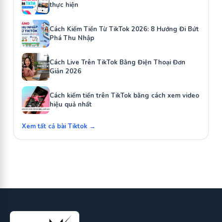
thực hiện
Cách Kiếm Tiền Từ TikTok 2026: 8 Hướng Đi Bứt
Phá Thu Nhập
Cách Live Trên TikTok Bằng Điện Thoại Đơn
Giản 2026
Cách kiếm tiền trên TikTok bằng cách xem video
hiệu quả nhất
Xem tất cả bài Tiktok →