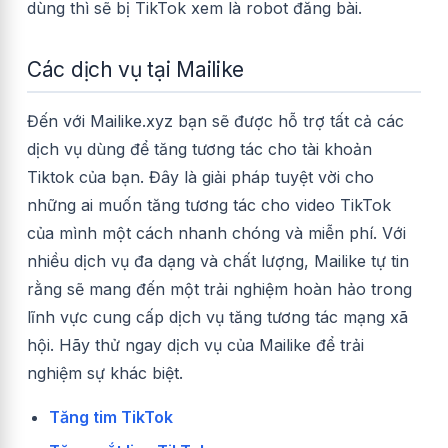
dùng thì sẽ bị TikTok xem là robot đăng bài.
Các dịch vụ tại Mailike
Đến với Mailike.xyz bạn sẽ được hỗ trợ tất cả các
dịch vụ dùng để tăng tương tác cho tài khoản
Tiktok của bạn. Đây là giải pháp tuyệt vời cho
những ai muốn tăng tương tác cho video TikTok
của mình một cách nhanh chóng và miễn phí. Với
nhiều dịch vụ đa dạng và chất lượng, Mailike tự tin
rằng sẽ mang đến một trải nghiệm hoàn hảo trong
lĩnh vực cung cấp dịch vụ tăng tương tác mạng xã
hội. Hãy thử ngay dịch vụ của Mailike để trải
nghiệm sự khác biệt.
Tăng tim TikTok