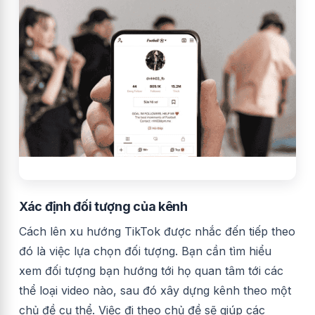
Xác định đối tượng của kênh
Cách lên xu hướng TikTok được nhắc đến tiếp theo
đó là việc lựa chọn đối tượng. Bạn cần tìm hiểu
xem đối tượng bạn hướng tới họ quan tâm tới các
thể loại video nào, sau đó xây dựng kênh theo một
chủ đề cụ thể. Việc đi theo chủ đề sẽ giúp các