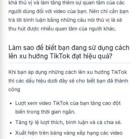
khá thú vị và làm tăng thêm sự quan tâm của các
người dùng đối với video của bạn. Nên chỉ cần bạn
trả lời bình luận bằng những câu nói thú vị là sẽ
thu hút được nhiều quan tâm của người khác.
Làm sao để biết bạn đang sử dụng cách
lên xu hướng TikTok đạt hiệu quả?
Khi bạn áp dụng những cách lên xu hướng TikTok
thì các dấu hiệu dưới đây sẽ cho biết bạn đã thành
công
Lượt xem video TikTok của bạn tăng cao đột
biến trong thời gian ngắn.
Tăng tỷ lệ lượt thích, bình luận và cả chia sẻ.
Xuất hiện trên bảng vàng xếp hạng các video