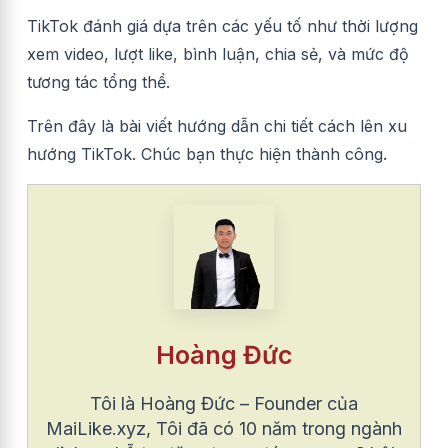
TikTok đánh giá dựa trên các yếu tố như thời lượng
xem video, lượt like, bình luận, chia sẻ, và mức độ
tương tác tổng thể.
Trên đây là bài viết hướng dẫn chi tiết cách lên xu
hướng TikTok. Chúc bạn thực hiện thành công.
Hoàng Đức
Tôi là Hoàng Đức – Founder của
MaiLike.xyz, Tôi đã có 10 năm trong ngành