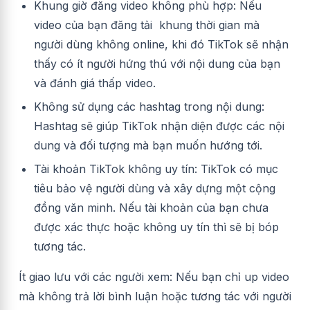
Khung giờ đăng video không phù hợp: Nếu
video của bạn đăng tải khung thời gian mà
người dùng không online, khi đó TikTok sẽ nhận
thấy có ít người hứng thú với nội dung của bạn
và đánh giá thấp video.
Không sử dụng các hashtag trong nội dung:
Hashtag sẽ giúp TikTok nhận diện được các nội
dung và đối tượng mà bạn muốn hướng tới.
Tài khoản TikTok không uy tín: TikTok có mục
tiêu bảo vệ người dùng và xây dựng một cộng
đồng văn minh. Nếu tài khoản của bạn chưa
được xác thực hoặc không uy tín thì sẽ bị bóp
tương tác.
Ít giao lưu với các người xem: Nếu bạn chỉ up video
mà không trả lời bình luận hoặc tương tác với người