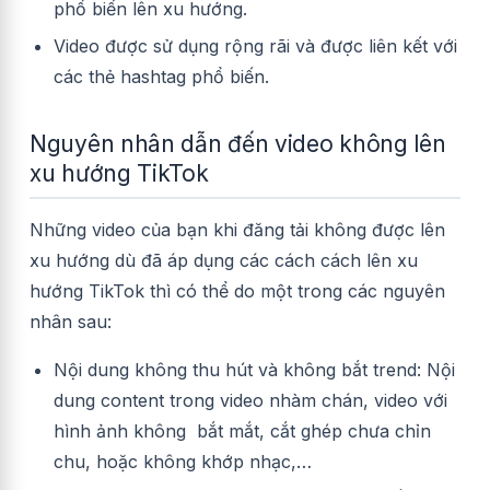
phổ biến lên xu hướng.
Video được sử dụng rộng rãi và được liên kết với
các thẻ hashtag phổ biến.
Nguyên nhân dẫn đến video không lên
xu hướng TikTok
Những video của bạn khi đăng tải không được lên
xu hướng dù đã áp dụng các cách cách lên xu
hướng TikTok thì có thể do một trong các nguyên
nhân sau:
Nội dung không thu hút và không bắt trend: Nội
dung content trong video nhàm chán, video với
hình ảnh không bắt mắt, cắt ghép chưa chỉn
chu, hoặc không khớp nhạc,…