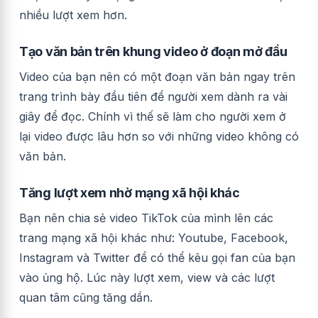
nhiều lượt xem hơn.
Tạo văn bản trên khung video ở đoạn mở đầu
Video của bạn nên có một đoạn văn bản ngay trên
trang trình bày đầu tiên để người xem dành ra vài
giây để đọc. Chính vì thế sẽ làm cho người xem ở
lại video được lâu hơn so với những video không có
văn bản.
Tăng lượt xem nhờ mạng xã hội khác
Bạn nên chia sẻ video TikTok của mình lên các
trang mạng xã hội khác như: Youtube, Facebook,
Instagram và Twitter để có thể kêu gọi fan của bạn
vào ủng hộ. Lúc này lượt xem, view và các lượt
quan tâm cũng tăng dần.