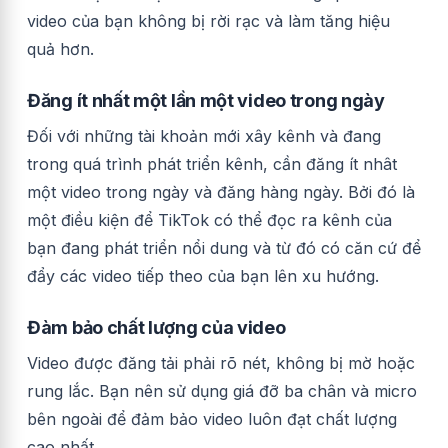
video của bạn không bị rời rạc và làm tăng hiệu
quả hơn.
Đăng ít nhất một lần một video trong ngày
Đối với những tài khoản mới xây kênh và đang
trong quá trình phát triển kênh, cần đăng ít nhât
một video trong ngày và đăng hàng ngày. Bởi đó là
một điều kiện để TikTok có thể đọc ra kênh của
bạn đang phát triển nổi dung và từ đó có căn cứ để
đẩy các video tiếp theo của bạn lên xu hướng.
Đàm bảo chất lượng của video
Video được đăng tải phải rõ nét, không bị mờ hoặc
rung lắc. Bạn nên sử dụng giá đỡ ba chân và micro
bên ngoài để đảm bảo video luôn đạt chất lượng
cao nhất.