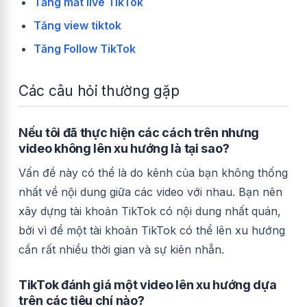
Tăng mắt live TikTok
Tăng view tiktok
Tăng Follow TikTok
Các câu hỏi thường gặp
Nếu tôi đã thực hiện các cách trên nhưng
video không lên xu hướng là tại sao?
Vấn đề này có thể là do kênh của bạn không thống
nhất về nội dung giữa các video với nhau. Bạn nên
xây dựng tài khoản TikTok có nội dung nhất quán,
bởi vì để một tài khoản TikTok có thể lên xu hướng
cần rất nhiều thời gian và sự kiên nhẫn.
TikTok đánh giá một video lên xu hướng dựa
trên các tiêu chí nào?