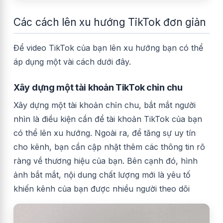
Các cách lên xu hướng TikTok đơn giản
Để video TikTok của bạn lên xu hướng bạn có thể
áp dụng một vài cách dưới đây.
Xây dựng một tài khoản TikTok chỉn chu
Xây dựng một tài khoản chỉn chu, bắt mắt người
nhìn là điều kiện cần để tài khoản TikTok của bạn
có thể lên xu hướng. Ngoài ra, để tăng sự uy tín
cho kênh, bạn cần cập nhật thêm các thông tin rõ
ràng về thương hiệu của bạn. Bên cạnh đó, hình
ảnh bắt mắt, nội dung chất lượng mới là yêu tố
khiến kênh của bạn được nhiều người theo dõi