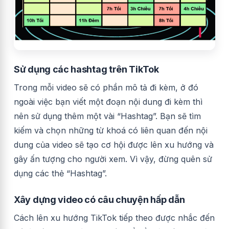
Sử dụng các hashtag trên TikTok
Trong mỗi video sẽ có phần mô tả đi kèm, ở đó
ngoài việc bạn viết một đoạn nội dung đi kèm thì
nên sử dụng thêm một vài “Hashtag”. Bạn sẽ tìm
kiếm và chọn những từ khoá có liên quan đến nội
dung của video sẽ tạo cơ hội được lên xu hướng và
gây ấn tượng cho người xem. Vì vậy, đừng quên sử
dụng các thẻ “Hashtag”.
Xây dựng video có câu chuyện hấp dẫn
Cách lên xu hướng TikTok tiếp theo được nhắc đến