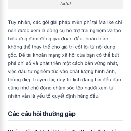
Tiktok
Tuy nhiên, các gói giải pháp miễn phí tại Mailike chỉ
nên được xem là công cụ hỗ trợ trải nghiệm và tạo
hiệu ứng đám đông giai đoạn đầu, hoàn toàn
không thể thay thế cho giá trị cốt lõi từ nội dung
gốc. Để tài khoản mạng xã hội của bạn có thể bứt
phá chỉ số và phát triển một cách bền vững nhất,
việc đầu tư nghiêm túc vào chất lượng hình ảnh,
thông điệp truyền tải, duy trì lịch đăng bài đều đặn
cũng như chủ động chăm sóc tệp người xem tự
nhiên vẫn là yếu tố quyết định hàng đầu.
Các câu hỏi thường gặp