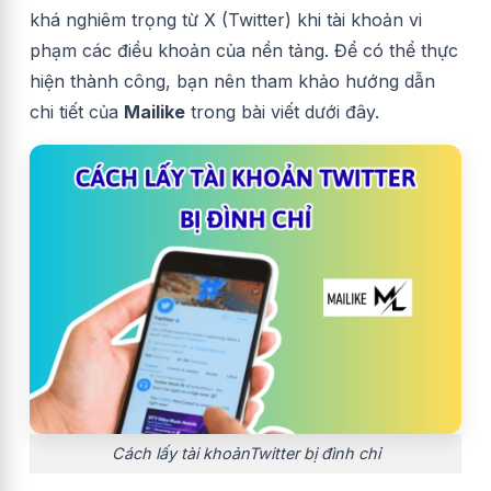
khá nghiêm trọng từ X (Twitter) khi tài khoản vi
phạm các điều khoản của nền tảng. Để có thể thực
hiện thành công, bạn nên tham khảo hướng dẫn
chi tiết của
Mailike
trong bài viết dưới đây.
Cách lấy tài khoảnTwitter bị đình chỉ