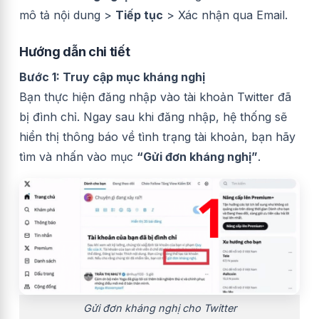
mô tả nội dung >
Tiếp tục
> Xác nhận qua Email.
Hướng dẫn chi tiết
Bước 1: Truy cập mục kháng nghị
Bạn thực hiện đăng nhập vào tài khoản Twitter đã
bị đình chỉ. Ngay sau khi đăng nhập, hệ thống sẽ
hiển thị thông báo về tình trạng tài khoản, bạn hãy
tìm và nhấn vào mục
“Gửi đơn kháng nghị”
.
Gửi đơn kháng nghị cho Twitter