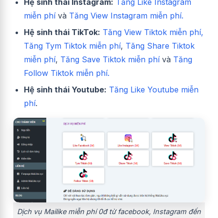
Hệ sinh thái Instagram:
Tăng Like Instagram
miễn phí
và
Tăng View Instagram miễn phí.
Hệ sinh thái TikTok:
Tăng View Tiktok miễn phí,
Tăng Tym Tiktok miễn phí
,
Tăng Share Tiktok
miễn phí
,
Tăng Save Tiktok miễn phí
và
Tăng
Follow Tiktok miễn phí.
Hệ sinh thái Youtube:
Tăng Like Youtube miễn
phí
.
Dịch vụ Mailike miễn phí 0đ từ facebook, Instagram đến