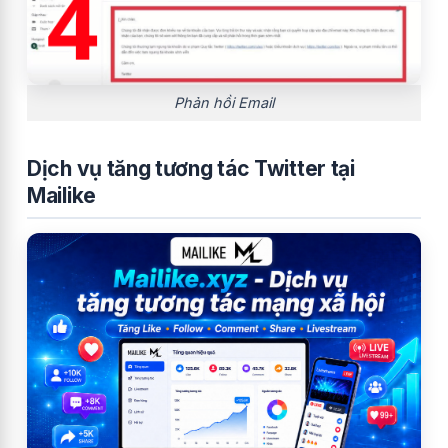
Phản hồi Email
Dịch vụ tăng tương tác Twitter tại
Mailike