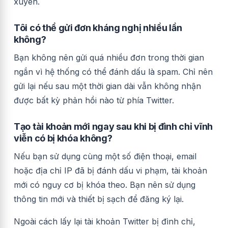
xuyên.
Tôi có thể gửi đơn kháng nghị nhiều lần
không?
Bạn không nên gửi quá nhiều đơn trong thời gian
ngắn vì hệ thống có thể đánh dấu là spam. Chỉ nên
gửi lại nếu sau một thời gian dài vẫn không nhận
được bất kỳ phản hồi nào từ phía Twitter.
Tạo tài khoản mới ngay sau khi bị đình chỉ vĩnh
viễn có bị khóa không?
Nếu bạn sử dụng cùng một số điện thoại, email
hoặc địa chỉ IP đã bị đánh dấu vi phạm, tài khoản
mới có nguy cơ bị khóa theo. Bạn nên sử dụng
thông tin mới và thiết bị sạch để đăng ký lại.
Ngoài cách lấy lại tài khoản Twitter bị đình chỉ,