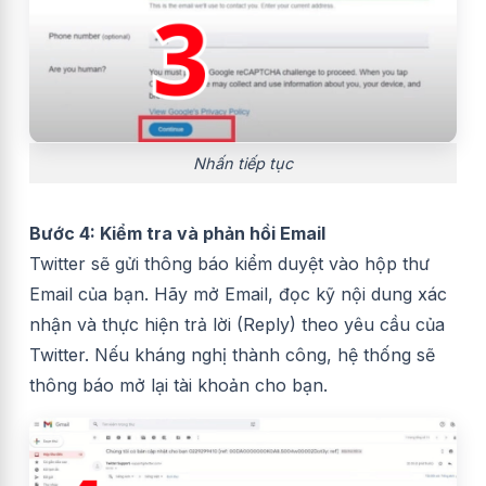
Nhấn tiếp tục
Bước 4: Kiểm tra và phản hồi Email
Twitter sẽ gửi thông báo kiểm duyệt vào hộp thư
Email của bạn. Hãy mở Email, đọc kỹ nội dung xác
nhận và thực hiện trả lời (Reply) theo yêu cầu của
Twitter. Nếu kháng nghị thành công, hệ thống sẽ
thông báo mở lại tài khoản cho bạn.