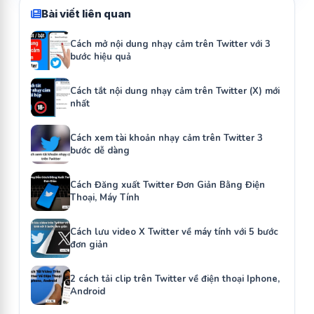
Bài viết liên quan
Cách mở nội dung nhạy cảm trên Twitter với 3
bước hiệu quả
Cách tắt nội dung nhạy cảm trên Twitter (X) mới
nhất
Cách xem tài khoản nhạy cảm trên Twitter 3
bước dễ dàng
Cách Đăng xuất Twitter Đơn Giản Bằng Điện
Thoại, Máy Tính
Cách lưu video X Twitter về máy tính với 5 bước
đơn giản
2 cách tải clip trên Twitter về điện thoại Iphone,
Android