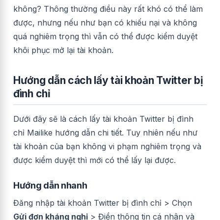
không? Thông thường điều này rất khó có thể làm
được, nhưng nếu như bạn có khiếu nại và không
quá nghiêm trọng thì vẫn có thể được kiểm duyệt
khôi phục mở lại tài khoản.
Hướng dẫn cách lấy tài khoản Twitter bị
đình chỉ
Dưới đây sẽ là cách lấy tài khoản Twitter bị đình
chỉ Mailike hướng dẫn chi tiết. Tuy nhiên nếu như
tài khoản của bạn không vi phạm nghiêm trọng và
được kiểm duyệt thì mới có thể lấy lại được.
Hướng dẫn nhanh
Đăng nhập tài khoản Twitter bị đình chỉ > Chọn
Gửi đơn kháng nghị
> Điền thông tin cá nhân và