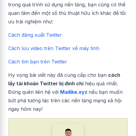
trong quá trình sử dụng nền tảng, bạn cũng có thể
quan tâm đến một số thủ thuật hữu ích khác để tối
ưu trải nghiệm như:
Cách đăng xuất Twitter
Cách lưu video trên Twitter về máy tính
Cách tìm bạn trên Twitter
Hy vọng bài viết này đã cung cấp cho bạn
cách
lấy tài khoản Twitter bị đình chỉ
hiệu quả nhất.
Đừng quên liên hệ với
Mailike.xyz
nếu bạn muốn
bứt phá tương tác trên các nền tảng mạng xã hội
ngay hôm nay!