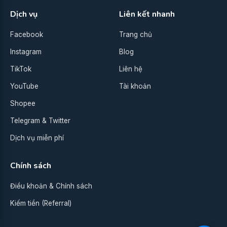
Dịch vụ
Liên kết nhanh
Facebook
Trang chủ
Instagram
Blog
TikTok
Liên hệ
YouTube
Tài khoản
Shopee
Telegram & Twitter
Dịch vụ miễn phí
Chính sách
Điều khoản & Chính sách
Kiếm tiền (Referral)