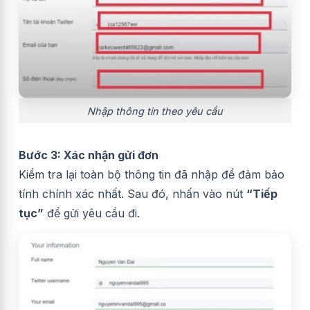
Nhập thông tin theo yêu cầu
Bước 3: Xác nhận gửi đơn
Kiểm tra lại toàn bộ thông tin đã nhập để đảm bảo
tính chính xác nhất. Sau đó, nhấn vào nút
“Tiếp
tục”
để gửi yêu cầu đi.