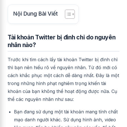
Nội Dung Bài Viết
Tài khoản Twitter bị đình chỉ do nguyên
nhân nào?
Trước khi tìm cách lấy tài khoản Twitter bị đình chỉ
thì bạn nên hiểu rõ về nguyên nhân. Từ đó mới có
cách khắc phục một cách dễ dàng nhất. Đây là một
trong những hình phạt nghiêm trọng khiến tài
khoản của bạn không thể hoạt động được nữa. Cụ
thể các nguyên nhân như sau:
Bạn đang sử dụng một tài khoản mang tính chất
mạo danh người khác. Sử dụng hình ảnh, video