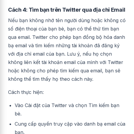
Cách 4: Tìm bạn trên Twitter qua địa chỉ Email
Nếu bạn không nhớ tên người dùng hoặc không có
số điện thoại của bạn bè, bạn có thể thử tìm bạn
qua email. Twitter cho phép bạn đồng bộ hóa danh
bạ email và tìm kiếm những tài khoản đã đăng ký
với địa chỉ email của bạn. Lưu ý, nếu họ chọn
không liên kết tài khoản email của mình với Twitter
hoặc không cho phép tìm kiếm qua email, bạn sẽ
không thể tìm thấy họ theo cách này.
Cách thực hiện:
Vào Cài đặt của Twitter và chọn Tìm kiếm bạn
bè.
Cung cấp quyền truy cập vào danh bạ email của
bạn.