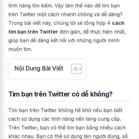
tính năng tìm kiếm. Vậy làm thế nào để tìm bạn
trên Twitter một cách nhanh chóng và dễ dàng?
Trong bài viết này, chúng tôi sẽ tổng hợp 4
cách
tìm bạn trên Twitter
đơn giản, dễ thực hiện nhất,
giúp bạn dễ dàng kết nối với những người mình
muốn tìm.
Nội Dung Bài Viết
Tìm bạn trên Twitter có dễ không?
Tìm bạn trên Twitter không hề khó nếu bạn biết
cách sử dụng các tính năng nền tảng cung cấp.
Trên Twitter, bạn có thể tìm bạn bằng nhiều cách
khác nhau. Bạn có thể sử dụng tên người dùng, số