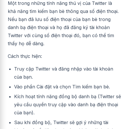
Một trong những tính năng thú vị của Twitter là
khả năng tìm kiếm bạn bè thông qua số điện thoại.
Nếu bạn đã lưu số điện thoại của bạn bè trong
danh bạ điện thoại và họ đã đăng ký tài khoản
Twitter với cùng số điện thoại đó, bạn có thể tìm
thấy họ dễ dàng.
Cách thực hiện:
Truy cập Twitter và đăng nhập vào tài khoản
của bạn.
Vào phần Cài đặt và chọn Tìm kiếm bạn bè.
Kích hoạt tính năng đồng bộ danh bạ (Twitter sẽ
yêu cầu quyền truy cập vào danh bạ điện thoại
của bạn).
Sau khi đồng bộ, Twitter sẽ gợi ý những tài