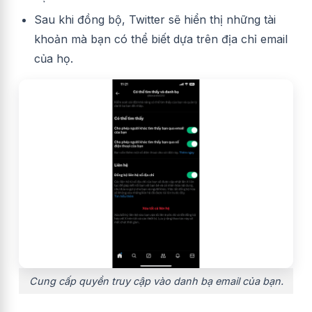
Sau khi đồng bộ, Twitter sẽ hiển thị những tài
khoản mà bạn có thể biết dựa trên địa chỉ email
của họ.
Cung cấp quyền truy cập vào danh bạ email của bạn.