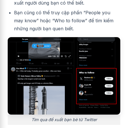
xuất người dùng bạn có thể biết.
Bạn cũng có thể truy cập phần “People you
may know” hoặc “Who to follow” để tìm kiếm
những người bạn quen biết.
Tìm qua đề xuất bạn bè từ Twitter