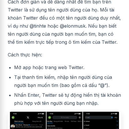
Cách đơn giản và dễ dàng nhất để tìm bạn trên
Twitter là sử dụng tên người dùng của họ. Mỗi tài
khoản Twitter đều có một tên người dùng duy nhất,
ví dụ như @tinhte hoặc @elonmusk. Nếu bạn biết
tên người dùng của người bạn muốn tìm, bạn có
thể tìm kiếm trực tiếp trong ô tìm kiếm của Twitter.
Cách thực hiện:
Mở app hoặc trang web Twitter.
Tại thanh tìm kiếm, nhập tên người dùng của
người bạn muốn tìm (bao gồm cả dấu “@”).
Nhấn Enter, Twitter sẽ tự động hiển thị tài khoản
phù hợp với tên người dùng bạn nhập.