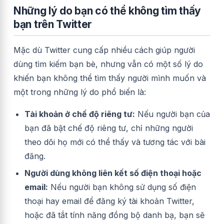
Những lý do bạn có thể không tìm thấy
bạn trên Twitter
Mặc dù Twitter cung cấp nhiều cách giúp người
dùng tìm kiếm bạn bè, nhưng vẫn có một số lý do
khiến bạn không thể tìm thấy người mình muốn và
một trong những lý do phổ biến là:
Tài khoản ở chế độ riêng tư:
Nếu người bạn của
bạn đã bật chế độ riêng tư, chỉ những người
theo dõi họ mới có thể thấy và tương tác với bài
đăng.
Người dùng không liên kết số điện thoại hoặc
email:
Nếu người bạn không sử dụng số điện
thoại hay email để đăng ký tài khoản Twitter,
hoặc đã tắt tính năng đồng bộ danh bạ, bạn sẽ