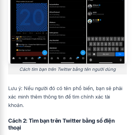
Cách tìm bạn trên Twitter bằng tên người dùng
Lưu ý: Nếu người đó có tên phổ biến, bạn sẽ phải
xác minh thêm thông tin để tìm chính xác tài
khoản.
Cách 2: Tìm bạn trên Twitter bằng số điện
thoại