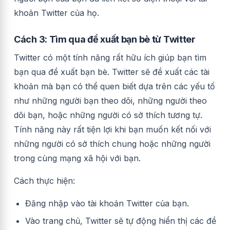
khoản Twitter của họ.
Cách 3: Tìm qua đề xuất bạn bè từ Twitter
Twitter có một tính năng rất hữu ích giúp bạn tìm
bạn qua đề xuất bạn bè. Twitter sẽ đề xuất các tài
khoản mà bạn có thể quen biết dựa trên các yếu tố
như những người bạn theo dõi, những người theo
dõi bạn, hoặc những người có sở thích tương tự.
Tính năng này rất tiện lợi khi bạn muốn kết nối với
những người có sở thích chung hoặc những người
trong cùng mạng xã hội với bạn.
Cách thực hiện:
Đăng nhập vào tài khoản Twitter của bạn.
Vào trang chủ, Twitter sẽ tự động hiển thị các đề