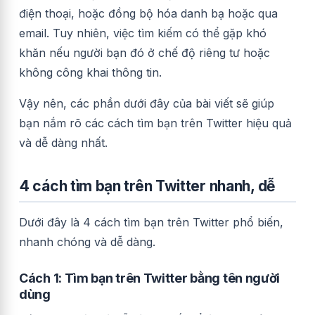
điện thoại, hoặc đồng bộ hóa danh bạ hoặc qua
email. Tuy nhiên, việc tìm kiếm có thể gặp khó
khăn nếu người bạn đó ở chế độ riêng tư hoặc
không công khai thông tin.
Vậy nên, các phần dưới đây của bài viết sẽ giúp
bạn nắm rõ các cách tìm bạn trên Twitter hiệu quả
và dễ dàng nhất.
4 cách tìm bạn trên Twitter nhanh, dễ
Dưới đây là 4 cách tìm bạn trên Twitter phổ biến,
nhanh chóng và dễ dàng.
Cách 1: Tìm bạn trên Twitter bằng tên người
dùng