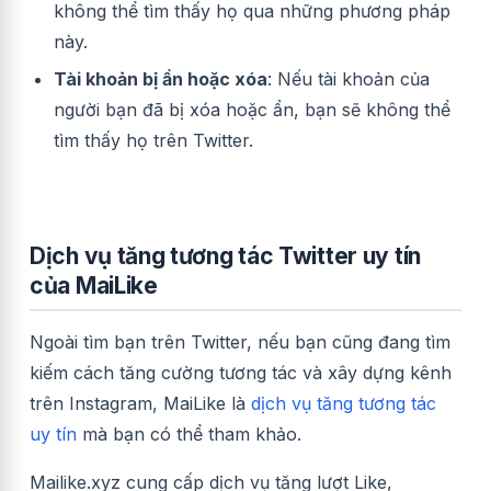
không thể tìm thấy họ qua những phương pháp
này.
Tài khoản bị ẩn hoặc xóa
: Nếu tài khoản của
người bạn đã bị xóa hoặc ẩn, bạn sẽ không thể
tìm thấy họ trên Twitter.
Dịch vụ tăng tương tác Twitter uy tín
của MaiLike
Ngoài tìm bạn trên Twitter, nếu bạn cũng đang tìm
kiếm cách tăng cường tương tác và xây dựng kênh
trên Instagram, MaiLike là
dịch vụ tăng tương tác
uy tín
mà bạn có thể tham khảo.
Mailike.xyz cung cấp dịch vụ tăng lượt Like,