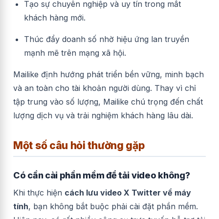
Tạo sự chuyên nghiệp và uy tín trong mắt
khách hàng mới.
Thúc đẩy doanh số nhờ hiệu ứng lan truyền
mạnh mẽ trên mạng xã hội.
Mailike định hướng phát triển bền vững, minh bạch
và an toàn cho tài khoản người dùng. Thay vì chỉ
tập trung vào số lượng, Mailike chú trọng đến chất
lượng dịch vụ và trải nghiệm khách hàng lâu dài.
Một số câu hỏi thường gặp
Có cần cài phần mềm để tải video không?
Khi thực hiện
cách lưu video X Twitter về máy
tính
, bạn không bắt buộc phải cài đặt phần mềm.