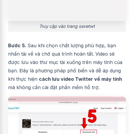
Truy cập vào trang savetwt
Bước 5.
Sau khi chọn chất lượng phù hợp, bạn
nhấn tải về và chờ quá trình hoàn tất. Video sẽ
được lưu vào thư mục tải xuống trên máy tính của
bạn. Đây là phương pháp phổ biến và dễ áp dụng
khi thực hiện
cách lưu video Twitter về máy tính
mà không cần cài đặt phần mềm hỗ trợ.