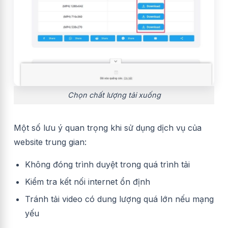
Chọn chất lượng tải xuống
Một số lưu ý quan trọng khi sử dụng dịch vụ của
website trung gian:
Không đóng trình duyệt trong quá trình tải
Kiểm tra kết nối internet ổn định
Tránh tải video có dung lượng quá lớn nếu mạng
yếu