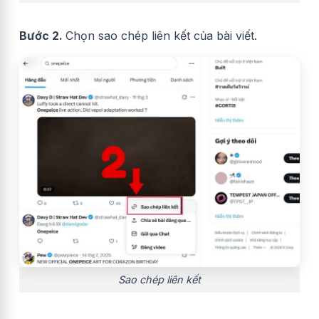
Bước 2.
Chọn sao chép liên kết của bài viết.
Sao chép liên kết