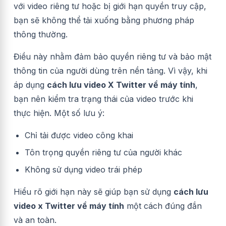
với video riêng tư hoặc bị giới hạn quyền truy cập,
bạn sẽ không thể tải xuống bằng phương pháp
thông thường.
Điều này nhằm đảm bảo quyền riêng tư và bảo mật
thông tin của người dùng trên nền tảng. Vì vậy, khi
áp dụng
cách lưu video X Twitter về máy tính
,
bạn nên kiểm tra trạng thái của video trước khi
thực hiện. Một số lưu ý:
Chỉ tải được video công khai
Tôn trọng quyền riêng tư của người khác
Không sử dụng video trái phép
Hiểu rõ giới hạn này sẽ giúp bạn sử dụng
cách lưu
video x Twitter về máy tính
một cách đúng đắn
và an toàn.