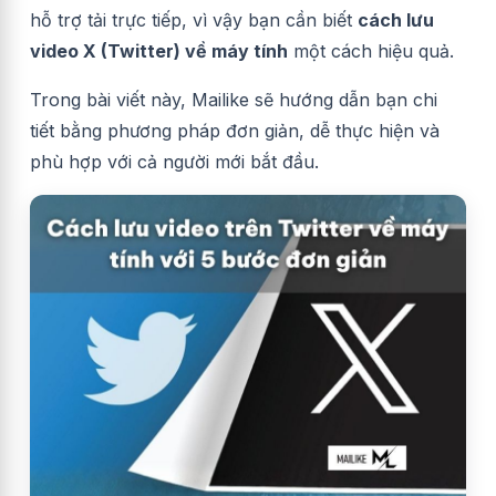
hỗ trợ tải trực tiếp, vì vậy bạn cần biết
cách lưu
video X (Twitter) về máy tính
một cách hiệu quả.
Trong bài viết này, Mailike sẽ hướng dẫn bạn chi
tiết bằng phương pháp đơn giản, dễ thực hiện và
phù hợp với cả người mới bắt đầu.