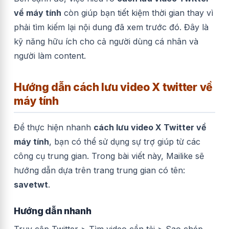
về máy tính
còn giúp bạn tiết kiệm thời gian thay vì
phải tìm kiếm lại nội dung đã xem trước đó. Đây là
kỹ năng hữu ích cho cả người dùng cá nhân và
người làm content.
Hướng dẫn cách lưu video X twitter về
máy tính
Để thực hiện nhanh
cách lưu video X Twitter về
máy tính
, bạn có thể sử dụng sự trợ giúp từ các
công cụ trung gian. Trong bài viết này, Mailike sẽ
hướng dẫn dựa trên trang trung gian có tên:
savetwt
.
Hướng dẫn nhanh