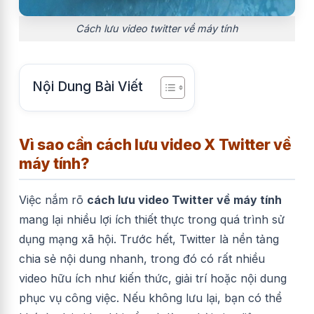
Cách lưu video twitter về máy tính
Nội Dung Bài Viết
Vì sao cần cách lưu video X Twitter về
máy tính?
Việc nắm rõ
cách lưu video Twitter về máy tính
mang lại nhiều lợi ích thiết thực trong quá trình sử
dụng mạng xã hội. Trước hết, Twitter là nền tảng
chia sẻ nội dung nhanh, trong đó có rất nhiều
video hữu ích như kiến thức, giải trí hoặc nội dung
phục vụ công việc. Nếu không lưu lại, bạn có thể