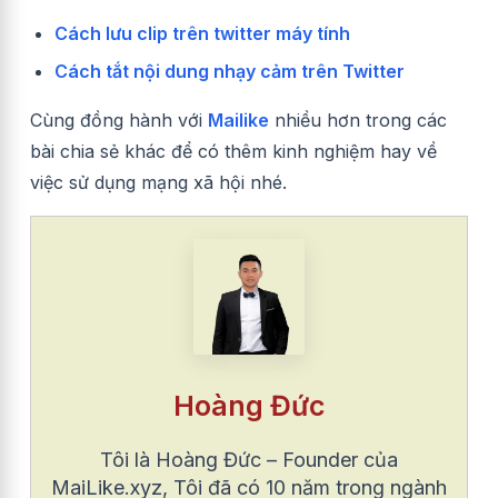
Cách lưu clip trên twitter máy tính
Cách tắt nội dung nhạy cảm trên Twitter
Cùng đồng hành với
Mailike
nhiều hơn trong các
bài chia sẻ khác để có thêm kinh nghiệm hay về
việc sử dụng mạng xã hội nhé.
Hoàng Đức
Tôi là Hoàng Đức – Founder của
MaiLike.xyz, Tôi đã có 10 năm trong ngành