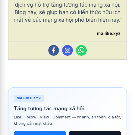
dịch vụ hỗ trợ tăng tương tác mạng xã hội.
Blog này, sẽ giúp bạn có kiến thức hữu ích
nhất về các mạng xã hội phổ biến hiện nay.”
mailike.xyz
MAILIKE.XYZ
Tăng tương tác mạng xã hội
Like · Follow · View · Comment — nhanh, an toàn, giá tốt,
không cần mật khẩu.