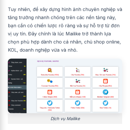
Tuy nhiên, để xây dựng hình ảnh chuyên nghiệp và
tăng trưởng nhanh chóng trên các nền tảng này,
bạn cần có chiến lược rõ ràng và sự hỗ trợ từ đơn
vị uy tín. Đây chính là lúc Mailike trở thành lựa
chọn phù hợp dành cho cá nhân, chủ shop online,
KOL, doanh nghiệp vừa và nhỏ.
Dịch vụ Mailike