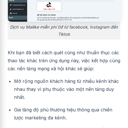
Dịch vụ Mailike miễn phí 0đ từ facebook, Instagram đến
Tiktok
Khi bạn đã biết cách quét cũng như thuần thục các
thao tác khác trên ứng dụng này, việc kết hợp cùng
các nền tảng mạng xã hội khác sẽ giúp:
Mở rộng nguồn khách hàng từ nhiều kênh khác
nhau thay vì phụ thuộc vào một nền tảng duy
nhất.
Gia tăng độ phủ thương hiệu thông qua chiến
lược marketing đa kênh.