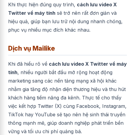
Khi thực hiện đúng quy trình,
cách lưu video X
Twitter về máy tính
sẽ trở nên rất đơn giản và
hiệu quả, giúp bạn lưu trữ nội dung nhanh chóng,
phục vụ nhiều mục đích khác nhau.
Dịch vụ Mailike
Khi đã hiểu rõ về
cách lưu video X Twitter về máy
tính
, nhiều người bắt đầu mở rộng hoạt động
marketing sang các nền tảng mạng xã hội khác
nhằm gia tăng độ nhận diện thương hiệu và thu hút
khách hàng tiềm năng đa kênh. Thực tế cho thấy
việc kết hợp Twitter (X) cùng Facebook, Instagram,
TikTok hay YouTube sẽ tạo nên hệ sinh thái truyền
thông mạnh mẽ, giúp doanh nghiệp phát triển bền
vững và tối ưu chi phí quảng bá.