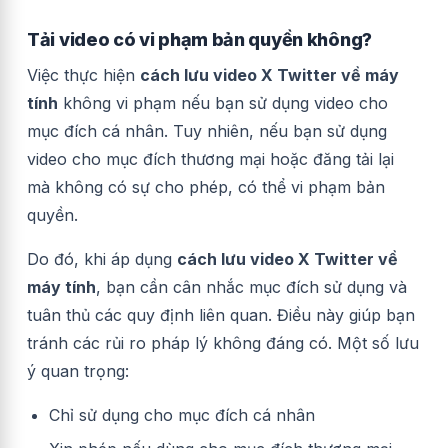
Tải video có vi phạm bản quyền không?
Việc thực hiện
cách lưu video X Twitter về máy
tính
không vi phạm nếu bạn sử dụng video cho
mục đích cá nhân. Tuy nhiên, nếu bạn sử dụng
video cho mục đích thương mại hoặc đăng tải lại
mà không có sự cho phép, có thể vi phạm bản
quyền.
Do đó, khi áp dụng
cách lưu video X Twitter về
máy tính
, bạn cần cân nhắc mục đích sử dụng và
tuân thủ các quy định liên quan. Điều này giúp bạn
tránh các rủi ro pháp lý không đáng có. Một số lưu
ý quan trọng:
Chỉ sử dụng cho mục đích cá nhân