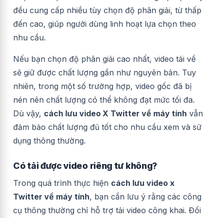
đều cung cấp nhiều tùy chọn độ phân giải, từ thấp
đến cao, giúp người dùng linh hoạt lựa chọn theo
nhu cầu.
Nếu bạn chọn độ phân giải cao nhất, video tải về
sẽ giữ được chất lượng gần như nguyên bản. Tuy
nhiên, trong một số trường hợp, video gốc đã bị
nén nên chất lượng có thể không đạt mức tối đa.
Dù vậy,
cách lưu video X Twitter về máy tính
vẫn
đảm bảo chất lượng đủ tốt cho nhu cầu xem và sử
dụng thông thường.
Có tải được video riêng tư không?
Trong quá trình thực hiện
cách lưu video x
Twitter về máy tính
, bạn cần lưu ý rằng các công
cụ thông thường chỉ hỗ trợ tải video công khai. Đối