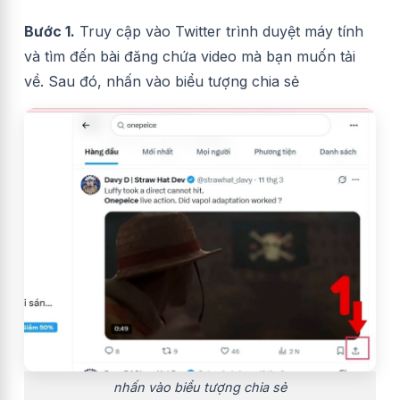
Bước 1.
Truy cập vào Twitter trình duyệt máy tính
và tìm đến bài đăng chứa video mà bạn muốn tải
về. Sau đó, nhấn vào biểu tượng chia sẻ
nhấn vào biểu tượng chia sẻ