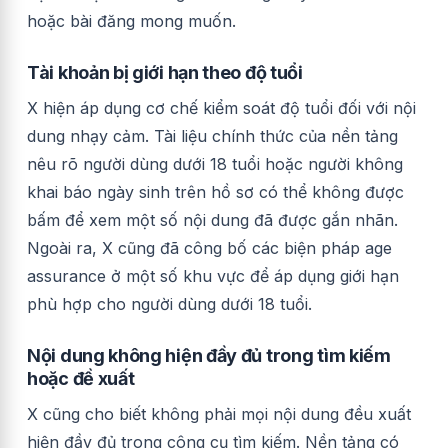
hoặc bài đăng mong muốn.
Tài khoản bị giới hạn theo độ tuổi
X hiện áp dụng cơ chế kiểm soát độ tuổi đối với nội
dung nhạy cảm. Tài liệu chính thức của nền tảng
nêu rõ người dùng dưới 18 tuổi hoặc người không
khai báo ngày sinh trên hồ sơ có thể không được
bấm để xem một số nội dung đã được gắn nhãn.
Ngoài ra, X cũng đã công bố các biện pháp age
assurance ở một số khu vực để áp dụng giới hạn
phù hợp cho người dùng dưới 18 tuổi.
Nội dung không hiện đầy đủ trong tìm kiếm
hoặc đề xuất
X cũng cho biết không phải mọi nội dung đều xuất
hiện đầy đủ trong công cụ tìm kiếm. Nền tảng có