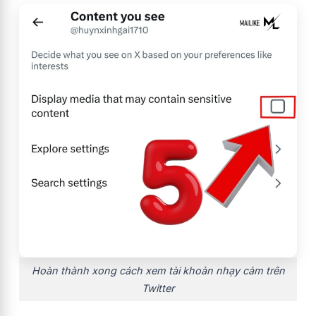
Hoàn thành xong cách xem tài khoản nhạy cảm trên
Twitter