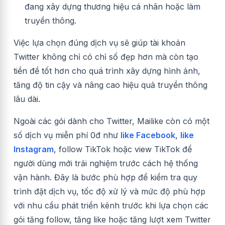
đang xây dựng thương hiệu cá nhân hoặc làm
truyền thông.
Việc lựa chọn đúng dịch vụ sẽ giúp tài khoản
Twitter không chỉ có chỉ số đẹp hơn mà còn tạo
tiền đề tốt hơn cho quá trình xây dựng hình ảnh,
tăng độ tin cậy và nâng cao hiệu quả truyền thông
lâu dài.
Ngoài các gói dành cho Twitter, Mailike còn có một
số dịch vụ miễn phí 0đ như
like Facebook
,
like
Instagram
, follow TikTok hoặc view TikTok để
người dùng mới trải nghiệm trước cách hệ thống
vận hành. Đây là bước phù hợp để kiểm tra quy
trình đặt dịch vụ, tốc độ xử lý và mức độ phù hợp
với nhu cầu phát triển kênh trước khi lựa chọn các
gói tăng follow, tăng like hoặc tăng lượt xem Twitter