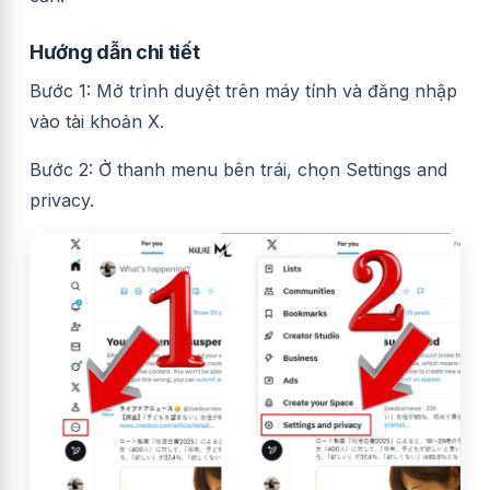
Hướng dẫn chi tiết
Bước 1: Mở trình duyệt trên máy tính và đăng nhập
vào tài khoản X.
Bước 2: Ở thanh menu bên trái, chọn Settings and
privacy.