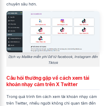
chuyên sâu hơn.
Dịch vụ Mailike miễn phí 0đ từ facebook, Instagram đến
Tiktok
Câu hỏi thường gặp về cách xem tài
khoản nhạy cảm trên X Twitter
Trong quá trình tìm cách xem tài khoản nhạy cảm
trên Twitter, nhiều người không chỉ quan tâm đến