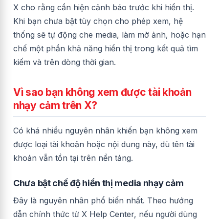
X cho rằng cần hiện cảnh báo trước khi hiển thị.
Khi bạn chưa bật tùy chọn cho phép xem, hệ
thống sẽ tự động che media, làm mờ ảnh, hoặc hạn
chế một phần khả năng hiển thị trong kết quả tìm
kiếm và trên dòng thời gian.
Vì sao bạn không xem được tài khoản
nhạy cảm trên X?
Có khá nhiều nguyên nhân khiến bạn không xem
được loại tài khoản hoặc nội dung này, dù tên tài
khoản vẫn tồn tại trên nền tảng.
Chưa bật chế độ hiển thị media nhạy cảm
Đây là nguyên nhân phổ biến nhất. Theo hướng
dẫn chính thức từ X Help Center, nếu người dùng