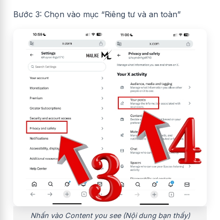
Bước 3: Chọn vào mục “Riêng tư và an toàn”
Nhấn vào Content you see (Nội dung bạn thấy)