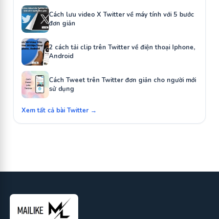
Cách lưu video X Twitter về máy tính với 5 bước
đơn giản
2 cách tải clip trên Twitter về điện thoại Iphone,
Android
Cách Tweet trên Twitter đơn giản cho người mới
sử dụng
Xem tất cả bài Twitter →