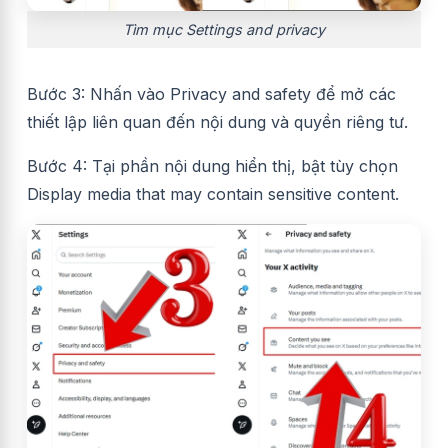
Tìm mục Settings and privacy
Bước 3: Nhấn vào Privacy and safety để mở các
thiết lập liên quan đến nội dung và quyền riêng tư.
Bước 4: Tại phần nội dung hiển thị, bật tùy chọn
Display media that may contain sensitive content.