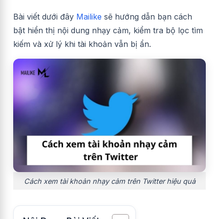
Bài viết dưới đây
Mailike
sẽ hướng dẫn bạn cách
bật hiển thị nội dung nhạy cảm, kiểm tra bộ lọc tìm
kiếm và xử lý khi tài khoản vẫn bị ẩn.
Cách xem tài khoản nhạy cảm trên Twitter hiệu quả