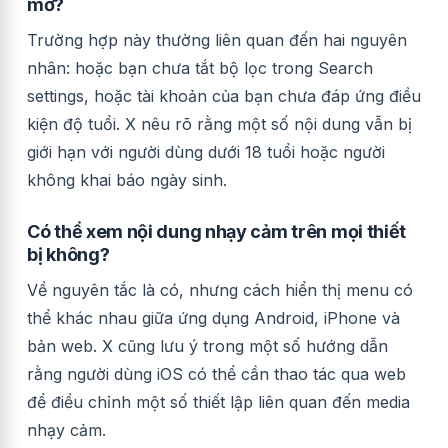
mờ?
Trường hợp này thường liên quan đến hai nguyên
nhân: hoặc bạn chưa tắt bộ lọc trong Search
settings, hoặc tài khoản của bạn chưa đáp ứng điều
kiện độ tuổi. X nêu rõ rằng một số nội dung vẫn bị
giới hạn với người dùng dưới 18 tuổi hoặc người
không khai báo ngày sinh.
Có thể xem nội dung nhạy cảm trên mọi thiết
bị không?
Về nguyên tắc là có, nhưng cách hiển thị menu có
thể khác nhau giữa ứng dụng Android, iPhone và
bản web. X cũng lưu ý trong một số hướng dẫn
rằng người dùng iOS có thể cần thao tác qua web
để điều chỉnh một số thiết lập liên quan đến media
nhạy cảm.