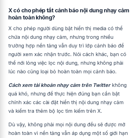
X có cho phép tắt cảnh báo nội dung nhạy cảm
hoàn toàn không?
X cho phép người dùng bật hiển thị media có thể
chứa nội dung nhạy cảm, nhưng trong nhiều
trường hợp nền tảng vẫn duy trì lớp cảnh báo để
người xem xác nhận trước. Nói cách khác, bạn có
thể nới lỏng việc lọc nội dung, nhưng không phải
lúc nào cũng loại bỏ hoàn toàn mọi cảnh báo.
Cách xem tài khoản nhạy cảm trên Twitter
không
quá khó, nhưng để thực hiện đúng bạn cần bật
chính xác các cài đặt hiển thị nội dung nhạy cảm
và kiểm tra thêm bộ lọc tìm kiếm trên X.
Dù vậy, không phải mọi nội dung đều sẽ được mở
hoàn toàn vì nền tảng vẫn áp dụng một số giới hạn