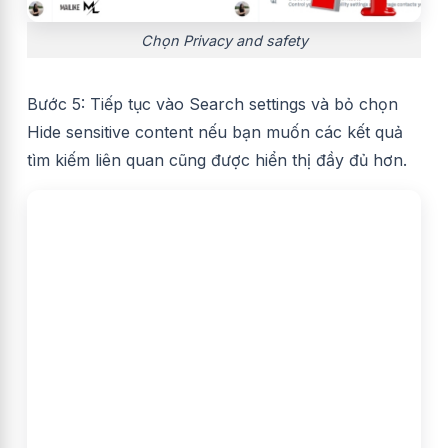
Chọn Privacy and safety
Bước 5: Tiếp tục vào Search settings và bỏ chọn
Hide sensitive content nếu bạn muốn các kết quả
tìm kiếm liên quan cũng được hiển thị đầy đủ hơn.