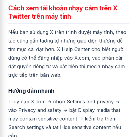
Cách xem tài khoản nhạy cảm trên X
Twitter trên máy tính
Nếu bạn sử dụng X trên trình duyệt máy tính, thao
tác cũng gần tương tự nhưng giao diện thường dễ
tìm mục cài đặt hơn. X Help Center cho biết người
dùng có thể đăng nhập vào X.com, vào phần cài
đặt quyền riêng tư và bật hiển thị media nhạy cảm
trực tiếp trên bản web.
Hướng dẫn nhanh
Truy cập X.com → chọn Settings and privacy →
vào Privacy and safety → bật Display media that
may contain sensitive content → kiểm tra thêm
Search settings và tắt Hide sensitive content nếu
cần.