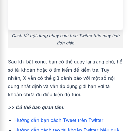
Cách tắt nội dung nhạy cảm trên Twitter trên máy tính
đơn giản
Sau khi bật xong, bạn có thể quay lại trang chủ, hồ
sơ tài khoản hoặc ô tìm kiếm để kiểm tra. Tuy
nhiên, X vẫn có thể giữ cảnh báo với một số nội
dung nhất định và vẫn áp dụng giới hạn với tài
khoản chưa đủ điều kiện độ tuổi.
>> Có thể bạn quan tâm:
Hướng dẫn bạn cách Tweet trên Twitter
Hướng dẫn cách tạo tài khoản Twitter hiệu quả