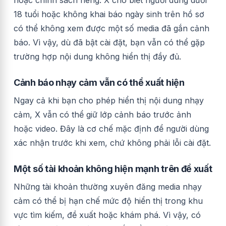
18 tuổi hoặc không khai báo ngày sinh trên hồ sơ
có thể không xem được một số media đã gắn cảnh
báo. Vì vậy, dù đã bật cài đặt, bạn vẫn có thể gặp
trường hợp nội dung không hiển thị đầy đủ.
Cảnh báo nhạy cảm vẫn có thể xuất hiện
Ngay cả khi bạn cho phép hiển thị nội dung nhạy
cảm, X vẫn có thể giữ lớp cảnh báo trước ảnh
hoặc video. Đây là cơ chế mặc định để người dùng
xác nhận trước khi xem, chứ không phải lỗi cài đặt.
Một số tài khoản không hiện mạnh trên đề xuất
Những tài khoản thường xuyên đăng media nhạy
cảm có thể bị hạn chế mức độ hiển thị trong khu
vực tìm kiếm, đề xuất hoặc khám phá. Vì vậy, có