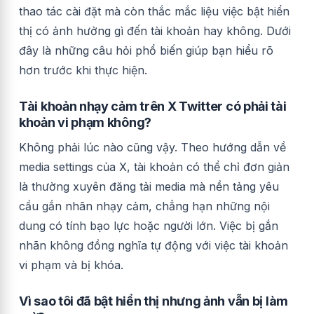
thao tác cài đặt mà còn thắc mắc liệu việc bật hiển
thị có ảnh hưởng gì đến tài khoản hay không. Dưới
đây là những câu hỏi phổ biến giúp bạn hiểu rõ
hơn trước khi thực hiện.
Tài khoản nhạy cảm trên X Twitter có phải tài
khoản vi phạm không?
Không phải lúc nào cũng vậy. Theo hướng dẫn về
media settings của X, tài khoản có thể chỉ đơn giản
là thường xuyên đăng tải media mà nền tảng yêu
cầu gắn nhãn nhạy cảm, chẳng hạn những nội
dung có tính bạo lực hoặc người lớn. Việc bị gắn
nhãn không đồng nghĩa tự động với việc tài khoản
vi phạm và bị khóa.
Vì sao tôi đã bật hiển thị nhưng ảnh vẫn bị làm