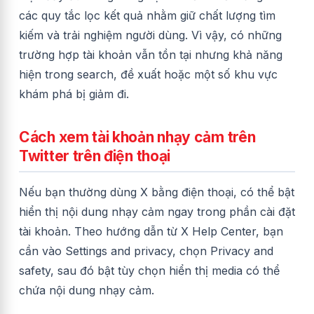
các quy tắc lọc kết quả nhằm giữ chất lượng tìm
kiếm và trải nghiệm người dùng. Vì vậy, có những
trường hợp tài khoản vẫn tồn tại nhưng khả năng
hiện trong search, đề xuất hoặc một số khu vực
khám phá bị giảm đi.
Cách xem tài khoản nhạy cảm trên
Twitter trên điện thoại
Nếu bạn thường dùng X bằng điện thoại, có thể bật
hiển thị nội dung nhạy cảm ngay trong phần cài đặt
tài khoản. Theo hướng dẫn từ X Help Center, bạn
cần vào Settings and privacy, chọn Privacy and
safety, sau đó bật tùy chọn hiển thị media có thể
chứa nội dung nhạy cảm.