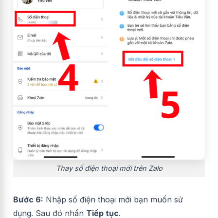
Thay số điện thoại mới trên Zalo
Bước 6:
Nhập số điện thoại mới bạn muốn sử
dụng. Sau đó nhấn
Tiếp tục
.