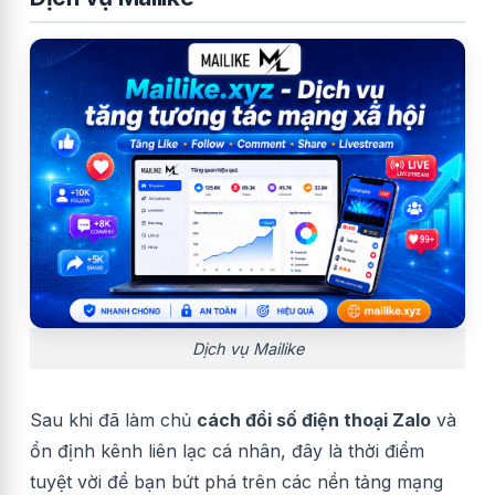
Dịch vụ Mailike
Sau khi đã làm chủ
cách đổi số điện thoại Zalo
và
ổn định kênh liên lạc cá nhân, đây là thời điểm
tuyệt vời để bạn bứt phá trên các nền tảng mạng