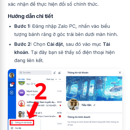
xác nhận để thực hiện đổi số chính thức.
Hướng dẫn chi tiết
Bước 1:
Đăng nhập Zalo PC, nhấn vào biểu
tượng bánh răng ở góc trái bên dưới màn hình.
Bước 2:
Chọn
Cài đặt
, sau đó vào mục
Tài
khoản
. Tại đây bạn sẽ thấy số điện thoại hiện
đang liên kết.