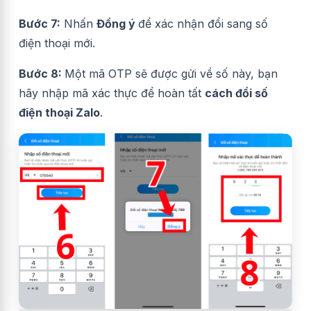
Bước 7:
Nhấn
Đồng ý
để xác nhận đổi sang số
điện thoại mới.
Bước 8:
Một mã OTP sẽ được gửi về số này, bạn
hãy nhập mã xác thực để hoàn tất
cách đổi số
điện thoại Zalo
.