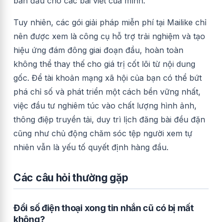
ban đầu cho các bài viết của mình.
Tuy nhiên, các gói giải pháp miễn phí tại Mailike chỉ
nên được xem là công cụ hỗ trợ trải nghiệm và tạo
hiệu ứng đám đông giai đoạn đầu, hoàn toàn
không thể thay thế cho giá trị cốt lõi từ nội dung
gốc. Để tài khoản mạng xã hội của bạn có thể bứt
phá chỉ số và phát triển một cách bền vững nhất,
việc đầu tư nghiêm túc vào chất lượng hình ảnh,
thông điệp truyền tải, duy trì lịch đăng bài đều đặn
cũng như chủ động chăm sóc tệp người xem tự
nhiên vẫn là yếu tố quyết định hàng đầu.
Các câu hỏi thường gặp
Đổi số điện thoại xong tin nhắn cũ có bị mất
không?