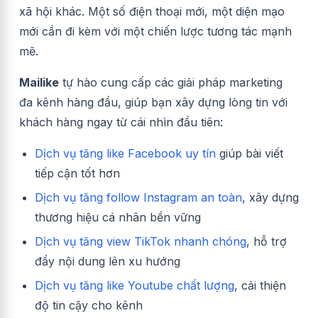
xã hội khác. Một số điện thoại mới, một diện mạo
mới cần đi kèm với một chiến lược tương tác mạnh
mẽ.
Mailike
tự hào cung cấp các giải pháp marketing
đa kênh hàng đầu, giúp bạn xây dựng lòng tin với
khách hàng ngay từ cái nhìn đầu tiên:
Dịch vụ tăng like Facebook uy tín
giúp bài viết
tiếp cận tốt hơn
Dịch vụ tăng follow Instagram an toàn
, xây dựng
thương hiệu cá nhân bền vững
Dịch vụ tăng view TikTok nhanh chóng
, hỗ trợ
đẩy nội dung lên xu hướng
Dịch vụ tăng like Youtube chất lượng
, cải thiện
độ tin cậy cho kênh