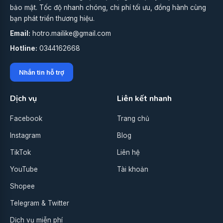
bảo mật. Tốc độ nhanh chóng, chi phí tối ưu, đồng hành cùng
bạn phát triển thương hiệu.
Email:
hotro.mailike@gmail.com
Hotline:
0344162668
Nhắn tin hỗ trợ
Dịch vụ
Liên kết nhanh
Facebook
Trang chủ
Instagram
Blog
TikTok
Liên hệ
YouTube
Tài khoản
Shopee
Telegram & Twitter
Dịch vụ miễn phí