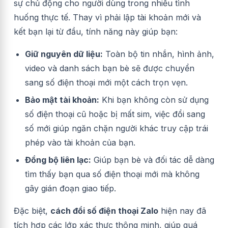
sự chủ động cho người dùng trong nhiều tình
huống thực tế. Thay vì phải lập tài khoản mới và
kết bạn lại từ đầu, tính năng này giúp bạn:
Giữ nguyên dữ liệu:
Toàn bộ tin nhắn, hình ảnh,
video và danh sách bạn bè sẽ được chuyển
sang số điện thoại mới một cách trọn vẹn.
Bảo mật tài khoản:
Khi bạn không còn sử dụng
số điện thoại cũ hoặc bị mất sim, việc đổi sang
số mới giúp ngăn chặn người khác truy cập trái
phép vào tài khoản của bạn.
Đồng bộ liên lạc:
Giúp bạn bè và đối tác dễ dàng
tìm thấy bạn qua số điện thoại mới mà không
gây gián đoạn giao tiếp.
Đặc biệt,
cách đổi số điện thoại Zalo
hiện nay đã
tích hợp các lớp xác thực thông minh, giúp quá