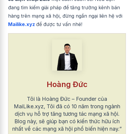
đang tìm kiếm giải pháp để tăng trưởng kênh bán
hàng trên mạng xã hội, đừng ngần ngại liên hệ với
Mailike.xyz
để được tư vấn nhé!
Hoàng Đức
Tôi là Hoàng Đức – Founder của
MaiLike.xyz, Tôi đã có 10 năm trong ngành
dịch vụ hỗ trợ tăng tương tác mạng xã hội.
Blog này, sẽ giúp bạn có kiến thức hữu ích
nhất về các mạng xã hội phổ biến hiện nay.”