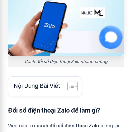
Cách đổi số điện thoại Zalo nhanh chóng
Nội Dung Bài Viết
Đổi số điện thoại Zalo để làm gì?
Việc nắm rõ
cách đổi số điện thoại Zalo
mang lại