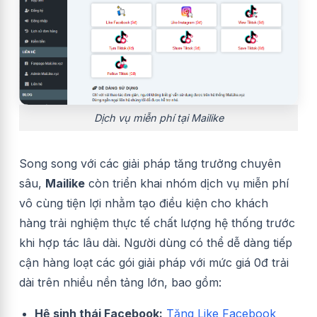
Dịch vụ miễn phí tại Mailike
Song song với các giải pháp tăng trưởng chuyên
sâu,
Mailike
còn triển khai nhóm dịch vụ miễn phí
vô cùng tiện lợi nhằm tạo điều kiện cho khách
hàng trải nghiệm thực tế chất lượng hệ thống trước
khi hợp tác lâu dài. Người dùng có thể dễ dàng tiếp
cận hàng loạt các gói giải pháp với mức giá 0đ trải
dài trên nhiều nền tảng lớn, bao gồm:
Hệ sinh thái Facebook:
Tăng Like Facebook