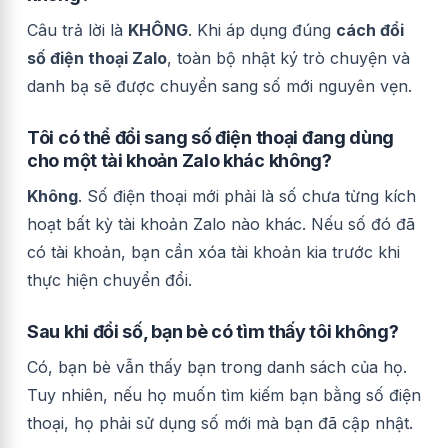
Câu trả lời là
KHÔNG
. Khi áp dụng đúng
cách đổi
số điện thoại Zalo
, toàn bộ nhật ký trò chuyện và
danh bạ sẽ được chuyển sang số mới nguyên vẹn.
Tôi có thể đổi sang số điện thoại đang dùng
cho một tài khoản Zalo khác không?
Không
. Số điện thoại mới phải là số chưa từng kích
hoạt bất kỳ tài khoản Zalo nào khác. Nếu số đó đã
có tài khoản, bạn cần xóa tài khoản kia trước khi
thực hiện chuyển đổi.
Sau khi đổi số, bạn bè có tìm thấy tôi không?
Có, bạn bè vẫn thấy bạn trong danh sách của họ.
Tuy nhiên, nếu họ muốn tìm kiếm bạn bằng số điện
thoại, họ phải sử dụng số mới mà bạn đã cập nhật.