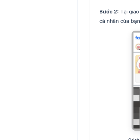
Bước 2:
Tại giao
cá nhân của bạn