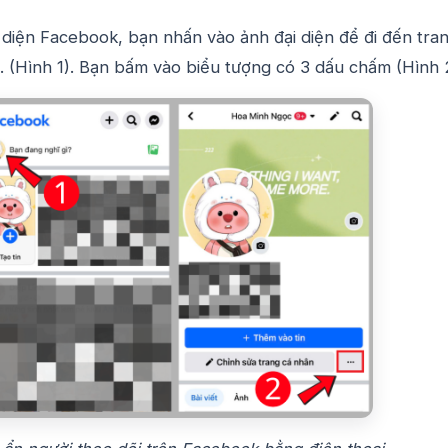
 diện Facebook, bạn nhấn vào ảnh đại diện để đi đến tra
. (Hình 1). Bạn bấm vào biểu tượng có 3 dấu chấm (Hình 