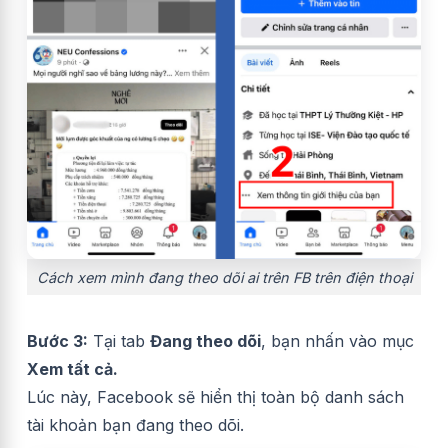
Cách xem mình đang theo dõi ai trên FB trên điện thoại
Bước 3:
Tại tab
Đang theo dõi
, bạn nhấn vào mục
Xem tất cả.
Lúc này, Facebook sẽ hiển thị toàn bộ danh sách
tài khoản bạn đang theo dõi.