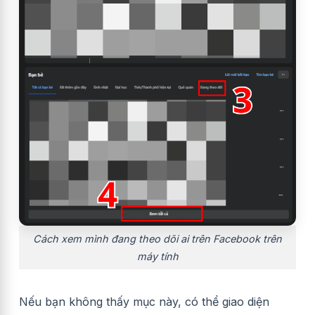
Cách xem mình đang theo dõi ai trên Facebook trên
máy tính
Nếu bạn không thấy mục này, có thể giao diện