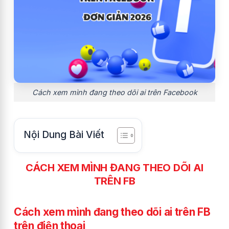
Cách xem mình đang theo dõi ai trên Facebook
Nội Dung Bài Viết
CÁCH XEM MÌNH ĐANG THEO DÕI AI
TRÊN FB
Cách xem mình đang theo dõi ai trên FB
trên điện thoại