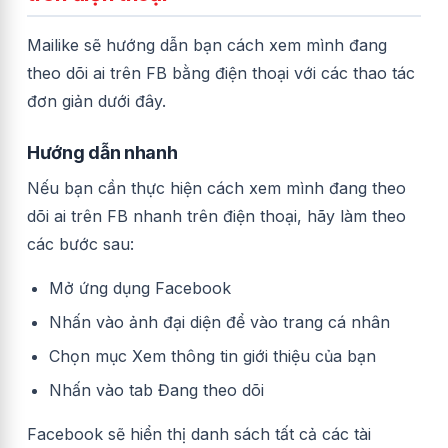
Mailike sẽ hướng dẫn bạn cách xem mình đang
theo dõi ai trên FB bằng điện thoại với các thao tác
đơn giản dưới đây.
Hướng dẫn nhanh
Nếu bạn cần thực hiện cách xem mình đang theo
dõi ai trên FB nhanh trên điện thoại, hãy làm theo
các bước sau:
Mở ứng dụng Facebook
Nhấn vào ảnh đại diện để vào trang cá nhân
Chọn mục Xem thông tin giới thiệu của bạn
Nhấn vào tab Đang theo dõi
Facebook sẽ hiển thị danh sách tất cả các tài