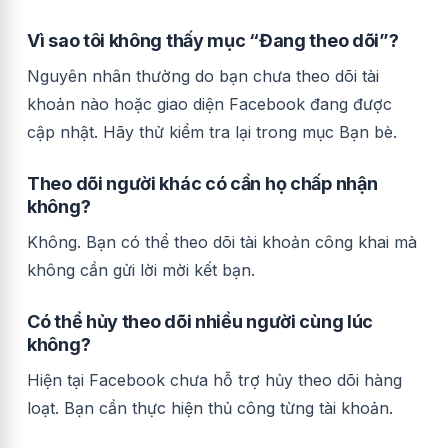
Vì sao tôi không thấy mục “Đang theo dõi”?
Nguyên nhân thường do bạn chưa theo dõi tài
khoản nào hoặc giao diện Facebook đang được
cập nhật. Hãy thử kiểm tra lại trong mục Bạn bè.
Theo dõi người khác có cần họ chấp nhận
không?
Không. Bạn có thể theo dõi tài khoản công khai mà
không cần gửi lời mời kết bạn.
Có thể hủy theo dõi nhiều người cùng lúc
không?
Hiện tại Facebook chưa hỗ trợ hủy theo dõi hàng
loạt. Bạn cần thực hiện thủ công từng tài khoản.