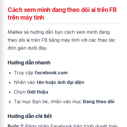
Cách xem mình đang theo dõi ai trên FB
trên máy tính
Mailike sẽ hướng dẫn bạn cách xem mình đang
theo dõi ai trên FB bằng máy tính với các thao tác
đơn giản dưới đây.
Hướng dẫn nhanh
Truy cập
facebook.com
Nhấn vào
tên hoặc ảnh đại diện
Chọn
Giới thiệu
Tại mục Bạn bè, nhấn vào mục
Đang theo dõi
Hướng dẫn chi tiết
Bước 1:
Đăng nhập Facebook trên trình duyệt máy