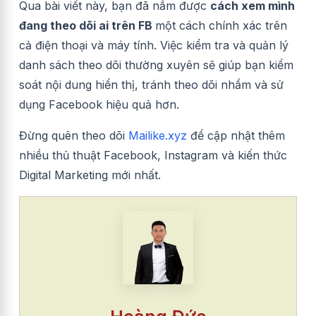
Qua bài viết này, bạn đã nắm được
cách xem mình
đang theo dõi ai trên FB
một cách chính xác trên
cả điện thoại và máy tính. Việc kiểm tra và quản lý
danh sách theo dõi thường xuyên sẽ giúp bạn kiểm
soát nội dung hiển thị, tránh theo dõi nhầm và sử
dụng Facebook hiệu quả hơn.
Đừng quên theo dõi
Mailike.xyz
để cập nhật thêm
nhiều thủ thuật Facebook, Instagram và kiến thức
Digital Marketing mới nhất.