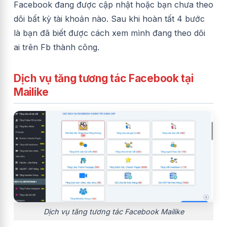
Facebook đang được cập nhật hoặc bạn chưa theo
dõi bất kỳ tài khoản nào. Sau khi hoàn tất 4 bước
là bạn đã biết được cách xem mình đang theo dõi
ai trên Fb thành công.
Dịch vụ tăng tương tác Facebook tại
Mailike
Dịch vụ tăng tương tác Facebook Mailike