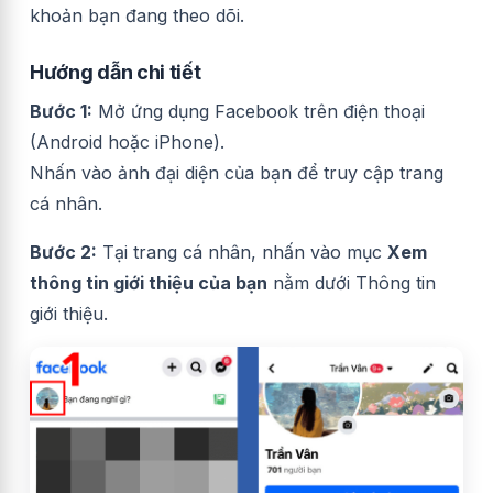
khoản bạn đang theo dõi.
Hướng dẫn chi tiết
Bước 1:
Mở ứng dụng Facebook trên điện thoại
(Android hoặc iPhone).
Nhấn vào ảnh đại diện của bạn để truy cập trang
cá nhân.
Bước 2:
Tại trang cá nhân, nhấn vào mục
Xem
thông tin giới thiệu của bạn
nằm dưới Thông tin
giới thiệu.