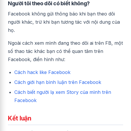
Người tôi theo dõi có biết không?
Facebook không gửi thông báo khi bạn theo dõi
người khác, trừ khi bạn tương tác với nội dung của
họ.
Ngoài cách xem mình đang theo dõi ai trên FB, một
số thao tác khác bạn có thể quan tâm trên
Facebook, điển hình như:
Cách hack like Facebook
Cách giới hạn bình luận trên Facebook
Cách biết người lạ xem Story của mình trên
Facebook
Kết luận