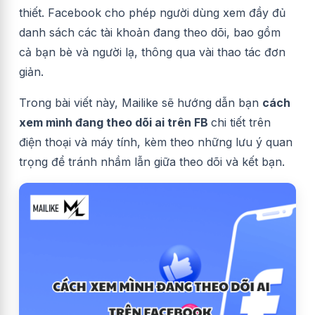
thiết. Facebook cho phép người dùng xem đầy đủ
danh sách các tài khoản đang theo dõi, bao gồm
cả bạn bè và người lạ, thông qua vài thao tác đơn
giản.
Trong bài viết này, Mailike sẽ hướng dẫn bạn
cách
xem mình đang theo dõi ai trên FB
chi tiết trên
điện thoại và máy tính, kèm theo những lưu ý quan
trọng để tránh nhầm lẫn giữa theo dõi và kết bạn.