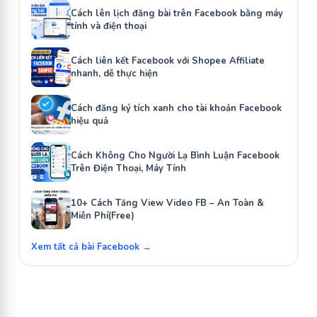
Cách lên lịch đăng bài trên Facebook bằng máy
tính và điện thoại
Cách liên kết Facebook với Shopee Affiliate
nhanh, dễ thực hiện
Cách đăng ký tích xanh cho tài khoản Facebook
hiệu quả
Cách Không Cho Người Lạ Bình Luận Facebook
Trên Điện Thoại, Máy Tính
10+ Cách Tăng View Video FB – An Toàn &
Miễn Phí(Free)
Xem tất cả bài Facebook →