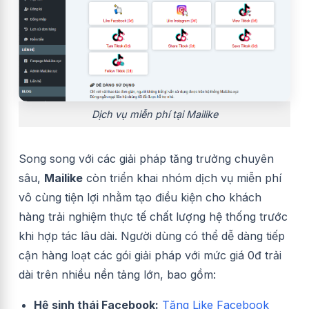
Dịch vụ miễn phí tại Mailike
Song song với các giải pháp tăng trưởng chuyên
sâu,
Mailike
còn triển khai nhóm dịch vụ miễn phí
vô cùng tiện lợi nhằm tạo điều kiện cho khách
hàng trải nghiệm thực tế chất lượng hệ thống trước
khi hợp tác lâu dài. Người dùng có thể dễ dàng tiếp
cận hàng loạt các gói giải pháp với mức giá 0đ trải
dài trên nhiều nền tảng lớn, bao gồm:
Hệ sinh thái Facebook:
Tăng Like Facebook