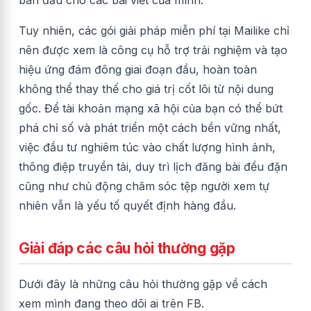
Tuy nhiên, các gói giải pháp miễn phí tại Mailike chỉ
nên được xem là công cụ hỗ trợ trải nghiệm và tạo
hiệu ứng đám đông giai đoạn đầu, hoàn toàn
không thể thay thế cho giá trị cốt lõi từ nội dung
gốc. Để tài khoản mạng xã hội của bạn có thể bứt
phá chỉ số và phát triển một cách bền vững nhất,
việc đầu tư nghiêm túc vào chất lượng hình ảnh,
thông điệp truyền tải, duy trì lịch đăng bài đều đặn
cũng như chủ động chăm sóc tệp người xem tự
nhiên vẫn là yếu tố quyết định hàng đầu.
Giải đáp các câu hỏi thường gặp
Dưới đây là những câu hỏi thường gặp về cách
xem mình đang theo dõi ai trên FB.