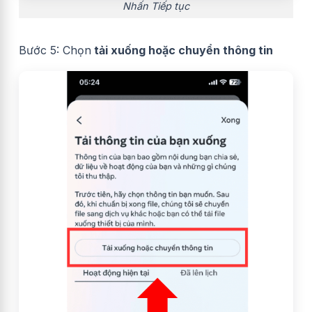
Nhấn Tiếp tục
Bước 5: Chọn
tải xuống hoặc chuyển thông tin