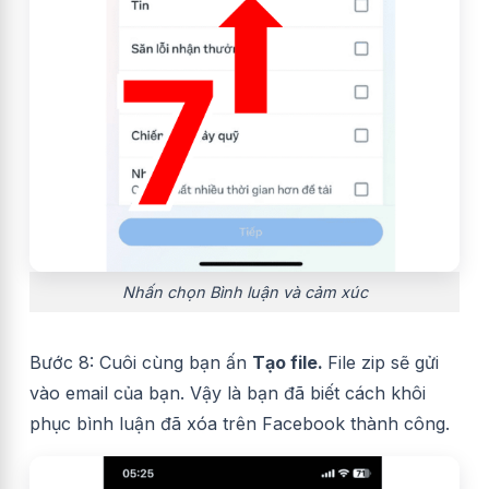
Nhấn chọn Bình luận và cảm xúc
Bước 8: Cuôi cùng bạn ấn
Tạo file.
File zip sẽ gửi
vào email của bạn. Vậy là bạn đã biết cách khôi
phục bình luận đã xóa trên Facebook thành công.