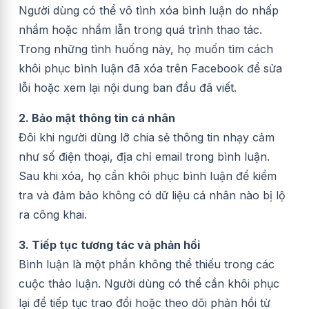
Người dùng có thể vô tình xóa bình luận do nhấp
nhầm hoặc nhầm lẫn trong quá trình thao tác.
Trong những tình huống này, họ muốn tìm cách
khôi phục bình luận đã xóa trên Facebook để sửa
lỗi hoặc xem lại nội dung ban đầu đã viết.
2. Bảo mật thông tin cá nhân
Đôi khi người dùng lỡ chia sẻ thông tin nhạy cảm
như số điện thoại, địa chỉ email trong bình luận.
Sau khi xóa, họ cần khôi phục bình luận để kiểm
tra và đảm bảo không có dữ liệu cá nhân nào bị lộ
ra công khai.
3. Tiếp tục tương tác và phản hồi
Bình luận là một phần không thể thiếu trong các
cuộc thảo luận. Người dùng có thể cần khôi phục
lại để tiếp tục trao đổi hoặc theo dõi phản hồi từ