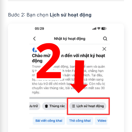
Bước 2: Bạn chọn
Lịch sử hoạt động