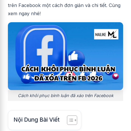
trên Facebook một cách đơn giản và chi tiết. Cùng
xem ngay nhé!
Cách khôi phục bình luận đã xáo trên Facebook
Nội Dung Bài Viết