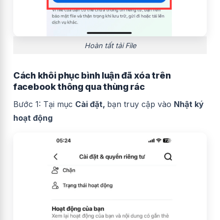
Hoàn tất tải File
Cách khôi phục bình luận đã xóa trên
facebook thông qua thùng rác
Bước 1: Tại mục
Cài đặt,
bạn truy cập vào
Nhật ký
hoạt động