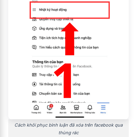
Cách khôi phục bình luận đã xóa trên facebook qua
thùng rác