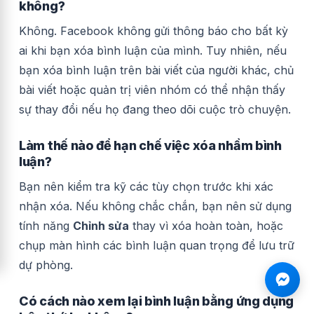
không?
Không. Facebook không gửi thông báo cho bất kỳ
ai khi bạn xóa bình luận của mình. Tuy nhiên, nếu
bạn xóa bình luận trên bài viết của người khác, chủ
bài viết hoặc quản trị viên nhóm có thể nhận thấy
sự thay đổi nếu họ đang theo dõi cuộc trò chuyện.
Làm thế nào để hạn chế việc xóa nhầm bình
luận?
Bạn nên kiểm tra kỹ các tùy chọn trước khi xác
nhận xóa. Nếu không chắc chắn, bạn nên sử dụng
tính năng
Chỉnh sửa
thay vì xóa hoàn toàn, hoặc
chụp màn hình các bình luận quan trọng để lưu trữ
dự phòng.
Có cách nào xem lại bình luận bằng ứng dụng