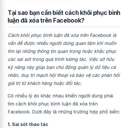
Tại sao bạn cần biết cách khôi phục bình
luận đã xóa trên Facebook?
Cách khôi phục bình luận đã xóa trên Facebook là
vấn đề được nhiều người dùng quan tâm khi muốn
tìm lại những thông tin quan trọng hoặc khắc phục
các sai sót trong quá trình tương tác. Việc sở hữu
kỹ năng này giúp bạn chủ động quản lý dữ liệu cá
nhân, duy trì mạch hội thoại và bảo vệ các phản hồi
giá trị từ khách hàng hoặc đối tác.
Có nhiều lý do khác nhau khiến người dùng phải
tìm cách khôi phục bình luận đã xóa trên
Facebook. Dưới đây là những trường hợp phổ biến:
1. Sai sót thao tác