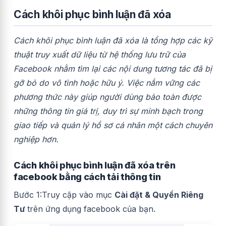
Cách khôi phục bình luận đã xóa
Cách khôi phục bình luận đã xóa là tổng hợp các kỹ
thuật truy xuất dữ liệu từ hệ thống lưu trữ của
Facebook nhằm tìm lại các nội dung tương tác đã bị
gỡ bỏ do vô tình hoặc hữu ý. Việc nắm vững các
phương thức này giúp người dùng bảo toàn được
những thông tin giá trị, duy trì sự minh bạch trong
giao tiếp và quản lý hồ sơ cá nhân một cách chuyên
nghiệp hơn.
Cách khôi phục bình luận đã xóa trên
facebook bằng cách tải thông tin
Bước 1:Truy cập vào mục
Cài đặt & Quyền Riêng
Tư
trên ứng dụng facebook của bạn.