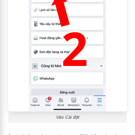
Vào Cài đặt