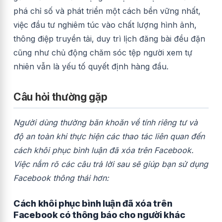
phá chỉ số và phát triển một cách bền vững nhất,
việc đầu tư nghiêm túc vào chất lượng hình ảnh,
thông điệp truyền tải, duy trì lịch đăng bài đều đặn
cũng như chủ động chăm sóc tệp người xem tự
nhiên vẫn là yếu tố quyết định hàng đầu.
Câu hỏi thường gặp
Người dùng thường băn khoăn về tính riêng tư và
độ an toàn khi thực hiện các thao tác liên quan đến
cách khôi phục bình luận đã xóa trên Facebook.
Việc nắm rõ các câu trả lời sau sẽ giúp bạn sử dụng
Facebook thông thái hơn:
Cách khôi phục bình luận đã xóa trên
Facebook có thông báo cho người khác