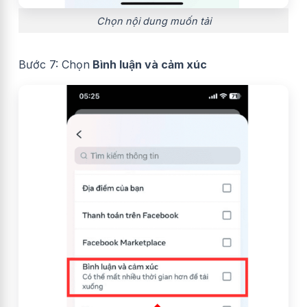
Chọn nội dung muốn tải
Bước 7: Chọn
Bình luận và cảm xúc