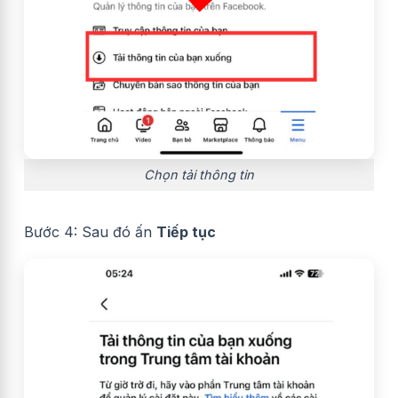
Chọn tải thông tin
Bước 4: Sau đó ấn
Tiếp tục