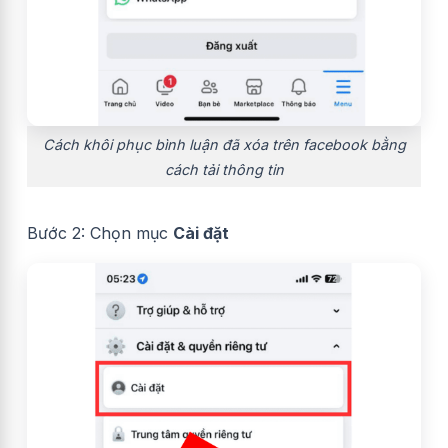
Cách khôi phục bình luận đã xóa trên facebook bằng
cách tải thông tin
Bước 2: Chọn mục
Cài đặt