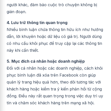
người khác, đảm bảo cuộc trò chuyện không bị
gián đoạn.
4. Lưu trữ thông tin quan trọng
Nhiều bình luận chứa thông tin hữu ích như hướng
dẫn, lời khuyên hoặc dữ liệu có giá trị. Người dùng
có nhu cầu khôi phục để truy cập lại các thông tin
này khi cần thiết.
5. Mục đích cá nhân hoặc doanh nghiệp
Đối với cá nhân hoặc các doanh nghiệp, cách khôi
phục bình luận đã xóa trên Facebook còn giúp
quản lý trang hiệu quả hơn, theo dõi tương tác với
khách hàng hoặc kiểm tra ý kiến phản hồi từ cộng
đồng. Điều này rất quan trọng trong việc duy trì uy
tín và chăm sóc khách hàng trên mạng xã hội.