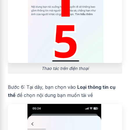
Thao tác trên điện thoại
Bước 6: Tại dây, bạn chọn vào
Loại thông tin cụ
thể
để chọn nội dung bạn muốn tải về