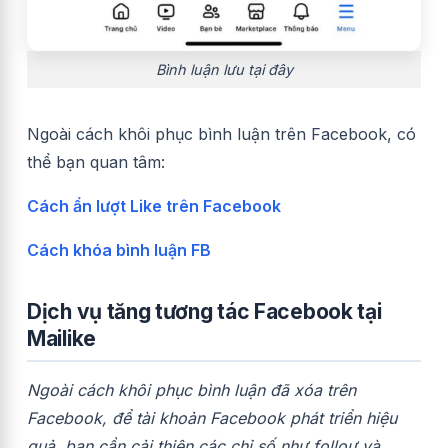
Bình luận lưu tại đây
Ngoài cách khôi phục bình luận trên Facebook, có
thể bạn quan tâm:
Cách ẩn lượt Like trên Facebook
Cách khóa bình luận FB
Dịch vụ tăng tương tác Facebook tại
Mailike
Ngoài cách khôi phục bình luận đã xóa trên
Facebook, để tài khoản Facebook phát triển hiệu
quả, bạn cần cải thiện các chỉ số như folloư và