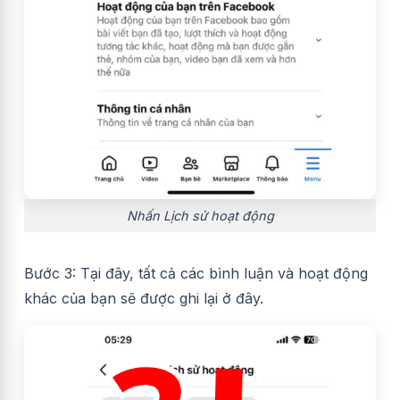
Nhấn Lịch sử hoạt động
Bước 3: Tại đây, tất cả các bình luận và hoạt động
khác của bạn sẽ được ghi lại ở đây.