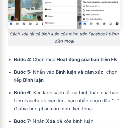
Cách xóa tất cả bình luận của mình trên Facebook bằng
điện thoại
Bước 4:
Chọn mục
Hoạt động của bạn trên FB
Bước 5:
Nhấn vào
Bình luận và cảm xúc
, chọn
tiếp
Bình luận
Bước 6:
Khi danh sách tất cả bình luận của bạn
trên Facebook hiện lên, bạn nhấn chọn dấu “…”
ở phía bên phải màn hình điện thoại
Bước 7:
Nhấn
Xóa
để xóa bình luận