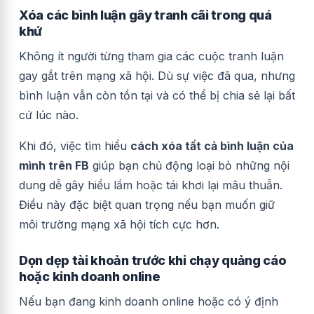
Xóa các bình luận gây tranh cãi trong quá
khứ
Không ít người từng tham gia các cuộc tranh luận
gay gắt trên mạng xã hội. Dù sự việc đã qua, nhưng
bình luận vẫn còn tồn tại và có thể bị chia sẻ lại bất
cứ lúc nào.
Khi đó, việc tìm hiểu
cách xóa tất cả bình luận của
mình trên FB
giúp bạn chủ động loại bỏ những nội
dung dễ gây hiểu lầm hoặc tái khơi lại mâu thuẫn.
Điều này đặc biệt quan trọng nếu bạn muốn giữ
môi trường mạng xã hội tích cực hơn.
Dọn dẹp tài khoản trước khi chạy quảng cáo
hoặc kinh doanh online
Nếu bạn đang kinh doanh online hoặc có ý định