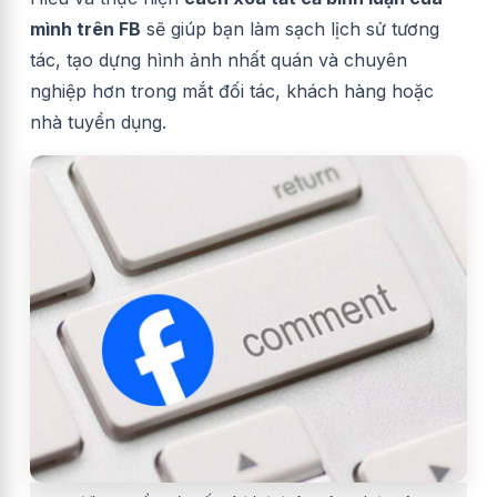
mình trên FB
sẽ giúp bạn làm sạch lịch sử tương
tác, tạo dựng hình ảnh nhất quán và chuyên
nghiệp hơn trong mắt đối tác, khách hàng hoặc
nhà tuyển dụng.