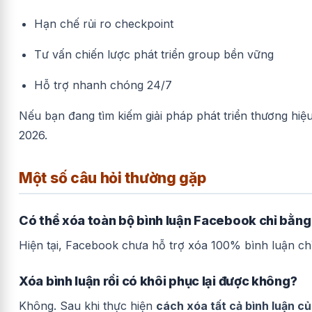
Hạn chế rủi ro checkpoint
Tư vấn chiến lược phát triển group bền vững
Hỗ trợ nhanh chóng 24/7
Nếu bạn đang tìm kiếm giải pháp phát triển thương hiệ
2026.
Một số câu hỏi thường gặp
Có thể xóa toàn bộ bình luận Facebook chỉ bằng
Hiện tại, Facebook chưa hỗ trợ xóa 100% bình luận ch
Xóa bình luận rồi có khôi phục lại được không?
Không. Sau khi thực hiện
cách xóa tất cả bình luận c