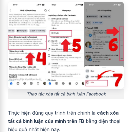
Thao tác xóa tất cả bình luận Facebook
Thực hiện đúng quy trình trên chính là
cách xóa
tất cả bình luận của mình trên FB
bằng điện thoại
hiệu quả nhất hiện nay.