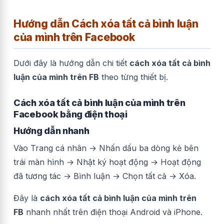
Hướng dẫn Cách xóa tất cả bình luận
của mình trên Facebook
Dưới đây là hướng dẫn chi tiết
cách xóa tất cả bình
luận của mình trên FB
theo từng thiết bị.
Cách xóa tất cả bình luận của mình trên
Facebook bằng điện thoại
Hướng dẫn nhanh
Vào Trang cá nhân → Nhấn dấu ba dòng kẻ bên
trái màn hình → Nhật ký hoạt động → Hoạt động
đã tương tác → Bình luận → Chọn tất cả → Xóa.
Đây là
cách xóa tất cả bình luận của mình trên
FB
nhanh nhất trên điện thoại Android và iPhone.