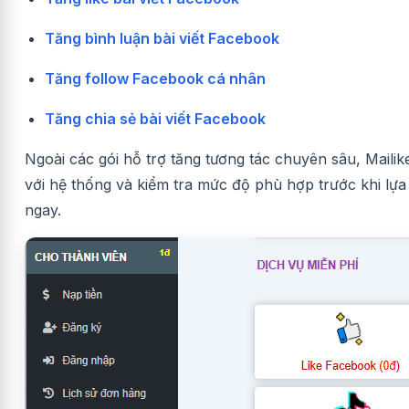
Tăng bình luận bài viết Facebook
Tăng follow Facebook cá nhân
Tăng chia sẻ bài viết Facebook
Ngoài các gói hỗ trợ tăng tương tác chuyên sâu, Mail
với hệ thống và kiểm tra mức độ phù hợp trước khi lự
ngay.