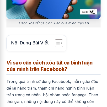
Cách xóa tất cả bình luận của mình trên FB
Nội Dung Bài Viết
Vì sao cần cách xóa tất cả bình luận
của mình trên Facebook?
Trong quá trình sử dụng
Facebook
, mỗi người đều
để lại hàng trăm, thậm chí hàng nghìn bình luận
trên trang cá nhân, hội nhóm hoặc fanpage. Theo
thời gian, những nội dung này có thể không còn