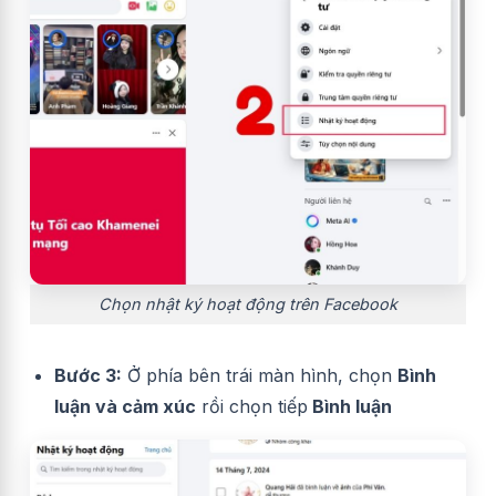
Chọn nhật ký hoạt động trên Facebook
Bước 3:
Ở phía bên trái màn hình, chọn
Bình
luận và cảm xúc
rồi chọn tiếp
Bình luận