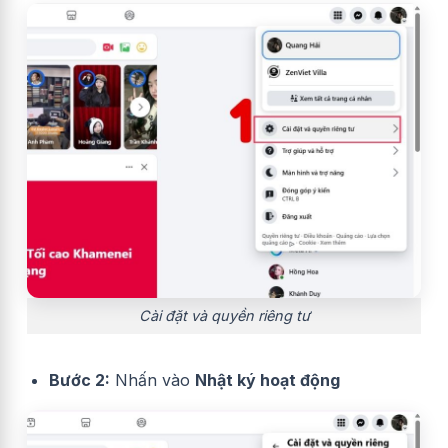
Cài đặt và quyền riêng tư
Bước 2:
Nhấn vào
Nhật ký hoạt động