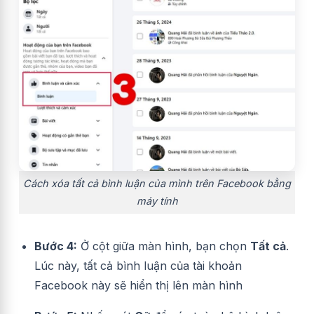
Cách xóa tất cả bình luận của mình trên Facebook bằng
máy tính
Bước 4:
Ở cột giữa màn hình, bạn chọn
Tất cả
.
Lúc này, tất cả bình luận của tài khoản
Facebook này sẽ hiển thị lên màn hình