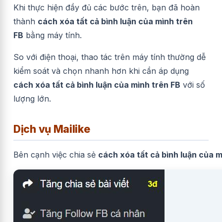
Khi thực hiện đầy đủ các bước trên, bạn đã hoàn
thành
cách xóa tất cả bình luận của mình trên
FB
bằng máy tính.
So với điện thoại, thao tác trên máy tính thường dễ
kiểm soát và chọn nhanh hơn khi cần áp dụng
cách xóa tất cả bình luận của mình trên FB
với số
lượng lớn.
Dịch vụ Mailike
Bên cạnh việc chia sẻ
cách xóa tất cả bình luận của m