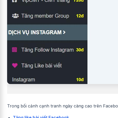
Trong bối cảnh cạnh tranh ngày càng cao trên
Facebo
Tăng like bài viết Facebook