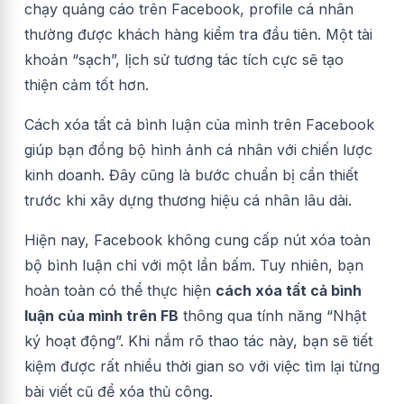
chạy quảng cáo trên Facebook, profile cá nhân
thường được khách hàng kiểm tra đầu tiên. Một tài
khoản “sạch”, lịch sử tương tác tích cực sẽ tạo
thiện cảm tốt hơn.
Cách xóa tất cả bình luận của mình trên Facebook
giúp bạn đồng bộ hình ảnh cá nhân với chiến lược
kinh doanh. Đây cũng là bước chuẩn bị cần thiết
trước khi xây dựng thương hiệu cá nhân lâu dài.
Hiện nay, Facebook không cung cấp nút xóa toàn
bộ bình luận chỉ với một lần bấm. Tuy nhiên, bạn
hoàn toàn có thể thực hiện
cách xóa tất cả bình
luận của mình trên FB
thông qua tính năng “Nhật
ký hoạt động”. Khi nắm rõ thao tác này, bạn sẽ tiết
kiệm được rất nhiều thời gian so với việc tìm lại từng
bài viết cũ để xóa thủ công.