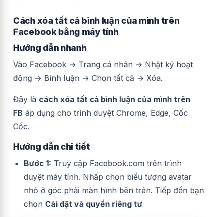
Cách xóa tất cả bình luận của mình trên
Facebook bằng máy tính
Hướng dẫn nhanh
Vào Facebook → Trang cá nhân → Nhật ký hoạt
động → Bình luận → Chọn tất cả → Xóa.
Đây là
cách xóa tất cả bình luận của mình trên
FB
áp dụng cho trình duyệt Chrome, Edge, Cốc
Cốc.
Hướng dẫn chi tiết
Bước 1:
Truy cập Facebook.com trên trình
duyệt máy tính. Nhấp chọn biểu tượng avatar
nhỏ ở góc phải màn hình bên trên. Tiếp đến bạn
chọn
Cài đặt và quyền riêng tư