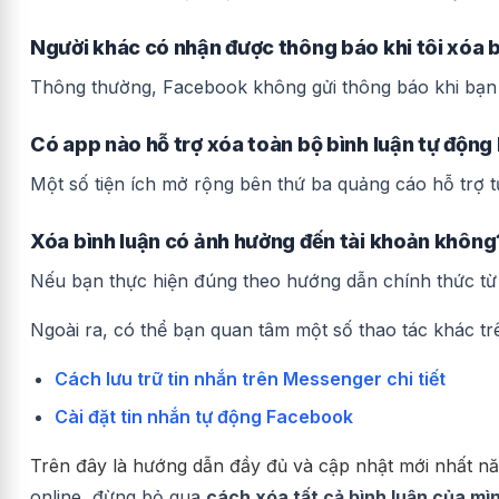
Người khác có nhận được thông báo khi tôi xóa 
Thông thường, Facebook không gửi thông báo khi bạn 
Có app nào hỗ trợ xóa toàn bộ bình luận tự độn
Một số tiện ích mở rộng bên thứ ba quảng cáo hỗ trợ 
Xóa bình luận có ảnh hưởng đến tài khoản không
Nếu bạn thực hiện đúng theo hướng dẫn chính thức t
Ngoài ra, có thể bạn quan tâm một số thao tác khác t
Cách lưu trữ tin nhắn trên Messenger chi tiết
Cài đặt tin nhắn tự động Facebook
Trên đây là hướng dẫn đầy đủ và cập nhật mới nhất 
online, đừng bỏ qua
cách xóa tất cả bình luận của mì