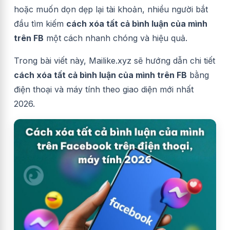
hoặc muốn dọn dẹp lại tài khoản, nhiều người bắt
đầu tìm kiếm
cách xóa tất cả bình luận của mình
trên FB
một cách nhanh chóng và hiệu quả.
Trong bài viết này, Mailike.xyz sẽ hướng dẫn chi tiết
cách xóa tất cả bình luận của mình trên FB
bằng
điện thoại và máy tính theo giao diện mới nhất
2026.