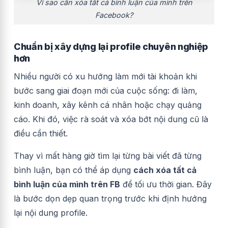
Vì sao cần xóa tất cả bình luận của mình trên
Facebook?
Chuẩn bị xây dựng lại profile chuyên nghiệp
hơn
Nhiều người có xu hướng làm mới tài khoản khi
bước sang giai đoạn mới của cuộc sống: đi làm,
kinh doanh, xây kênh cá nhân hoặc chạy quảng
cáo. Khi đó, việc rà soát và xóa bớt nội dung cũ là
điều cần thiết.
Thay vì mất hàng giờ tìm lại từng bài viết đã từng
bình luận, bạn có thể áp dụng
cách xóa tất cả
bình luận của mình trên FB
để tối ưu thời gian. Đây
là bước dọn dẹp quan trọng trước khi định hướng
lại nội dung profile.