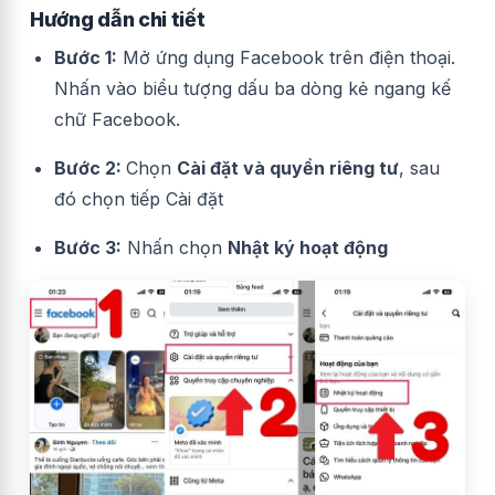
Hướng dẫn chi tiết
Bước 1:
Mở ứng dụng Facebook trên điện thoại.
Nhấn vào biểu tượng dấu ba dòng kẻ ngang kế
chữ Facebook.
Bước 2:
Chọn
Cài đặt và quyền riêng tư
, sau
đó chọn tiếp Cài đặt
Bước 3:
Nhấn chọn
Nhật ký hoạt động