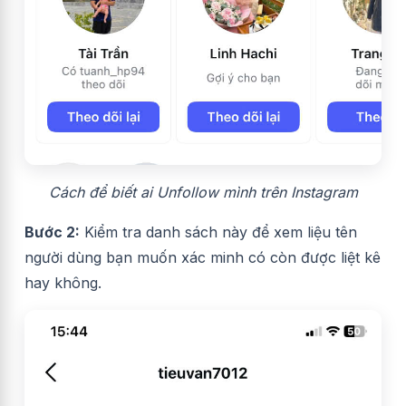
Cách để biết ai Unfollow mình trên Instagram
Bước 2:
Kiểm tra danh sách này để xem liệu tên
người dùng bạn muốn xác minh có còn được liệt kê
hay không.