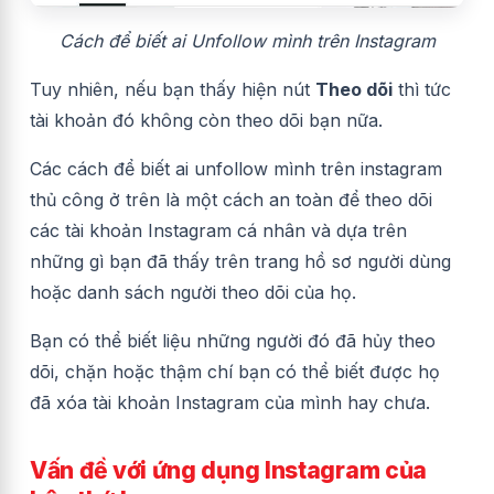
Cách để biết ai Unfollow mình trên Instagram
Tuy nhiên, nếu bạn thấy hiện nút
Theo dõi
thì tức
tài khoản đó không còn theo dõi bạn nữa.
Các cách để biết ai unfollow mình trên instagram
thủ công ở trên là một cách an toàn để theo dõi
các tài khoản Instagram cá nhân và dựa trên
những gì bạn đã thấy trên trang hồ sơ người dùng
hoặc danh sách người theo dõi của họ.
Bạn có thể biết liệu những người đó
đã hủy theo
dõi, chặn hoặc thậm chí bạn có thể biết được họ
đã xóa tài khoản Instagram của mình hay chưa.
Vấn đề với ứng dụng Instagram của