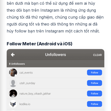
bên dưới mà bạn có thể sử dụng để xem ai hủy
theo dõi bạn trên Instagram là những ứng dụng
chúng tôi đã thử nghiệm, chúng cung cấp giao diện
người dùng tốt và
theo dõi thông tin những ai đã
hủy follow bạn trên Instagram một cách tốt nhất.
Follow Meter (Android và iOS)