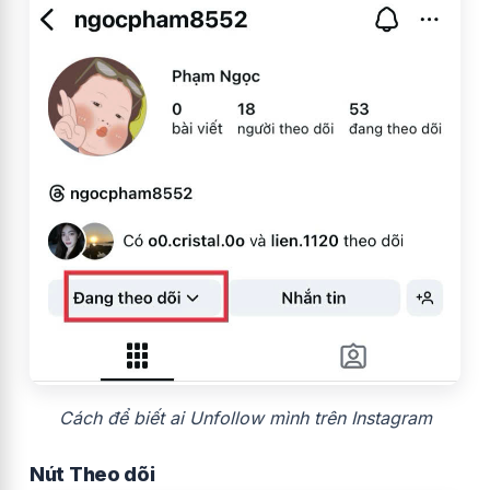
Cách để biết ai Unfollow mình trên Instagram
Nút Theo dõi