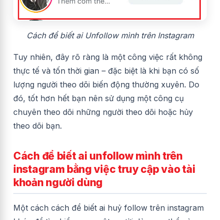
Cách để biết ai Unfollow mình trên Instagram
Tuy nhiên, đây rõ ràng là một công việc rất không
thực tế và tốn thời gian – đặc biệt là khi bạn có số
lượng người theo dõi biến động thường xuyên.
Do
đó, tốt hơn hết bạn nên sử dụng một công cụ
chuyên theo dõi những người theo dõi hoặc hủy
theo dõi bạn.
Cách để biết ai unfollow mình trên
instagram bằng việc truy cập vào tài
khoản người dùng
Một cách cách để biết ai huỷ follow trên instagram