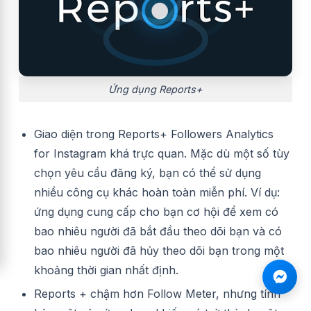
Ứng dụng Reports+
Giao diện trong Reports+ Followers Analytics
for Instagram
khá trực quan. Mặc dù một số tùy
chọn yêu cầu đăng ký, bạn có thể sử dụng
nhiều công cụ khác hoàn toàn miễn phí. Ví dụ:
ứng dụng cung cấp cho bạn cơ hội để xem có
bao nhiêu người đã bắt đầu theo dõi bạn và có
bao nhiêu người đã hủy theo dõi bạn trong một
khoảng thời gian nhất định.
Reports + chậm hơn Follow Meter, nhưng tính