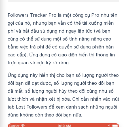
Followers Tracker Pro là một công cụ Pro như tên
gọi của nó, nhưng bạn vẫn có thể tải xuống miễn
phí và bắt đầu sử dụng nó ngay lập tức (và bạn
cũng có thể sử dụng một số tính năng nâng cao
bằng việc trả phí để có quyền sử dụng phiên bản
cao cấp). Ứng dụng có giao diện hiển thị thông tin
trực quan và cực kỳ rõ ràng.
Ứng dụng này hiển thị cho bạn số lượng người theo
dõi bạn đã đạt được, số lượng người theo dõi bạn
đã mất, số lượng người hủy theo dõi cũng như số
lượt thích và nhận xét bị xóa. Chỉ cần nhấn vào nút
tab Lost Followers
để xem danh sách những người
dùng không còn theo dõi bạn nữa.