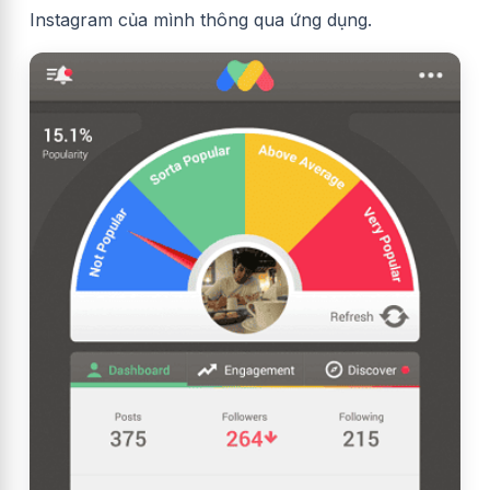
Instagram của mình thông qua ứng dụng.