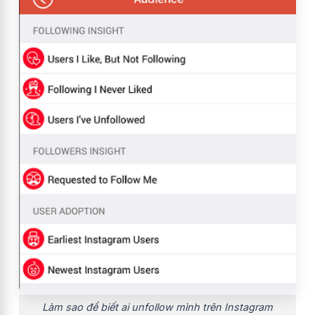
Làm sao để biết ai unfollow mình trên Instagram