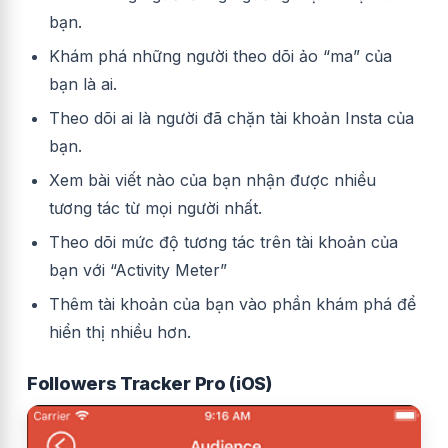
bạn.
Khám phá những người theo dõi ảo “ma” của
bạn là ai.
Theo dõi ai là người đã chặn tài khoản Insta của
bạn.
Xem bài viết nào của bạn nhận được nhiều
tương tác từ mọi người nhất.
Theo dõi mức độ tương tác trên tài khoản của
bạn với “Activity Meter”
Thêm tài khoản của bạn vào phần khám phá để
hiển thị nhiều hơn.
Followers Tracker Pro (iOS)