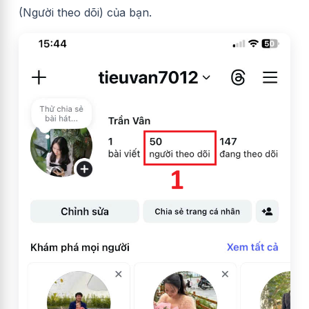
(Người theo dõi) của bạn.