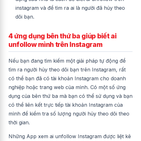
instagram và để tìm ra ai là người đã hủy theo
dõi bạn.
4 ứng dụng bên thứ ba giúp biết ai
unfollow mình trên Instagram
Nếu bạn đang tìm kiếm một giải pháp tự động để
tìm ra người hủy theo dõi bạn trên Instagram, rất
có thể bạn đã có tài khoản Instagram cho doanh
nghiệp hoặc trang web của mình. Có một số ứng
dụng của bên thứ ba mà bạn có thể sử dụng và bạn
có thể liên kết trực tiếp tài khoản Instagram của
mình để kiểm tra số lượng người hủy theo dõi theo
thời gian.
Những App xem ai unfollow Instagram
được liệt kê