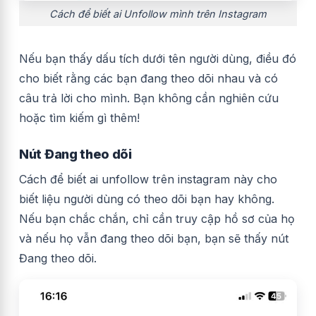
Cách để biết ai Unfollow mình trên Instagram
Nếu bạn thấy dấu tích dưới tên người dùng, điều đó
cho biết rằng các bạn đang theo dõi nhau và có
câu trả lời cho mình. Bạn không cần nghiên cứu
hoặc tìm kiếm gì thêm!
Nút Đang theo dõi
Cách để biết ai unfollow trên instagram này cho
biết liệu người dùng có theo dõi bạn hay không.
Nếu bạn chắc chắn, chỉ cần truy cập hồ sơ của họ
và nếu họ vẫn đang theo dõi bạn, bạn sẽ thấy nút
Đang theo dõi.