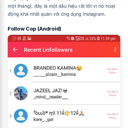
một tháng), đây là một dấu hiệu rất tốt vì nó hoạt
động khá nhất quán với ứng dụng Instagram.
Follow Cop (Android)