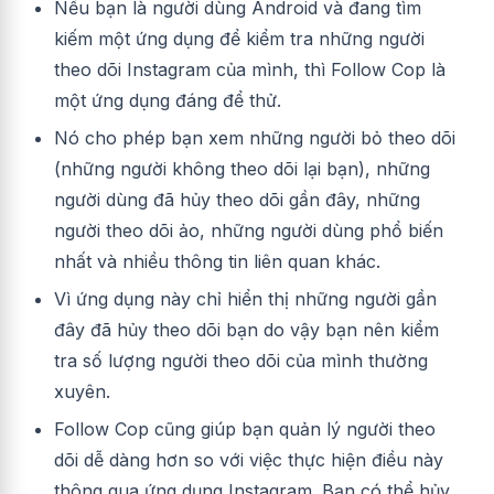
Nếu bạn là người dùng Android và đang tìm
kiếm một ứng dụng để kiểm tra những người
theo dõi Instagram của mình, thì Follow Cop là
một ứng dụng đáng để thử.
Nó cho phép bạn xem những người bỏ theo dõi
(những người không theo dõi lại bạn), những
người dùng đã hủy theo dõi gần đây, những
người theo dõi ảo, những người dùng phổ biến
nhất và nhiều thông tin liên quan khác.
Vì ứng dụng này chỉ hiển thị những người gần
đây đã hủy theo dõi bạn do vậy bạn nên kiểm
tra số lượng người theo dõi của mình thường
xuyên.
Follow Cop
cũng giúp bạn quản lý người theo
dõi dễ dàng hơn
so với việc thực hiện điều này
thông qua ứng dụng Instagram.
Bạn có thể hủy