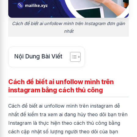
Cách để biết ai unfollow mình trên Instagram đơn giản
nhất
Nội Dung Bài Viết
Cách để biết ai unfollow mình trên
instagram bằng cách thủ công
Cách để biết ai unfollow mình trên instagram dễ
nhất để kiểm tra xem ai đang hủy theo dõi bạn trên
Instagram là thực hiện theo cách thủ công bằng
cách cập nhật số lượng người theo dõi của bạn