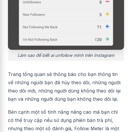
Làm sao để biết ai unfollow mình trên Instagram
Trang tổng quan sẽ thông báo cho bạn thông tin
về những người bạn đã hủy theo dõi, những người
theo dõi mới,
những người dùng không theo dõi lại
bạn và những người dùng bạn không theo dõi lại.
Bên cạnh một số tính năng nâng cao mà bạn chỉ
có thể truy cập nếu sử dụng phiên bản trả phí,
nhưng theo một số đánh giá, Follow Meter là một