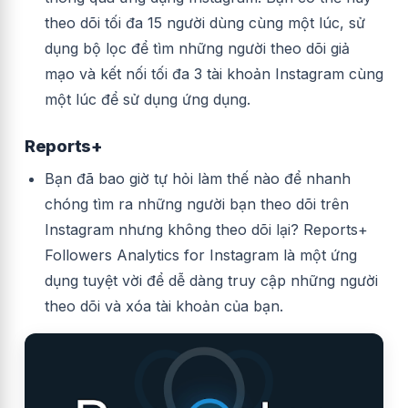
theo dõi tối đa 15 người dùng cùng một lúc, sử
dụng bộ lọc để tìm những người theo dõi giả
mạo và kết nối tối đa 3 tài khoản Instagram cùng
một lúc để sử dụng ứng dụng.
Reports+
Bạn đã bao giờ tự hỏi làm thế nào để nhanh
chóng tìm ra những người bạn theo dõi trên
Instagram nhưng không theo dõi lại?
Reports+
Followers Analytics for Instagram
là một ứng
dụng tuyệt vời để dễ dàng truy cập những người
theo dõi và xóa tài khoản của bạn.