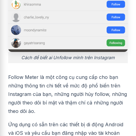
Cách để biết ai Unfollow mình trên Instagram
Follow Meter là một công cụ cung cấp cho bạn
những thông tin chi tiết về mức độ phổ biến trên
Instagram của bạn,
những người hủy follow,
những
người theo dõi bí mật và thậm chí cả những người
theo dõi ảo.
Ứng dụng có sẵn trên các thiết bị di động Android
và iOS và yêu cầu bạn đăng nhập vào tài khoản