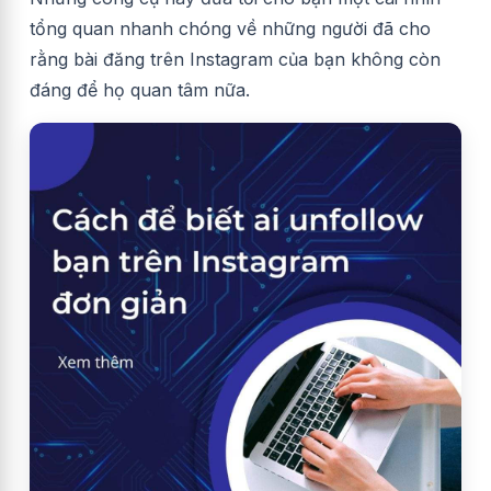
tổng quan nhanh chóng về những người
đã cho
rằng bài đăng trên Instagram của bạn không còn
đáng để họ quan tâm nữa.