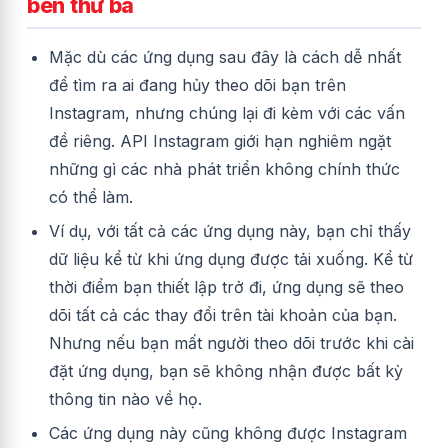
bên thứ ba
Mặc dù các ứng dụng sau đây là cách dễ nhất
để tìm ra ai đang hủy theo dõi bạn trên
Instagram, nhưng chúng lại đi kèm với các vấn
đề riêng. API Instagram giới hạn nghiêm ngặt
những gì các nhà phát triển không chính thức
có thể làm.
Ví dụ, với tất cả các ứng dụng này, bạn chỉ thấy
dữ liệu kể từ khi ứng dụng được tải xuống. Kể từ
thời điểm bạn thiết lập trở đi, ứng dụng sẽ theo
dõi tất cả các thay đổi trên tài khoản của bạn.
Nhưng nếu bạn mất người theo dõi trước khi cài
đặt ứng dụng, bạn sẽ không nhận được bất kỳ
thông tin nào về họ.
Các ứng dụng này cũng không được Instagram