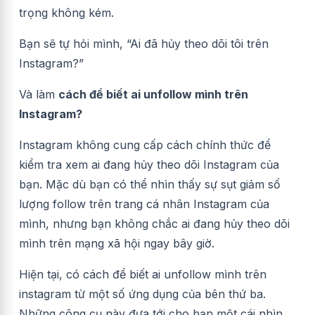
trọng không kém.
Bạn sẽ tự hỏi mình, “Ai đã hủy theo dõi tôi trên
Instagram?”
Và làm
cách để biết ai unfollow mình trên
Instagram?
Instagram không cung cấp cách chính thức để
kiểm tra xem ai đang hủy theo dõi Instagram của
bạn. Mặc dù bạn có thể nhìn thấy sự sụt giảm số
lượng follow trên trang cá nhân Instagram của
mình, nhưng bạn không chắc ai đang hủy theo dõi
mình trên mạng xã hội ngay bây giờ.
Hiện tại, có cách để biết ai unfollow mình trên
instagram từ một số ứng dụng của bên thứ ba.
Những công cụ này đưa tới cho bạn một cái nhìn