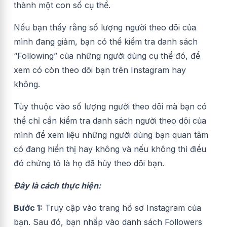
thành một con số cụ thể.
Nếu bạn thấy rằng số lượng người theo dõi của
mình đang giảm, bạn có thể kiểm tra danh sách
“Following” của những người dùng cụ thể đó, để
xem có còn theo dõi bạn trên Instagram hay
không.
Tùy thuộc vào số lượng người theo dõi mà bạn có
thể chỉ cần kiểm tra danh sách người theo dõi của
mình để xem liệu những người dùng bạn quan tâm
có đang hiển thị hay không và nếu không thì điều
đó chứng tỏ là họ đã hủy theo dõi bạn.
Đây là cách thực hiện:
Bước 1:
Truy cập vào trang hồ sơ Instagram của
bạn. Sau đó, bạn nhấp vào danh sách Followers