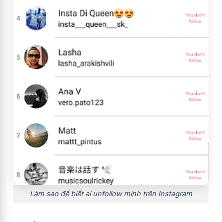
Làm sao để biết ai unfollow mình trên Instagram