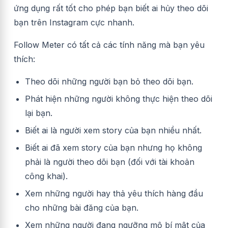
ứng dụng rất tốt cho phép bạn biết ai hủy theo dõi
bạn trên Instagram cực nhanh.
Follow Meter có tất cả các tính năng mà bạn yêu
thích:
Theo dõi những người bạn bỏ theo dõi bạn.
Phát hiện những người không thực hiện theo dõi
lại bạn.
Biết ai là người xem story của bạn nhiều nhất.
Biết ai đã xem story của bạn nhưng họ không
phải là người theo dõi bạn (đối với tài khoản
công khai).
Xem những người hay thả yêu thích hàng đầu
cho những bài đăng của bạn.
Xem những người đang ngưỡng mộ bí mật của