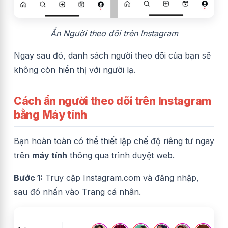
Ẩn Người theo dõi trên Instagram
Ngay sau đó, danh sách người theo dõi của bạn sẽ
không còn hiển thị với người lạ.
Cách ẩn người theo dõi trên Instagram
bằng Máy tính
Bạn hoàn toàn có thể thiết lập chế độ riêng tư ngay
trên
máy tính
thông qua trình duyệt web.
Bước 1:
Truy cập Instagram.com và đăng nhập,
sau đó nhấn vào Trang cá nhân.