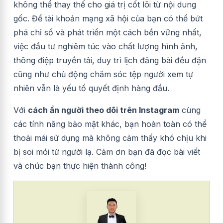
không thể thay thế cho giá trị cốt lõi từ nội dung
gốc. Để tài khoản mạng xã hội của bạn có thể bứt
phá chỉ số và phát triển một cách bền vững nhất,
việc đầu tư nghiêm túc vào chất lượng hình ảnh,
thông điệp truyền tải, duy trì lịch đăng bài đều đặn
cũng như chủ động chăm sóc tệp người xem tự
nhiên vẫn là yếu tố quyết định hàng đầu.
Với
cách ẩn người theo dõi trên Instagram
cùng
các tính năng bảo mật khác, bạn hoàn toàn có thể
thoải mái sử dụng mà không cảm thấy khó chịu khi
bị soi mói từ người lạ. Cảm ơn bạn đã đọc bài viết
và chúc bạn thực hiện thành công!