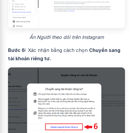
Ẩn Người theo dõi trên Instagram
Bước 6:
Xác nhận bằng cách chọn
Chuyển sang
tài khoản riêng tư.