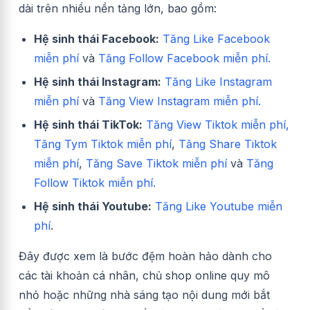
dài trên nhiều nền tảng lớn, bao gồm:
Hệ sinh thái Facebook:
Tăng Like Facebook
miễn phí
và
Tăng Follow Facebook miễn phí.
Hệ sinh thái Instagram:
Tăng Like Instagram
miễn phí
và
Tăng View Instagram miễn phí.
Hệ sinh thái TikTok:
Tăng View Tiktok miễn phí,
Tăng Tym Tiktok miễn phí
,
Tăng Share Tiktok
miễn phí
,
Tăng Save Tiktok miễn phí
và
Tăng
Follow Tiktok miễn phí.
Hệ sinh thái Youtube:
Tăng Like Youtube miễn
phí
.
Đây được xem là bước đệm hoàn hảo dành cho
các tài khoản cá nhân, chủ shop online quy mô
nhỏ hoặc những nhà sáng tạo nội dung mới bắt