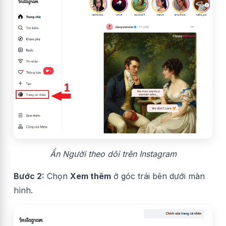
Ẩn Người theo dõi trên Instagram
Bước 2:
Chọn
Xem thêm
ở góc trái bên dưới màn
hình.