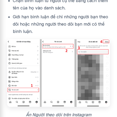
Chặn bình luận từ người cụ thể bằng cách thêm
tên của họ vào danh sách.
Giới hạn bình luận để chỉ những người bạn theo
dõi hoặc những người theo dõi bạn mới có thể
bình luận.
Ẩn Người theo dõi trên Instagram