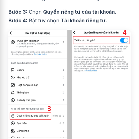
Bước 3:
Chọn
Quyền riêng tư của tài khoản.
Bước 4:
Bật tùy chọn
Tài khoản riêng tư.