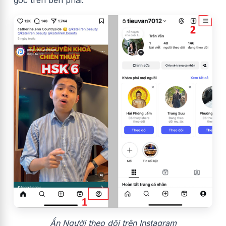
Ẩn Người theo dõi trên Instagram