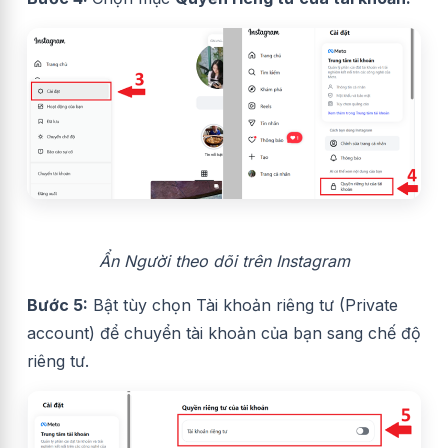
Ẩn Người theo dõi trên Instagram
Bước 5:
Bật tùy chọn Tài khoản riêng tư
(Private
account) để chuyển tài khoản của bạn sang chế độ
riêng tư.