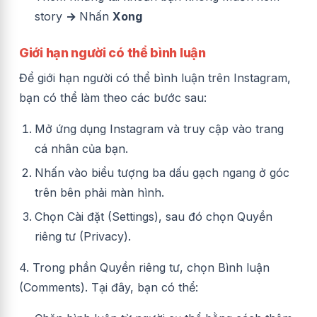
story
→
Nhấn
Xong
Giới hạn người có thể bình luận
Để giới hạn người có thể bình luận trên Instagram,
bạn có thể làm theo các bước sau:
Mở ứng dụng Instagram và truy cập vào trang
cá nhân của bạn.
Nhấn vào biểu tượng ba dấu gạch ngang ở góc
trên bên phải màn hình.
Chọn Cài đặt (Settings), sau đó chọn Quyền
riêng tư (Privacy).
4. Trong phần Quyền riêng tư, chọn Bình luận
(Comments). Tại đây, bạn có thể: