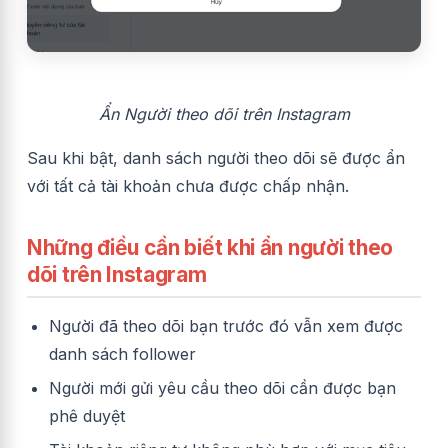
Ẩn Người theo dõi trên Instagram
Sau khi bật, danh sách người theo dõi sẽ được ẩn
với tất cả tài khoản chưa được chấp nhận.
Những điều cần biết khi ẩn người theo
dõi trên Instagram
Người đã theo dõi bạn trước đó vẫn xem được
danh sách follower
Người mới gửi yêu cầu theo dõi cần được bạn
phê duyệt