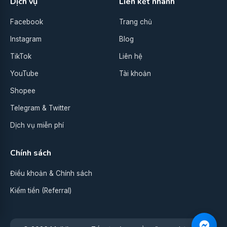
Dịch vụ
Liên kết nhanh
Facebook
Trang chủ
Instagram
Blog
TikTok
Liên hệ
YouTube
Tài khoản
Shopee
Telegram & Twitter
Dịch vụ miễn phí
Chính sách
Điều khoản & Chính sách
Kiếm tiền (Referral)