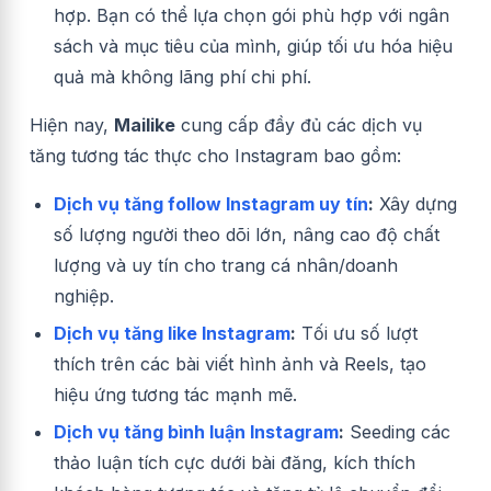
hợp. Bạn có thể lựa chọn gói phù hợp với ngân
sách và mục tiêu của mình, giúp tối ưu hóa hiệu
quả mà không lãng phí chi phí.
Hiện nay,
Mailike
cung cấp đầy đủ các dịch vụ
tăng tương tác thực cho Instagram bao gồm:
Dịch vụ tăng follow Instagram uy tín
:
Xây dựng
số lượng người theo dõi lớn, nâng cao độ chất
lượng và uy tín cho trang cá nhân/doanh
nghiệp.
Dịch vụ tăng like Instagram
:
Tối ưu số lượt
thích trên các bài viết hình ảnh và Reels, tạo
hiệu ứng tương tác mạnh mẽ.
Dịch vụ tăng bình luận Instagram
:
Seeding các
thảo luận tích cực dưới bài đăng, kích thích