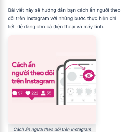
Bài viết này sẽ hướng dẫn bạn cách ẩn người theo
dõi trên Instagram với những bước thực hiện chi
tiết, dễ dàng cho cả điện thoại và máy tính.
Cách ẩn người theo dõi trên Instagram