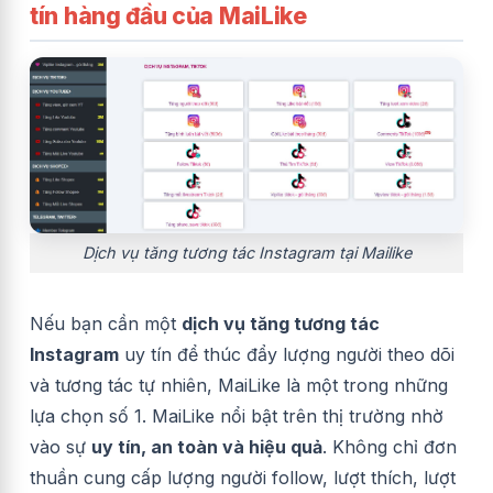
tín hàng đầu của MaiLike
Dịch vụ tăng tương tác Instagram tại Mailike
Nếu bạn cần một
dịch vụ tăng tương tác
Instagram
uy tín để thúc đẩy lượng người theo dõi
và tương tác tự nhiên, MaiLike là một trong những
lựa chọn số 1. MaiLike nổi bật trên thị trường nhờ
vào sự
uy tín, an toàn và hiệu quả
. Không chỉ đơn
thuần cung cấp lượng người follow, lượt thích, lượt