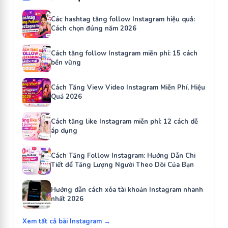
Các hashtag tăng follow Instagram hiệu quả:
Cách chọn đúng năm 2026
Cách tăng follow Instagram miễn phí: 15 cách
bền vững
Cách Tăng View Video Instagram Miễn Phí, Hiệu
Quả 2026
Cách tăng like Instagram miễn phí: 12 cách dễ
áp dụng
Cách Tăng Follow Instagram: Hướng Dẫn Chi
Tiết để Tăng Lượng Người Theo Dõi Của Bạn
Hướng dẫn cách xóa tài khoản Instagram nhanh
nhất 2026
Xem tất cả bài Instagram →