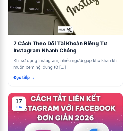
7 Cách Theo Dõi Tài Khoản Riêng Tư
Instagram Nhanh Chóng
Khi sử dụng Instagram, nhiều người gặp khó khăn khi
muốn xem nội dung từ [...]
17
TH4