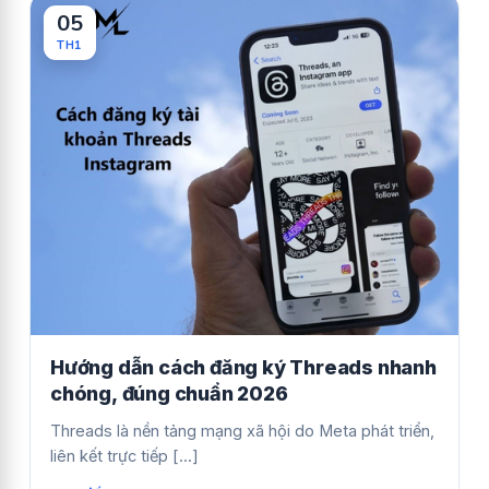
05
TH1
Hướng dẫn cách đăng ký Threads nhanh
chóng, đúng chuẩn 2026
Threads là nền tảng mạng xã hội do Meta phát triển,
liên kết trực tiếp [...]