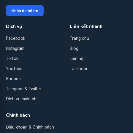
Nhắn tin hỗ trợ
Dịch vụ
Liên kết nhanh
Facebook
Trang chủ
Instagram
Blog
TikTok
Liên hệ
YouTube
Tài khoản
Shopee
Telegram & Twitter
Dịch vụ miễn phí
Chính sách
Điều khoản & Chính sách