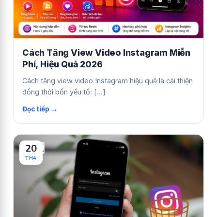
Cách Tăng View Video Instagram Miễn
Phí, Hiệu Quả 2026
Cách tăng view video Instagram hiệu quả là cải thiện
đồng thời bốn yếu tố: [...]
20
TH4