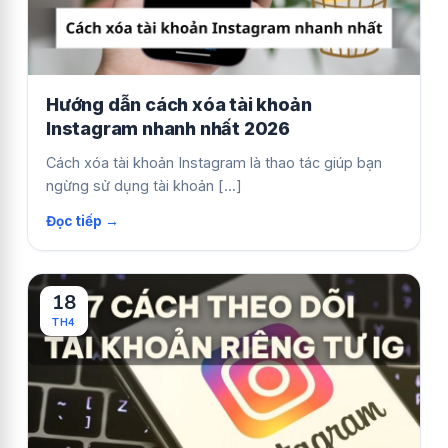
Hướng dẫn cách xóa tài khoản
Instagram nhanh nhất 2026
Cách xóa tài khoản Instagram là thao tác giúp bạn
ngừng sử dụng tài khoản [...]
18
TH4