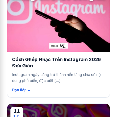
Cách Ghép Nhạc Trên Instagram 2026
Đơn Giản
Instagram ngày càng trở thành nền tảng chia sẻ nội
dung phổ biến, đặc biệt [...]
11
TH3