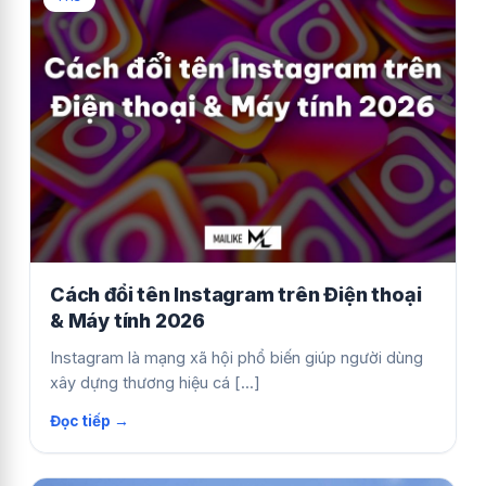
Cách đổi tên Instagram trên Điện thoại
& Máy tính 2026
Instagram là mạng xã hội phổ biến giúp người dùng
xây dựng thương hiệu cá [...]