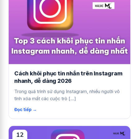
Cách khôi phục tin nhắn trên Instagram
nhanh, dễ dàng 2026
Trong quá trình sử dụng Instagram, nhiều người vô
tình xóa mất các cuộc trò [...]
12