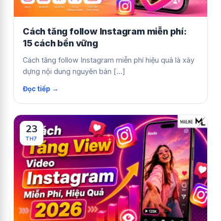
Cách tăng follow Instagram miễn phí:
15 cách bền vững
Cách tăng follow Instagram miễn phí hiệu quả là xây
dựng nội dung nguyên bản [...]
23
TH7