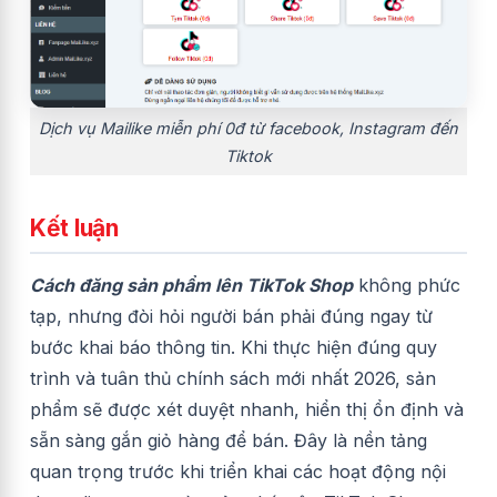
Dịch vụ Mailike miễn phí 0đ từ facebook, Instagram đến
Tiktok
Kết luận
Cách đăng sản phẩm lên TikTok Shop
không phức
tạp, nhưng đòi hỏi người bán phải đúng ngay từ
bước khai báo thông tin. Khi thực hiện đúng quy
trình và tuân thủ chính sách mới nhất 2026, sản
phẩm sẽ được xét duyệt nhanh, hiển thị ổn định và
sẵn sàng gắn giỏ hàng để bán. Đây là nền tảng
quan trọng trước khi triển khai các hoạt động nội