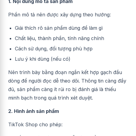
1. Nội dung mô tả sản phẩm
Phần mô tả nên được xây dựng theo hướng:
Giải thích rõ sản phẩm dùng để làm gì
Chất liệu, thành phần, tính năng chính
Cách sử dụng, đối tượng phù hợp
Lưu ý khi dùng (nếu có)
Nên trình bày bằng đoạn ngắn kết hợp gạch đầu
dòng để người đọc dễ theo dõi. Thông tin càng đầy
đủ, sản phẩm càng ít rủi ro bị đánh giá là thiếu
minh bạch trong quá trình xét duyệt.
2. Hình ảnh sản phẩm
TikTok Shop cho phép: