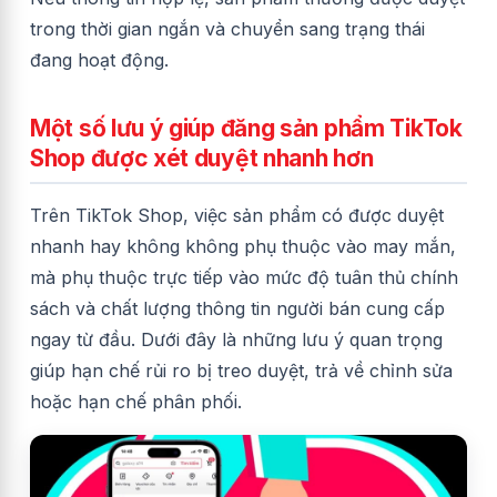
trong thời gian ngắn và chuyển sang trạng thái
đang hoạt động.
Một số lưu ý giúp đăng sản phẩm TikTok
Shop được xét duyệt nhanh hơn
Trên TikTok Shop, việc sản phẩm có được duyệt
nhanh hay không không phụ thuộc vào may mắn,
mà phụ thuộc trực tiếp vào mức độ tuân thủ chính
sách và chất lượng thông tin người bán cung cấp
ngay từ đầu. Dưới đây là những lưu ý quan trọng
giúp hạn chế rủi ro bị treo duyệt, trả về chỉnh sửa
hoặc hạn chế phân phối.