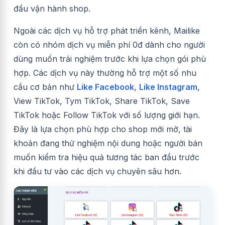
đầu vận hành shop.
Ngoài các dịch vụ hỗ trợ phát triển kênh, Mailike
còn có nhóm dịch vụ miễn phí 0đ dành cho người
dùng muốn trải nghiệm trước khi lựa chọn gói phù
hợp. Các dịch vụ này thường hỗ trợ một số nhu
cầu cơ bản như
Like Facebook
,
Like Instagram
,
View TikTok, Tym TikTok, Share TikTok, Save
TikTok hoặc Follow TikTok với số lượng giới hạn.
Đây là lựa chọn phù hợp cho shop mới mở, tài
khoản đang thử nghiệm nội dung hoặc người bán
muốn kiểm tra hiệu quả tương tác ban đầu trước
khi đầu tư vào các dịch vụ chuyên sâu hơn.