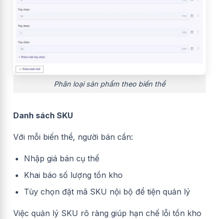
Phân loại sản phẩm theo biến thể
Danh sách SKU
Với mỗi biến thể, người bán cần:
Nhập giá bán cụ thể
Khai báo số lượng tồn kho
Tùy chọn đặt mã SKU nội bộ để tiện quản lý
Việc quản lý SKU rõ ràng giúp hạn chế lỗi tồn kho