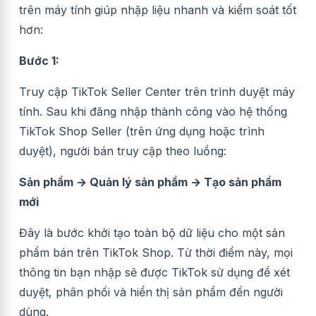
trên máy tính giúp nhập liệu nhanh và kiểm soát tốt
hơn:
Bước 1:
Truy cập TikTok Seller Center trên trình duyệt máy
tính. Sau khi đăng nhập thành công vào hệ thống
TikTok Shop Seller (trên ứng dụng hoặc trình
duyệt), người bán truy cập theo luồng:
Sản phẩm → Quản lý sản phẩm → Tạo sản phẩm
mới
Đây là bước khởi tạo toàn bộ dữ liệu cho một sản
phẩm bán trên TikTok Shop. Từ thời điểm này, mọi
thông tin bạn nhập sẽ được TikTok sử dụng để xét
duyệt, phân phối và hiển thị sản phẩm đến người
dùng.