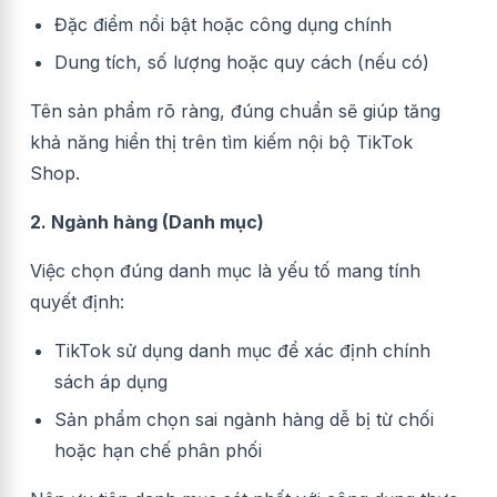
Đặc điểm nổi bật hoặc công dụng chính
Dung tích, số lượng hoặc quy cách (nếu có)
Tên sản phẩm rõ ràng, đúng chuẩn sẽ giúp tăng
khả năng hiển thị trên tìm kiếm nội bộ TikTok
Shop.
2. Ngành hàng (Danh mục)
Việc chọn đúng danh mục là yếu tố mang tính
quyết định:
TikTok sử dụng danh mục để xác định chính
sách áp dụng
Sản phẩm chọn sai ngành hàng dễ bị từ chối
hoặc hạn chế phân phối