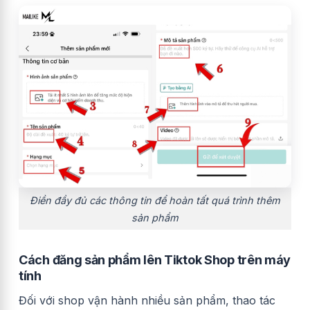
Điền đầy đủ các thông tin để hoàn tất quá trình thêm
sản phẩm
Cách đăng sản phẩm lên Tiktok Shop trên máy
tính
Đối với shop vận hành nhiều sản phẩm, thao tác