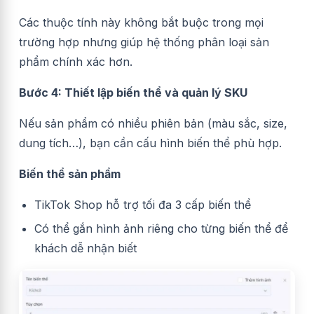
Các thuộc tính này không bắt buộc trong mọi
trường hợp nhưng giúp hệ thống phân loại sản
phẩm chính xác hơn.
Bước 4: Thiết lập biến thể và quản lý SKU
Nếu sản phẩm có nhiều phiên bản (màu sắc, size,
dung tích…), bạn cần cấu hình biến thể phù hợp.
Biến thể sản phẩm
TikTok Shop hỗ trợ tối đa 3 cấp biến thể
Có thể gắn hình ảnh riêng cho từng biến thể để
khách dễ nhận biết