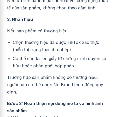
Nên ưu tiên danh mục sát nhất với công dụng thực
tế của sản phẩm, không chọn theo cảm tính.
3. Nhãn hiệu
Nếu sản phẩm có thương hiệu:
Chọn thương hiệu đã được TikTok xác thực
(hiển thị trạng thái cho phép)
Có thể cần tải lên giấy tờ chứng minh quyền sở
hữu hoặc phân phối hợp pháp
Trường hợp sản phẩm không có thương hiệu,
người bán có thể chọn No Brand theo đúng quy
định.
Bước 3: Hoàn thiện nội dung mô tả và hình ảnh
sản phẩm