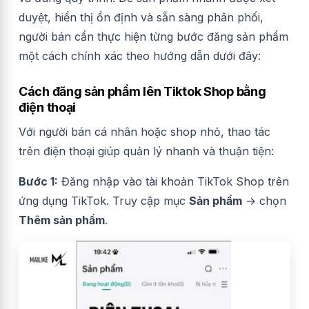
duyệt, hiển thị ổn định và sẵn sàng phân phối,
người bán cần thực hiện từng bước đăng sản phẩm
một cách chính xác theo hướng dẫn dưới đây:
Cách đăng sản phẩm lên Tiktok Shop bằng
điện thoại
Với người bán cá nhân hoặc shop nhỏ, thao tác
trên điện thoại giúp quản lý nhanh và thuận tiện:
Bước 1:
Đăng nhập vào tài khoản TikTok Shop trên
ứng dụng TikTok. Truy cập mục
Sản phẩm
→ chọn
Thêm sản phẩm
.