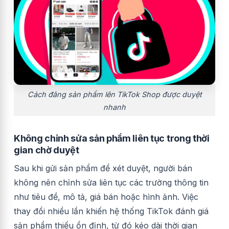
Cách đăng sản phẩm lên TikTok Shop được duyệt
nhanh
Không chỉnh sửa sản phẩm liên tục trong thời
gian chờ duyệt
Sau khi gửi sản phẩm để xét duyệt, người bán
không nên chỉnh sửa liên tục các trường thông tin
như tiêu đề, mô tả, giá bán hoặc hình ảnh. Việc
thay đổi nhiều lần khiến hệ thống TikTok đánh giá
sản phẩm thiếu ổn định, từ đó kéo dài thời gian