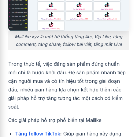
MaiLike.xyz là một hệ thống tăng like, Vip Like, tăng
comment, tăng share, follow bài viết, tăng mắt Live
Trong thực tế, việc đăng sản phẩm đúng chuẩn
mới chỉ là bước khởi đầu. Để sản phẩm nhanh tiếp
cận người mua và có tín hiệu tốt trong giai đoạn
đầu, nhiều gian hàng lựa chọn kết hợp thêm các
giải pháp hỗ trợ tăng tương tác một cách có kiểm
soát.
Các giải pháp hỗ trợ phổ biến tại Mailike
Tăng follow TikTok
:
Giúp gian hàng xây dựng