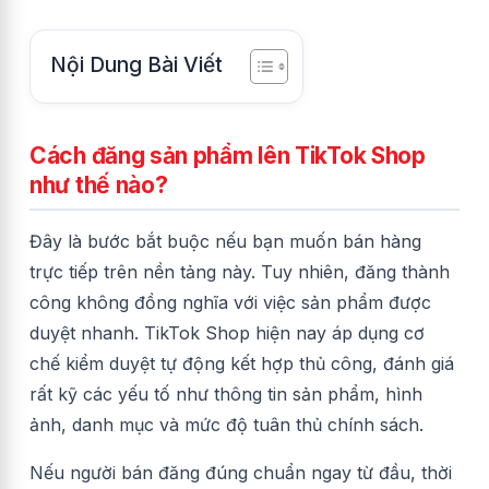
Nội Dung Bài Viết
Cách đăng sản phẩm lên TikTok Shop
như thế nào?
Đây là bước bắt buộc nếu bạn muốn bán hàng
trực tiếp trên nền tảng này. Tuy nhiên, đăng thành
công không đồng nghĩa với việc sản phẩm được
duyệt nhanh. TikTok Shop hiện nay áp dụng cơ
chế kiểm duyệt tự động kết hợp thủ công, đánh giá
rất kỹ các yếu tố như thông tin sản phẩm, hình
ảnh, danh mục và mức độ tuân thủ chính sách.
Nếu người bán đăng đúng chuẩn ngay từ đầu, thời