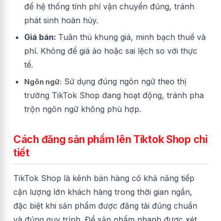
để hệ thống tính phí vận chuyển đúng, tránh
phát sinh hoàn hủy.
Giá bán:
Tuân thủ khung giá, minh bạch thuế và
phí. Không để giá ảo hoặc sai lệch so với thực
tế.
Sử dụng đúng ngôn ngữ theo thị
Ngôn ngữ:
trường TikTok Shop đang hoạt động, tránh pha
trộn ngôn ngữ không phù hợp.
Cách đăng sản phẩm lên Tiktok Shop chi
tiết
TikTok Shop là kênh bán hàng có khả năng tiếp
cận lượng lớn khách hàng trong thời gian ngắn,
đặc biệt khi sản phẩm được đăng tải đúng chuẩn
và đúng quy trình. Để sản phẩm nhanh được xét