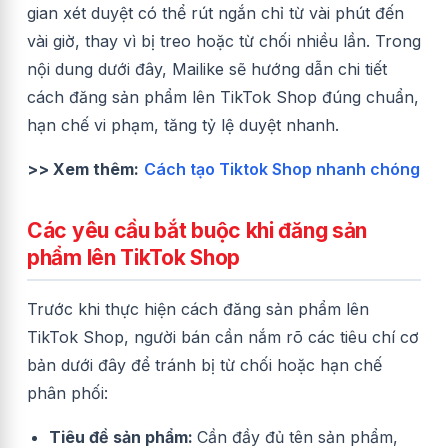
gian xét duyệt có thể rút ngắn chỉ từ vài phút đến
vài giờ, thay vì bị treo hoặc từ chối nhiều lần. Trong
nội dung dưới đây, Mailike sẽ hướng dẫn chi tiết
cách đăng sản phẩm lên TikTok Shop đúng chuẩn,
hạn chế vi phạm, tăng tỷ lệ duyệt nhanh.
>> Xem thêm:
Cách tạo Tiktok Shop nhanh chóng
Các yêu cầu bắt buộc khi đăng sản
phẩm lên TikTok Shop
Trước khi thực hiện cách đăng sản phẩm lên
TikTok Shop, người bán cần nắm rõ các tiêu chí cơ
bản dưới đây để tránh bị từ chối hoặc hạn chế
phân phối:
Tiêu đề sản phẩm:
Cần đầy đủ tên sản phẩm,