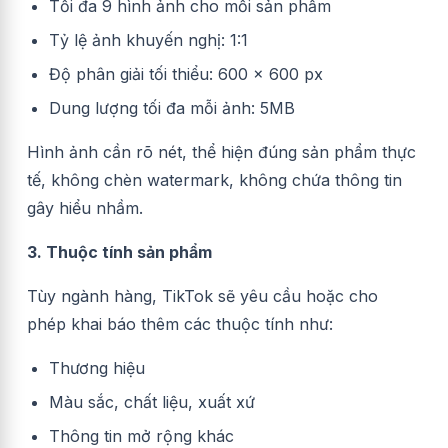
Tối đa 9 hình ảnh cho mỗi sản phẩm
Tỷ lệ ảnh khuyến nghị: 1:1
Độ phân giải tối thiểu: 600 × 600 px
Dung lượng tối đa mỗi ảnh: 5MB
Hình ảnh cần rõ nét, thể hiện đúng sản phẩm thực
tế, không chèn watermark, không chứa thông tin
gây hiểu nhầm.
3. Thuộc tính sản phẩm
Tùy ngành hàng, TikTok sẽ yêu cầu hoặc cho
phép khai báo thêm các thuộc tính như:
Thương hiệu
Màu sắc, chất liệu, xuất xứ
Thông tin mở rộng khác