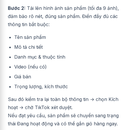
Bước 2:
Tải lên hình ảnh sản phẩm (tối đa 9 ảnh),
đảm bảo rõ nét, đúng sản phẩm. Điền đầy đủ các
thông tin bắt buộc:
Tên sản phẩm
Mô tả chi tiết
Danh mục & thuộc tính
Video (nếu có)
Giá bán
Trọng lượng, kích thước
Sau đó kiểm tra lại toàn bộ thông tin → chọn Kích
hoạt → chờ TikTok xét duyệt.
Nếu đạt yêu cầu, sản phẩm sẽ chuyển sang trạng
thái Đang hoạt động và có thể gắn giỏ hàng ngay.