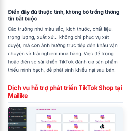
Điền đầy đủ thuộc tính, không bỏ trống thông
tin bắt buộc
Các trường như màu sắc, kích thước, chất liệu,
trọng lượng, xuất xứ… không chỉ phục vụ xét
duyệt, mà còn ảnh hưởng trực tiếp đến khâu vận
chuyển và trải nghiệm mua hàng. Việc để trống
hoặc điền sơ sài khiến TikTok đánh giá sản phẩm
thiếu minh bạch, dễ phát sinh khiếu nại sau bán.
Dịch vụ hỗ trợ phát triển TikTok Shop tại
Mailike