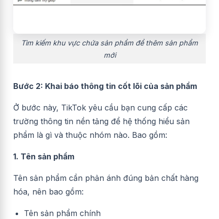
Tìm kiếm khu vực chứa sản phẩm để thêm sản phẩm
mới
Bước 2: Khai báo thông tin cốt lõi của sản phẩm
Ở bước này, TikTok yêu cầu bạn cung cấp các
trường thông tin nền tảng để hệ thống hiểu sản
phẩm là gì và thuộc nhóm nào. Bao gồm:
1. Tên sản phẩm
Tên sản phẩm cần phản ánh đúng bản chất hàng
hóa, nên bao gồm:
Tên sản phẩm chính