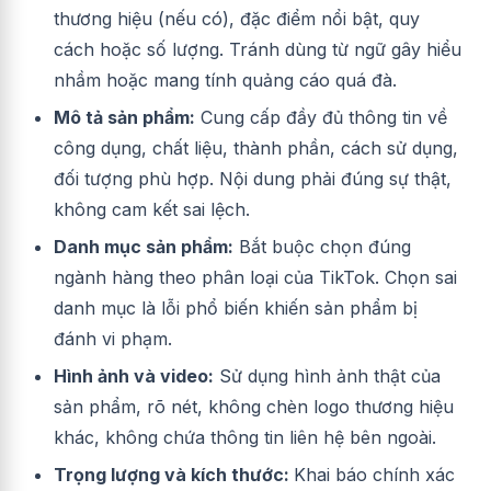
thương hiệu (nếu có), đặc điểm nổi bật, quy
cách hoặc số lượng. Tránh dùng từ ngữ gây hiểu
nhầm hoặc mang tính quảng cáo quá đà.
Mô tả sản phẩm:
Cung cấp đầy đủ thông tin về
công dụng, chất liệu, thành phần, cách sử dụng,
đối tượng phù hợp. Nội dung phải đúng sự thật,
không cam kết sai lệch.
Danh mục sản phẩm:
Bắt buộc chọn đúng
ngành hàng theo phân loại của TikTok. Chọn sai
danh mục là lỗi phổ biến khiến sản phẩm bị
đánh vi phạm.
Hình ảnh và video:
Sử dụng hình ảnh thật của
sản phẩm, rõ nét, không chèn logo thương hiệu
khác, không chứa thông tin liên hệ bên ngoài.
Trọng lượng và kích thước:
Khai báo chính xác