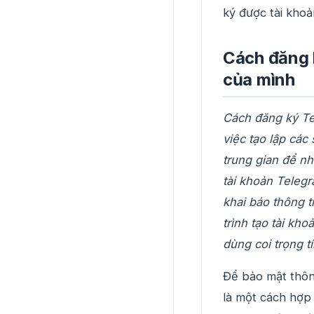
ký được tài kho
Cách đăng 
của mình
Cách đăng ký Te
việc tạo lập các
trung gian để n
tài khoản Teleg
khai báo thông t
trình tạo tài kh
dùng coi trọng t
Để bảo mật thông
là một cách hợp 