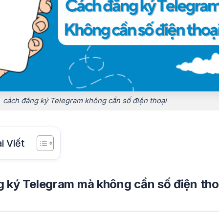
cách đăng ký Telegram không cần số điện thoại
i Viết
g ký Telegram mà không cần số điện tho