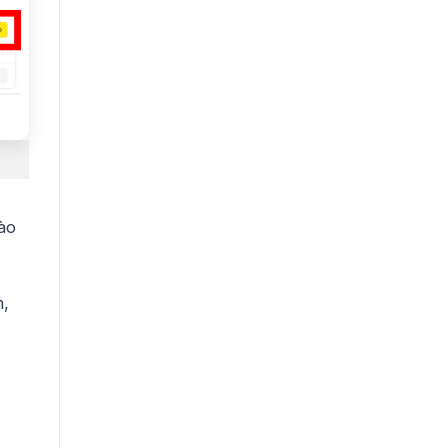
ào
m,