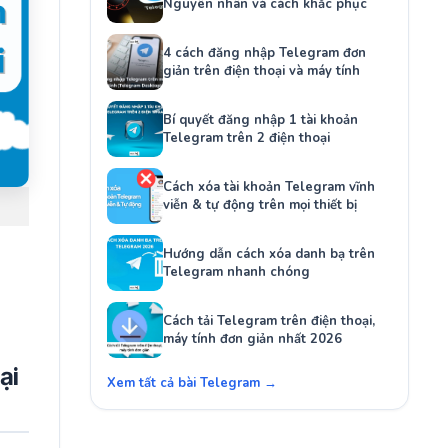
Nguyên nhân và cách khắc phục
4 cách đăng nhập Telegram đơn
giản trên điện thoại và máy tính
Bí quyết đăng nhập 1 tài khoản
Telegram trên 2 điện thoại
Cách xóa tài khoản Telegram vĩnh
viễn & tự động trên mọi thiết bị
Hướng dẫn cách xóa danh bạ trên
Telegram nhanh chóng
Cách tải Telegram trên điện thoại,
máy tính đơn giản nhất 2026
ại
Xem tất cả bài Telegram →