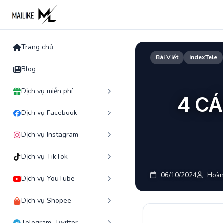
Skip
to
content
Trang chủ
Bài Viết
IndexTele
Blog
Dịch vụ miễn phí
4 C
Dịch vụ Facebook
Dịch vụ Instagram
Dịch vụ TikTok
06/10/2024
Hoàn
Dịch vụ YouTube
Dịch vụ Shopee
Telegram, Twitter