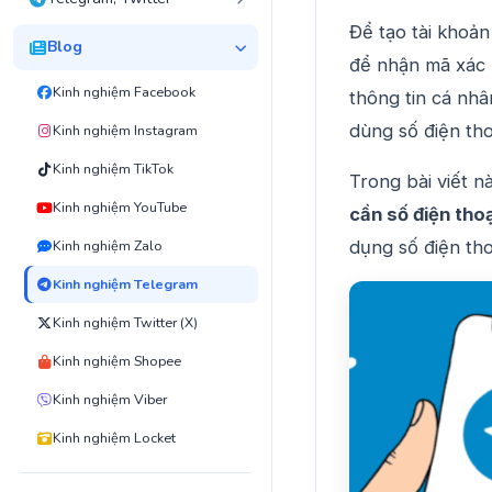
Để tạo tài khoả
Blog
để nhận mã xác 
Kinh nghiệm Facebook
thông tin cá nh
dùng số điện tho
Kinh nghiệm Instagram
Kinh nghiệm TikTok
Trong bài viết 
Kinh nghiệm YouTube
cần số điện thoạ
dụng số điện tho
Kinh nghiệm Zalo
Kinh nghiệm Telegram
Kinh nghiệm Twitter (X)
Kinh nghiệm Shopee
Kinh nghiệm Viber
Kinh nghiệm Locket