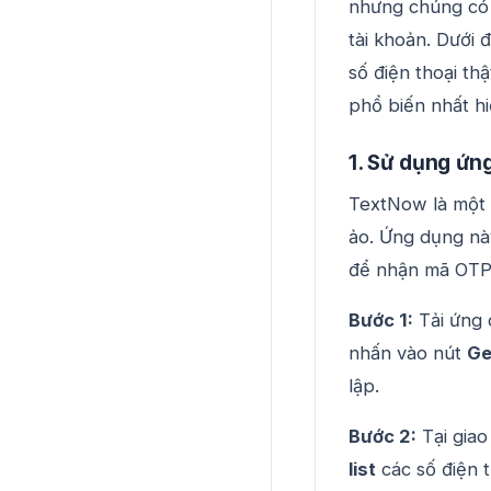
nhưng chúng có 
tài khoản. Dưới 
số điện thoại th
phổ biến nhất hi
1. Sử dụng ứ
TextNow là một 
ảo. Ứng dụng nà
để nhận mã OTP 
Bước 1:
Tải ứng 
nhấn vào nút
Ge
lập.
Bước 2:
Tại giao
list
các số điện 