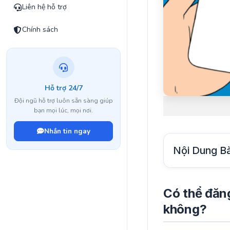
Liên hệ hỗ trợ
Chính sách
Hỗ trợ 24/7
Đội ngũ hỗ trợ luôn sẵn sàng giúp
bạn mọi lúc, mọi nơi.
Nhắn tin ngay
Nội Dung Bà
Có thể đăn
không?