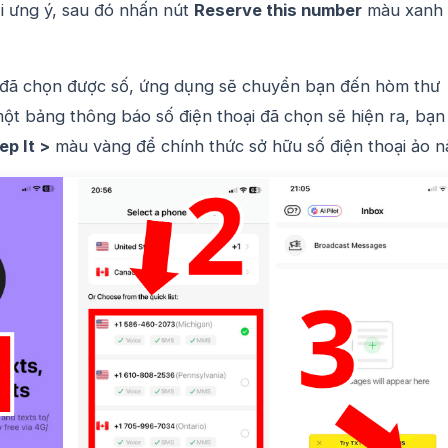
i ưng ý, sau đó nhấn nút
Reserve this number
màu xanh
 đã chọn được số, ứng dụng sẽ chuyển bạn đến hòm thư
 một bảng thông báo số điện thoại đã chọn sẽ hiện ra, bạn
ep It >
màu vàng để chính thức sở hữu số điện thoại ảo n