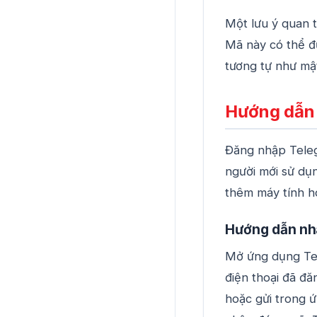
Một lưu ý quan 
Mã này có thể đ
tương tự như mậ
Hướng dẫn 
Đăng nhập Telegr
người mới sử dụn
thêm máy tính h
Hướng dẫn nh
Mở ứng dụng Tel
điện thoại đã đ
hoặc gửi trong ứ