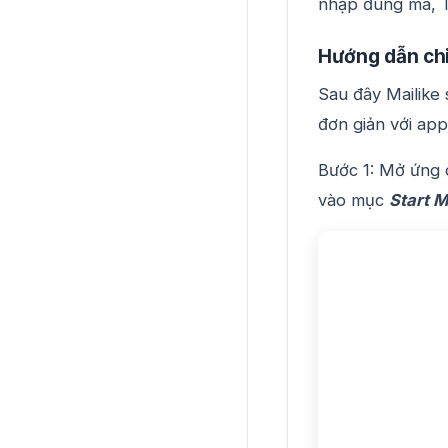
nhập đúng mã, T
Hướng dẫn chi 
Sau đây Mailike
đơn giản với ap
Bước 1: Mở ứng 
vào mục
Start 