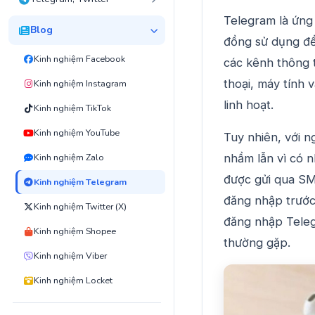
Telegram là ứng
Blog
đồng sử dụng để 
Kinh nghiệm Facebook
các kênh thông t
thoại, máy tính 
Kinh nghiệm Instagram
linh hoạt.
Kinh nghiệm TikTok
Kinh nghiệm YouTube
Tuy nhiên, với n
nhầm lẫn vì có 
Kinh nghiệm Zalo
được gửi qua SMS
Kinh nghiệm Telegram
đăng nhập trước 
Kinh nghiệm Twitter (X)
đăng nhập Telegr
Kinh nghiệm Shopee
thường gặp.
Kinh nghiệm Viber
Kinh nghiệm Locket