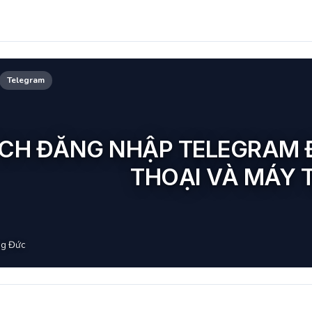
Telegram
CH ĐĂNG NHẬP TELEGRAM Đ
THOẠI VÀ MÁY 
g Đức