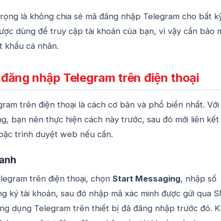
trọng là không chia sẻ mã đăng nhập Telegram cho bất kỳ
ược dùng để truy cập tài khoản của bạn, vì vậy cần bảo 
t khẩu cá nhân.
đăng nhập Telegram trên điện thoại
am trên điện thoại là cách cơ bản và phổ biến nhất. Với
g, bạn nên thực hiện cách này trước, sau đó mới liên kết
oặc trình duyệt web nếu cần.
anh
egram trên điện thoại, chọn
Start Messaging
, nhập số
ăng ký tài khoản, sau đó nhập mã xác minh được gửi qua 
ng dụng Telegram trên thiết bị đã đăng nhập trước đó. K