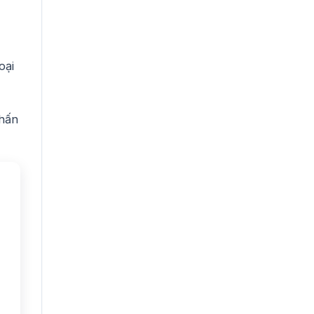
oại
hấn