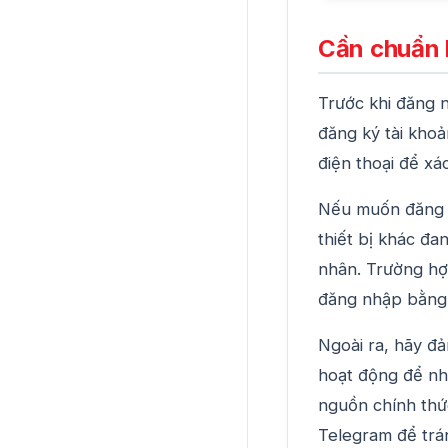
Cần chuẩn 
Trước khi đăng 
đăng ký tài khoả
điện thoại để xá
Nếu muốn đăng 
thiết bị khác đa
nhân. Trường hợ
đăng nhập bằng s
Ngoài ra, hãy đ
hoạt động để nh
nguồn chính thứ
Telegram để trán