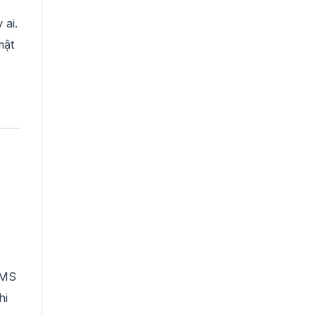
 ai.
mật
SMS
hi