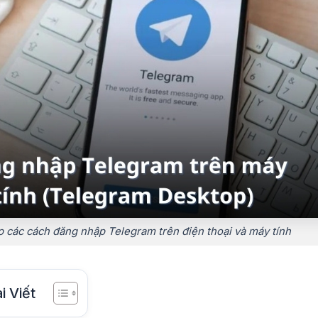
 các cách đăng nhập Telegram trên điện thoại và máy tính
i Viết