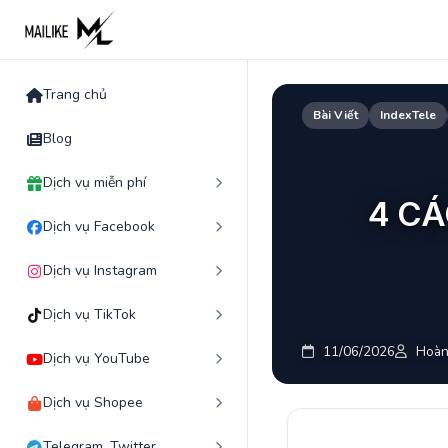
Skip
to
content
Trang chủ
Bài Viết
IndexTele
Blog
Dịch vụ miễn phí
4 CÁ
Dịch vụ Facebook
Dịch vụ Instagram
Dịch vụ TikTok
11/06/2026
Hoàn
Dịch vụ YouTube
Dịch vụ Shopee
Telegram, Twitter