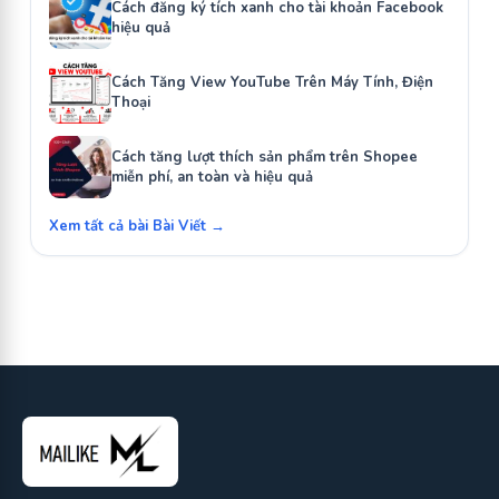
Cách đăng ký tích xanh cho tài khoản Facebook
hiệu quả
Cách Tăng View YouTube Trên Máy Tính, Điện
Thoại
Cách tăng lượt thích sản phẩm trên Shopee
miễn phí, an toàn và hiệu quả
Xem tất cả bài Bài Viết →