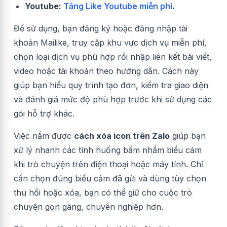
Youtube:
Tăng Like Youtube miễn phí
.
Để sử dụng, bạn đăng ký hoặc đăng nhập tài
khoản Mailike, truy cập khu vực dịch vụ miễn phí,
chọn loại dịch vụ phù hợp rồi nhập liên kết bài viết,
video hoặc tài khoản theo hướng dẫn. Cách này
giúp bạn hiểu quy trình tạo đơn, kiểm tra giao diện
và đánh giá mức độ phù hợp trước khi sử dụng các
gói hỗ trợ khác.
Việc nắm được
cách xóa icon trên Zalo
giúp bạn
xử lý nhanh các tình huống bấm nhầm biểu cảm
khi trò chuyện trên điện thoại hoặc máy tính. Chỉ
cần chọn đúng biểu cảm đã gửi và dùng tùy chọn
thu hồi hoặc xóa, bạn có thể giữ cho cuộc trò
chuyện gọn gàng, chuyên nghiệp hơn.