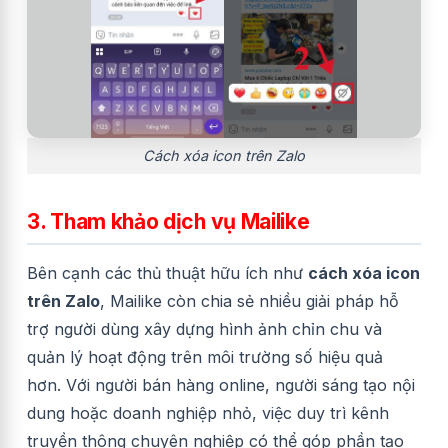
Cách xóa icon trên Zalo
3. Tham khảo dịch vụ Mailike
Bên cạnh các thủ thuật hữu ích như
cách xóa icon
trên Zalo
, Mailike còn chia sẻ nhiều giải pháp hỗ
trợ người dùng xây dựng hình ảnh chỉn chu và
quản lý hoạt động trên môi trường số hiệu quả
hơn. Với người bán hàng online, người sáng tạo nội
dung hoặc doanh nghiệp nhỏ, việc duy trì kênh
truyền thông chuyên nghiệp có thể góp phần tạo