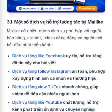
3.1. Một số dịch vụ hỗ trợ tương tác tại Mailike
Mailike có nhiều nhóm dịch vụ phù hợp với người
bán hàng, creator, admin cộng đồng và người mới
bắt đầu phát triển kênh:
Dịch vụ tăng like Facebook
uy tín, hỗ trợ tăng
độ tin cậy cho bài viết
Dịch vụ tăng follow Instagram
an toàn, phù hợp
xây dựng hình ảnh cá nhân và thương hiệu
Dịch vụ tăng view TikTok
nhanh chóng, giúp
video dễ tiếp cận nhiều người hơn
Dịch vụ tăng like Youtube
chất lượng, hỗ trợ
kênh phát triển ổn định và chuyên nghiệp