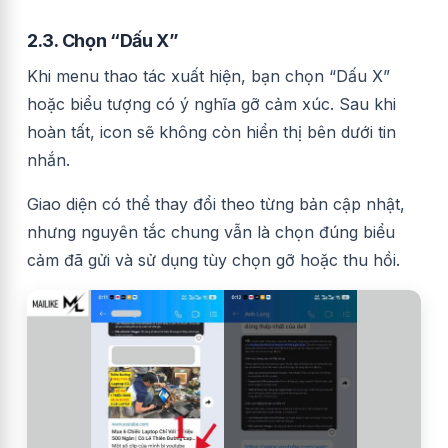
2.3. Chọn “Dấu X”
Khi menu thao tác xuất hiện, bạn chọn “Dấu X”
hoặc biểu tượng có ý nghĩa gỡ cảm xúc. Sau khi
hoàn tất, icon sẽ không còn hiển thị bên dưới tin
nhắn.
Giao diện có thể thay đổi theo từng bản cập nhật,
nhưng nguyên tắc chung vẫn là chọn đúng biểu
cảm đã gửi và sử dụng tùy chọn gỡ hoặc thu hồi.