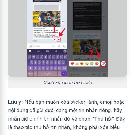
Cách xóa icon trên Zalo
Lưu ý:
Nếu bạn muốn xóa sticker, ảnh, emoji hoặc
nội dung đã gửi dưới dạng một tin nhắn riêng, hãy
nhấn giữ chính tin nhắn đó và chọn “Thu hồi”. Đây
là thao tác thu hồi tin nhắn, không phải xóa biểu