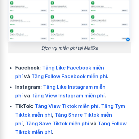
Dịch vụ miễn phí tại Mailike
Facebook:
Tăng Like Facebook miễn
phí
và
Tăng Follow Facebook miễn phí
.
Instagram:
Tăng Like Instagram miễn
phí
và
Tăng View Instagram miễn phí
.
TikTok:
Tăng View Tiktok miễn phí,
Tăng Tym
Tiktok miễn phí
,
Tăng Share Tiktok miễn
phí
,
Tăng Save Tiktok miễn phí
và
Tăng Follow
Tiktok miễn phí
.