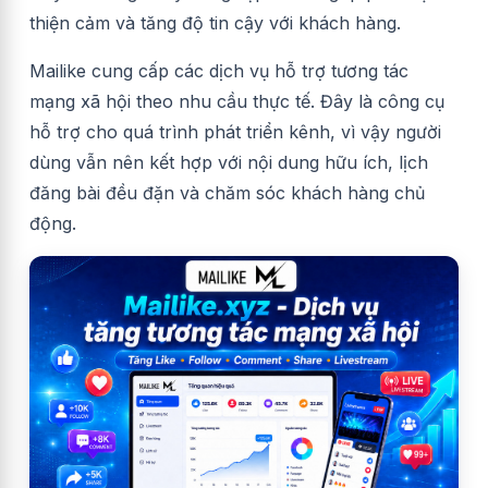
thiện cảm và tăng độ tin cậy với khách hàng.
Mailike cung cấp các dịch vụ hỗ trợ tương tác
mạng xã hội theo nhu cầu thực tế. Đây là công cụ
hỗ trợ cho quá trình phát triển kênh, vì vậy người
dùng vẫn nên kết hợp với nội dung hữu ích, lịch
đăng bài đều đặn và chăm sóc khách hàng chủ
động.