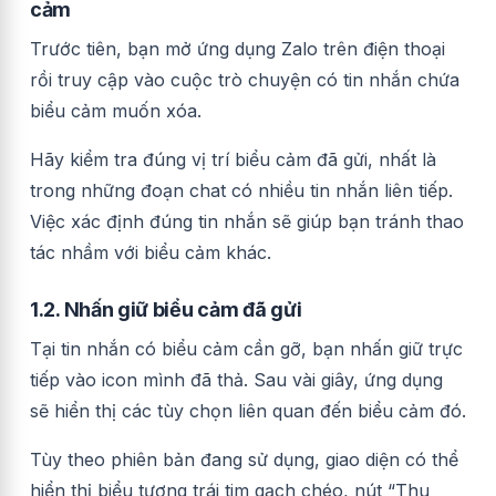
cảm
Trước tiên, bạn mở ứng dụng Zalo trên điện thoại
rồi truy cập vào cuộc trò chuyện có tin nhắn chứa
biểu cảm muốn xóa.
Hãy kiểm tra đúng vị trí biểu cảm đã gửi, nhất là
trong những đoạn chat có nhiều tin nhắn liên tiếp.
Việc xác định đúng tin nhắn sẽ giúp bạn tránh thao
tác nhầm với biểu cảm khác.
1.2. Nhấn giữ biểu cảm đã gửi
Tại tin nhắn có biểu cảm cần gỡ, bạn nhấn giữ trực
tiếp vào icon mình đã thả. Sau vài giây, ứng dụng
sẽ hiển thị các tùy chọn liên quan đến biểu cảm đó.
Tùy theo phiên bản đang sử dụng, giao diện có thể
hiển thị biểu tượng trái tim gạch chéo, nút “Thu