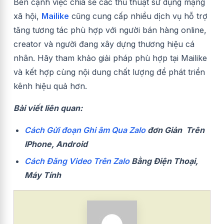
Bên cạnh việc chia sẻ các thủ thuật sử dụng mạng
xã hội,
Mailike
cũng cung cấp nhiều dịch vụ hỗ trợ
tăng tương tác phù hợp với người bán hàng online,
creator và người đang xây dựng thương hiệu cá
nhân. Hãy tham khảo giải pháp phù hợp tại Mailike
và kết hợp cùng nội dung chất lượng để phát triển
kênh hiệu quả hơn.
Bài viết liên quan:
Cách Gửi đoạn Ghi âm Qua Zalo
đơn Giản Trên
IPhone, Android
Cách Đăng Video Trên Zalo
Bằng Điện Thoại,
Máy Tính