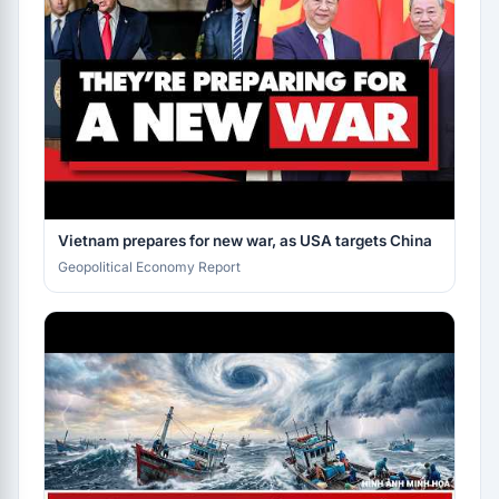
Vietnam prepares for new war, as USA targets China
Geopolitical Economy Report