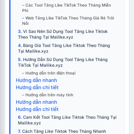
Các Tool Tăng Like TikTok Theo Tháng Miễn
Phí
Web Tăng Like TikTok Theo Tháng Giá Rẻ Trôi
Nổi
Vì Sao Nên Sử Dụng Tool Tăng Like Tiktok
Theo Tháng Tại Mailike.xyz
Bảng Giá Tool Tăng Like Tiktok Theo Tháng
Tại Mailike.xyz
Hướng Dẫn Sử Dụng Tool Tăng Like Tháng
TikTok Tại Mailike.xyz
Hướng dẫn trên điện thoại
Hướng dẫn nhanh
Hướng dẫn chi tiết
Hướng dẫn trên máy tính
Hướng dẫn nhanh
Hướng dẫn chi tiết
Cam Kết Tool Tăng Like Tiktok Theo Tháng Tại
Mailike.xyz
Cách Tăng Like Tiktok Theo Tháng Nhanh