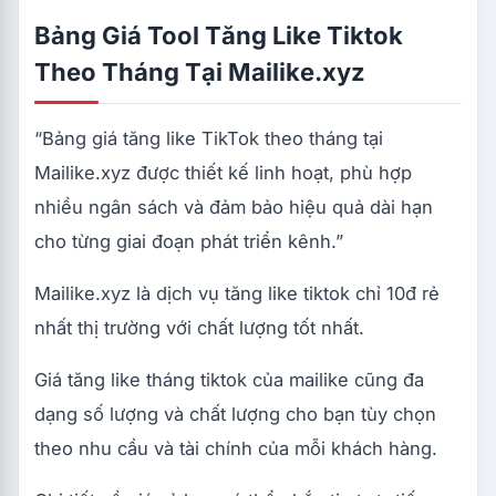
Bảng Giá Tool Tăng Like Tiktok
Theo Tháng Tại Mailike.xyz
“Bảng giá tăng like TikTok theo tháng tại
Mailike.xyz được thiết kế linh hoạt, phù hợp
nhiều ngân sách và đảm bảo hiệu quả dài hạn
cho từng giai đoạn phát triển kênh.”
Mailike.xyz là dịch vụ tăng like tiktok chỉ 10đ rẻ
nhất thị trường với chất lượng tốt nhất.
Giá tăng like tháng tiktok của mailike cũng đa
dạng số lượng và chất lượng cho bạn tùy chọn
theo nhu cầu và tài chính của mỗi khách hàng.