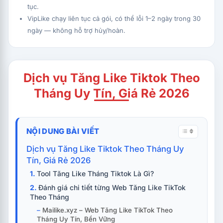
tục.
VipLike chạy liên tục cả gói, có thể lỗi 1–2 ngày trong 30
ngày — không hỗ trợ hủy/hoàn.
Dịch vụ Tăng Like Tiktok Theo
Tháng Uy Tín, Giá Rẻ 2026
NỘI DUNG BÀI VIẾT
Dịch vụ Tăng Like Tiktok Theo Tháng Uy
Tín, Giá Rẻ 2026
Tool Tăng Like Tháng Tiktok Là Gì?
Đánh giá chi tiết từng Web Tăng Like TikTok
Theo Tháng
Mailike.xyz – Web Tăng Like TikTok Theo
Tháng Uy Tín, Bền Vững