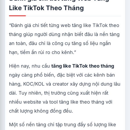
Like TikTok Theo Tháng
“Đánh giá chi tiết từng web tăng like TikTok theo
tháng giúp người dùng nhận biết đâu là nền tảng
an toàn, đâu chỉ là công cụ tăng số liệu ngắn
hạn, tiềm ẩn rủi ro cho kênh.”
Hiện nay, nhu cầu
tăng like TikTok theo tháng
ngày càng phổ biến, đặc biệt với các kênh bán
hàng, KOC/KOL và creator xây dựng nội dung lâu
dài. Tuy nhiên, thị trường cũng xuất hiện rất
nhiều website và tool tăng like theo tháng với
chất lượng không đồng đều.
Một số nền tảng chỉ tập trung đẩy số lượng like