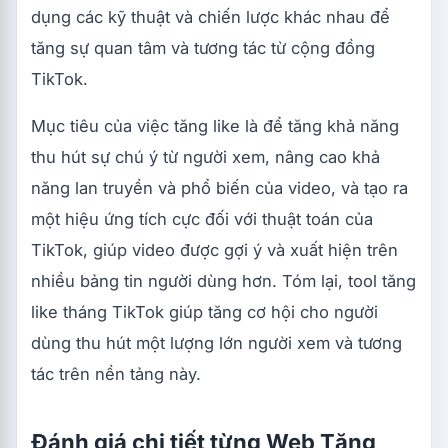
dụng các kỹ thuật và chiến lược khác nhau để
tăng sự quan tâm và tương tác từ cộng đồng
TikTok.
Mục tiêu của việc tăng like là để tăng khả năng
thu hút sự chú ý từ người xem, nâng cao khả
năng lan truyền và phổ biến của video, và tạo ra
một hiệu ứng tích cực đối với thuật toán của
TikTok, giúp video được gợi ý và xuất hiện trên
nhiều bảng tin người dùng hơn. Tóm lại, tool tăng
like tháng TikTok giúp tăng cơ hội cho người
dùng thu hút một lượng lớn người xem và tương
tác trên nền tảng này.
Đánh giá chi tiết từng Web Tăng