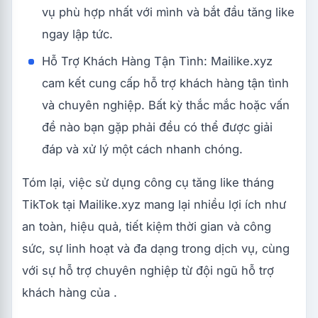
vụ phù hợp nhất với mình và bắt đầu tăng like
ngay lập tức.
Hỗ Trợ Khách Hàng Tận Tình: Mailike.xyz
cam kết cung cấp hỗ trợ khách hàng tận tình
và chuyên nghiệp. Bất kỳ thắc mắc hoặc vấn
đề nào bạn gặp phải đều có thể được giải
đáp và xử lý một cách nhanh chóng.
Tóm lại, việc sử dụng công cụ tăng like tháng
TikTok tại Mailike.xyz mang lại nhiều lợi ích như
an toàn, hiệu quả, tiết kiệm thời gian và công
sức, sự linh hoạt và đa dạng trong dịch vụ, cùng
với sự hỗ trợ chuyên nghiệp từ đội ngũ hỗ trợ
khách hàng của .