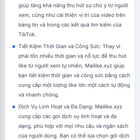
giúp tăng khả năng thu hút sự chú ý từ người
xem, cũng như cải thiện vị trí của video trên
bảng tin và trong các kết quả tìm kiếm của
TikTok.
Tiết Kiệm Thời Gian và Công Sức: Thay vì
phải tốn nhiều thời gian và nỗ lực để thu hút
like từ người xem tự nhiên, Mailike.xyz giúp
bạn tiết kiệm thời gian và công sức bằng cách
cung cấp một lượng like lớn một cách tự động
và nhanh chóng.
Dịch Vụ Linh Hoạt và Đa Dạng: Mailike.xyz
cung cấp các gói dịch vụ linh hoạt và đa
dạng, phù hợp với mọi nhu cầu và ngân sách
của người dùng. Bạn có thể lựa chọn gói dịch