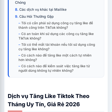
Chóng
Các dịch vụ khác tại Mailike
Câu Hỏi Thường Gặp
Tôi có cần phải sử dụng công cụ tăng like để
thành công trên TikTok không?
Có an toàn khi sử dụng các công cụ tăng like
TikTok không?
Tôi có thể mất tài khoản nếu tôi sử dụng công
cụ tăng like không?
Có cách nào để tăng like một cách tự nhiên
hơn không?
Có cách nào để kiểm soát việc tăng like từ
người dùng không tự nhiên không?
Dịch vụ Tăng Like Tiktok Theo
Tháng Uy Tín, Giá Rẻ 2026