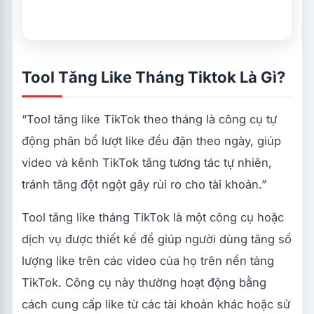
Tool Tăng Like Tháng Tiktok Là Gì?
“Tool tăng like TikTok theo tháng là công cụ tự
động phân bổ lượt like đều đặn theo ngày, giúp
video và kênh TikTok tăng tương tác tự nhiên,
tránh tăng đột ngột gây rủi ro cho tài khoản.”
Tool tăng like tháng TikTok là một công cụ hoặc
dịch vụ được thiết kế để giúp người dùng tăng số
lượng like trên các video của họ trên nền tảng
TikTok. Công cụ này thường hoạt động bằng
cách cung cấp like từ các tài khoản khác hoặc sử