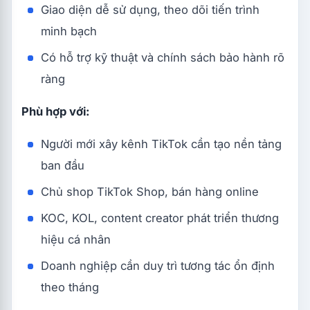
Giao diện dễ sử dụng, theo dõi tiến trình
minh bạch
Có hỗ trợ kỹ thuật và chính sách bảo hành rõ
ràng
Phù hợp với:
Người mới xây kênh TikTok cần tạo nền tảng
ban đầu
Chủ shop TikTok Shop, bán hàng online
KOC, KOL, content creator phát triển thương
hiệu cá nhân
Doanh nghiệp cần duy trì tương tác ổn định
theo tháng