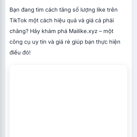
Bạn đang tìm cách tăng số lượng like trên
TikTok một cách hiệu quả và giá cả phải
chăng? Hãy khám phá Mailike.xyz – một
công cụ uy tín và giá rẻ giúp bạn thực hiện
điều đó!