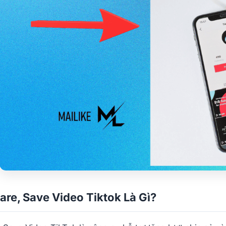
are, Save Video Tiktok Là Gì?