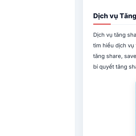
Dịch vụ Tăng 
Dịch vụ tăng sha
tìm hiểu dịch vụ
tăng share, save
bí quyết tăng s