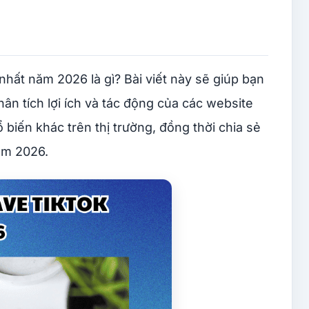
 nhất năm 2026 là gì?
Bài viết này sẽ giúp bạn
hân tích lợi ích và tác động của các website
 biến khác trên thị trường, đồng thời chia sẻ
ăm 2026.