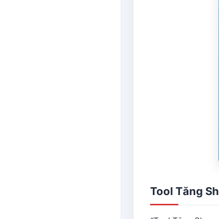
Tool Tăng Sh