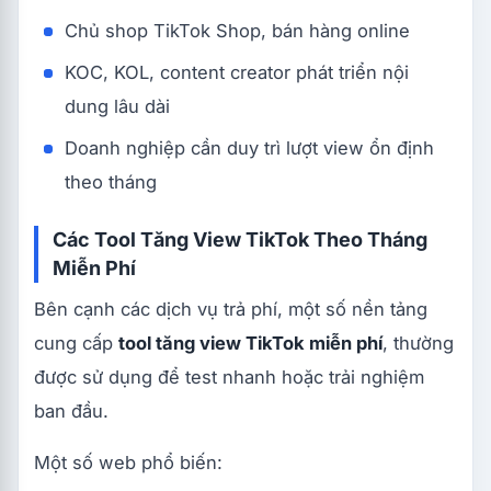
Chủ shop TikTok Shop, bán hàng online
KOC, KOL, content creator phát triển nội
dung lâu dài
Doanh nghiệp cần duy trì lượt view ổn định
theo tháng
Các Tool Tăng View TikTok Theo Tháng
Miễn Phí
Bên cạnh các dịch vụ trả phí, một số nền tảng
cung cấp
tool tăng view TikTok miễn phí
, thường
được sử dụng để test nhanh hoặc trải nghiệm
ban đầu.
Một số web phổ biến: