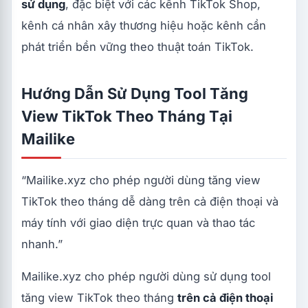
sử dụng
, đặc biệt với các kênh TikTok Shop,
kênh cá nhân xây thương hiệu hoặc kênh cần
phát triển bền vững theo thuật toán TikTok.
Hướng Dẫn Sử Dụng Tool Tăng
View TikTok Theo Tháng Tại
Mailike
“Mailike.xyz cho phép người dùng tăng view
TikTok theo tháng dễ dàng trên cả điện thoại và
máy tính với giao diện trực quan và thao tác
nhanh.”
Mailike.xyz cho phép người dùng sử dụng tool
tăng view TikTok theo tháng
trên cả điện thoại