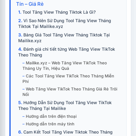
Tín – Giá Rẻ
Tool Tăng View Tháng Tiktok Là Gì?
Vì Sao Nên Sử Dụng Tool Tăng View Tháng
Tiktok Tại Mailike.xyz
Bảng Giá Tool Tăng View Tháng Tiktok Tại
Mailike.xyz
Đánh giá chi tiết từng Web Tăng View TikTok
Theo Tháng
Mailike.xyz – Web Tăng View TikTok Theo
Tháng Uy Tín, Hiệu Quả
Các Tool Tăng View TikTok Theo Tháng Miễn
Phí
Web Tăng View TikTok Theo Tháng Giá Rẻ Trôi
Nổi
Hướng Dẫn Sử Dụng Tool Tăng View TikTok
Theo Tháng Tại Mailike
Hướng dẫn trên điện thoại
Hướng dẫn trên máy tính
Cam Kết Tool Tăng View Tiktok Theo Tháng