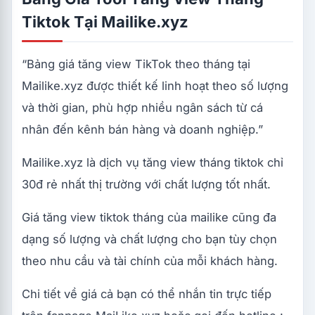
Tiktok Tại Mailike.xyz
“Bảng giá tăng view TikTok theo tháng tại
Mailike.xyz được thiết kế linh hoạt theo số lượng
và thời gian, phù hợp nhiều ngân sách từ cá
nhân đến kênh bán hàng và doanh nghiệp.”
Mailike.xyz là dịch vụ tăng view tháng tiktok chỉ
30đ rẻ nhất thị trường với chất lượng tốt nhất.
Giá tăng view tiktok tháng của mailike cũng đa
dạng số lượng và chất lượng cho bạn tùy chọn
theo nhu cầu và tài chính của mỗi khách hàng.
Chi tiết về giá cả bạn có thể nhắn tin trực tiếp