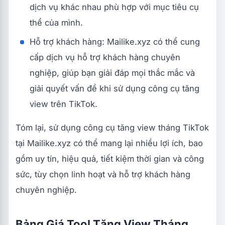
dịch vụ khác nhau phù hợp với mục tiêu cụ
thể của mình.
Hỗ trợ khách hàng: Mailike.xyz có thể cung
cấp dịch vụ hỗ trợ khách hàng chuyên
nghiệp, giúp bạn giải đáp mọi thắc mắc và
giải quyết vấn đề khi sử dụng công cụ tăng
view trên TikTok.
Tóm lại, sử dụng công cụ tăng view tháng TikTok
tại Mailike.xyz có thể mang lại nhiều lợi ích, bao
gồm uy tín, hiệu quả, tiết kiệm thời gian và công
sức, tùy chọn linh hoạt và hỗ trợ khách hàng
chuyên nghiệp.
Bảng Giá Tool Tăng View Tháng