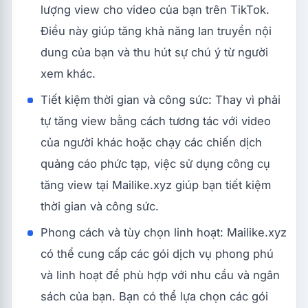
lượng view cho video của bạn trên TikTok.
Điều này giúp tăng khả năng lan truyền nội
dung của bạn và thu hút sự chú ý từ người
xem khác.
Tiết kiệm thời gian và công sức: Thay vì phải
tự tăng view bằng cách tương tác với video
của người khác hoặc chạy các chiến dịch
quảng cáo phức tạp, việc sử dụng công cụ
tăng view tại Mailike.xyz giúp bạn tiết kiệm
thời gian và công sức.
Phong cách và tùy chọn linh hoạt: Mailike.xyz
có thể cung cấp các gói dịch vụ phong phú
và linh hoạt để phù hợp với nhu cầu và ngân
sách của bạn. Bạn có thể lựa chọn các gói