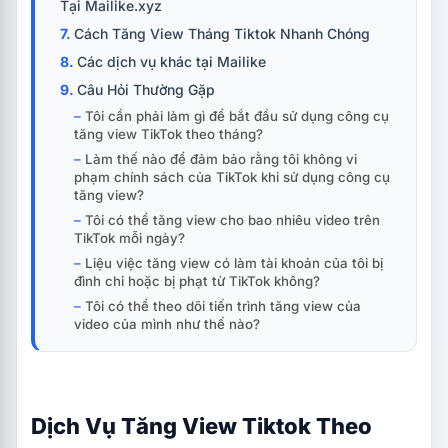
Tại Mailike.xyz
Cách Tăng View Tháng Tiktok Nhanh Chóng
Các dịch vụ khác tại Mailike
Câu Hỏi Thường Gặp
Tôi cần phải làm gì để bắt đầu sử dụng công cụ
tăng view TikTok theo tháng?
Làm thế nào để đảm bảo rằng tôi không vi
phạm chính sách của TikTok khi sử dụng công cụ
tăng view?
Tôi có thể tăng view cho bao nhiêu video trên
TikTok mỗi ngày?
Liệu việc tăng view có làm tài khoản của tôi bị
đình chỉ hoặc bị phạt từ TikTok không?
Tôi có thể theo dõi tiến trình tăng view của
video của mình như thế nào?
Dịch Vụ Tăng View Tiktok Theo