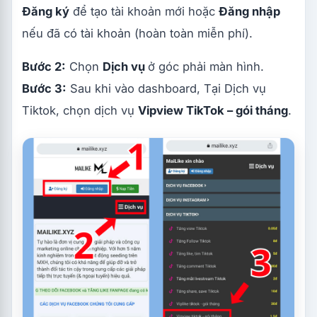
Đăng ký
để tạo tài khoản mới hoặc
Đăng nhập
nếu đã có tài khoản (hoàn toàn miễn phí).
Bước 2:
Chọn
Dịch vụ
ở góc phải màn hình.
Bước 3:
Sau khi vào dashboard, Tại Dịch vụ
Tiktok, chọn dịch vụ
Vipview TikTok – gói tháng
.