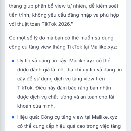
tháng giúp phân bổ view tự nhiên, dễ kiểm soát
tiến trình, không yêu cầu đăng nhập và phù hợp
với thuật toán TikTok 2026.”
Có một số lý do mà bạn có thể muốn sử dụng
công cụ tăng view tháng TikTok tại Mailike.xyz:
Uy tín và đáng tin cậy: Mailike.xyz có thể
được đánh giá là một địa chỉ uy tín và đáng tin
cậy để sử dụng dịch vụ tăng view trên
TikTok. Điều này đảm bảo rằng bạn nhận
được dịch vụ chất lượng và an toàn cho tài
khoản của mình.
Hiệu quả: Công cụ tăng view tại Mailike.xyz
có thể cung cấp hiệu quả cao trong việc tăng