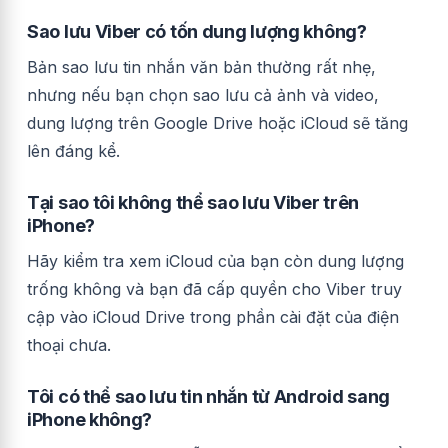
Sao lưu Viber có tốn dung lượng không?
Bản sao lưu tin nhắn văn bản thường rất nhẹ,
nhưng nếu bạn chọn sao lưu cả ảnh và video,
dung lượng trên Google Drive hoặc iCloud sẽ tăng
lên đáng kể.
Tại sao tôi không thể sao lưu Viber trên
iPhone?
Hãy kiểm tra xem iCloud của bạn còn dung lượng
trống không và bạn đã cấp quyền cho Viber truy
cập vào iCloud Drive trong phần cài đặt của điện
thoại chưa.
Tôi có thể sao lưu tin nhắn từ Android sang
iPhone không?