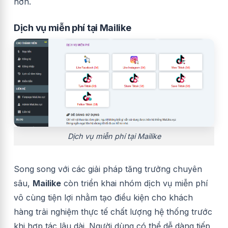
hơn.
Dịch vụ miễn phí tại Mailike
Dịch vụ miễn phí tại Mailike
Song song với các giải pháp tăng trưởng chuyên
sâu,
Mailike
còn triển khai nhóm dịch vụ miễn phí
vô cùng tiện lợi nhằm tạo điều kiện cho khách
hàng trải nghiệm thực tế chất lượng hệ thống trước
khi hợp tác lâu dài. Người dùng có thể dễ dàng tiếp