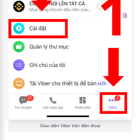
Giao diện Viber trên điện thoại