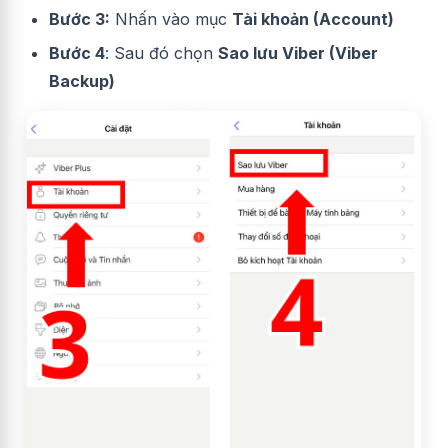
Bước 3:
Nhấn vào mục
Tài khoản (Account)
Bước 4
: Sau đó chọn
Sao lưu Viber (Viber
Backup)