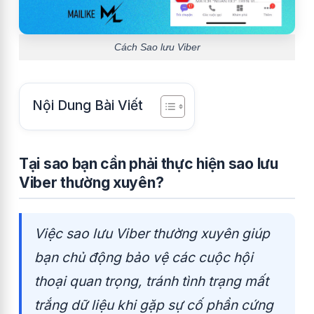
Cách Sao lưu Viber
Nội Dung Bài Viết
Tại sao bạn cần phải thực hiện sao lưu
Viber thường xuyên?
Việc sao lưu Viber thường xuyên giúp
bạn chủ động bảo vệ các cuộc hội
thoại quan trọng, tránh tình trạng mất
trắng dữ liệu khi gặp sự cố phần cứng