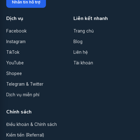
Nhắn tin hỗ trợ
Dịch vụ
Liên kết nhanh
Facebook
Trang chủ
Instagram
Blog
TikTok
Liên hệ
YouTube
Tài khoản
Shopee
Telegram & Twitter
Dịch vụ miễn phí
Chính sách
Điều khoản & Chính sách
Kiếm tiền (Referral)