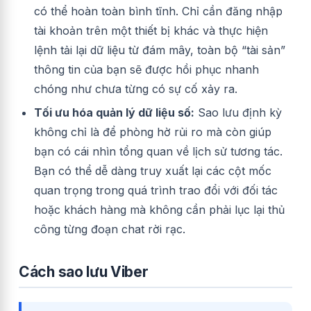
có thể hoàn toàn bình tĩnh. Chỉ cần đăng nhập
tài khoản trên một thiết bị khác và thực hiện
lệnh tải lại dữ liệu từ đám mây, toàn bộ “tài sản”
thông tin của bạn sẽ được hồi phục nhanh
chóng như chưa từng có sự cố xảy ra.
Tối ưu hóa quản lý dữ liệu số:
Sao lưu định kỳ
không chỉ là để phòng hờ rủi ro mà còn giúp
bạn có cái nhìn tổng quan về lịch sử tương tác.
Bạn có thể dễ dàng truy xuất lại các cột mốc
quan trọng trong quá trình trao đổi với đối tác
hoặc khách hàng mà không cần phải lục lại thủ
công từng đoạn chat rời rạc.
Cách sao lưu Viber