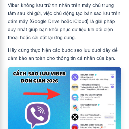
Viber không lưu trữ tin nhắn trên máy chủ trung
tâm sau khi gửi, việc chủ động tạo bản sao lưu trên
đám mây (Google Drive hoặc iCloud) là giải pháp
duy nhất giúp bạn khôi phục dữ liệu khi đổi điện
thoại hoặc cài đặt lại ứng dụng.
Hãy cùng thực hiện các bước sao lưu dưới đây để
đảm bảo an toàn cho thông tin cá nhân của bạn.