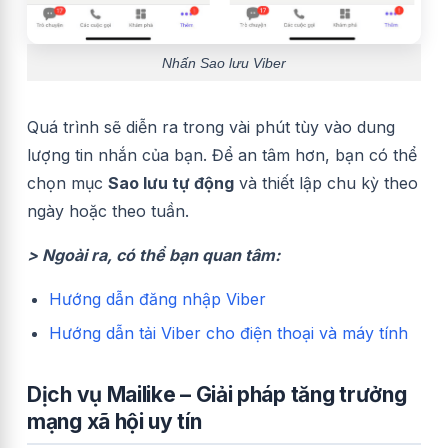
Nhấn Sao lưu Viber
Quá trình sẽ diễn ra trong vài phút tùy vào dung
lượng tin nhắn của bạn. Để an tâm hơn, bạn có thể
chọn mục
Sao lưu tự động
và thiết lập chu kỳ theo
ngày hoặc theo tuần.
> Ngoài ra, có thể bạn quan tâm:
Hướng dẫn đăng nhập Viber
Hướng dẫn tải Viber cho điện thoại và máy tính
Dịch vụ Mailike – Giải pháp tăng trưởng
mạng xã hội uy tín