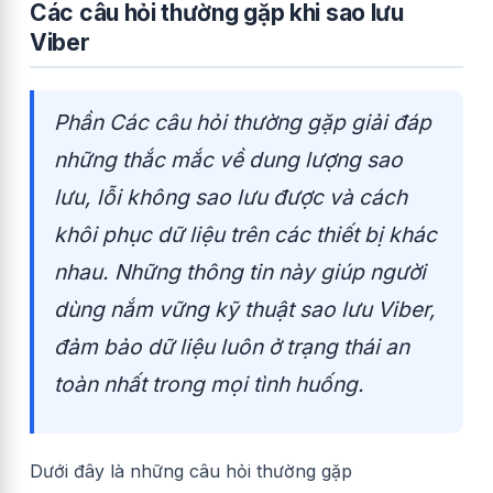
Các câu hỏi thường gặp khi sao lưu
Viber
Phần Các câu hỏi thường gặp giải đáp
những thắc mắc về dung lượng sao
lưu, lỗi không sao lưu được và cách
khôi phục dữ liệu trên các thiết bị khác
nhau. Những thông tin này giúp người
dùng nắm vững kỹ thuật sao lưu Viber,
đảm bảo dữ liệu luôn ở trạng thái an
toàn nhất trong mọi tình huống.
Dưới đây là những câu hỏi thường gặp