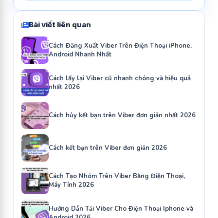
Bài viết liên quan
Cách Đăng Xuất Viber Trên Điện Thoại iPhone,
Android Nhanh Nhất
Cách lấy lại Viber cũ nhanh chóng và hiệu quả
nhất 2026
Cách hủy kết bạn trên Viber đơn giản nhất 2026
Cách kết bạn trên Viber đơn giản 2026
Cách Tạo Nhóm Trên Viber Bằng Điện Thoại,
Máy Tính 2026
Hướng Dẫn Tải Viber Cho Điện Thoại Iphone và
Android 2026