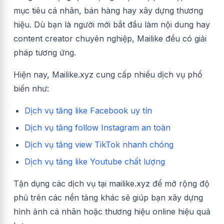
mục tiêu cá nhân, bán hàng hay xây dựng thương
hiệu. Dù bạn là người mới bắt đầu làm nội dung hay
content creator chuyên nghiệp, Mailike đều có giải
pháp tương ứng.
Hiện nay, Mailike.xyz cung cấp nhiều dịch vụ phổ
biến như:
Dịch vụ tăng like Facebook uy tín
Dịch vụ tăng follow Instagram an toàn
Dịch vụ tăng view TikTok nhanh chóng
Dịch vụ tăng like Youtube chất lượng
Tận dụng các dịch vụ tại mailike.xyz để mở rộng độ
phủ trên các nền tảng khác sẽ giúp bạn xây dựng
hình ảnh cá nhân hoặc thương hiệu online hiệu quả