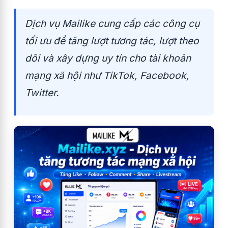
Dịch vụ Mailike cung cấp các công cụ
tối ưu để tăng lượt tương tác, lượt theo
dõi và xây dựng uy tín cho tài khoản
mạng xã hội như TikTok, Facebook,
Twitter.