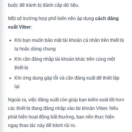
buộc để tránh bị đánh cắp dữ liệu.
Một số trường hợp phổ biến nên áp dụng
cách đăng
xuất Viber
:
Khi bạn muốn bảo mật tài khoản cá nhân trên thiết bị
lạ hoặc dùng chung
Khi cần đăng nhập tài khoản khác trên cùng một
thiết bị
Khi ứng dụng gặp lỗi và cần đăng xuất để thiết lập
lại
Ngoài ra, việc đăng xuất còn giúp bạn kiểm soát tốt hơn
các thiết bị đang đăng nhập vào tài khoản Viber. Nếu
phát hiện hoạt động bất thường, bạn nên thực hiện
ngay thao tác này để tránh rủi ro.