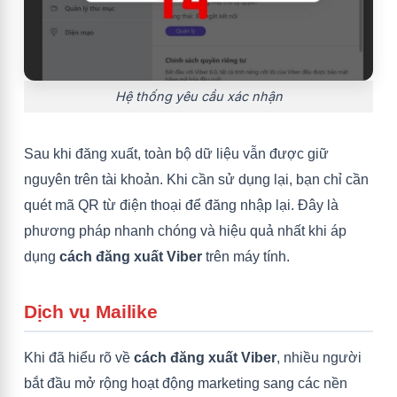
Hệ thống yêu cầu xác nhận
Sau khi đăng xuất, toàn bộ dữ liệu vẫn được giữ
nguyên trên tài khoản. Khi cần sử dụng lại, bạn chỉ cần
quét mã QR từ điện thoại để đăng nhập lại. Đây là
phương pháp nhanh chóng và hiệu quả nhất khi áp
dụng
cách đăng xuất Viber
trên máy tính.
Dịch vụ Mailike
Khi đã hiểu rõ về
cách đăng xuất Viber
, nhiều người
bắt đầu mở rộng hoạt động marketing sang các nền