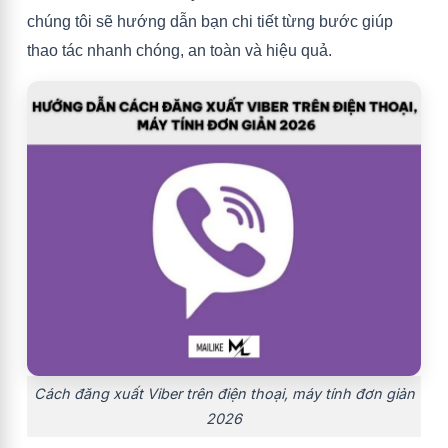
chúng tôi sẽ hướng dẫn bạn chi tiết từng bước giúp
thao tác nhanh chóng, an toàn và hiệu quả.
Cách đăng xuất Viber trên điện thoại, máy tính đơn giản
2026