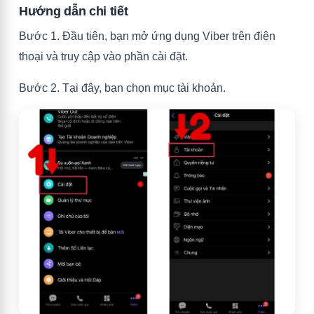
Hướng dẫn chi tiết
Bước 1. Đầu tiên, bạn mở ứng dụng Viber trên điện
thoại và truy cập vào phần cài đặt.
Bước 2. Tại đây, bạn chọn mục tài khoản.