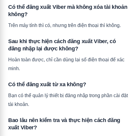
Có thể đăng xuất Viber mà không xóa tài khoản
không?
Trên máy tính thì có, nhưng trên điện thoại thì không.
Sau khi thực hiện cách đăng xuất Viber, có
đăng nhập lại được không?
Hoàn toàn được, chỉ cần dùng lại số điện thoại để xác
minh.
Có thể đăng xuất từ xa không?
Bạn có thể quản lý thiết bị đăng nhập trong phần cài đặt
tài khoản.
Bao lâu nên kiểm tra và thực hiện cách đăng
xuất Viber?