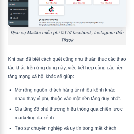
Dịch vụ Mailike miễn phí 0đ từ facebook, Instagram đến
Tiktok
Khi bạn đã biết cách quét cũng như thuần thục các thao
tác khác trên ứng dụng này, việc kết hợp cùng các nền
tảng mạng xã hội khác sẽ giúp:
Mở rộng nguồn khách hàng từ nhiều kênh khác
nhau thay vì phụ thuộc vào một nền tảng duy nhất.
Gia tăng độ phủ thương hiệu thông qua chiến lược
marketing đa kênh.
Tạo sự chuyên nghiệp và uy tín trong mắt khách