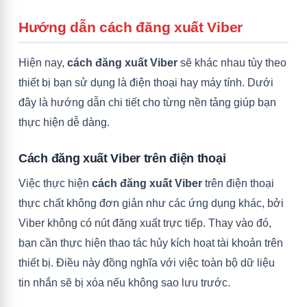
Hướng dẫn cách đăng xuất Viber
Hiện nay,
cách đăng xuất Viber
sẽ khác nhau tùy theo
thiết bị bạn sử dụng là điện thoại hay máy tính. Dưới
đây là hướng dẫn chi tiết cho từng nền tảng giúp bạn
thực hiện dễ dàng.
Cách đăng xuất Viber trên điện thoại
Việc thực hiện
cách đăng xuất Viber
trên điện thoại
thực chất không đơn giản như các ứng dụng khác, bởi
Viber không có nút đăng xuất trực tiếp. Thay vào đó,
bạn cần thực hiện thao tác hủy kích hoạt tài khoản trên
thiết bị. Điều này đồng nghĩa với việc toàn bộ dữ liệu
tin nhắn sẽ bị xóa nếu không sao lưu trước.