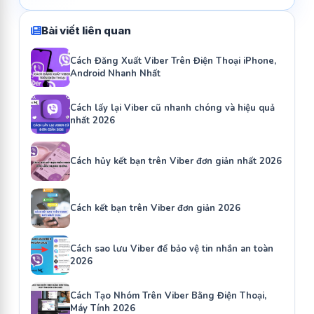
Bài viết liên quan
Cách Đăng Xuất Viber Trên Điện Thoại iPhone,
Android Nhanh Nhất
Cách lấy lại Viber cũ nhanh chóng và hiệu quả
nhất 2026
Cách hủy kết bạn trên Viber đơn giản nhất 2026
Cách kết bạn trên Viber đơn giản 2026
Cách sao lưu Viber để bảo vệ tin nhắn an toàn
2026
Cách Tạo Nhóm Trên Viber Bằng Điện Thoại,
Máy Tính 2026