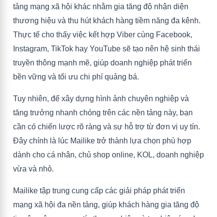
tảng mạng xã hội khác nhằm gia tăng độ nhận diện
thương hiệu và thu hút khách hàng tiềm năng đa kênh.
Thực tế cho thấy việc kết hợp Viber cùng Facebook,
Instagram, TikTok hay YouTube sẽ tạo nên hệ sinh thái
truyền thông mạnh mẽ, giúp doanh nghiệp phát triển
bền vững và tối ưu chi phí quảng bá.
Tuy nhiên, để xây dựng hình ảnh chuyên nghiệp và
tăng trưởng nhanh chóng trên các nền tảng này, bạn
cần có chiến lược rõ ràng và sự hỗ trợ từ đơn vị uy tín.
Đây chính là lúc Mailike trở thành lựa chọn phù hợp
dành cho cá nhân, chủ shop online, KOL, doanh nghiệp
vừa và nhỏ.
Mailike tập trung cung cấp các giải pháp phát triển
mạng xã hội đa nền tảng, giúp khách hàng gia tăng độ