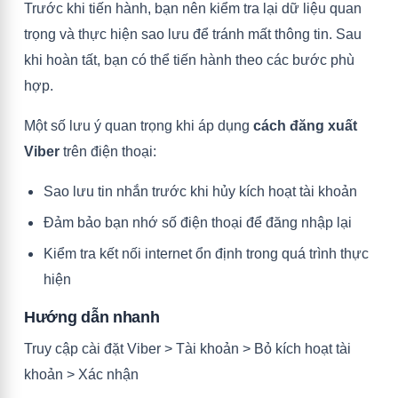
Trước khi tiến hành, bạn nên kiểm tra lại dữ liệu quan
trọng và thực hiện sao lưu để tránh mất thông tin. Sau
khi hoàn tất, bạn có thể tiến hành theo các bước phù
hợp.
Một số lưu ý quan trọng khi áp dụng
cách đăng xuất
Viber
trên điện thoại:
Sao lưu tin nhắn trước khi hủy kích hoạt tài khoản
Đảm bảo bạn nhớ số điện thoại để đăng nhập lại
Kiểm tra kết nối internet ổn định trong quá trình thực
hiện
Hướng dẫn nhanh
Truy cập cài đặt Viber > Tài khoản > Bỏ kích hoạt tài
khoản > Xác nhận