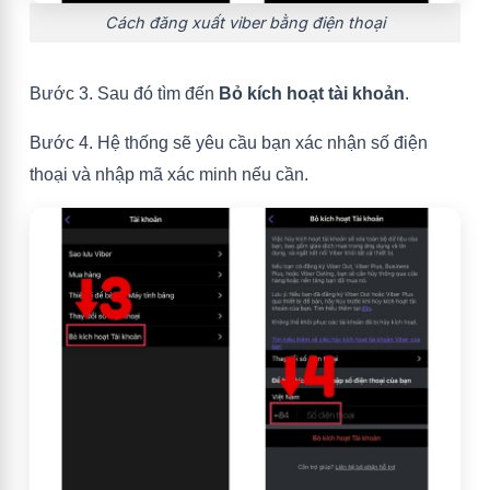
Cách đăng xuất viber bằng điện thoại
Bước 3. Sau đó tìm đến
Bỏ kích hoạt tài khoản
.
Bước 4. Hệ thống sẽ yêu cầu bạn xác nhận số điện
thoại và nhập mã xác minh nếu cần.