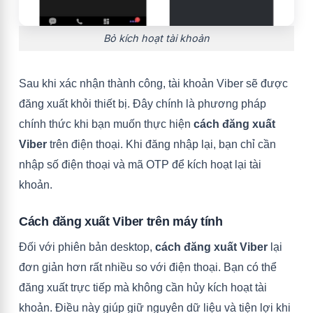
Bỏ kích hoạt tài khoản
Sau khi xác nhận thành công, tài khoản Viber sẽ được
đăng xuất khỏi thiết bị. Đây chính là phương pháp
chính thức khi bạn muốn thực hiện
cách đăng xuất
Viber
trên điện thoại. Khi đăng nhập lại, bạn chỉ cần
nhập số điện thoại và mã OTP để kích hoạt lại tài
khoản.
Cách đăng xuất Viber trên máy tính
Đối với phiên bản desktop,
cách đăng xuất Viber
lại
đơn giản hơn rất nhiều so với điện thoại. Bạn có thể
đăng xuất trực tiếp mà không cần hủy kích hoạt tài
khoản. Điều này giúp giữ nguyên dữ liệu và tiện lợi khi