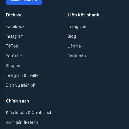
Dịch vụ
Liên kết nhanh
Facebook
Trang chủ
Instagram
Blog
TikTok
Liên hệ
YouTube
Tài khoản
Shopee
Telegram & Twitter
Dịch vụ miễn phí
Chính sách
Điều khoản & Chính sách
Kiếm tiền (Referral)