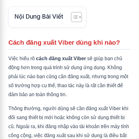
Nội Dung Bài Viết
Cách đăng xuất Viber dùng khi nào?
Việc hiểu rõ
cách đăng xuất Viber
sẽ giúp bạn chủ
động hơn trong quá trình sử dụng ứng dụng. Không
phải lúc nào bạn cũng cần đăng xuất, nhưng trong một
số trường hợp cụ thể, thao tác này là rất cần thiết để
đảm bảo an toàn thông tin.
Thông thường, người dùng sẽ cần đăng xuất Viber khi
đổi sang thiết bị mới hoặc không còn sử dụng thiết bị
cũ. Ngoài ra, khi đăng nhập vào tài khoản trên máy tính
công cộng, việc đăng xuất sau khi sử dụng là điều bắt