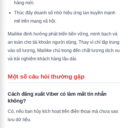
hàng mới.
Thúc đẩy doanh số nhờ hiệu ứng lan truyền mạnh
mẽ trên mạng xã hội.
Mailike định hướng phát triển bền vững, minh bạch và
an toàn cho tài khoản người dùng. Thay vì chỉ tập trung
vào số lượng, Mailike chú trọng đến chất lượng dịch vụ
và trải nghiệm khách hàng lâu dài.
Một số câu hỏi thường gặp
Cách đăng xuất Viber có làm mất tin nhắn
không?
Có, nếu bạn hủy kích hoạt trên điện thoại mà chưa sao
lưu dữ liệu.