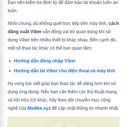
Bạn nên kiểm tra định kỳ để đảm bảo tài khoản luôn an
toàn.
Nhìn chung, dù không quét trực tiếp trên máy tính,
cách
đăng xuất Viber
vẫn đóng vai trò quan trọng khi sử
dụng Viber trên nhiều thiết bị khác nhau. Bên cạnh đó,
một số thao tác khác có thể bạn quan tâm:
Hướng dẫn đăng nhập Viber
Hướng dẫn tải Viber cho điện thoại và máy tính
Hy vọng bài viết giúp bạn thao tác dễ dàng hơn khi sử
dụng ứng dụng. Nếu bạn cần thêm các thủ thuật mạng
xã hội hữu ích khác, hãy theo dõi chuyên mục công
nghệ của
Mailike.xyz
để cập nhật thông tin nhanh nhất.