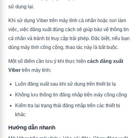
sử dụng lại.
Khi sử dụng Viber trên máy tính cá nhân hoặc nơi làm
việc, việc đăng xuất đúng cách sẽ giúp bảo vệ thông tin
cá nhân và tránh bị truy cập trái phép. Đặc biệt, nếu bạn
dùng máy tính công cộng, thao tác này là bắt buộc.
Một số điểm cần lưu ý khi thực hiện
cách đăng xuất
Viber
trên máy tính:
Luôn đăng xuất sau khi sử dụng trên thiết bị lạ
Không lưu thông tin đăng nhập trên máy công cộng
Kiểm tra lại trạng thái đăng nhập trên các thiết bị
khác
Hướng dẫn nhanh