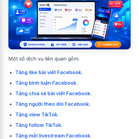
Một số dịch vụ liên quan gồm:
Tăng like bài viết Facebook
.
Tăng bình luận Facebook
.
Tăng chia sẻ bài viết Facebook
.
Tăng người theo dõi Facebook
.
Tăng view TikTok
.
Tăng follow TikTok
.
Tăng mắt livestream Facebook
.