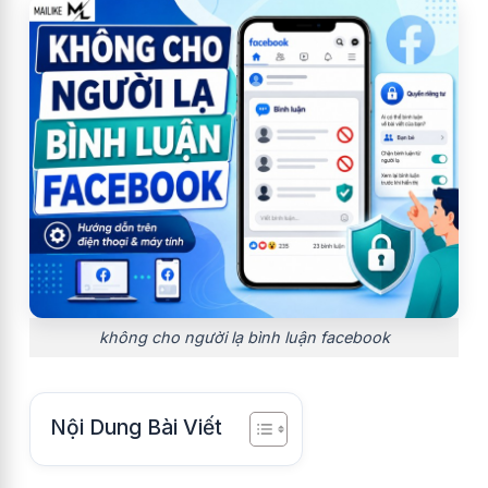
không cho người lạ bình luận facebook
Nội Dung Bài Viết