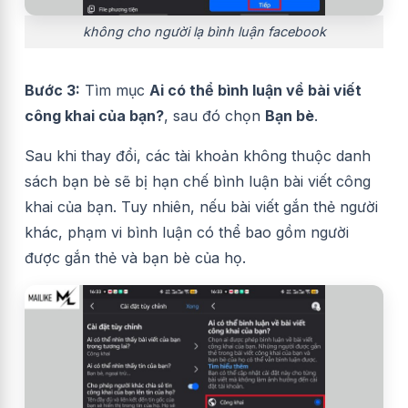
không cho người lạ bình luận facebook
Bước 3:
Tìm mục
Ai có thể bình luận về bài viết
công khai của bạn?
, sau đó chọn
Bạn bè
.
Sau khi thay đổi, các tài khoản không thuộc danh
sách bạn bè sẽ bị hạn chế bình luận bài viết công
khai của bạn. Tuy nhiên, nếu bài viết gắn thẻ người
khác, phạm vi bình luận có thể bao gồm người
được gắn thẻ và bạn bè của họ.