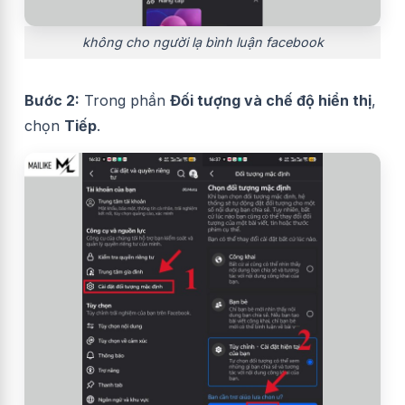
không cho người lạ bình luận facebook
Bước 2:
Trong phần
Đối tượng và chế độ hiển thị
,
chọn
Tiếp
.