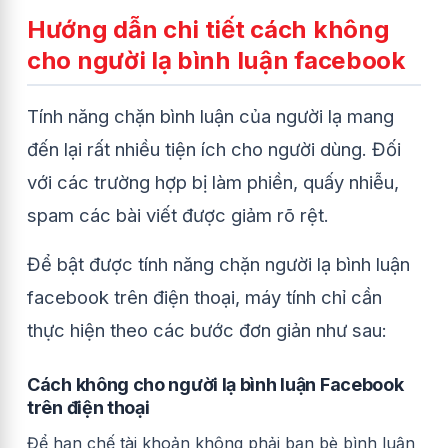
Hướng dẫn chi tiết cách không
cho người lạ bình luận facebook
Tính năng chặn bình luận của người lạ mang
đến lại rất nhiều tiện ích cho người dùng. Đối
với các trường hợp bị làm phiền, quấy nhiễu,
spam các bài viết được giảm rõ rệt.
Để bật được tính năng chặn người lạ bình luận
facebook trên điện thoại, máy tính chỉ cần
thực hiện theo các bước đơn giản như sau:
Cách không cho người lạ bình luận Facebook
trên điện thoại
Để hạn chế tài khoản không phải bạn bè bình luận