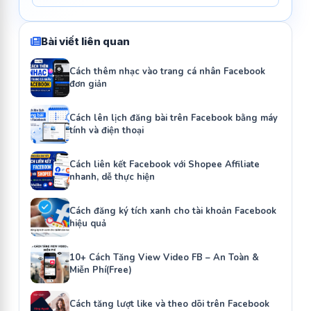
Bài viết liên quan
Cách thêm nhạc vào trang cá nhân Facebook
đơn giản
Cách lên lịch đăng bài trên Facebook bằng máy
tính và điện thoại
Cách liên kết Facebook với Shopee Affiliate
nhanh, dễ thực hiện
Cách đăng ký tích xanh cho tài khoản Facebook
hiệu quả
10+ Cách Tăng View Video FB – An Toàn &
Miễn Phí(Free)
Cách tăng lượt like và theo dõi trên Facebook