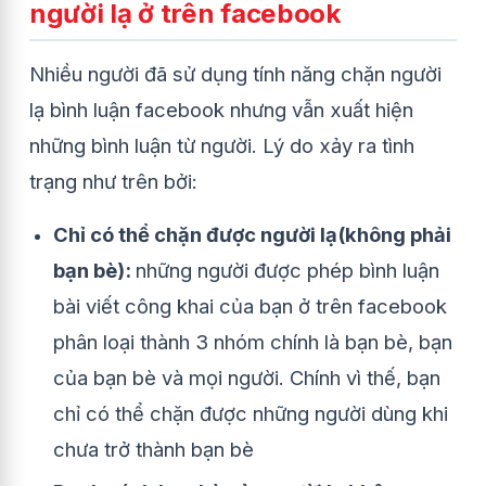
người lạ ở trên facebook
Nhiều người đã sử dụng tính năng
chặn người
lạ bình luận facebook
nhưng vẫn xuất hiện
những bình luận từ người. Lý do xảy ra tình
trạng như trên bởi:
Chỉ có thể chặn được người lạ(không phải
bạn bè):
những người được phép bình luận
bài viết công khai của bạn ở trên facebook
phân loại thành 3 nhóm chính là bạn bè, bạn
của bạn bè và mọi người. Chính vì thế, bạn
chỉ có thể chặn được những người dùng khi
chưa trở thành bạn bè