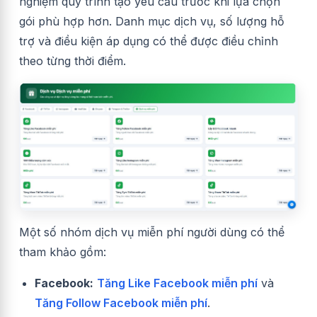
nghiệm quy trình tạo yêu cầu trước khi lựa chọn
gói phù hợp hơn. Danh mục dịch vụ, số lượng hỗ
trợ và điều kiện áp dụng có thể được điều chỉnh
theo từng thời điểm.
Một số nhóm dịch vụ miễn phí người dùng có thể
tham khảo gồm:
Facebook:
Tăng Like Facebook miễn phí
và
Tăng Follow Facebook miễn phí
.