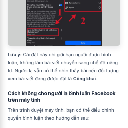
Lưu ý:
Cài đặt này chỉ giới hạn người được bình
luận, không làm bài viết chuyển sang chế độ riêng
tư. Người lạ vẫn có thể nhìn thấy bài nếu đối tượng
xem bài viết đang được đặt là
Công khai
.
Cách không cho người lạ bình luận Facebook
trên máy tính
Trên trình duyệt máy tính, bạn có thể điều chỉnh
quyền bình luận theo hướng dẫn sau: