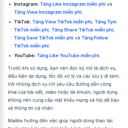
Instagram:
Tăng Like Instagram miễn phí
và
Tăng View Instagram miễn phí
.
TikTok:
Tăng View TikTok miễn phí
,
Tăng Tym
TikTok miễn phí
,
Tăng Share TikTok miễn phí
,
Tăng Save TikTok miễn phí
và
Tăng Follow
TikTok miễn phí
.
YouTube:
Tăng Like YouTube miễn phí
.
Trước khi sử dụng, bạn nên đọc kỹ mô tả dịch vụ,
điều kiện áp dụng, tốc độ xử lý và các lưu ý đi kèm.
Với những dịch vụ chỉ yêu cầu đường dẫn công
khai của bài viết, video hoặc tài khoản, người dùng
không nên cung cấp mật khẩu mạng xã hội để bảo
vệ thông tin cá nhân.
Mailike hướng đến việc giúp người dùng thao tác