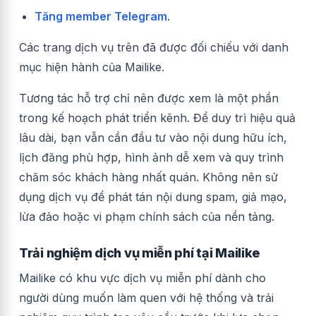
Tăng member Telegram
.
Các trang dịch vụ trên đã được đối chiếu với danh
mục hiện hành của Mailike.
Tương tác hỗ trợ chỉ nên được xem là một phần
trong kế hoạch phát triển kênh. Để duy trì hiệu quả
lâu dài, bạn vẫn cần đầu tư vào nội dung hữu ích,
lịch đăng phù hợp, hình ảnh dễ xem và quy trình
chăm sóc khách hàng nhất quán. Không nên sử
dụng dịch vụ để phát tán nội dung spam, giả mạo,
lừa đảo hoặc vi phạm chính sách của nền tảng.
Trải nghiệm dịch vụ miễn phí tại Mailike
Mailike có khu vực dịch vụ miễn phí dành cho
người dùng muốn làm quen với hệ thống và trải