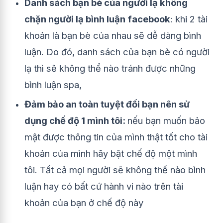
Danh sách bạn bè của người lạ không
chặn người lạ bình luận facebook
: khi 2 tài
khoản là bạn bè của nhau sẽ dễ dàng bình
luận. Do đó, danh sách của bạn bè có người
lạ thì sẽ không thể nào tránh được những
bình luận spa,
Đảm bảo an toàn tuyệt đối bạn nên sử
dụng chế độ 1 mình tôi:
nếu bạn muốn bảo
mật được thông tin của mình thật tốt cho tài
khoản của mình hãy bật chế độ một mình
tôi. Tất cả mọi người sẽ không thể nào bình
luận hay có bất cứ hành vi nào trên tài
khoản của bạn ở chế độ này