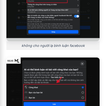
không cho người lạ bình luận facebook