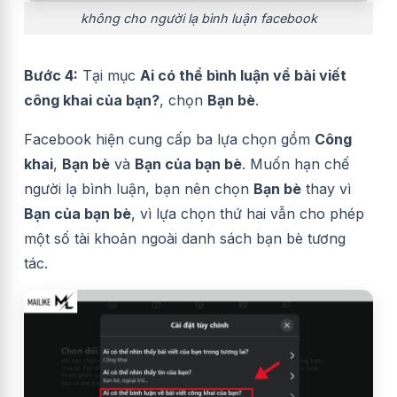
không cho người lạ bình luận facebook
Bước 4:
Tại mục
Ai có thể bình luận về bài viết
công khai của bạn?
, chọn
Bạn bè
.
Facebook hiện cung cấp ba lựa chọn gồm
Công
khai
,
Bạn bè
và
Bạn của bạn bè
. Muốn hạn chế
người lạ bình luận, bạn nên chọn
Bạn bè
thay vì
Bạn của bạn bè
, vì lựa chọn thứ hai vẫn cho phép
một số tài khoản ngoài danh sách bạn bè tương
tác.