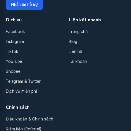
Nhắn tin hỗ trợ
Dịch vụ
Liên kết nhanh
Facebook
Trang chủ
Instagram
Blog
TikTok
Liên hệ
YouTube
Tài khoản
Shopee
Telegram & Twitter
Dịch vụ miễn phí
Chính sách
Điều khoản & Chính sách
Kiếm tiền (Referral)