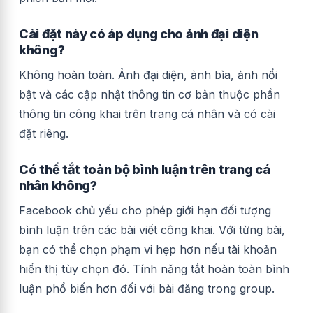
Cài đặt này có áp dụng cho ảnh đại diện
không?
Không hoàn toàn. Ảnh đại diện, ảnh bìa, ảnh nổi
bật và các cập nhật thông tin cơ bản thuộc phần
thông tin công khai trên trang cá nhân và có cài
đặt riêng.
Có thể tắt toàn bộ bình luận trên trang cá
nhân không?
Facebook chủ yếu cho phép giới hạn đối tượng
bình luận trên các bài viết công khai. Với từng bài,
bạn có thể chọn phạm vi hẹp hơn nếu tài khoản
hiển thị tùy chọn đó. Tính năng tắt hoàn toàn bình
luận phổ biến hơn đối với bài đăng trong group.