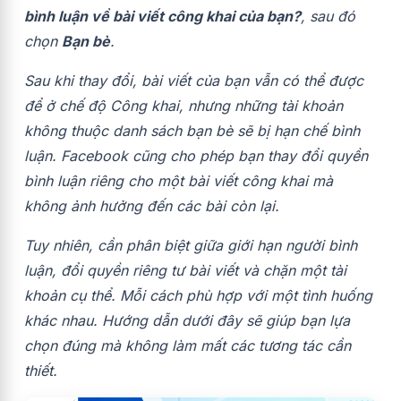
bình luận về bài viết công khai của bạn?
, sau đó
chọn
Bạn bè
.
Sau khi thay đổi, bài viết của bạn vẫn có thể được
để ở chế độ Công khai, nhưng những tài khoản
không thuộc danh sách bạn bè sẽ bị hạn chế bình
luận. Facebook cũng cho phép bạn thay đổi quyền
bình luận riêng cho một bài viết công khai mà
không ảnh hưởng đến các bài còn lại.
Tuy nhiên, cần phân biệt giữa giới hạn người bình
luận, đổi quyền riêng tư bài viết và chặn một tài
khoản cụ thể. Mỗi cách phù hợp với một tình huống
khác nhau. Hướng dẫn dưới đây sẽ giúp bạn lựa
chọn đúng mà không làm mất các tương tác cần
thiết.