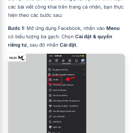
các bài viết công khai trên trang cá nhân, bạn thực
hiện theo các bước sau:
Bước 1:
Mở ứng dụng Facebook, nhấn vào
Menu
có biểu tượng ba gạch. Chọn
Cài đặt & quyền
riêng tư
, sau đó nhấn
Cài đặt
.