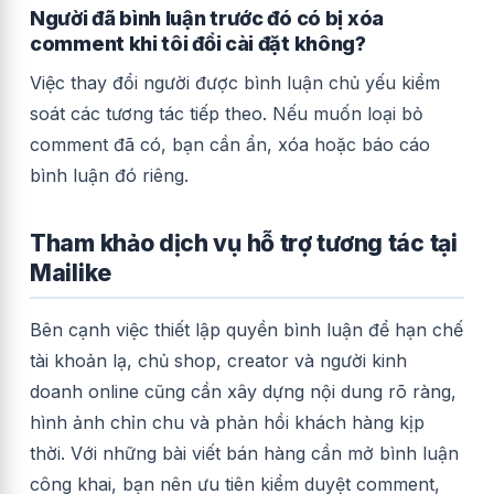
Người đã bình luận trước đó có bị xóa
comment khi tôi đổi cài đặt không?
Việc thay đổi người được bình luận chủ yếu kiểm
soát các tương tác tiếp theo. Nếu muốn loại bỏ
comment đã có, bạn cần ẩn, xóa hoặc báo cáo
bình luận đó riêng.
Tham khảo dịch vụ hỗ trợ tương tác tại
Mailike
Bên cạnh việc thiết lập quyền bình luận để hạn chế
tài khoản lạ, chủ shop, creator và người kinh
doanh online cũng cần xây dựng nội dung rõ ràng,
hình ảnh chỉn chu và phản hồi khách hàng kịp
thời. Với những bài viết bán hàng cần mở bình luận
công khai, bạn nên ưu tiên kiểm duyệt comment,