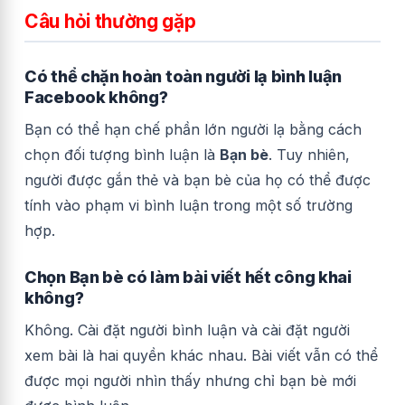
Câu hỏi thường gặp
Có thể chặn hoàn toàn người lạ bình luận
Facebook không?
Bạn có thể hạn chế phần lớn người lạ bằng cách
chọn đối tượng bình luận là
Bạn bè
. Tuy nhiên,
người được gắn thẻ và bạn bè của họ có thể được
tính vào phạm vi bình luận trong một số trường
hợp.
Chọn Bạn bè có làm bài viết hết công khai
không?
Không. Cài đặt người bình luận và cài đặt người
xem bài là hai quyền khác nhau. Bài viết vẫn có thể
được mọi người nhìn thấy nhưng chỉ bạn bè mới