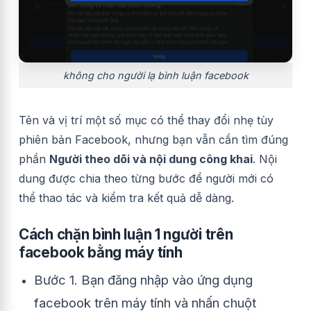
không cho người lạ bình luận facebook
Tên và vị trí một số mục có thể thay đổi nhẹ tùy
phiên bản Facebook, nhưng bạn vẫn cần tìm đúng
phần
Người theo dõi và nội dung công khai
. Nội
dung được chia theo từng bước để người mới có
thể thao tác và kiểm tra kết quả dễ dàng.
Cách chặn bình luận 1 người trên
facebook bằng máy tính
Bước 1. Bạn đăng nhập vào ứng dụng
facebook trên máy tính và nhấn chuột