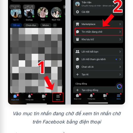
Vào mục tin nhắn đang chờ để xem tin nhắn chờ
trên Facebook bằng điện thoại