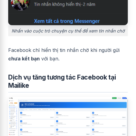
Nhấn vào cuộc trò chuyện cụ thể để xem tin nhắn chờ
Facebook chỉ hiển thị tin nhắn chờ khi người gửi
chưa kết bạn
với bạn.
Dịch vụ tăng tương tác Facebook tại
Mailike