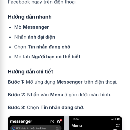
Facebook ngay trên điện thoại.
Hướng dẫn nhanh
Mở
Messenger
Nhấn
ảnh đại diện
Chọn
Tin nhắn đang chờ
Mở tab
Người bạn có thể biết
Hướng dẫn chi tiết
Bước 1:
Mở ứng dụng
Messenger
trên điện thoại.
Bước 2:
Nhấn vào
Menu
ở góc dưới màn hình.
Bước 3:
Chọn
Tin nhắn đang chờ
.