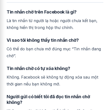
Tin nhắn chờ trên Facebook là gì?
Là tin nhắn từ người lạ hoặc người chưa kết bạn,
không hiển thị trong hộp thư chính.
Vì sao tôi không thấy tin nhắn chờ?
Có thể do bạn chưa mở đúng mục “Tin nhắn đang
chờ”.
Tin nhắn chờ có tự xóa không?
Không. Facebook sẽ không tự động xóa sau một
thời gian nếu bạn không mở.
Người gửi có biết tôi đã đọc tin nhắn chờ
không?