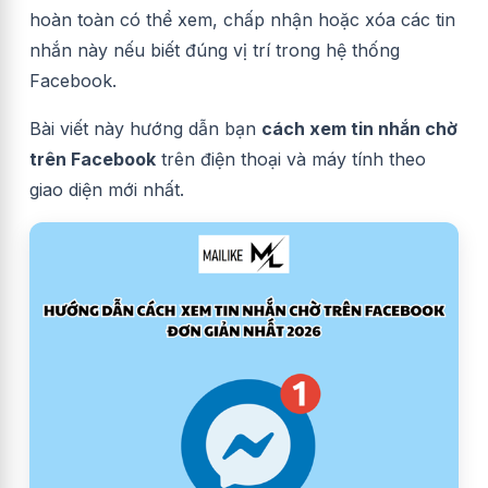
hoàn toàn có thể xem, chấp nhận hoặc xóa
các tin
nhắn này nếu biết đúng vị trí trong hệ thống
Facebook.
Bài viết này hướng dẫn bạn
cách xem
tin nhắn chờ
trên Facebook
trên điện thoại và máy tính theo
giao diện mới nhất.