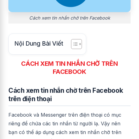
Cách xem tin nhắn chờ trên Facebook
Nội Dung Bài Viết
CÁCH XEM TIN NHẮN CHỜ TRÊN
FACEBOOK
Cách xem tin nhắn chờ trên Facebook
trên điện thoại
Facebook và Messenger trên điện thoại có mục
riêng để chứa các tin nhắn từ người lạ. Vậy nên
bạn có thể áp dụng cách xem tin nhắn chờ trên