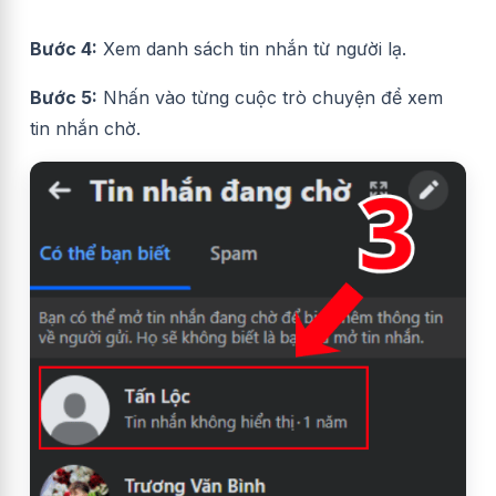
Bước 4:
Xem danh sách tin nhắn từ người lạ.
Bước 5:
Nhấn vào từng cuộc trò chuyện để xem
tin nhắn chờ.