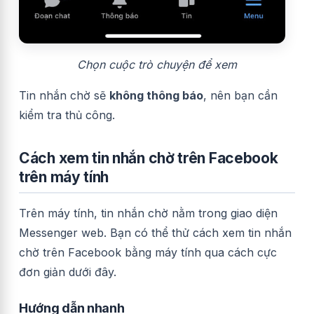
Chọn cuộc trò chuyện để xem
Tin nhắn chờ sẽ
không thông báo
, nên bạn cần
kiểm tra thủ công.
Cách xem tin nhắn chờ trên Facebook
trên máy tính
Trên máy tính, tin nhắn chờ nằm trong giao diện
Messenger web. Bạn có thể thử cách xem tin nhắn
chờ trên Facebook bằng máy tính qua cách cực
đơn giản dưới đây.
Hướng dẫn nhanh