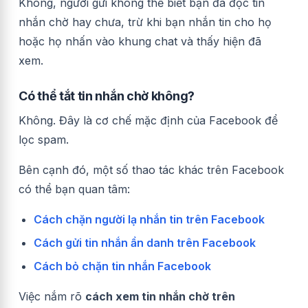
Không, người gửi không thể biết bạn đã đọc tin
nhắn chờ hay chưa, trừ khi bạn nhắn tin cho họ
hoặc họ nhấn vào khung chat và thấy hiện đã
xem.
Có thể tắt tin nhắn chờ không?
Không. Đây là cơ chế mặc định của Facebook để
lọc spam.
Bên cạnh đó, một số thao tác khác trên Facebook
có thể bạn quan tâm:
Cách chặn người lạ nhắn tin trên Facebook
Cách gửi tin nhắn ẩn danh trên Facebook
Cách bỏ chặn tin nhắn Facebook
Việc nắm rõ
cách xem tin nhắn chờ trên