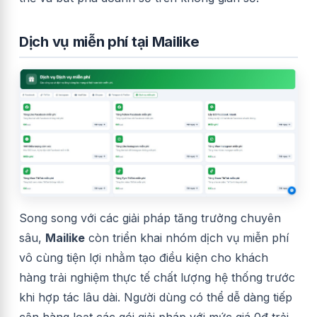
Dịch vụ miễn phí tại Mailike
Song song với các giải pháp tăng trưởng chuyên
sâu,
Mailike
còn triển khai nhóm dịch vụ miễn phí
vô cùng tiện lợi nhằm tạo điều kiện cho khách
hàng trải nghiệm thực tế chất lượng hệ thống trước
khi hợp tác lâu dài. Người dùng có thể dễ dàng tiếp