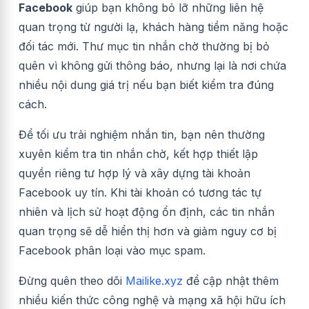
Facebook
giúp bạn không bỏ lỡ những liên hệ
quan trọng từ người lạ, khách hàng tiềm năng hoặc
đối tác mới. Thư mục tin nhắn chờ thường bị bỏ
quên vì không gửi thông báo, nhưng lại là nơi chứa
nhiều nội dung giá trị nếu bạn biết kiểm tra đúng
cách.
Để tối ưu trải nghiệm nhắn tin, bạn nên thường
xuyên kiểm tra tin nhắn chờ, kết hợp thiết lập
quyền riêng tư hợp lý và xây dựng tài khoản
Facebook uy tín. Khi tài khoản có tương tác tự
nhiên và lịch sử hoạt động ổn định, các tin nhắn
quan trọng sẽ dễ hiển thị hơn và giảm nguy cơ bị
Facebook phân loại vào mục spam.
Đừng quên theo dõi
Mailike.xyz
để cập nhật thêm
nhiều kiến thức công nghệ và mạng xã hội hữu ích