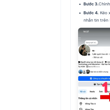
Bước 3.
Chỉnh
Bước 4.
Kéo x
nhắn tin trên