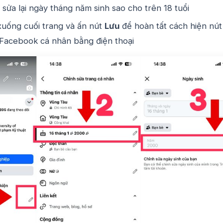
 sửa lại ngày tháng năm sinh sao cho trên 18 tuổi
uống cuối trang và ấn nút
Lưu
để hoàn tất cách hiện nút
 Facebook cá nhân bằng điện thoại