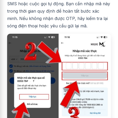
SMS hoặc cuộc gọi tự động. Bạn cần nhập mã này
trong thời gian quy định để hoàn tất bước xác
minh. Nếu không nhận được OTP, hãy kiểm tra lại
sóng điện thoại hoặc yêu cầu gửi lại mã.