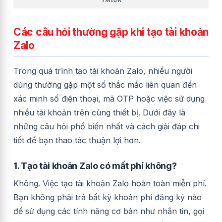
Các câu hỏi thường gặp khi tạo tài khoản
Zalo
Trong quá trình tạo tài khoản Zalo, nhiều người
dùng thường gặp một số thắc mắc liên quan đến
xác minh số điện thoại, mã OTP hoặc việc sử dụng
nhiều tài khoản trên cùng thiết bị. Dưới đây là
những câu hỏi phổ biến nhất và cách giải đáp chi
tiết để bạn thao tác thuận lợi hơn.
1. Tạo tài khoản Zalo có mất phí không?
Không. Việc tạo tài khoản Zalo hoàn toàn miễn phí.
Bạn không phải trả bất kỳ khoản phí đăng ký nào
để sử dụng các tính năng cơ bản như nhắn tin, gọi