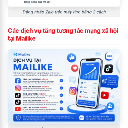
Đăng nhập Zalo trên máy tính bằng 2 cách
Các dịch vụ tăng tương tác mạng xã hội
tại Mailike