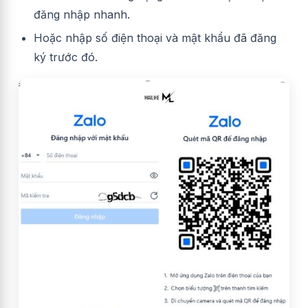
đăng nhập nhanh.
Hoặc nhập số điện thoại và mật khẩu đã đăng
ký trước đó.