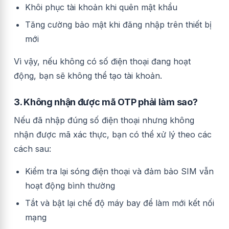
Khôi phục tài khoản khi quên mật khẩu
Tăng cường bảo mật khi đăng nhập trên thiết bị
mới
Vì vậy, nếu không có số điện thoại đang hoạt
động, bạn sẽ không thể tạo tài khoản.
3. Không nhận được mã OTP phải làm sao?
Nếu đã nhập đúng số điện thoại nhưng không
nhận được mã xác thực, bạn có thể xử lý theo các
cách sau:
Kiểm tra lại sóng điện thoại và đảm bảo SIM vẫn
hoạt động bình thường
Tắt và bật lại chế độ máy bay để làm mới kết nối
mạng