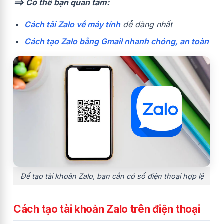
==> Có thể bạn quan tâm:
Cách tải Zalo về máy tính
dễ dàng nhất
Cách tạo Zalo bằng Gmail nhanh chóng, an toàn
Để tạo tài khoản Zalo, bạn cần có số điện thoại hợp lệ
Cách tạo tài khoản Zalo trên điện thoại