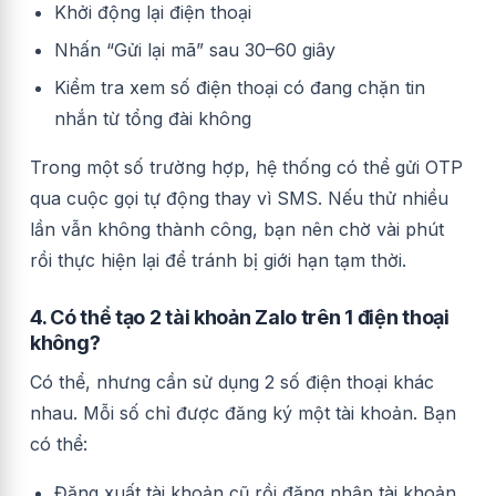
Khởi động lại điện thoại
Nhấn “Gửi lại mã” sau 30–60 giây
Kiểm tra xem số điện thoại có đang chặn tin
nhắn từ tổng đài không
Trong một số trường hợp, hệ thống có thể gửi OTP
qua cuộc gọi tự động thay vì SMS. Nếu thử nhiều
lần vẫn không thành công, bạn nên chờ vài phút
rồi thực hiện lại để tránh bị giới hạn tạm thời.
4. Có thể tạo 2 tài khoản Zalo trên 1 điện thoại
không?
Có thể, nhưng cần sử dụng 2 số điện thoại khác
nhau. Mỗi số chỉ được đăng ký một tài khoản. Bạn
có thể:
Đăng xuất tài khoản cũ rồi đăng nhập tài khoản