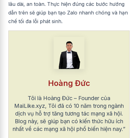
lâu dài, an toàn. Thực hiện đúng các bước hướng
dẫn trên sẽ giúp bạn tạo Zalo nhanh chóng và hạn
chế tối đa lỗi phát sinh.
Hoàng Đức
Tôi là Hoàng Đức – Founder của
MaiLike.xyz, Tôi đã có 10 năm trong ngành
dịch vụ hỗ trợ tăng tương tác mạng xã hội.
Blog này, sẽ giúp bạn có kiến thức hữu ích
nhất về các mạng xã hội phổ biến hiện nay.”