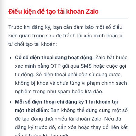
Điều kiện để tạo tài khoản Zalo
Trước khi đăng ký, bạn cần đảm bảo một số điều
kiện quan trọng sau để tránh lỗi xác minh hoặc bị
từ chối tạo tài khoản:
Có số điện thoại đang hoạt động:
Zalo bắt buộc
xác minh bằng OTP gửi qua SMS hoặc cuộc gọi
tự động. Số điện thoại phải còn sử dụng được,
không bị khóa và chưa từng vi phạm chính sách
nghiêm trọng như spam hoặc lừa đảo.
Mỗi số điện thoại chỉ đăng ký 1 tài khoản tại
một thời điểm:
Bạn không thể dùng cùng một số
để tạo đồng thời nhiều tài khoản Zalo. Nếu đã
đăng ký trước đó, cần xóa hoặc thay đổi liên kết
số cũ trước khi tạo mới.