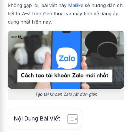
không gặp lỗi, bài viết này
Mailike
sẽ hướng dẫn chi
tiết từ A–Z trên điện thoại và máy tính dễ dàng áp
dụng nhất hiện nay.
Tạo tài khoản Zalo rất đơn giản
Nội Dung Bài Viết