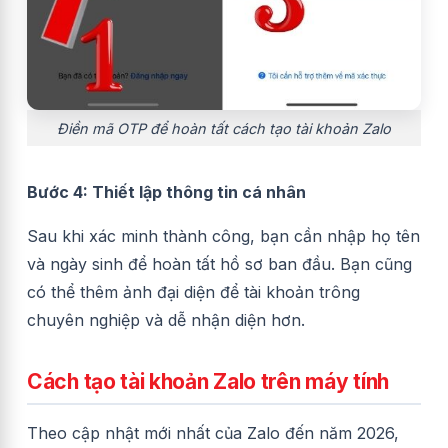
Điền mã OTP để hoàn tất cách tạo tài khoản Zalo
Bước 4: Thiết lập thông tin cá nhân
Sau khi xác minh thành công, bạn cần nhập họ tên
và ngày sinh để hoàn tất hồ sơ ban đầu. Bạn cũng
có thể thêm ảnh đại diện để tài khoản trông
chuyên nghiệp và dễ nhận diện hơn.
Cách tạo tài khoản Zalo trên máy tính
Theo cập nhật mới nhất của Zalo đến năm 2026,