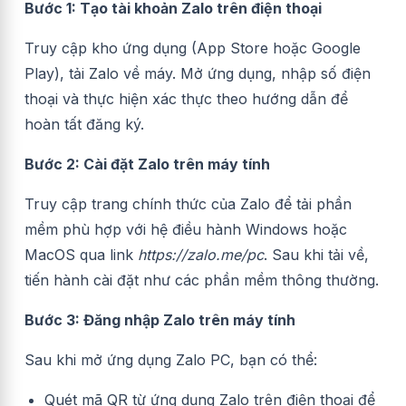
Bước 1: Tạo tài khoản Zalo trên điện thoại
Truy cập kho ứng dụng (App Store hoặc Google
Play), tải Zalo về máy. Mở ứng dụng, nhập số điện
thoại và thực hiện xác thực theo hướng dẫn để
hoàn tất đăng ký.
Bước 2: Cài đặt Zalo trên máy tính
Truy cập trang chính thức của Zalo để tải phần
mềm phù hợp với hệ điều hành Windows hoặc
MacOS qua link
https://zalo.me/pc
. Sau khi tải về,
tiến hành cài đặt như các phần mềm thông thường.
Bước 3: Đăng nhập Zalo trên máy tính
Sau khi mở ứng dụng Zalo PC, bạn có thể:
Quét mã QR từ ứng dụng Zalo trên điện thoại để