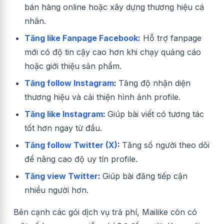
bán hàng online hoặc xây dựng thương hiệu cá
nhân.
Tăng like Fanpage Facebook
:
Hỗ trợ fanpage
mới có độ tin cậy cao hơn khi chạy quảng cáo
hoặc giới thiệu sản phẩm.
Tăng follow Instagram
:
Tăng độ nhận diện
thương hiệu và cải thiện hình ảnh profile.
Tăng like Instagram
:
Giúp bài viết có tương tác
tốt hơn ngay từ đầu.
Tăng follow Twitter (X)
:
Tăng số người theo dõi
để nâng cao độ uy tín profile.
Tăng view Twitter
:
Giúp bài đăng tiếp cận
nhiều người hơn.
Bên cạnh các gói dịch vụ trả phí, Mailike còn có