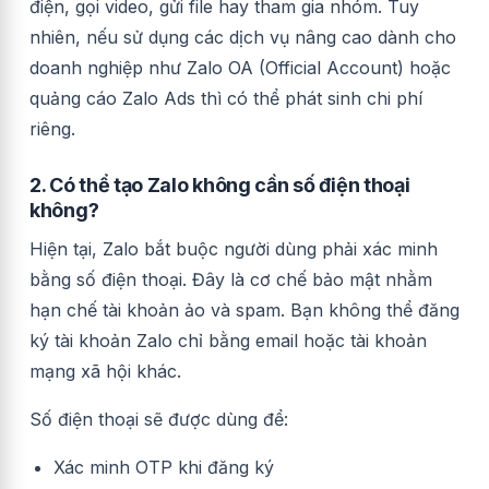
điện, gọi video, gửi file hay tham gia nhóm. Tuy
nhiên, nếu sử dụng các dịch vụ nâng cao dành cho
doanh nghiệp như Zalo OA (Official Account) hoặc
quảng cáo Zalo Ads thì có thể phát sinh chi phí
riêng.
2. Có thể tạo Zalo không cần số điện thoại
không?
Hiện tại, Zalo bắt buộc người dùng phải xác minh
bằng số điện thoại. Đây là cơ chế bảo mật nhằm
hạn chế tài khoản ảo và spam. Bạn không thể đăng
ký tài khoản Zalo chỉ bằng email hoặc tài khoản
mạng xã hội khác.
Số điện thoại sẽ được dùng để:
Xác minh OTP khi đăng ký