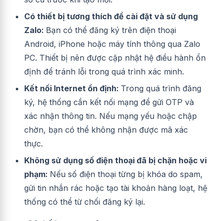
Có thiết bị tương thích để cài đặt và sử dụng
Zalo:
Bạn có thể đăng ký trên điện thoại
Android, iPhone hoặc máy tính thông qua Zalo
PC. Thiết bị nên được cập nhật hệ điều hành ổn
định để tránh lỗi trong quá trình xác minh.
Kết nối Internet ổn định:
Trong quá trình đăng
ký, hệ thống cần kết nối mạng để gửi OTP và
xác nhận thông tin. Nếu mạng yếu hoặc chập
chờn, bạn có thể không nhận được mã xác
thực.
Không sử dụng số điện thoại đã bị chặn hoặc vi
phạm:
Nếu số điện thoại từng bị khóa do spam,
gửi tin nhắn rác hoặc tạo tài khoản hàng loạt, hệ
thống có thể từ chối đăng ký lại.