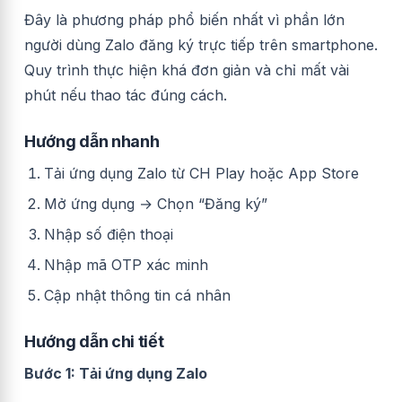
Đây là phương pháp phổ biến nhất vì phần lớn
người dùng Zalo đăng ký trực tiếp trên smartphone.
Quy trình thực hiện khá đơn giản và chỉ mất vài
phút nếu thao tác đúng cách.
Hướng dẫn nhanh
Tải ứng dụng Zalo từ CH Play hoặc App Store
Mở ứng dụng → Chọn “Đăng ký”
Nhập số điện thoại
Nhập mã OTP xác minh
Cập nhật thông tin cá nhân
Hướng dẫn chi tiết
Bước 1: Tải ứng dụng Zalo