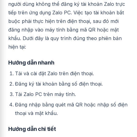
người dùng không thể đăng ký tài khoản Zalo trực
tiếp trên ứng dụng Zalo PC. Việc tạo tài khoản bắt
buộc phải thực hiện trên điện thoại, sau đó mới
đăng nhập vào máy tính bằng mã QR hoặc mật
khẩu. Dưới đây là quy trình đúng theo phiên bản
hiện tại:
Hướng dẫn nhanh
Tải và cài đặt Zalo trên điện thoại.
Đăng ký tài khoản bằng số điện thoại.
Tải Zalo PC trên máy tính.
Đăng nhập bằng quét mã QR hoặc nhập số điện
thoại và mật khẩu.
Hướng dẫn chi tiết