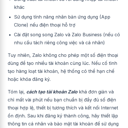
khác
Sử dụng tính năng nhân bản ứng dụng (App
Clone) nếu điện thoại hỗ trợ
Cài đặt song song Zalo và Zalo Business (nếu có
nhu cầu tách riêng công việc và cá nhân)
Tuy nhiên, Zalo không cho phép một số điện thoại
dùng để tạo nhiều tài khoản cùng lúc. Nếu cố tình
tạo hàng loạt tài khoản, hệ thống có thể hạn chế
hoặc khóa đăng ký.
Tóm lại,
cách tạo tài khoản Zalo
khá đơn giản và
chỉ mất vài phút nếu bạn chuẩn bị đầy đủ số điện
thoại hợp lệ, thiết bị tương thích và kết nối Internet
ổn định. Sau khi đăng ký thành công, hãy thiết lập
thông tin cá nhân và bảo mật tài khoản để sử dụng