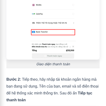
Giao diện thanh toán
Bước 2:
Tiếp theo, hãy nhập tài khoản ngân hàng mà
bạn đang sử dụng, Tên của bạn, email và số điện thoại
để hệ thống xác minh thông tin. Sau đó ấn
Tiếp tục
thanh toán