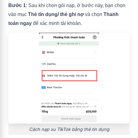
Bước 1
: Sau khi chọn gói nạp, ở bước này, bạn chọn
vào mục
Thẻ tín dụng/ thẻ ghi nợ
và chọn
Thanh
toán ngay
để xác minh tài khoản.
Cách nạp xu TikTok bằng thẻ tín dụng