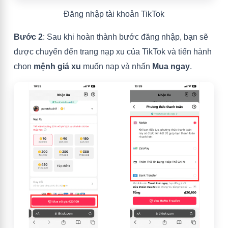
Đăng nhập tài khoản TikTok
Bước 2
: Sau khi hoàn thành bước đăng nhập, bạn sẽ
được chuyển đến trang nạp xu của TikTok và tiến hành
chọn
mệnh giá xu
muốn nạp và nhấn
Mua ngay
.