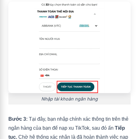
Nhập tài khoản ngân hàng
Bước 3:
Tại đây, bạn nhập chính xác thông tin trên thẻ
ngân hàng của bạn để nạp xu TikTok, sau đó ấn
Tiếp
tục.
Chờ hệ thống xác nhận là đã hoàn thành việc nạp