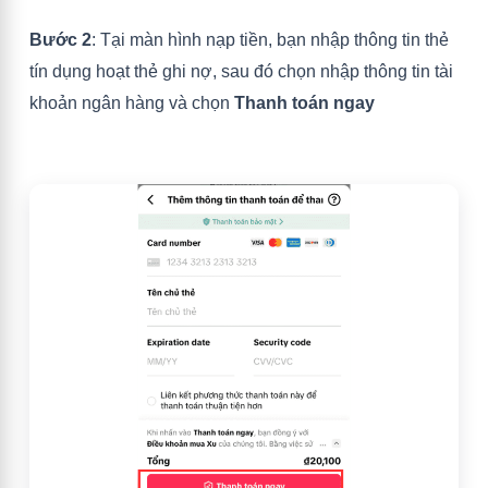
Bước 2
: Tại màn hình nạp tiền, bạn nhập thông tin thẻ
tín dụng hoạt thẻ ghi nợ, sau đó chọn nhập thông tin tài
khoản ngân hàng và chọn
Thanh toán ngay