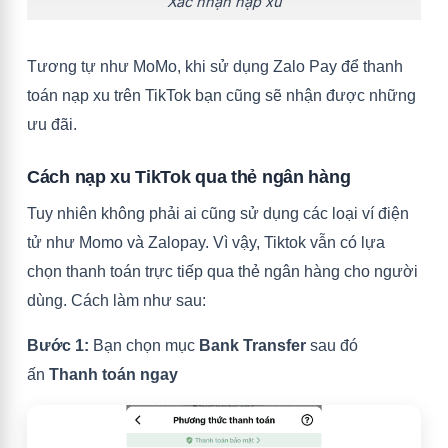
Xác nhận nạp xu
Tương tự như MoMo, khi sử dụng Zalo Pay để thanh
toán nạp xu trên TikTok bạn cũng sẽ nhận được những
ưu đãi.
Cách nạp xu TikTok qua thẻ ngân hàng
Tuy nhiên không phải ai cũng sử dụng các loại ví điện
tử như Momo và Zalopay. Vì vậy, Tiktok vẫn có lựa
chọn thanh toán trực tiếp qua thẻ ngân hàng cho người
dùng. Cách làm như sau:
Bước 1:
Bạn chọn mục
Bank Transfer
sau đó
ấn
Thanh toán ngay