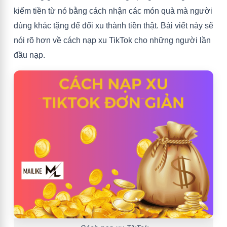
kiếm tiền từ nó bằng cách nhận các món quà mà người
dùng khác tặng để đổi xu thành tiền thật. Bài viết này sẽ
nói rõ hơn về cách nạp xu TikTok cho những người lần
đầu nạp.