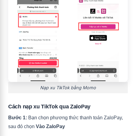
Nạp xu TikTok bằng Momo
Cách nạp xu TikTok qua ZaloPay
Bước 1:
Bạn chọn phương thức thanh toán ZaloPay,
sau đó chọn
Vào ZaloPay