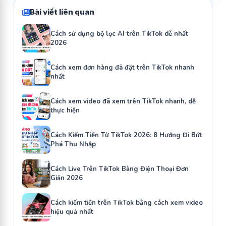
Bài viết liên quan
Cách sử dụng bộ lọc AI trên TikTok dễ nhất
2026
Cách xem đơn hàng đã đặt trên TikTok nhanh
nhất
Cách xem video đã xem trên TikTok nhanh, dễ
thực hiện
Cách Kiếm Tiền Từ TikTok 2026: 8 Hướng Đi Bứt
Phá Thu Nhập
Cách Live Trên TikTok Bằng Điện Thoại Đơn
Giản 2026
Cách kiếm tiền trên TikTok bằng cách xem video
hiệu quả nhất