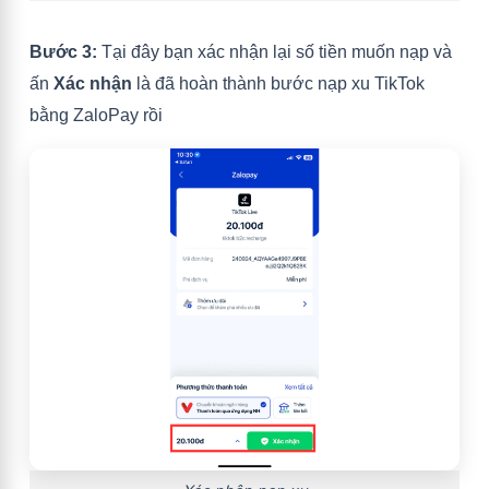
Bước 3:
Tại đây bạn xác nhận lại số tiền muốn nạp và
ấn
Xác nhận
là đã hoàn thành bước nạp xu TikTok
bằng ZaloPay rồi