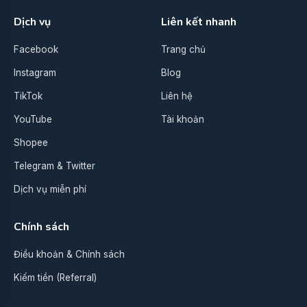
Dịch vụ
Liên kết nhanh
Facebook
Trang chủ
Instagram
Blog
TikTok
Liên hệ
YouTube
Tài khoản
Shopee
Telegram & Twitter
Dịch vụ miễn phí
Chính sách
Điều khoản & Chính sách
Kiếm tiền (Referral)