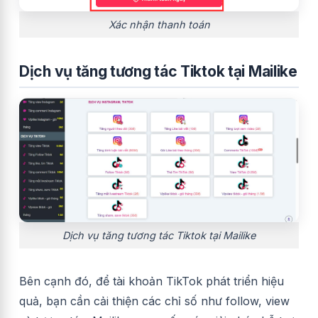
Xác nhận thanh toán
Dịch vụ tăng tương tác Tiktok tại Mailike
Dịch vụ tăng tương tác Tiktok tại Mailike
Bên cạnh đó, để tài khoản TikTok phát triển hiệu
quả, bạn cần cải thiện các chỉ số như follow, view