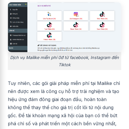
Dịch vụ Mailike miễn phí 0đ từ facebook, Instagram đến
Tiktok
Tuy nhiên, các gói giải pháp miễn phí tại Mailike chỉ
nên được xem là công cụ hỗ trợ trải nghiệm và tạo
hiệu ứng đám đông giai đoạn đầu, hoàn toàn
không thể thay thế cho giá trị cốt lõi từ nội dung
gốc. Để tài khoản mạng xã hội của bạn có thể bứt
phá chỉ số và phát triển một cách bền vững nhất,