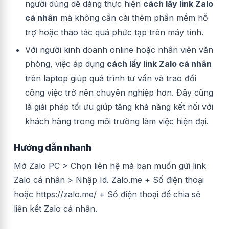
người dùng dễ dàng thực hiện
cách lấy link Zalo
cá nhân
mà không cần cài thêm phần mềm hỗ
trợ hoặc thao tác quá phức tạp trên máy tính.
Với người kinh doanh online hoặc nhân viên văn
phòng, việc áp dụng
cách lấy link Zalo cá nhân
trên laptop giúp quá trình tư vấn và trao đổi
công việc trở nên chuyên nghiệp hơn. Đây cũng
là giải pháp tối ưu giúp tăng khả năng kết nối với
khách hàng trong môi trường làm việc hiện đại.
Hướng dẫn nhanh
Mở Zalo PC > Chọn liên hệ mà bạn muốn gửi link
Zalo cá nhân > Nhập Id. Zalo.me + Số điện thoại
hoặc https://zalo.me/ + Số điện thoại để chia sẻ
liên kết Zalo cá nhân.