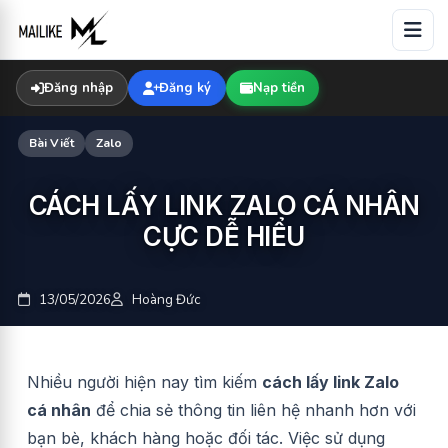
Skip
to
content
Đăng nhập
Đăng ký
Nạp tiền
Bài Viết
Zalo
CÁCH LẤY LINK ZALO CÁ NHÂN
CỰC DỄ HIỂU
13/05/2026
Hoàng Đức
Nhiều người hiện nay tìm kiếm
cách lấy link Zalo
cá nhân
để chia sẻ thông tin liên hệ nhanh hơn với
bạn bè, khách hàng hoặc đối tác. Việc sử dụng