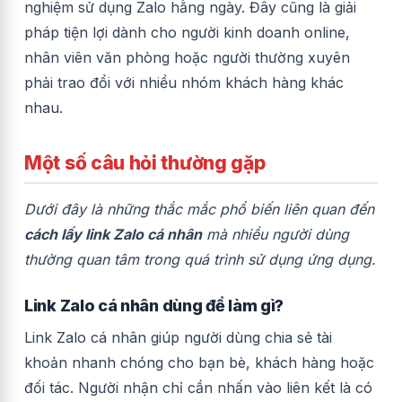
nghiệm sử dụng Zalo hằng ngày. Đây cũng là giải
pháp tiện lợi dành cho người kinh doanh online,
nhân viên văn phòng hoặc người thường xuyên
phải trao đổi với nhiều nhóm khách hàng khác
nhau.
Một số câu hỏi thường gặp
Dưới đây là những thắc mắc phổ biến liên quan đến
cách lấy link Zalo cá nhân
mà nhiều người dùng
thường quan tâm trong quá trình sử dụng ứng dụng.
Link Zalo cá nhân dùng để làm gì?
Link Zalo cá nhân giúp người dùng chia sẻ tài
khoản nhanh chóng cho bạn bè, khách hàng hoặc
đối tác. Người nhận chỉ cần nhấn vào liên kết là có