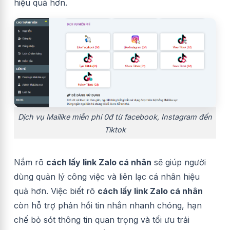
hiệu quả hơn.
Dịch vụ Mailike miễn phí 0đ từ facebook, Instagram đến
Tiktok
Nắm rõ
cách lấy link Zalo cá nhân
sẽ giúp người
dùng quản lý công việc và liên lạc cá nhân hiệu
quả hơn. Việc biết rõ
cách lấy link Zalo cá nhân
còn hỗ trợ phản hồi tin nhắn nhanh chóng, hạn
chế bỏ sót thông tin quan trọng và tối ưu trải