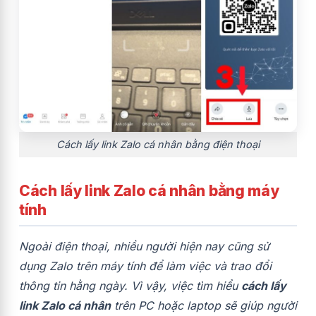
Cách lấy link Zalo cá nhân bằng điện thoại
Cách lấy link Zalo cá nhân bằng máy
tính
Ngoài điện thoại, nhiều người hiện nay cũng sử
dụng Zalo trên máy tính để làm việc và trao đổi
thông tin hằng ngày. Vì vậy, việc tìm hiểu
cách lấy
link Zalo cá nhân
trên PC hoặc laptop sẽ giúp người