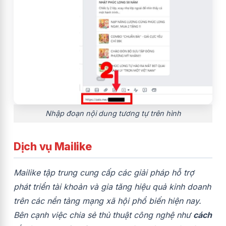
Nhập đoạn nội dung tương tự trên hình
Dịch vụ Mailike
Mailike tập trung cung cấp các giải pháp hỗ trợ
phát triển tài khoản và gia tăng hiệu quả kinh doanh
trên các nền tảng mạng xã hội phổ biến hiện nay.
Bên cạnh việc chia sẻ thủ thuật công nghệ như
cách