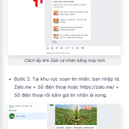
Cách lấy link Zalo cá nhân bằng máy tính
Bước 2. Tại khu vực soạn tin nhắn. bạn nhập Id.
Zalo.me + Số điện thoại hoặc https://zalo.me/ +
Số điện thoại rồi bấm gửi tin nhắn là xong.