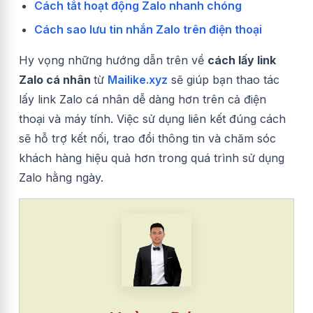
Cách tắt hoạt động Zalo nhanh chóng
Cách sao lưu tin nhắn Zalo trên điện thoại
Hy vọng những hướng dẫn trên về
cách lấy link
Zalo cá nhân
từ
Mailike.xyz
sẽ giúp bạn thao tác
lấy link Zalo cá nhân dễ dàng hơn trên cả điện
thoại và máy tính. Việc sử dụng liên kết đúng cách
sẽ hỗ trợ kết nối, trao đổi thông tin và chăm sóc
khách hàng hiệu quả hơn trong quá trình sử dụng
Zalo hằng ngày.