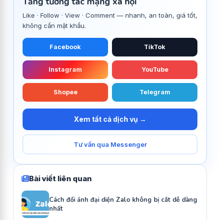
Tăng tương tác mạng xã hội
Like · Follow · View · Comment — nhanh, an toàn, giá tốt,
không cần mật khẩu.
Facebook
TikTok
Instagram
YouTube
Shopee
Telegram
Xem tất cả dịch vụ →
Tư vấn qua Messenger
Bài viết liên quan
Cách đổi ảnh đại diện Zalo không bị cắt dễ dàng
nhất