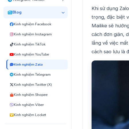
Khi sử dụng Zalo
Blog
trọng, đặc biệt 
Kinh nghiệm Facebook
Mailike sẽ hướn
cách đơn giản, d
Kinh nghiệm Instagram
lắng về việc mất
Kinh nghiệm TikTok
cách sao lưu là 
Kinh nghiệm YouTube
Kinh nghiệm Zalo
Kinh nghiệm Telegram
Kinh nghiệm Twitter (X)
Kinh nghiệm Shopee
Kinh nghiệm Viber
Kinh nghiệm Locket