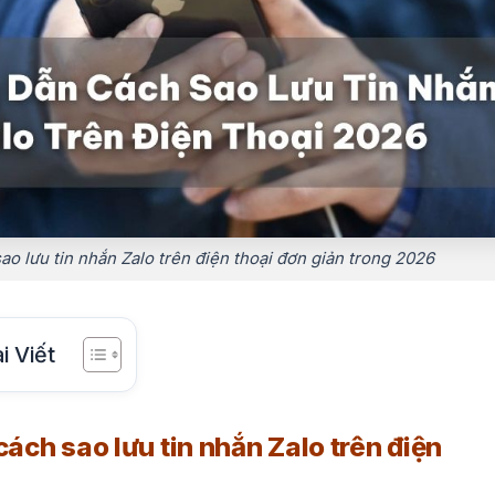
ao lưu tin nhắn Zalo trên điện thoại đơn giản trong 2026
i Viết
cách sao lưu tin nhắn Zalo trên điện