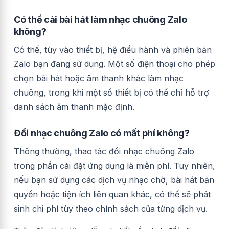
Có thể cài bài hát làm nhạc chuông Zalo
không?
Có thể, tùy vào thiết bị, hệ điều hành và phiên bản
Zalo bạn đang sử dụng. Một số điện thoại cho phép
chọn bài hát hoặc âm thanh khác làm nhạc
chuông, trong khi một số thiết bị có thể chỉ hỗ trợ
danh sách âm thanh mặc định.
Đổi nhạc chuông Zalo có mất phí không?
Thông thường, thao tác đổi nhạc chuông Zalo
trong phần cài đặt ứng dụng là miễn phí. Tuy nhiên,
nếu bạn sử dụng các dịch vụ nhạc chờ, bài hát bản
quyền hoặc tiện ích liên quan khác, có thể sẽ phát
sinh chi phí tùy theo chính sách của từng dịch vụ.