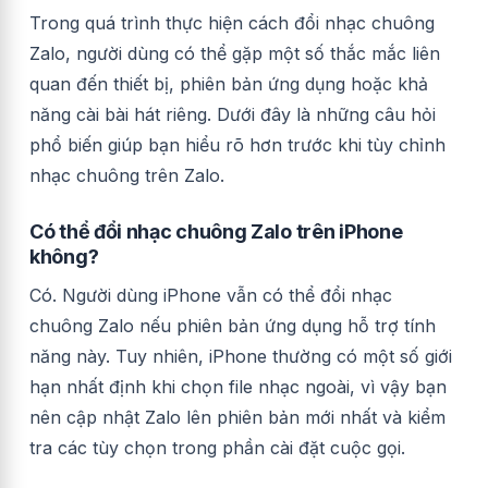
Trong quá trình thực hiện cách đổi nhạc chuông
Zalo, người dùng có thể gặp một số thắc mắc liên
quan đến thiết bị, phiên bản ứng dụng hoặc khả
năng cài bài hát riêng. Dưới đây là những câu hỏi
phổ biến giúp bạn hiểu rõ hơn trước khi tùy chỉnh
nhạc chuông trên Zalo.
Có thể đổi nhạc chuông Zalo trên iPhone
không?
Có. Người dùng iPhone vẫn có thể đổi nhạc
chuông Zalo nếu phiên bản ứng dụng hỗ trợ tính
năng này. Tuy nhiên, iPhone thường có một số giới
hạn nhất định khi chọn file nhạc ngoài, vì vậy bạn
nên cập nhật Zalo lên phiên bản mới nhất và kiểm
tra các tùy chọn trong phần cài đặt cuộc gọi.