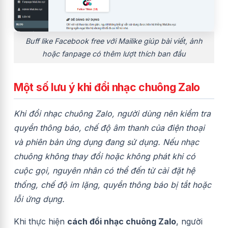
Buff like Facebook free với Mailike giúp bài viết, ảnh
hoặc fanpage có thêm lượt thích ban đầu
Một số lưu ý khi đổi nhạc chuông Zalo
Khi đổi nhạc chuông Zalo, người dùng nên kiểm tra
quyền thông báo, chế độ âm thanh của điện thoại
và phiên bản ứng dụng đang sử dụng. Nếu nhạc
chuông không thay đổi hoặc không phát khi có
cuộc gọi, nguyên nhân có thể đến từ cài đặt hệ
thống, chế độ im lặng, quyền thông báo bị tắt hoặc
lỗi ứng dụng.
Khi thực hiện
cách đổi nhạc chuông Zalo
, người