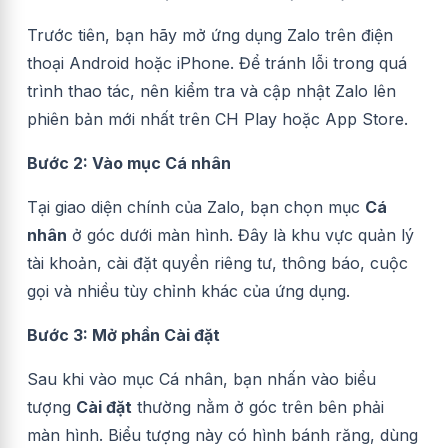
Trước tiên, bạn hãy mở ứng dụng Zalo trên điện
thoại Android hoặc iPhone. Để tránh lỗi trong quá
trình thao tác, nên kiểm tra và cập nhật Zalo lên
phiên bản mới nhất trên CH Play hoặc App Store.
Bước 2: Vào mục Cá nhân
Tại giao diện chính của Zalo, bạn chọn mục
Cá
nhân
ở góc dưới màn hình. Đây là khu vực quản lý
tài khoản, cài đặt quyền riêng tư, thông báo, cuộc
gọi và nhiều tùy chỉnh khác của ứng dụng.
Bước 3: Mở phần Cài đặt
Sau khi vào mục Cá nhân, bạn nhấn vào biểu
tượng
Cài đặt
thường nằm ở góc trên bên phải
màn hình. Biểu tượng này có hình bánh răng, dùng