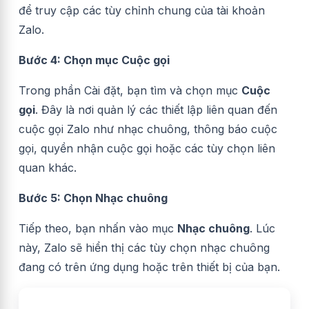
để truy cập các tùy chỉnh chung của tài khoản
Zalo.
Bước 4: Chọn mục Cuộc gọi
Trong phần Cài đặt, bạn tìm và chọn mục
Cuộc
gọi
. Đây là nơi quản lý các thiết lập liên quan đến
cuộc gọi Zalo như nhạc chuông, thông báo cuộc
gọi, quyền nhận cuộc gọi hoặc các tùy chọn liên
quan khác.
Bước 5: Chọn Nhạc chuông
Tiếp theo, bạn nhấn vào mục
Nhạc chuông
. Lúc
này, Zalo sẽ hiển thị các tùy chọn nhạc chuông
đang có trên ứng dụng hoặc trên thiết bị của bạn.