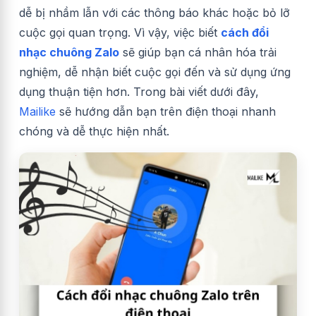
dễ bị nhầm lẫn với các thông báo khác hoặc bỏ lỡ
cuộc gọi quan trọng. Vì vậy, việc biết
cách đổi
nhạc chuông Zalo
sẽ giúp bạn cá nhân hóa trải
nghiệm, dễ nhận biết cuộc gọi đến và sử dụng ứng
dụng thuận tiện hơn. Trong bài viết dưới đây,
Mailike
sẽ hướng dẫn bạn trên điện thoại nhanh
chóng và dễ thực hiện nhất.