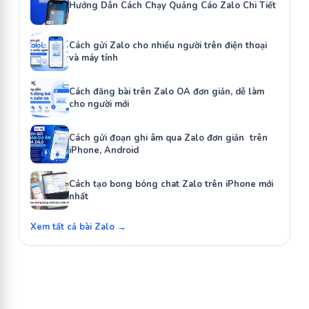
Hướng Dẫn Cách Chạy Quảng Cáo Zalo Chi Tiết
Cách gửi Zalo cho nhiều người trên điện thoại
và máy tính
Cách đăng bài trên Zalo OA đơn giản, dễ làm
cho người mới
Cách gửi đoạn ghi âm qua Zalo đơn giản trên
iPhone, Android
Cách tạo bong bóng chat Zalo trên iPhone mới
nhất
Xem tất cả bài Zalo →