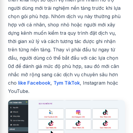
người dùng mới trải nghiệm nền tảng trước khi lựa
chọn gói phù hợp. Nhóm dịch vụ này thường phù
hợp với cá nhân, shop nhỏ hoặc người mới xây
dựng kênh muốn kiểm tra quy trình đặt dịch vụ,
thời gian xử lý và cách tương tác được ghi nhận
trên từng nền tảng. Thay vì phải đầu tư ngay từ
đầu, người dùng có thể bắt đầu với các lựa chọn
0đ để đánh giá mức độ phù hợp, sau đó mới cân
nhắc mở rộng sang các dịch vụ chuyên sâu hơn
cho
like Facebook
,
Tym TikTok
, Instagram hoặc
YouTube.