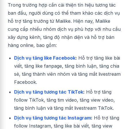
Trong trường hợp cần cải thiện tín hiệu tương tác
ban đầu, người dùng có thể tham khảo các dịch vụ
hỗ trợ tăng trưởng từ Mailike. Hiện nay, Mailike
cung cấp nhiều nhóm dịch vụ phù hợp với nhu cầu
xây dựng kênh, tăng độ nhận diện và hỗ trợ bán
hàng online, bao gồm:
Dịch vụ tăng like Facebook
:
Hỗ trợ tăng like bài
viết, tăng like fanpage, tăng bình luận, tăng chia
sẻ, tăng thành viên nhóm và tăng mắt livestream
Facebook.
Dịch vụ tăng tương tác TikTok
:
Hỗ trợ tăng
follow TikTok, tăng tim video, tăng view video,
tăng bình luận và tăng mắt livestream TikTok.
Dịch vụ tăng tương tác Instagram
:
Hỗ trợ tăng
follow Instagram, tăng like bài viết, tăng view