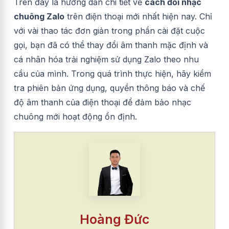
Trên đây là hướng dẫn chi tiết về
cách đổi nhạc
chuông Zalo
trên điện thoại mới nhất hiện nay. Chỉ
với vài thao tác đơn giản trong phần cài đặt cuộc
gọi, bạn đã có thể thay đổi âm thanh mặc định và
cá nhân hóa trải nghiệm sử dụng Zalo theo nhu
cầu của mình. Trong quá trình thực hiện, hãy kiểm
tra phiên bản ứng dụng, quyền thông báo và chế
độ âm thanh của điện thoại để đảm bảo nhạc
chuông mới hoạt động ổn định.
Hoàng Đức