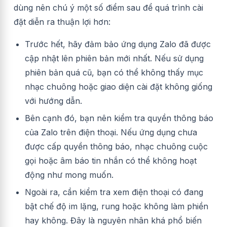
dùng nên chú ý một số điểm sau để quá trình cài
đặt diễn ra thuận lợi hơn:
Trước hết, hãy đảm bảo ứng dụng Zalo đã được
cập nhật lên phiên bản mới nhất. Nếu sử dụng
phiên bản quá cũ, bạn có thể không thấy mục
nhạc chuông hoặc giao diện cài đặt không giống
với hướng dẫn.
Bên cạnh đó, bạn nên kiểm tra quyền thông báo
của Zalo trên điện thoại. Nếu ứng dụng chưa
được cấp quyền thông báo, nhạc chuông cuộc
gọi hoặc âm báo tin nhắn có thể không hoạt
động như mong muốn.
Ngoài ra, cần kiểm tra xem điện thoại có đang
bật chế độ im lặng, rung hoặc không làm phiền
hay không. Đây là nguyên nhân khá phổ biến