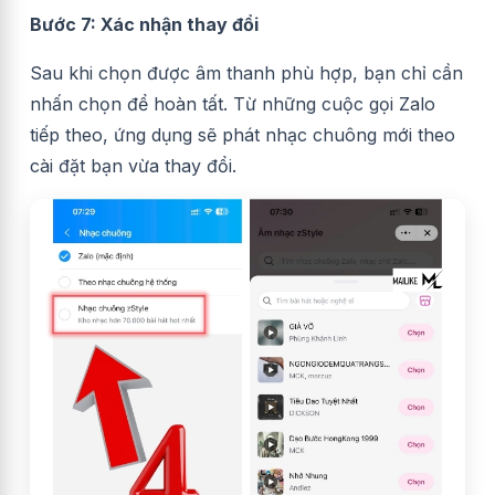
Bước 7: Xác nhận thay đổi
Sau khi chọn được âm thanh phù hợp, bạn chỉ cần
nhấn chọn để hoàn tất. Từ những cuộc gọi Zalo
tiếp theo, ứng dụng sẽ phát nhạc chuông mới theo
cài đặt bạn vừa thay đổi.