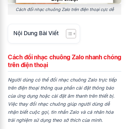
Cách đổi nhạc chuông Zalo trên điện thoại cực dễ
Nội Dung Bài Viết
Cách đổi nhạc chuông Zalo nhanh chóng
trên điện thoại
Người dùng có thể đổi nhạc chuông Zalo trực tiếp
trên điện thoại thông qua phần cài đặt thông báo
của ứng dụng hoặc cài đặt âm thanh trên thiết bị.
Việc thay đổi nhạc chuông giúp người dùng dễ
nhận biết cuộc gọi, tin nhắn Zalo và cá nhân hóa
trải nghiệm sử dụng theo sở thích của mình.