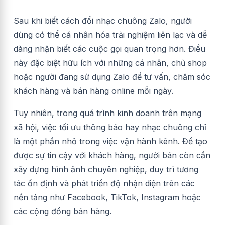
Sau khi biết cách đổi nhạc chuông Zalo, người
dùng có thể cá nhân hóa trải nghiệm liên lạc và dễ
dàng nhận biết các cuộc gọi quan trọng hơn. Điều
này đặc biệt hữu ích với những cá nhân, chủ shop
hoặc người đang sử dụng Zalo để tư vấn, chăm sóc
khách hàng và bán hàng online mỗi ngày.
Tuy nhiên, trong quá trình kinh doanh trên mạng
xã hội, việc tối ưu thông báo hay nhạc chuông chỉ
là một phần nhỏ trong việc vận hành kênh. Để tạo
được sự tin cậy với khách hàng, người bán còn cần
xây dựng hình ảnh chuyên nghiệp, duy trì tương
tác ổn định và phát triển độ nhận diện trên các
nền tảng như Facebook, TikTok, Instagram hoặc
các cộng đồng bán hàng.