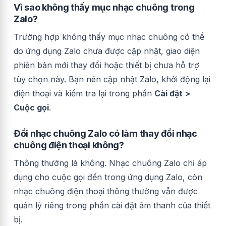
Vì sao không thấy mục nhạc chuông trong
Zalo?
Trường hợp không thấy mục nhạc chuông có thể
do ứng dụng Zalo chưa được cập nhật, giao diện
phiên bản mới thay đổi hoặc thiết bị chưa hỗ trợ
tùy chọn này. Bạn nên cập nhật Zalo, khởi động lại
điện thoại và kiểm tra lại trong phần
Cài đặt >
Cuộc gọi
.
Đổi nhạc chuông Zalo có làm thay đổi nhạc
chuông điện thoại không?
Thông thường là không. Nhạc chuông Zalo chỉ áp
dụng cho cuộc gọi đến trong ứng dụng Zalo, còn
nhạc chuông điện thoại thông thường vẫn được
quản lý riêng trong phần cài đặt âm thanh của thiết
bị.