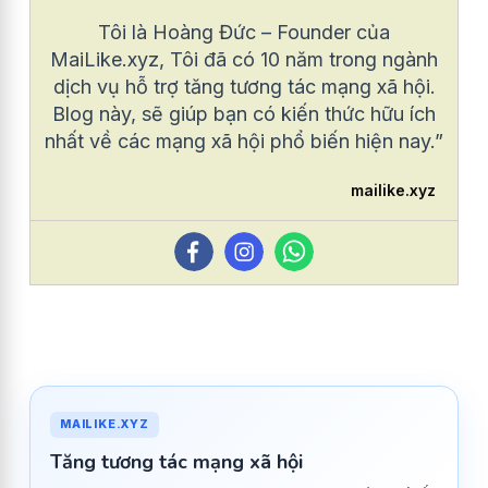
Tôi là Hoàng Đức – Founder của
MaiLike.xyz, Tôi đã có 10 năm trong ngành
dịch vụ hỗ trợ tăng tương tác mạng xã hội.
Blog này, sẽ giúp bạn có kiến thức hữu ích
nhất về các mạng xã hội phổ biến hiện nay.”
mailike.xyz
MAILIKE.XYZ
Tăng tương tác mạng xã hội