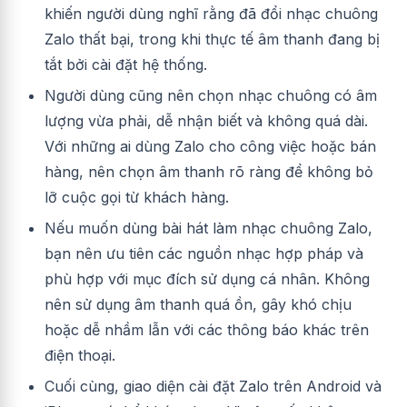
khiến người dùng nghĩ rằng đã đổi nhạc chuông
Zalo thất bại, trong khi thực tế âm thanh đang bị
tắt bởi cài đặt hệ thống.
Người dùng cũng nên chọn nhạc chuông có âm
lượng vừa phải, dễ nhận biết và không quá dài.
Với những ai dùng Zalo cho công việc hoặc bán
hàng, nên chọn âm thanh rõ ràng để không bỏ
lỡ cuộc gọi từ khách hàng.
Nếu muốn dùng bài hát làm nhạc chuông Zalo,
bạn nên ưu tiên các nguồn nhạc hợp pháp và
phù hợp với mục đích sử dụng cá nhân. Không
nên sử dụng âm thanh quá ồn, gây khó chịu
hoặc dễ nhầm lẫn với các thông báo khác trên
điện thoại.
Cuối cùng, giao diện cài đặt Zalo trên Android và