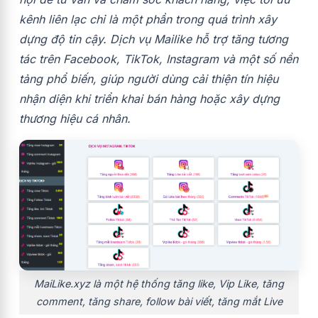
kênh liên lạc chỉ là một phần trong quá trình xây
dựng độ tin cậy. Dịch vụ Mailike hỗ trợ tăng tương
tác trên Facebook, TikTok, Instagram và một số nền
tảng phổ biến, giúp người dùng cải thiện tín hiệu
nhận diện khi triển khai bán hàng hoặc xây dựng
thương hiệu cá nhân.
MaiLike.xyz là một hệ thống tăng like, Vip Like, tăng
comment, tăng share, follow bài viết, tăng mắt Live