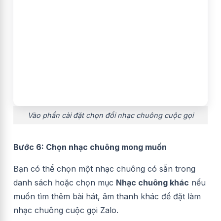
Vào phần cài đặt chọn đổi nhạc chuông cuộc gọi
Bước 6: Chọn nhạc chuông mong muốn
Bạn có thể chọn một nhạc chuông có sẵn trong
danh sách hoặc chọn mục
Nhạc chuông khác
nếu
muốn tìm thêm bài hát, âm thanh khác để đặt làm
nhạc chuông cuộc gọi Zalo.