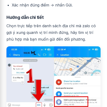
Xác nhận đúng điểm → nhấn Gửi.
Hướng dẫn chi tiết
Chọn trực tiếp trên danh sách địa chỉ mà zalo có
gợi ý xung quanh vị trí mình đứng, hãy tìm vị trí
phù hợp mà bạn muốn gửi đến đối phương.