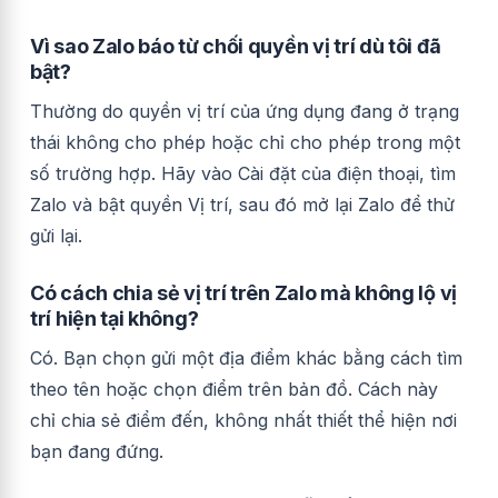
Vì sao Zalo báo từ chối quyền vị trí dù tôi đã
bật?
Thường do quyền vị trí của ứng dụng đang ở trạng
thái không cho phép hoặc chỉ cho phép trong một
số trường hợp. Hãy vào Cài đặt của điện thoại, tìm
Zalo và bật quyền Vị trí, sau đó mở lại Zalo để thử
gửi lại.
Có cách chia sẻ vị trí trên Zalo mà không lộ vị
trí hiện tại không?
Có. Bạn chọn gửi một địa điểm khác bằng cách tìm
theo tên hoặc chọn điểm trên bản đồ. Cách này
chỉ chia sẻ điểm đến, không nhất thiết thể hiện nơi
bạn đang đứng.