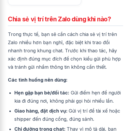
Chia sẻ vị trí trên Zalo dùng khi nào?
Trong thực tế, bạn sẽ cần cách chia sẻ vị trí trên
Zalo nhiều hơn bạn nghĩ, đặc biệt khi trao đổi
nhanh trong khung chat. Trước khi thao tác, hãy
xác định đúng mục đích để chọn kiểu gửi phù hợp
và tránh gửi nhầm thông tin không cần thiết.
Các tình huống nên dùng:
Hẹn gặp bạn bè/đối tác:
Gửi điểm hẹn để người
kia đi đúng nơi, không phải gọi hỏi nhiều lần.
Giao hàng, đặt dịch vụ:
Gửi vị trí để tài xế hoặc
shipper đến đúng cổng, đúng sảnh.
Chỉ đường trong chat:
Thay vì mô tả dài, bạn