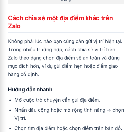
Cách chia sẻ một địa điểm khác trên
Zalo
Không phải lúc nào bạn cũng cần gửi vị trí hiện tại.
Trong nhiều trường hợp, cách chia sẻ vị trí trên
Zalo theo dạng chọn địa điểm sẽ an toàn và đúng
mục đích hơn, ví dụ gửi điểm hẹn hoặc điểm giao
hàng cố định.
Hướng dẫn nhanh
Mở cuộc trò chuyện cần gửi địa điểm.
Nhấn dấu cộng hoặc mở rộng tính năng → chọn
Vị trí.
Chọn tìm địa điểm hoặc chọn điểm trên bản đồ.