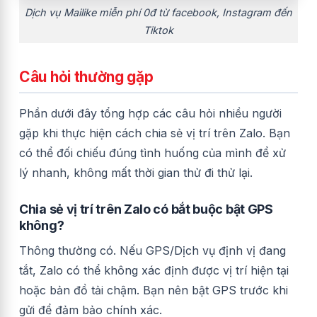
Dịch vụ Mailike miễn phí 0đ từ facebook, Instagram đến
Tiktok
Câu hỏi thường gặp
Phần dưới đây tổng hợp các câu hỏi nhiều người
gặp khi thực hiện cách chia sẻ vị trí trên Zalo. Bạn
có thể đối chiếu đúng tình huống của mình để xử
lý nhanh, không mất thời gian thử đi thử lại.
Chia sẻ vị trí trên Zalo có bắt buộc bật GPS
không?
Thông thường có. Nếu GPS/Dịch vụ định vị đang
tắt, Zalo có thể không xác định được vị trí hiện tại
hoặc bản đồ tải chậm. Bạn nên bật GPS trước khi
gửi để đảm bảo chính xác.