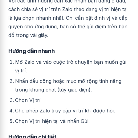
Với các tình huống cần xác nhận bạn đang ở đâu,
cách chia sẻ vị trí trên Zalo theo dạng vị trí hiện tại
là lựa chọn nhanh nhất. Chỉ cần bật định vị và cấp
quyền cho ứng dụng, bạn có thể gửi điểm trên bản
đồ trong vài giây.
Hướng dẫn nhanh
Mở Zalo và vào cuộc trò chuyện bạn muốn gửi
vị trí.
Nhấn dấu cộng hoặc mục mở rộng tính năng
trong khung chat (tùy giao diện).
Chọn Vị trí.
Cho phép Zalo truy cập vị trí khi được hỏi.
Chọn Vị trí hiện tại và nhấn Gửi.
Hướng dẫn chi tiết