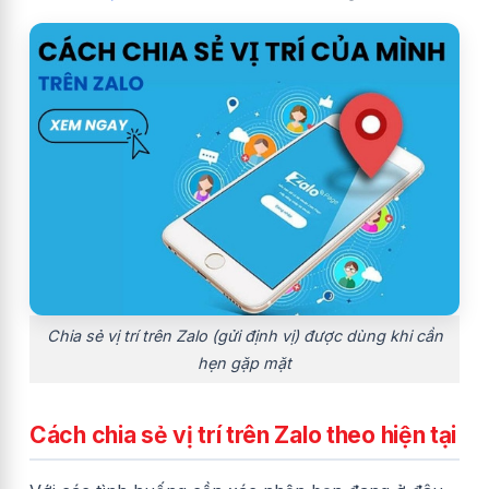
Chia sẻ vị trí trên Zalo (gửi định vị) được dùng khi cần
hẹn gặp mặt
Cách chia sẻ vị trí trên Zalo theo hiện tại