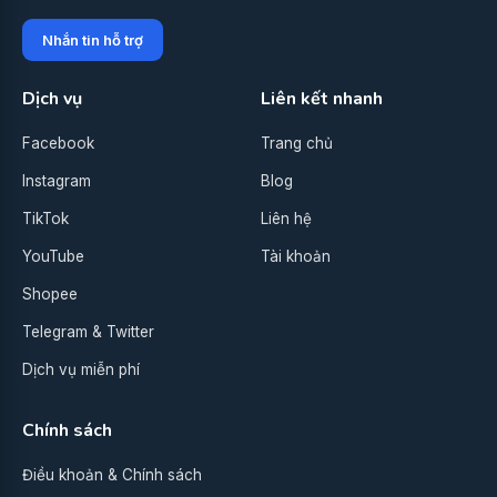
Nhắn tin hỗ trợ
Dịch vụ
Liên kết nhanh
Facebook
Trang chủ
Instagram
Blog
TikTok
Liên hệ
YouTube
Tài khoản
Shopee
Telegram & Twitter
Dịch vụ miễn phí
Chính sách
Điều khoản & Chính sách