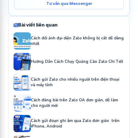
Tư vấn qua Messenger
Bài viết liên quan
Cách đổi ảnh đại diện Zalo không bị cắt dễ dàng
nhất
Hướng Dẫn Cách Chạy Quảng Cáo Zalo Chi Tiết
Cách gửi Zalo cho nhiều người trên điện thoại
và máy tính
Cách đăng bài trên Zalo OA đơn giản, dễ làm
cho người mới
Cách gửi đoạn ghi âm qua Zalo đơn giản trên
iPhone, Android