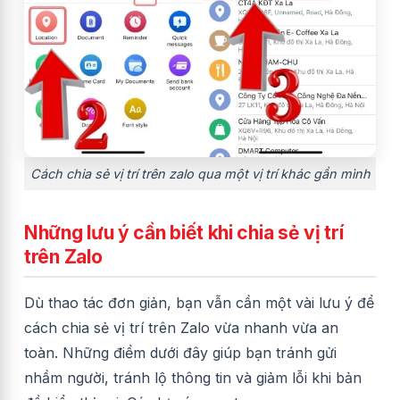
Cách chia sẻ vị trí trên zalo qua một vị trí khác gần mình
Những lưu ý cần biết khi chia sẻ vị trí
trên Zalo
Dù thao tác đơn giản, bạn vẫn cần một vài lưu ý để
cách chia sẻ vị trí trên Zalo vừa nhanh vừa an
toàn. Những điểm dưới đây giúp bạn tránh gửi
nhầm người, tránh lộ thông tin và giảm lỗi khi bản