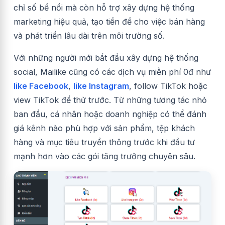
chỉ số bề nổi mà còn hỗ trợ xây dựng hệ thống
marketing hiệu quả, tạo tiền đề cho việc bán hàng
và phát triển lâu dài trên môi trường số.
Với những người mới bắt đầu xây dựng hệ thống
social, Mailike cũng có các dịch vụ miễn phí 0đ như
like Facebook
,
like Instagram
, follow TikTok hoặc
view TikTok để thử trước. Từ những tương tác nhỏ
ban đầu, cá nhân hoặc doanh nghiệp có thể đánh
giá kênh nào phù hợp với sản phẩm, tệp khách
hàng và mục tiêu truyền thông trước khi đầu tư
mạnh hơn vào các gói tăng trưởng chuyên sâu.