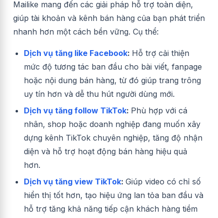
Mailike mang đến các giải pháp hỗ trợ toàn diện,
giúp tài khoản và kênh bán hàng của bạn phát triển
nhanh hơn một cách bền vững. Cụ thể:
Dịch vụ tăng like Facebook
:
Hỗ trợ cải thiện
mức độ tương tác ban đầu cho bài viết, fanpage
hoặc nội dung bán hàng, từ đó giúp trang trông
uy tín hơn và dễ thu hút người dùng mới.
Dịch vụ tăng follow TikTok
:
Phù hợp với cá
nhân, shop hoặc doanh nghiệp đang muốn xây
dựng kênh TikTok chuyên nghiệp, tăng độ nhận
diện và hỗ trợ hoạt động bán hàng hiệu quả
hơn.
Dịch vụ tăng view TikTok
:
Giúp video có chỉ số
hiển thị tốt hơn, tạo hiệu ứng lan tỏa ban đầu và
hỗ trợ tăng khả năng tiếp cận khách hàng tiềm