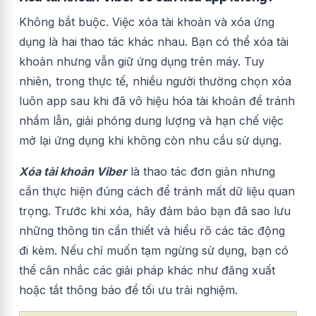
Không bắt buộc. Việc xóa tài khoản và xóa ứng
dụng là hai thao tác khác nhau. Bạn có thể xóa tài
khoản nhưng vẫn giữ ứng dụng trên máy. Tuy
nhiên, trong thực tế, nhiều người thường chọn xóa
luôn app sau khi đã vô hiệu hóa tài khoản để tránh
nhầm lẫn, giải phóng dung lượng và hạn chế việc
mở lại ứng dụng khi không còn nhu cầu sử dụng.
Xóa tài khoản Viber
là thao tác đơn giản nhưng
cần thực hiện đúng cách để tránh mất dữ liệu quan
trọng. Trước khi xóa, hãy đảm bảo bạn đã sao lưu
những thông tin cần thiết và hiểu rõ các tác động
đi kèm. Nếu chỉ muốn tạm ngừng sử dụng, bạn có
thể cân nhắc các giải pháp khác như đăng xuất
hoặc tắt thông báo để tối ưu trải nghiệm.