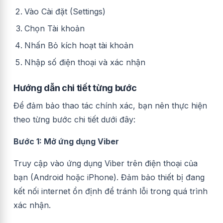
Vào Cài đặt (Settings)
Chọn Tài khoản
Nhấn Bỏ kích hoạt tài khoản
Nhập số điện thoại và xác nhận
Hướng dẫn chi tiết từng bước
Để đảm bảo thao tác chính xác, bạn nên thực hiện
theo từng bước chi tiết dưới đây:
Bước 1: Mở ứng dụng Viber
Truy cập vào ứng dụng Viber trên điện thoại của
bạn (Android hoặc iPhone). Đảm bảo thiết bị đang
kết nối internet ổn định để tránh lỗi trong quá trình
xác nhận.