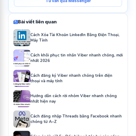
Tư vấn qua Messenger
Bài viết liên quan
Cách Xóa Tài Khoản LinkedIn Bằng Điện Thoại,
Máy Tính
Cách khôi phục tin nhắn Viber nhanh chóng, mới
nhất 2026
Cách đăng ký Viber nhanh chóng trên điện
thoại và máy tính
Hướng dẫn cách rời nhóm Viber nhanh chóng
nhất hiện nay
Cách đăng nhập Threads bằng Facebook nhanh
chóng từ A–Z