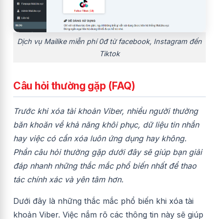
Dịch vụ Mailike miễn phí 0đ từ facebook, Instagram đến
Tiktok
Câu hỏi thường gặp (FAQ)
Trước khi xóa tài khoản Viber, nhiều người thường
băn khoăn về khả năng khôi phục, dữ liệu tin nhắn
hay việc có cần xóa luôn ứng dụng hay không.
Phần câu hỏi thường gặp dưới đây sẽ giúp bạn giải
đáp nhanh những thắc mắc phổ biến nhất để thao
tác chính xác và yên tâm hơn.
Dưới đây là những thắc mắc phổ biến khi xóa tài
khoản Viber. Việc nắm rõ các thông tin này sẽ giúp