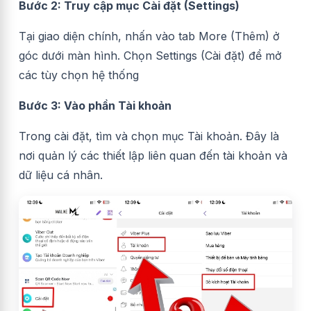
Bước 2: Truy cập mục Cài đặt (Settings)
Tại giao diện chính, nhấn vào tab More (Thêm) ở
góc dưới màn hình. Chọn Settings (Cài đặt) để mở
các tùy chọn hệ thống
Bước 3: Vào phần Tài khoản
Trong cài đặt, tìm và chọn mục Tài khoản. Đây là
nơi quản lý các thiết lập liên quan đến tài khoản và
dữ liệu cá nhân.