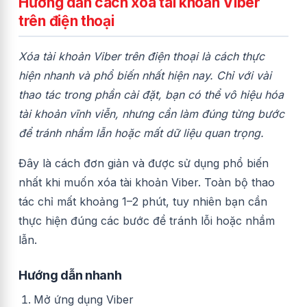
Hướng dẫn cách xóa tài khoản Viber
trên điện thoại
Xóa tài khoản Viber trên điện thoại là cách thực
hiện nhanh và phổ biến nhất hiện nay. Chỉ với vài
thao tác trong phần cài đặt, bạn có thể vô hiệu hóa
tài khoản vĩnh viễn, nhưng cần làm đúng từng bước
để tránh nhầm lẫn hoặc mất dữ liệu quan trọng.
Đây là cách đơn giản và được sử dụng phổ biến
nhất khi muốn xóa tài khoản Viber. Toàn bộ thao
tác chỉ mất khoảng 1–2 phút, tuy nhiên bạn cần
thực hiện đúng các bước để tránh lỗi hoặc nhầm
lẫn.
Hướng dẫn nhanh
Mở ứng dụng Viber