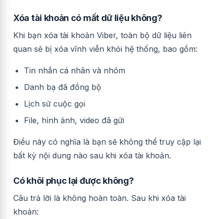
Xóa tài khoản có mất dữ liệu không?
Khi bạn xóa tài khoản Viber, toàn bộ dữ liệu liên
quan sẽ bị xóa vĩnh viễn khỏi hệ thống, bao gồm:
Tin nhắn cá nhân và nhóm
Danh bạ đã đồng bộ
Lịch sử cuộc gọi
File, hình ảnh, video đã gửi
Điều này có nghĩa là bạn sẽ không thể truy cập lại
bất kỳ nội dung nào sau khi xóa tài khoản.
Có khôi phục lại được không?
Câu trả lời là không hoàn toàn. Sau khi xóa tài
khoản: