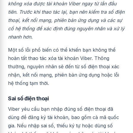
không xóa được tài khoản Viber ngay từ lần đầu
tiên. Trước khi thao tác lại, bạn nên kiểm tra số điện
thoại, kết nối mạng, phiên bản ứng dụng và các sự
cố hệ thống để xác định đúng nguyên nhân và xử lý
nhanh hơn.
Một số lỗi phổ biến có thể khiến bạn không thể
hoàn tất thao tác xóa tài khoản Viber. Thông
thường, nguyên nhân sẽ đến từ số điện thoại xác
nhận, kết nối mạng, phiên bản ứng dụng hoặc lỗi
hệ thống tạm thời.
Sai số điện thoại
Viber yêu cầu bạn nhập đúng số điện thoại đã
dùng để đăng ký tài khoản, bao gồm cả mã quốc
gia. Nếu nhập sai số, thiếu ký tự hoặc dùng số