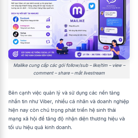
Mailike cung cấp các gói follow/sub – like/tim – view –
comment – share – mắt livestream
Bên cạnh việc quản lý và sử dụng các nền tảng
nhắn tin như Viber, nhiều cá nhân và doanh nghiệp
hiện nay còn chú trọng phát triển hệ sinh thái
mạng xã hội để tăng độ nhận diện thương hiệu và
tối ưu hiệu quả kinh doanh.