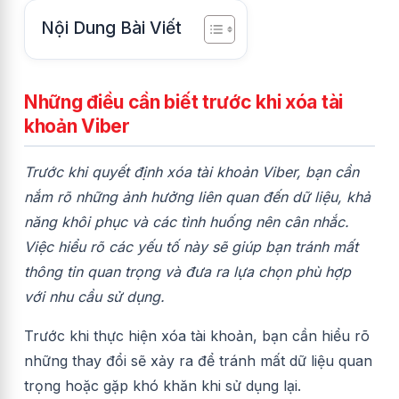
Nội Dung Bài Viết
Những điều cần biết trước khi xóa tài
khoản Viber
Trước khi quyết định xóa tài khoản Viber, bạn cần
nắm rõ những ảnh hưởng liên quan đến dữ liệu, khả
năng khôi phục và các tình huống nên cân nhắc.
Việc hiểu rõ các yếu tố này sẽ giúp bạn tránh mất
thông tin quan trọng và đưa ra lựa chọn phù hợp
với nhu cầu sử dụng.
Trước khi thực hiện xóa tài khoản, bạn cần hiểu rõ
những thay đổi sẽ xảy ra để tránh mất dữ liệu quan
trọng hoặc gặp khó khăn khi sử dụng lại.