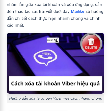
nhầm lẫn giữa xóa tài khoản và xóa ứng dụng, dẫn
đến thao tác sai. Bài viết dưới đây
Mailike
sẽ hướng
dẫn chi tiết cách thực hiện nhanh chóng và chính
xác nhất.
Hướng dẫn xóa tài khoản Viber một cách nhanh chóng