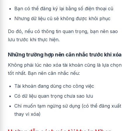
Bạn có thể đăng ký lại bằng số điện thoại cũ
Nhưng dữ liệu cũ sẽ không được khôi phục
Do đó, nếu có thông tin quan trọng, bạn nên sao
lưu trước khi thực hiện.
Những trường hợp nên cân nhắc trước khi xóa
Không phải lúc nào xóa tài khoản cũng là lựa chọn
tốt nhất. Bạn nên cân nhắc nếu:
Tài khoản đang dùng cho công việc
Có dữ liệu quan trọng chưa sao lưu
Chỉ muốn tạm ngừng sử dụng (có thể đăng xuất
thay vì xóa)