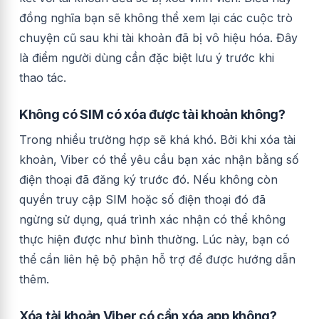
đồng nghĩa bạn sẽ không thể xem lại các cuộc trò
chuyện cũ sau khi tài khoản đã bị vô hiệu hóa. Đây
là điểm người dùng cần đặc biệt lưu ý trước khi
thao tác.
Không có SIM có xóa được tài khoản không?
Trong nhiều trường hợp sẽ khá khó. Bởi khi xóa tài
khoản, Viber có thể yêu cầu bạn xác nhận bằng số
điện thoại đã đăng ký trước đó. Nếu không còn
quyền truy cập SIM hoặc số điện thoại đó đã
ngừng sử dụng, quá trình xác nhận có thể không
thực hiện được như bình thường. Lúc này, bạn có
thể cần liên hệ bộ phận hỗ trợ để được hướng dẫn
thêm.
Xóa tài khoản Viber có cần xóa app không?