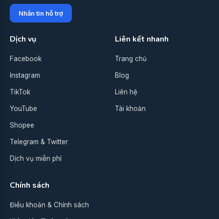
Nhắn tin hỗ trợ
Dịch vụ
Liên kết nhanh
Facebook
Trang chủ
Instagram
Blog
TikTok
Liên hệ
YouTube
Tài khoản
Shopee
Telegram & Twitter
Dịch vụ miễn phí
Chính sách
Điều khoản & Chính sách