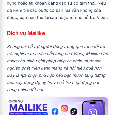
dụng hoặc tài khoản đang gặp sự cố tạm thời. Nếu
đã kiểm tra các bước cơ bản mà vẫn không xóa
được, bạn nên thử lại sau hoặc liên hệ hỗ trợ Viber.
Dịch vụ Mailike
Không chỉ hỗ trợ người dùng trong quá trình tối ưu
trải nghiệm trên các nền tảng như Viber, Mailike còn
cung cấp nhiều giải pháp giúp cá nhân và doanh
nghiệp phát triển kênh mạng xã hội hiệu quả hơn.
Đây là lựa chọn phù hợp nếu bạn muốn tăng tương
tác, xây dựng độ uy tín và hỗ trợ hoạt động bán
hàng online tốt hơn.