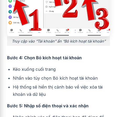
Truy cập vào “Tài khoản” ấn “Bỏ kích hoạt tài khoản”
Bước 4: Chọn Bỏ kích hoạt tài khoản
Kéo xuống cuối trang
Nhấn vào tùy chọn Bỏ kích hoạt tài khoản
Hệ thống sẽ hiển thị cảnh báo về việc xóa tài
khoản và dữ liệu
Bước 5: Nhập số điện thoại và xác nhận