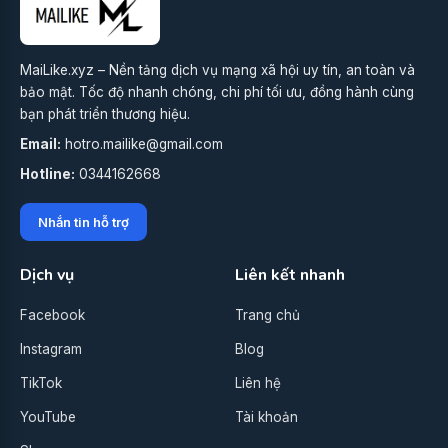
MaiLike.xyz – Nền tảng dịch vụ mạng xã hội uy tín, an toàn và
bảo mật. Tốc độ nhanh chóng, chi phí tối ưu, đồng hành cùng
bạn phát triển thương hiệu.
Email:
hotro.mailike@gmail.com
Hotline:
0344162668
Nhắn tin hỗ trợ
Dịch vụ
Liên kết nhanh
Facebook
Trang chủ
Instagram
Blog
TikTok
Liên hệ
YouTube
Tài khoản