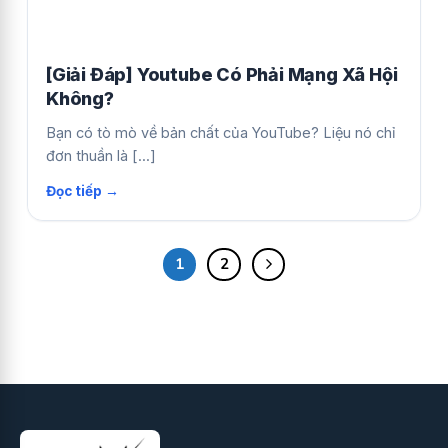
[Giải Đáp] Youtube Có Phải Mạng Xã Hội
Không?
Bạn có tò mò về bản chất của YouTube? Liệu nó chỉ
đơn thuần là [...]
1
2