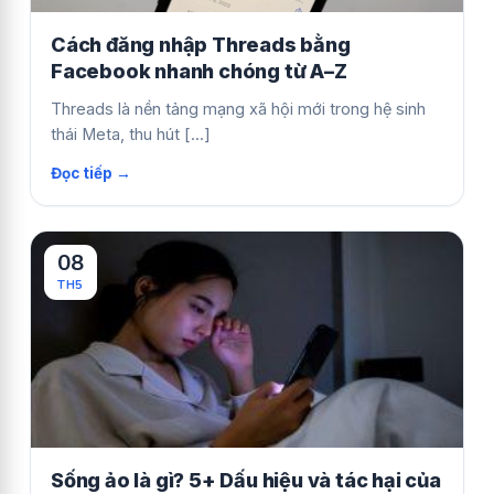
Cách đăng nhập Threads bằng
Facebook nhanh chóng từ A–Z
Threads là nền tảng mạng xã hội mới trong hệ sinh
thái Meta, thu hút [...]
08
TH5
Sống ảo là gì? 5+ Dấu hiệu và tác hại của