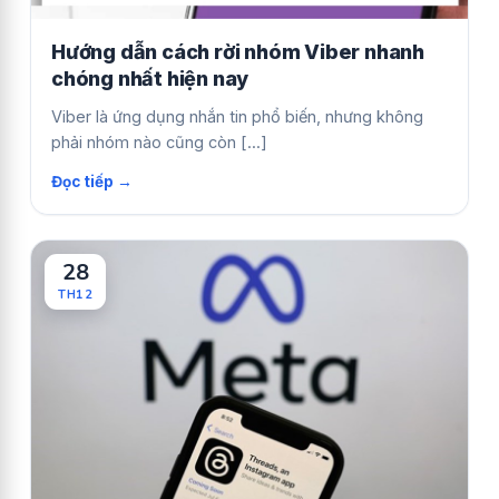
Hướng dẫn cách rời nhóm Viber nhanh
chóng nhất hiện nay
Viber là ứng dụng nhắn tin phổ biến, nhưng không
phải nhóm nào cũng còn [...]
28
TH12