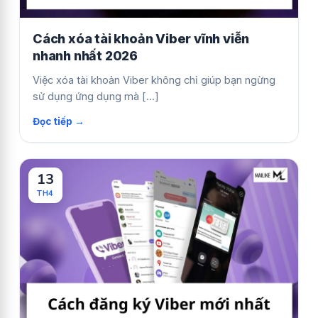
Cách xóa tài khoản Viber vĩnh viễn
nhanh nhất 2026
Việc xóa tài khoản Viber không chỉ giúp bạn ngừng
sử dụng ứng dụng mà [...]
13
TH4