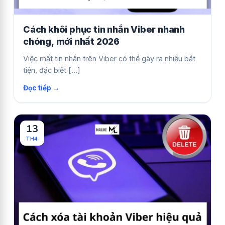
Cách khôi phục tin nhắn Viber nhanh
chóng, mới nhất 2026
Việc mất tin nhắn trên Viber có thể gây ra nhiều bất
tiện, đặc biệt [...]
13
TH4